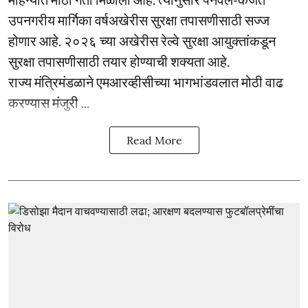
उपनगरीय मार्गिका वर्षअखेरीस सुरक्षा तपासणीसाठी सज्ज
होणार आहे. २०२६ च्या अखेरीस रेल्वे सुरक्षा आयुक्तांकडून
सुरक्षा तपासणीसाठी तयार होण्याची शक्यता आहे.
राज्य मंत्रिमंडळाने एमआरव्हीसीच्या भागभांडवलात मोठी वाढ
करण्यास मंजुरी ...
Read More