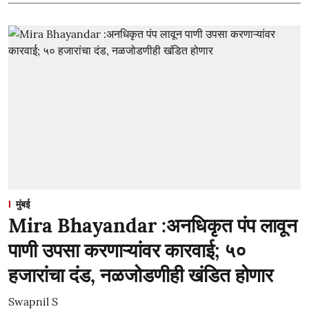
मुंबई
Mira Bhayandar :अनधिकृत पंप लावून
पाणी उपसा करणाऱ्यांवर कारवाई; ५०
हजारांचा दंड, नळजोडणीही खंडित होणार
Swapnil S