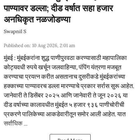
पाण्यावर डल्ला; दीड वर्षात सहा हजार
अनधिकृत नळजोडण्या
Swapnil S
Published on
:
10 Aug 2026, 2:01 am
मुंबई : मुंबईकरांना शुद्ध पाणीपुरवठा करण्यासाठी महापालिका
कोट्यवधी रुपये खर्चून जलवाहिन्या, पंपिंग यंत्रणा मजबूत
करण्याचा प्रयत्न करीत असतानाच दुसरीकडे मुंबईकरांच्या
हक्काच्या पाण्यावरच डल्ला मारण्याचे प्रकार सर्रास सुरू आहेत.
जानेवारी ते डिसेंबर २०२५ आणि जानेवारी ते जून २०२६ या
दीड वर्षाच्या कालावधीत मुंबईत ५ हजार ९३६ पाणीचोरीची
प्रकरणे पालिकेच्या आकडेवारीतून समोर आली आहेत. यात
सर्वाधिक ...