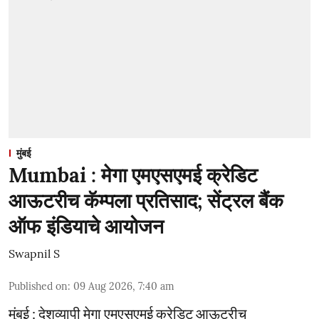
मुंबई
Mumbai : मेगा एमएसएमई क्रेडिट
आऊटरीच कॅम्पला प्रतिसाद; सेंट्रल बैंक
ऑफ इंडियाचे आयोजन
Swapnil S
Published on
:
09 Aug 2026, 7:40 am
मुंबई : देशव्यापी मेगा एमएसएमई क्रेडिट आऊटरीच