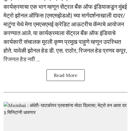
कार्यक्रमाचा एक भाग म्हणून सेंट्रल बँक ऑफ इंडियाकडून मुंबई
मेट्रो झोनल ऑफिस (एमएमझेडओ) च्या मार्गदर्शनाखाली दादर/
माटुंगा येथे मेगा एमएसएमई क्रेडिट आऊटरीच कॅम्पचे आयोजन
करण्यात आले. या कार्यक्रमाला सेंट्रल बँक ऑफ इंडियाचे
कार्यकारी संचालक मुरली कृष्ण प्रमुख पाहुणे म्हणून उपस्थित
होते. यावेळी झोनल हेड डी. एस. राठोर, रिजनल हेड प्रणव कपूर,
रिजनल हेड नवी ...
Read More