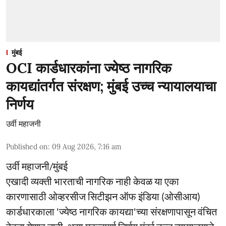
मुंबई
OCI कार्डधारकांना ज्येष्ठ नागरिक
कायद्यांतर्गत संरक्षण; मुंबई उच्च न्यायालयाचा
निर्णय
उर्वी महाजनी
Published on
:
09 Aug 2026, 7:16 am
उर्वी महाजनी/मुंबई
एखादी व्यक्ती भारताची नागरिक नाही केवळ या एका
कारणासाठी ओव्हरसीज सिटीझन ऑफ इंडिया (ओसीआय)
कार्डधारकाला 'ज्येष्ठ नागरिक कायद्या'च्या संरक्षणापासून वंचित