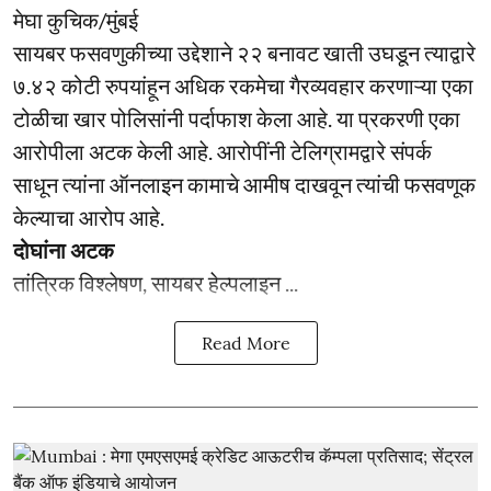
मेघा कुचिक/मुंबई
सायबर फसवणुकीच्या उद्देशाने २२ बनावट खाती उघडून त्याद्वारे
७.४२ कोटी रुपयांहून अधिक रकमेचा गैरव्यवहार करणाऱ्या एका
टोळीचा खार पोलिसांनी पर्दाफाश केला आहे. या प्रकरणी एका
आरोपीला अटक केली आहे. आरोपींनी टेलिग्रामद्वारे संपर्क
साधून त्यांना ऑनलाइन कामाचे आमीष दाखवून त्यांची फसवणूक
केल्याचा आरोप आहे.
दोघांना अटक
तांत्रिक विश्लेषण, सायबर हेल्पलाइन ...
Read More