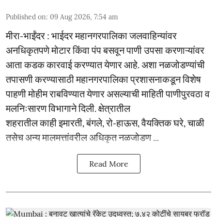
Published on
:
09 Aug 2026, 7:54 am
मीरा-भाईंदर : भाईदर महानगरपालिका जलवाहिन्यांवर
अनधिकृतपणे मोटार किंवा पंप बसवून पाणी उपसा करणाऱ्यांवर
आता कडक कारवाई करण्यात येणार आहे. अशा नळजोडण्यांची
तपासणी करण्यासाठी महानगरपालिका प्रशासनाकडून विशेष
पाहणी मोहीम राबविण्यात येणार असल्याची माहिती पाणीपुरवठा व
मलनिःसारण विभागाने दिली. क्षेत्रातील
शहरातील काही इमारती, बंगले, रो-हाऊस, वैयक्तिक घरे, चाळी
तसेच अन्य मालमत्तांवरील अधिकृत नळजोडण ...
Read More