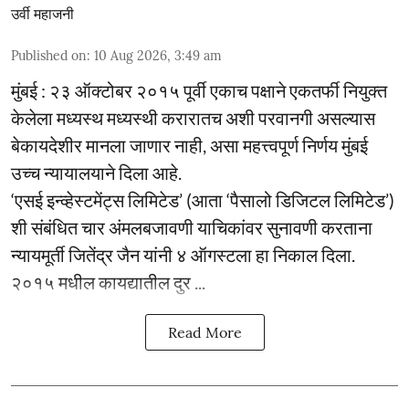
उर्वी महाजनी
Published on
:
10 Aug 2026, 3:49 am
मुंबई : २३ ऑक्टोबर २०१५ पूर्वी एकाच पक्षाने एकतर्फी नियुक्त
केलेला मध्यस्थ मध्यस्थी करारातच अशी परवानगी असल्यास
बेकायदेशीर मानला जाणार नाही, असा महत्त्वपूर्ण निर्णय मुंबई
उच्च न्यायालयाने दिला आहे.
‘एसई इन्व्हेस्टमेंट्स लिमिटेड’ (आता ‘पैसालो डिजिटल लिमिटेड’)
शी संबंधित चार अंमलबजावणी याचिकांवर सुनावणी करताना
न्यायमूर्ती जितेंद्र जैन यांनी ४ ऑगस्टला हा निकाल दिला.
२०१५ मधील कायद्यातील दुर ...
Read More