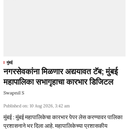
मुंबई
नगरसेवकांना मिळणार अद्ययावत टॅब; मुंबई
महापालिका सभागृहाचा कारभार डिजिटल
Swapnil S
Published on
:
10 Aug 2026, 3:42 am
मुंबई : मुंबई महापालिकेचा कारभार पेपर लेस करण्यावर पालिका
प्रशासनाने भर दिला आहे. महापालिकेच्या प्रशासकीय