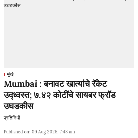
मुंबई
Mumbai : बनावट खात्यांचे रॅकेट
उद्ध्वस्त; ७.४२ कोटींचे सायबर फ्रॉड
उघडकीस
प्रतिनिधी
Published on
:
09 Aug 2026, 7:48 am