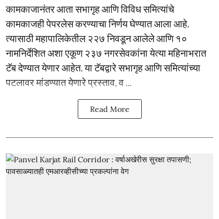
कामकाजानंतर आता सभागृह आणि विविध समित्यांचे
कामकाजही पेपरलेस करण्याचा निर्णय घेण्यात आला आहे.
त्यासाठी महापालिकेतील २२७ निवडून आलेले आणि १०
नामनिर्देशित अशा एकूण २३७ नगरसेवकांना येत्या महिनाभरात
टॅब देण्यात येणार आहेत. या टॅबद्वारे सभागृह आणि समित्यांच्या
पटलावर मांडण्यात येणारे प्रस्ताव, व ...
Read More