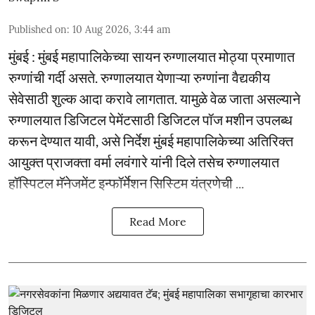
Published on
:
10 Aug 2026, 3:44 am
मुंबई : मुंबई महापालिकेच्या सायन रुग्णालयात मोठ्या प्रमाणात
रुग्णांची गर्दी असते. रुग्णालयात येणाऱ्या रुग्णांना वैद्यकीय
सेवेसाठी शुल्क आदा करावे लागतात. यामुळे वेळ जाता असल्याने
रुग्णालयात डिजिटल पेमेंटसाठी डिजिटल पॉज मशीन उपलब्ध
करून देण्यात यावी, असे निर्देश मुंबई महापालिकेच्या अतिरिक्त
आयुक्त प्राजक्ता वर्मा लवंगारे यांनी दिले तसेच रुग्णालयात
हॉस्पिटल मॅनेजमेंट इन्फॉर्मेशन सिस्टिम यंत्रणेची ...
Read More