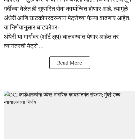
गर्दीच्या वेळेत ही सुधारित सेवा कार्यान्वित होणार आहे. त्यामुळे
अंधेरी आणि घाटकोपरदरम्यान मेट्रोच्या फेऱ्या वाढणार आहेत.
या निर्णयानुसार घाटकोपर-
अंधेरी या मार्गावर (शॉर्ट लूप) चालवण्यात येणार आहेत तर
त्यानंतरची मेट्रो ...
Read More