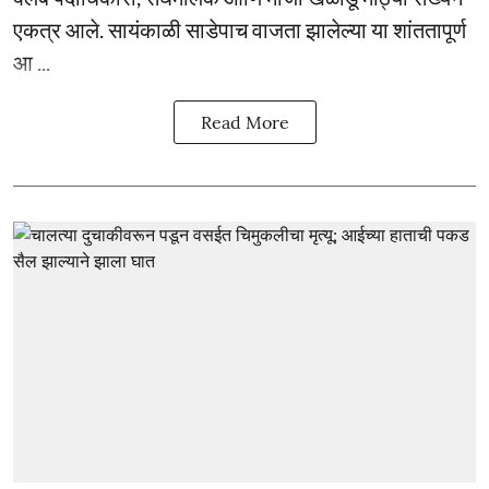
एकत्र आले. सायंकाळी साडेपाच वाजता झालेल्या या शांततापूर्ण
आ ...
Read More