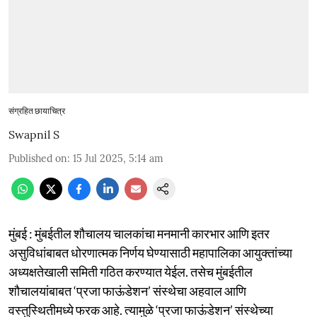
संग्रहित छायाचित्र
Swapnil S
Published on
:
15 Jul 2025, 5:14 am
मुंबई : मुंबईतील शौचालय चालकांचा मनमानी कारभार आणि इतर
असुविधांबाबत धोरणात्मक निर्णय घेण्यासाठी महापालिका आयुक्तांच्या
अध्यक्षतेखाली समिती गठित करण्यात येईल. तसेच मुंबईतील
शौचालयांबाबत ‘प्रजा फाऊंडेशन’ संस्थेचा अहवाल आणि
वस्तुस्थितीमध्ये फरक आहे. त्यामुळे ‘प्रजा फाऊंडेशन’ संस्थेच्या