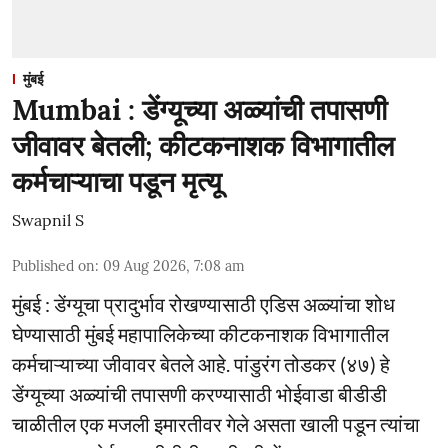
मुंबई
Mumbai : डेंग्यूच्या अळ्यांची तपासणी
जीवावर बेतली; कीटकनाशक विभागातील
कर्मचाऱ्याचा पडून मृत्यू
Swapnil S
Published on
:
09 Aug 2026, 7:08 am
मुंबई : डेंग्यूचा प्रादुर्भाव रोखण्यासाठी एडिस अळ्यांचा शोध
घेण्यासाठी मुंबई महापालिकेच्या कीटकनाशक विभागातील
कर्मचाऱ्याच्या जीवावर बेतले आहे. पांडुरंग तोडकर (४७) हे
डेंग्यूच्या अळ्यांची तपासणी करण्यासाठी भोईवाडा बीडीडी
चाळीतील एक मजली इमारतीवर गेले असता खाली पडून त्यांचा