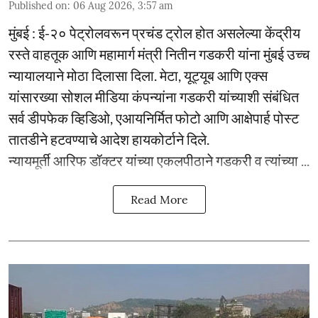
Published on
:
06 Aug 2026, 3:57 am
मुंबई : ई-२० पेट्रोलवरून प्रचंड ट्रोल होत असलेल्या केंद्रीय
रस्ते वाहतूक आणि महामार्ग मंत्री नितीन गडकरी यांना मुंबई उच्च
न्यायालयाने मोठा दिलासा दिला. मेटा, यूट्यूब आणि एक्स
यांसारख्या सोशल मीडिया कंपन्यांना गडकरी यांच्याशी संबंधित
सर्व डीपफेक व्हिडिओ, एआयनिर्मित फोटो आणि आक्षेपार्ह पोस्ट
तातडीने हटवण्याचे आदेश हायकोर्टाने दिले.
न्यायमूर्ती आरिफ डॉक्टर यांच्या एकलपीठाने गडकरी व त्यांच्या ...
Read More