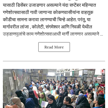
यासाठी डिसेंबर उजाडणार असल्याने यंदा सप्टेंबर महिन्यात
गणेशोत्सवासाठी गावी जाणाऱ्या कोकणवासीयांना वाहतूक
कोंडीचा सामना करावा लागण्याची चिन्हे आहेत. परंतु, या
मार्गावरील लांजा , कोलेटी, संगमेश्वर आणि निवळी येथील
उड्डाणपुलांचे काम गणेशोत्सवाआधी मार्गी लागणार असल्याने ...
Read More