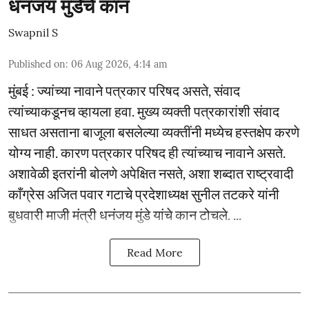
धनंजय मुंडेंचे कान
Swapnil S
Published on
:
06 Aug 2026, 4:14 am
मुंबई : ज्यांच्या नावाने पत्रकार परिषद असते, संवाद
त्यांच्याकडूनच व्हायला हवा. मुख्य व्यक्ती पत्रकारांशी संवाद
साधत असताना बाजूला बसलेल्या व्यक्तींनी मध्येच हस्तक्षेप करणे
योग्य नाही. कारण पत्रकार परिषद ही त्यांच्याच नावाने असते.
अशावेळी इतरांनी बोलणे अपेक्षित नसते, अशा शब्दात राष्ट्रवादी
काँग्रेस अजित पवार गटाचे प्रदेशाध्यक्ष सुनील तटकरे यांनी
बुधवारी माजी मंत्री धनंजय मुंडे यांचे कान टोचले. ...
Read More