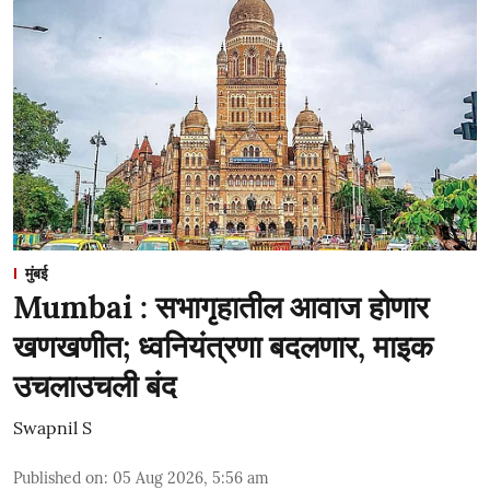
मुंबई
Mumbai : सभागृहातील आवाज होणार
खणखणीत; ध्वनियंत्रणा बदलणार, माइक
उचलाउचली बंद
Swapnil S
Published on
:
05 Aug 2026, 5:56 am