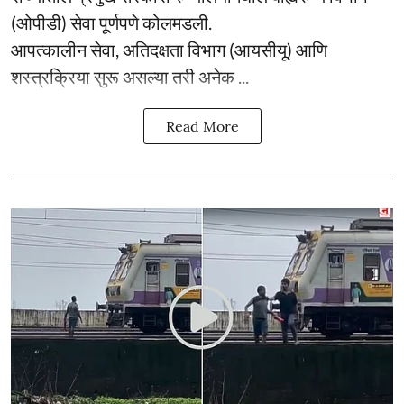
(ओपीडी) सेवा पूर्णपणे कोलमडली.
आपत्कालीन सेवा, अतिदक्षता विभाग (आयसीयू) आणि
शस्त्रक्रिया सुरू असल्या तरी अनेक ...
Read More