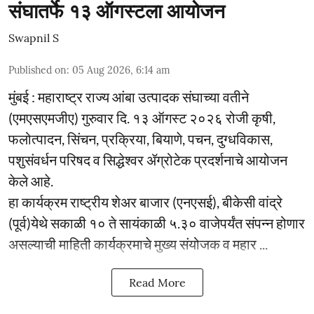
संघातर्फे १३ ऑगस्टला आयोजन
Swapnil S
Published on
:
05 Aug 2026, 6:14 am
मुंबई : महाराष्ट्र राज्य आंबा उत्पादक संघाच्या वतीने
(एमएसएमजीए) गुरुवार दि. १३ ऑगस्ट २०२६ रोजी कृषी,
फलोत्पादन, सिंचन, प्रक्रिया, बियाणे, पचन, दुग्धविकास,
पशुसंवर्धन परिषद व सिद्धेश्वर ॲग्रोटेक प्रदर्शनाचे आयोजन
केले आहे.
हा कार्यक्रम राष्ट्रीय शेअर बाजार (एनएसई), बीकेसी वांद्रे
(पूर्व)येथे सकाळी १० ते सायंकाळी ५.३० वाजेपर्यंत संपन्न होणार
असल्याची माहिती कार्यक्रमाचे मुख्य संयोजक व महार ...
Read More