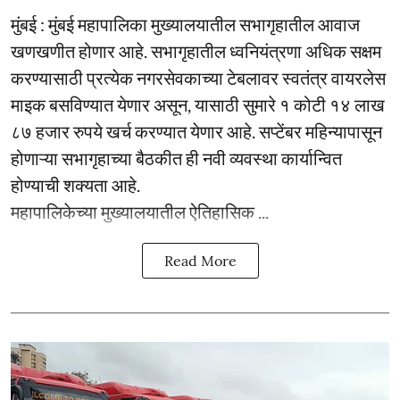
मुंबई : मुंबई महापालिका मुख्यालयातील सभागृहातील आवाज
खणखणीत होणार आहे. सभागृहातील ध्वनियंत्रणा अधिक सक्षम
करण्यासाठी प्रत्येक नगरसेवकाच्या टेबलावर स्वतंत्र वायरलेस
माइक बसविण्यात येणार असून, यासाठी सुमारे १ कोटी १४ लाख
८७ हजार रुपये खर्च करण्यात येणार आहे. सप्टेंबर महिन्यापासून
होणाऱ्या सभागृहाच्या बैठकीत ही नवी व्यवस्था कार्यान्वित
होण्याची शक्यता आहे.
महापालिकेच्या मुख्यालयातील ऐतिहासिक ...
Read More