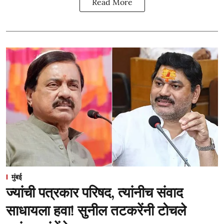
Read More
मुंबई
ज्यांची पत्रकार परिषद, त्यांनीच संवाद
साधायला हवा! सुनील तटकरेंनी टोचले