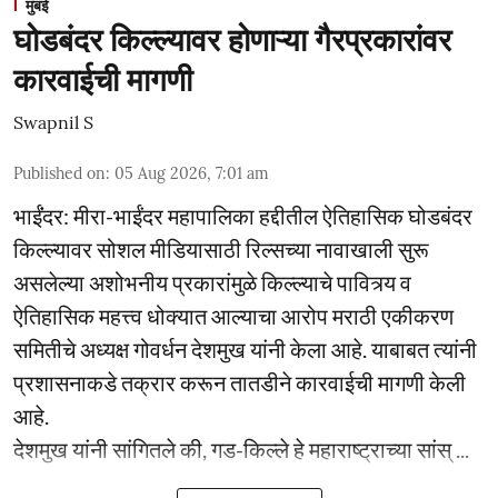
मुंबई
घोडबंदर किल्ल्यावर होणाऱ्या गैरप्रकारांवर
कारवाईची मागणी
Swapnil S
Published on
:
05 Aug 2026, 7:01 am
भाईंंदर: मीरा-भाईंदर महापालिका हद्दीतील ऐतिहासिक घोडबंदर
किल्ल्यावर सोशल मीडियासाठी रिल्सच्या नावाखाली सुरू
असलेल्या अशोभनीय प्रकारांमुळे किल्ल्याचे पावित्र्य व
ऐतिहासिक महत्त्व धोक्यात आल्याचा आरोप मराठी एकीकरण
समितीचे अध्यक्ष गोवर्धन देशमुख यांनी केला आहे. याबाबत त्यांनी
प्रशासनाकडे तक्रार करून तातडीने कारवाईची मागणी केली
आहे.
देशमुख यांनी सांगितले की, गड-किल्ले हे महाराष्ट्राच्या सांस् ...