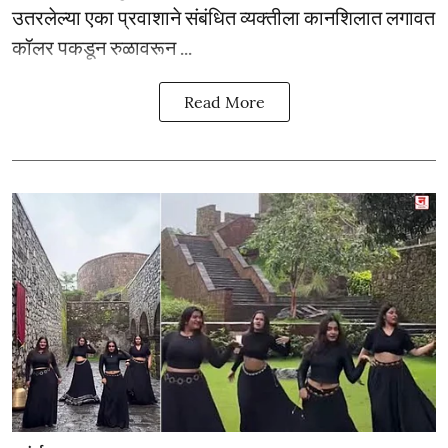
उतरलेल्या एका प्रवाशाने संबंधित व्यक्तीला कानशिलात लगावत
कॉलर पकडून रुळावरून ...
Read More