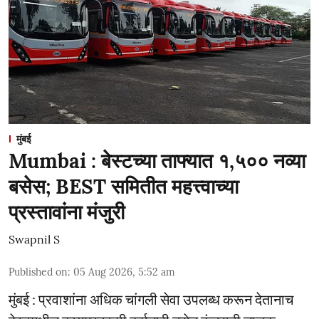
मुंबई
Mumbai : बेस्टच्या ताफ्यात १,५०० नव्या
बसेस; BEST समितीत महत्त्वाच्या
प्रस्तावांना मंजुरी
Swapnil S
Published on
:
05 Aug 2026, 5:52 am
मुंबई : प्रवाशांना अधिक चांगली सेवा उपलब्ध करून देतानाच