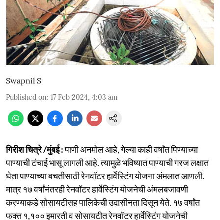
Swapnil S
Published on
:
17 Feb 2024, 4:03 am
गिरीश चित्रे /मुंबई :
पाणी अनमोल आहे, गेल्या काही वर्षांत पिण्याच्या
पाण्याची टंचाई भासू लागली आहे. त्यामुळे भविष्यात पाण्याची गरज लक्षात
घेता पाण्याच्या बचतीसाठी रेनवॉटर हार्वेस्टिंग योजना अंमलात आणली.
मात्र १७ वर्षांनंतरही रेनवॉटर हार्वेस्टिंग योजनेची अंमलबजावणी
करण्याकडे सोसायटीसह पालिकेची उदासीनता दिसून येते. १७ वर्षांत
फक्त १,१०० इमारती व सोसायटीत रेनवॉटर हार्वेस्टिंग योजनेची