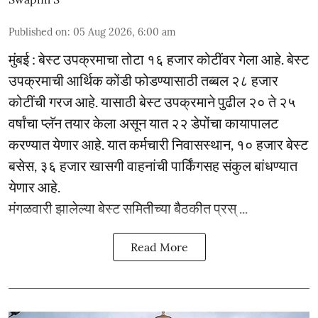
Published on
:
05 Aug 2026, 6:00 am
मुंबई : बेस्ट उपक्रमाचा तोटा १६ हजार कोटींवर गेला आहे. बेस्ट
उपक्रमाची आर्थिक कोंडी फोडण्यासाठी तब्बल २८ हजार
कोटींची गरज आहे. यासाठी बेस्ट उपक्रमाने पुढील २० ते २५
वर्षांचा प्लॅन तयार केला असून यात २२ डेपोंचा कायापालट
करण्यात येणार आहे. यात कर्मचारी निवासस्थान, १० हजार बेस्ट
बसेस, ३६ हजार खासगी वाहनांची पार्किंगसह संकुल बांधण्यात
येणार आहे.
मंगळवारी झालेल्या बेस्ट समितीच्या बैठकीत प्रस् ...
Read More