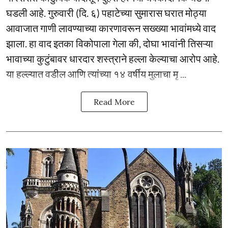
घडली आहे. गुरुवारी (दि. ६) पहाटेच्या सुमारास घरात मोठ्या
आवाजात गाणी लावण्याच्या कारणावरून सख्ख्या भावांमध्ये वाद
झाला. हा वाद इतका विकोपाला गेला की, दोघा भावांनी तिसऱ्या
भावाच्या कुटुंबावर धारदार शस्त्राने हल्ला केल्याचा आरोप आहे.
या हल्ल्यात वडील आणि त्यांच्या १४ वर्षीय मुलाचा मृ ...
Read More