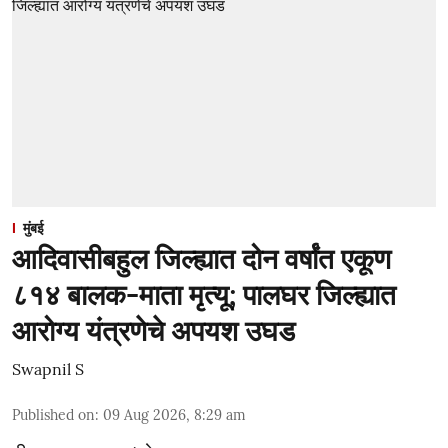
मुंबई
आदिवासीबहुल जिल्ह्यात दोन वर्षांत एकूण
८१४ बालक-माता मृत्यू; पालघर जिल्ह्यात
आरोग्य यंत्रणेचे अपयश उघड
Swapnil S
Published on
:
09 Aug 2026, 8:29 am