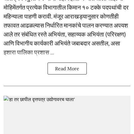
मोहिमेंतर्गत प्रत्येक विभागातील किमान १० टक्के पदपथांची दर
महिन्याला पाहणी करावी. मंजूर आराखड्यानुसार कोणतीही
तफावत आढळल्यास निर्धारित मानकांचे पालन करण्यात अपयश
आले तर संबंधित रस्ते अभियंता, सहाय्यक अभियंता (परिरक्षण)
आणि विभागीय कार्यकारी अभियंते जबाबदार असतील, असा
इशारा पालिका प्रशास ...
Read More