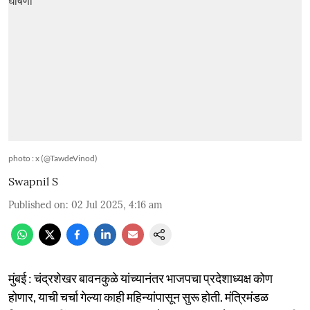
photo : x (@TawdeVinod)
Swapnil S
Published on
:
02 Jul 2025, 4:16 am
मुंबई : चंद्रशेखर बावनकुळे यांच्यानंतर भाजपचा प्रदेशाध्यक्ष कोण
होणार, याची चर्चा गेल्या काही महिन्यांपासून सुरू होती. मंत्रिमंडळ