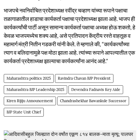
भाजपचे नवनिर्वाचित प्रदेशाध्यक्ष रवींद्र चव्हाण यांच्या रूपाने पक्षाचा
तळागाळातील हाडाचा कार्यकर्ता पक्षाचा प्रदेशाध्यक्ष झाला आहे. भाजप ही
कार्यकर्त्यांची पार्टी असून सामान्य कार्यकर्ता पक्षाचा अध्यक्ष होऊ शकतो, हे
केवळ भाजपमध्येच शक्य आहे, असे प्रतिपादन केंद्रीय रस्ते वाहतूक व
महामार्ग मंत्री नितीन गडकरी यांनी केले. ते म्हणाले की, “कार्यकर्त्यांच्या
त्याग व बलिदानामुळे पक्ष मोठा झाला आहे. त्यांच्या रूपाने आपल्यातील एक
कार्यकर्ता प्रदेशाध्यक्ष झाल्याचा कार्यकर्त्यांना आनंद आहे.”
Maharashtra politics 2025
Ravindra Chavan BJP President
Maharashtra BJP Leadership 2025
Devendra Fadnavis Key Aide
Kiren Rijiju Announcement
Chandrashekhar Bawankule Successor
BJP State Unit Chief