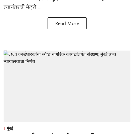
त्यानंतरची मेट्रो ...
Read More
मुंबई