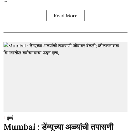
Read More
मुंबई
Mumbai : डेंग्यूच्या अळ्यांची तपासणी