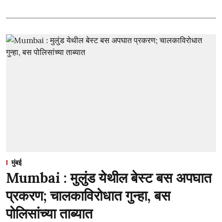
मुंबई
Mumbai : मुलुंड येथील बेस्ट बस अपघात
प्रकरण; चालकाविरोधात गुन्हा, बस
पोलिसांच्या ताब्यात