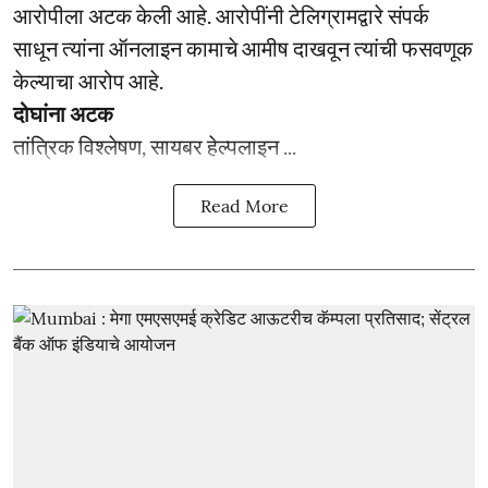
आरोपीला अटक केली आहे. आरोपींनी टेलिग्रामद्वारे संपर्क
साधून त्यांना ऑनलाइन कामाचे आमीष दाखवून त्यांची फसवणूक
केल्याचा आरोप आहे.
दोघांना अटक
तांत्रिक विश्लेषण, सायबर हेल्पलाइन ...
Read More