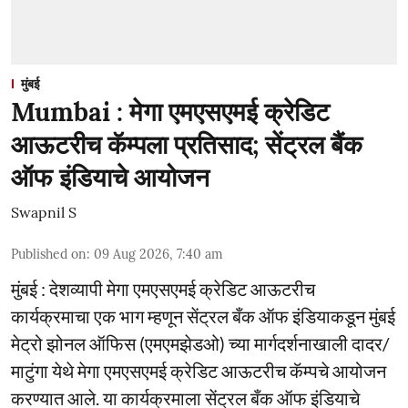
मुंबई
Mumbai : मेगा एमएसएमई क्रेडिट
आऊटरीच कॅम्पला प्रतिसाद; सेंट्रल बैंक
ऑफ इंडियाचे आयोजन
Swapnil S
Published on
:
09 Aug 2026, 7:40 am
मुंबई : देशव्यापी मेगा एमएसएमई क्रेडिट आऊटरीच
कार्यक्रमाचा एक भाग म्हणून सेंट्रल बँक ऑफ इंडियाकडून मुंबई
मेट्रो झोनल ऑफिस (एमएमझेडओ) च्या मार्गदर्शनाखाली दादर/
माटुंगा येथे मेगा एमएसएमई क्रेडिट आऊटरीच कॅम्पचे आयोजन
करण्यात आले. या कार्यक्रमाला सेंट्रल बँक ऑफ इंडियाचे