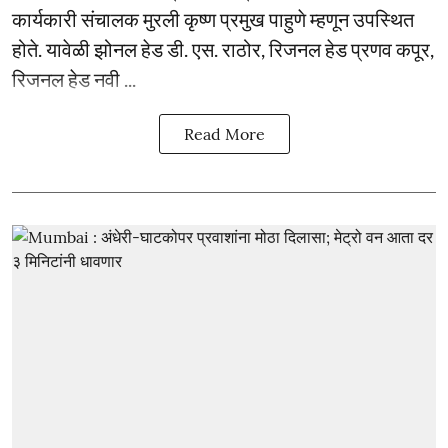
कार्यकारी संचालक मुरली कृष्ण प्रमुख पाहुणे म्हणून उपस्थित
होते. यावेळी झोनल हेड डी. एस. राठोर, रिजनल हेड प्रणव कपूर,
रिजनल हेड नवी ...
Read More