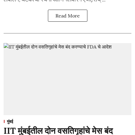
Read More
मुंबई
IIT मुंबईतील दोन वसतिगृहांचे मेस बंद