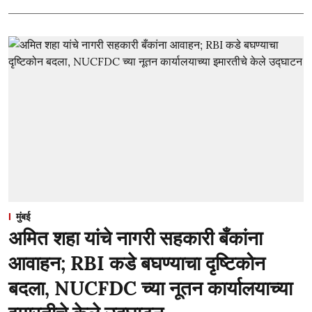
मुंबई
अमित शहा यांचे नागरी सहकारी बँकांना
आवाहन; RBI कडे बघण्याचा दृष्टिकोन
बदला, NUCFDC च्या नूतन कार्यालयाच्या