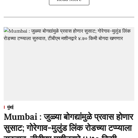
मुंबई
Mumbai : जुळ्या बोगद्यांमुळे प्रवास होणार
सुसाट; गोरेगाव-मुलुंड लिंक रोडच्या टप्प्याला