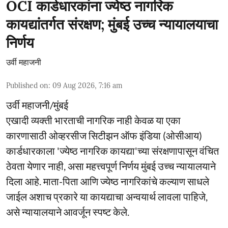
OCI कार्डधारकांना ज्येष्ठ नागरिक
कायद्यांतर्गत संरक्षण; मुंबई उच्च न्यायालयाचा
निर्णय
उर्वी महाजनी
Published on
:
09 Aug 2026, 7:16 am
उर्वी महाजनी/मुंबई
एखादी व्यक्ती भारताची नागरिक नाही केवळ या एका
कारणासाठी ओव्हरसीज सिटीझन ऑफ इंडिया (ओसीआय)
कार्डधारकाला 'ज्येष्ठ नागरिक कायद्या'च्या संरक्षणापासून वंचित
ठेवता येणार नाही, असा महत्त्वपूर्ण निर्णय मुंबई उच्च न्यायालयाने
दिला आहे. माता-पिता आणि ज्येष्ठ नागरिकांचे कल्याण साधले
जाईल अशाच प्रकारे या कायद्याचा अन्वयार्थ लावला पाहिजे,
असे न्यायालयाने आवर्जून स्पष्ट केले.
...