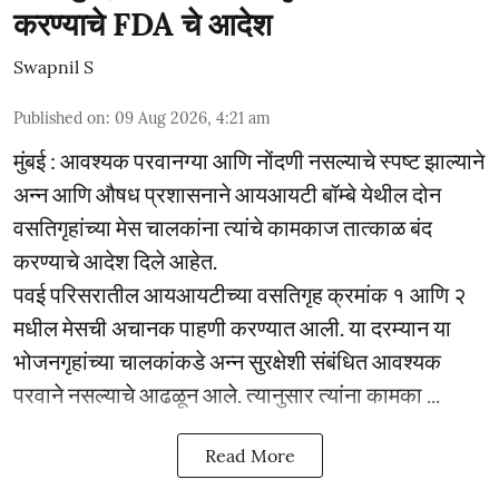
करण्याचे FDA चे आदेश
Swapnil S
Published on
:
09 Aug 2026, 4:21 am
मुंबई : आवश्यक परवानग्या आणि नोंदणी नसल्याचे स्पष्ट झाल्याने
अन्न आणि औषध प्रशासनाने आयआयटी बॉम्बे येथील दोन
वसतिगृहांच्या मेस चालकांना त्यांचे कामकाज तात्काळ बंद
करण्याचे आदेश दिले आहेत.
पवई परिसरातील आयआयटीच्या वसतिगृह क्रमांक १ आणि २
मधील मेसची अचानक पाहणी करण्यात आली. या दरम्यान या
भोजनगृहांच्या चालकांकडे अन्न सुरक्षेशी संबंधित आवश्यक
परवाने नसल्याचे आढळून आले. त्यानुसार त्यांना कामका ...
Read More