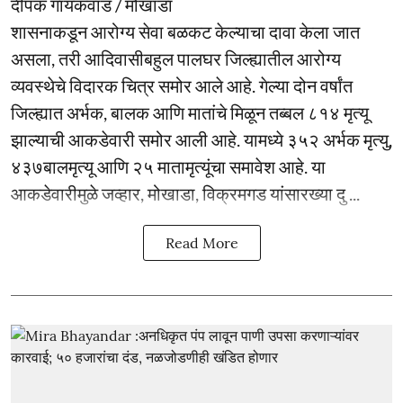
दीपक गायकवाड / मोखाडा
शासनाकडून आरोग्य सेवा बळकट केल्याचा दावा केला जात
असला, तरी आदिवासीबहुल पालघर जिल्ह्यातील आरोग्य
व्यवस्थेचे विदारक चित्र समोर आले आहे. गेल्या दोन वर्षांत
जिल्ह्यात अर्भक, बालक आणि मातांचे मिळून तब्बल ८१४ मृत्यू
झाल्याची आकडेवारी समोर आली आहे. यामध्ये ३५२ अर्भक मृत्यु,
४३७बालमृत्यू आणि २५ मातामृत्यूंचा समावेश आहे. या
आकडेवारीमुळे जव्हार, मोखाडा, विक्रमगड यांसारख्या दु ...
Read More