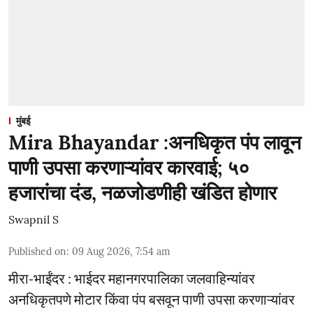
मुंबई
Mira Bhayandar :अनधिकृत पंप लावून
पाणी उपसा करणाऱ्यांवर कारवाई; ५०
हजारांचा दंड, नळजोडणीही खंडित होणार
Swapnil S
Published on
:
09 Aug 2026, 7:54 am
मीरा-भाईंदर : भाईदर महानगरपालिका जलवाहिन्यांवर
अनधिकृतपणे मोटार किंवा पंप बसवून पाणी उपसा करणाऱ्यांवर