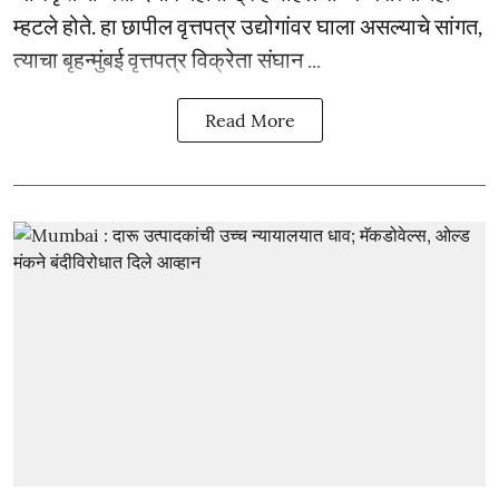
म्हटले होते. हा छापील वृत्तपत्र उद्योगांवर घाला असल्याचे सांगत,
त्याचा बृहन्मुंबई वृत्तपत्र विक्रेता संघान ...
Read More