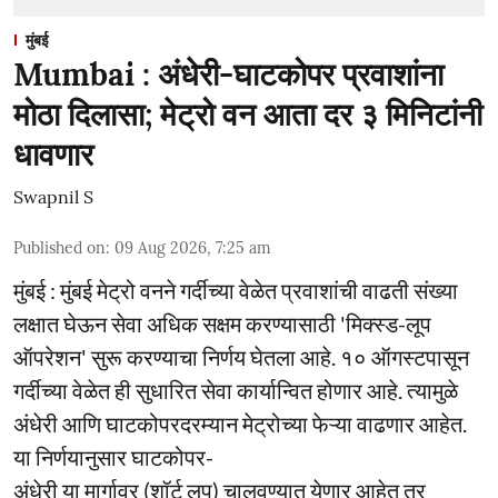
मुंबई
Mumbai : अंधेरी-घाटकोपर प्रवाशांना
मोठा दिलासा; मेट्रो वन आता दर ३ मिनिटांनी
धावणार
Swapnil S
Published on
:
09 Aug 2026, 7:25 am
मुंबई : मुंबई मेट्रो वनने गर्दीच्या वेळेत प्रवाशांची वाढती संख्या
लक्षात घेऊन सेवा अधिक सक्षम करण्यासाठी 'मिक्स्ड-लूप
ऑपरेशन' सुरू करण्याचा निर्णय घेतला आहे. १० ऑगस्टपासून
गर्दीच्या वेळेत ही सुधारित सेवा कार्यान्वित होणार आहे. त्यामुळे
अंधेरी आणि घाटकोपरदरम्यान मेट्रोच्या फेऱ्या वाढणार आहेत.
या निर्णयानुसार घाटकोपर-
अंधेरी या मार्गावर (शॉर्ट लूप) चालवण्यात येणार आहेत तर