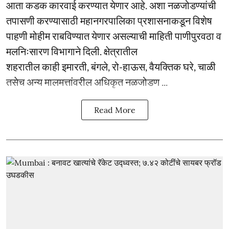
आता कडक कारवाई करण्यात येणार आहे. अशा नळजोडण्यांची
तपासणी करण्यासाठी महानगरपालिका प्रशासनाकडून विशेष
पाहणी मोहीम राबविण्यात येणार असल्याची माहिती पाणीपुरवठा व
मलनिःसारण विभागाने दिली. क्षेत्रातील
शहरातील काही इमारती, बंगले, रो-हाऊस, वैयक्तिक घरे, चाळी
तसेच अन्य मालमत्तांवरील अधिकृत नळजोडण ...
Read More