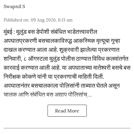
Swapnil S
Published on
:
09 Aug 2026, 6:13 am
मुंबई : मुलुंड बस डेपोशी संबंधित भाडेतत्त्वावरील
अपघातप्रकरणी बसचालकाविरुद्ध आकस्मिक मृत्यूचा गुन्हा
दाखल करण्यात आला आहे. शुक्रवारी झालेल्या प्रकरणात
शनिवारी, ८ ऑगस्टला मुलुंड पोलीस ठाण्यात विविध कलमांतर्गत
कारवाई करण्यात आली आहे. या अपघाताच्या मातेश्वरी बसचे बस
निरीक्षक कोकणे यांनी या प्रकरणाची माहिती दिली.
अपघातानंतर बसचालकाला पोलिसांनी ताब्यात घेतले असून
चालक आणि संबंधित बस अद्याप पोलिसांच् ...
Read More