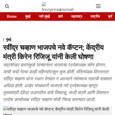
Home
मुंबई
नवी मुंबई
ठाणे
महाराष्ट्र
राष्ट्रीय
क्रीड
मुंबई
रवींद्र चव्हाण भाजपचे नवे कॅप्टन; केंद्रीय
मंत्री किरेन रिजिजू यांनी केली घोषणा
चंद्रशेखर बावनकुळे यांच्यानंतर भाजपचा प्रदेशाध्यक्ष कोण होणार,
याची चर्चा गेल्या काही महिन्यांपासून सुरू होती. मंत्रिमंडळ विस्तारात
रवींद्र चव्हाण यांना स्थान देण्यात न आल्याने त्यांच्याच नावाची शक्यता
अधिक होती. अखेर मंगळवारी भाजपचे नवे प्रदेशाध्यक्ष म्हणून
मुख्यमंत्री देवेंद्र फडणवीस यांचे विश्वासू, माजी मंत्री आणि विद्यमान
प्रदेश कार्याध्यक्ष रवींद्र चव्हाण यांची निवड करण्यात आली.