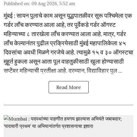
Published on
:
09 Aug 2026, 5:52 am
मुंबई : सायन पुलाचे काम असून युद्धपातळीवर सुरू पश्चिमेला एक
गर्डर लाँच करण्यात आला आहे, तर पूर्वेकडे गर्डर ऑगस्ट
महिन्याच्या ८ तारखेला लाँच करण्यात आला आहे. मात्र, गर्डर
लाँच केल्यानंतर पुढील प्रक्रियेसाठी मुंबई महापालिकेला ४५
दिवसांचा अवधी मिळणे गरजेचे आहे. त्यामुळे १५ व ३० ऑगस्टचा
मुहूर्त हुकला असून आता पूल वाहतुकीसाठी खुला होण्यासाठी
सप्टेंबर महिन्याची प्रतीक्षा आहे. दरम्यान, विद्याविहार पुल ...
Read More