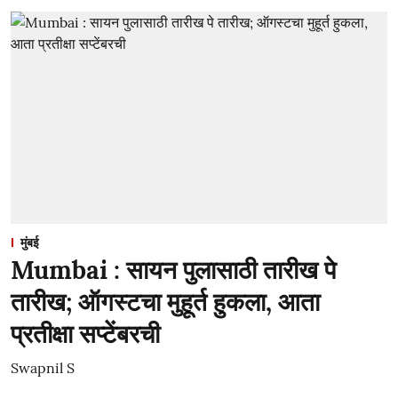
मुंबई
Mumbai : सायन पुलासाठी तारीख पे
तारीख; ऑगस्टचा मुहूर्त हुकला, आता
प्रतीक्षा सप्टेंबरची
Swapnil S