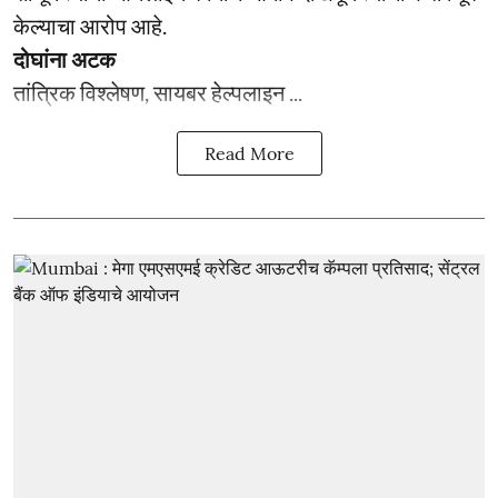
केल्याचा आरोप आहे.
दोघांना अटक
तांत्रिक विश्लेषण, सायबर हेल्पलाइन ...
Read More