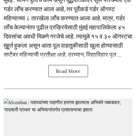
गर्डर लाँच करण्यात आला आहे, तर पूर्वेकडे गर्डर ऑगस्ट
महिन्याच्या ८ तारखेला लाँच करण्यात आला आहे. मात्र, गर्डर
लाँच केल्यानंतर पुढील प्रक्रियेसाठी मुंबई महापालिकेला ४५
दिवसांचा अवधी मिळणे गरजेचे आहे. त्यामुळे १५ व ३० ऑगस्टचा
मुहूर्त हुकला असून आता पूल वाहतुकीसाठी खुला होण्यासाठी
सप्टेंबर महिन्याची प्रतीक्षा आहे. दरम्यान, विद्याविहार पुल ...
Read More