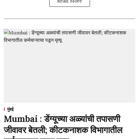
Read More
मुंबई
Mumbai : डेंग्यूच्या अळ्यांची तपासणी
जीवावर बेतली; कीटकनाशक विभागातील