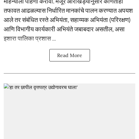
महिन्याला पाहणी करावी. मंजूर आराखड्यानुसार कोणतीही
तफावत आढळल्यास निर्धारित मानकांचे पालन करण्यात अपयश
आले तर संबंधित रस्ते अभियंता, सहाय्यक अभियंता (परिरक्षण)
आणि विभागीय कार्यकारी अभियंते जबाबदार असतील, असा
इशारा पालिका प्रशास ...
Read More