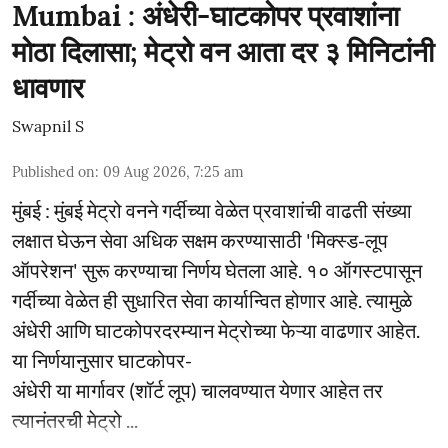
Mumbai : अंधेरी-घाटकोपर प्रवाशांना
मोठा दिलासा; मेट्रो वन आता दर ३ मिनिटांनी
धावणार
Swapnil S
Published on
:
09 Aug 2026, 7:25 am
मुंबई : मुंबई मेट्रो वनने गर्दीच्या वेळेत प्रवाशांची वाढती संख्या
लक्षात घेऊन सेवा अधिक सक्षम करण्यासाठी 'मिक्स्ड-लूप
ऑपरेशन' सुरू करण्याचा निर्णय घेतला आहे. १० ऑगस्टपासून
गर्दीच्या वेळेत ही सुधारित सेवा कार्यान्वित होणार आहे. त्यामुळे
अंधेरी आणि घाटकोपरदरम्यान मेट्रोच्या फेऱ्या वाढणार आहेत.
या निर्णयानुसार घाटकोपर-
अंधेरी या मार्गावर (शॉर्ट लूप) चालवण्यात येणार आहेत तर
त्यानंतरची मेट्रो ...