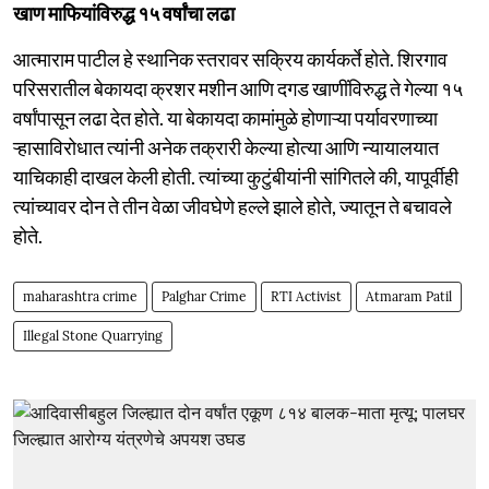
खाण माफियांविरुद्ध १५ वर्षांचा लढा
आत्माराम पाटील हे स्थानिक स्तरावर सक्रिय कार्यकर्ते होते. शिरगाव
परिसरातील बेकायदा क्रशर मशीन आणि दगड खाणींविरुद्ध ते गेल्या १५
वर्षांपासून लढा देत होते. या बेकायदा कामांमुळे होणाऱ्या पर्यावरणाच्या
ऱ्हासाविरोधात त्यांनी अनेक तक्रारी केल्या होत्या आणि न्यायालयात
याचिकाही दाखल केली होती. त्यांच्या कुटुंबीयांनी सांगितले की, यापूर्वीही
त्यांच्यावर दोन ते तीन वेळा जीवघेणे हल्ले झाले होते, ज्यातून ते बचावले
होते.
maharashtra crime
Palghar Crime
RTI Activist
Atmaram Patil
Illegal Stone Quarrying