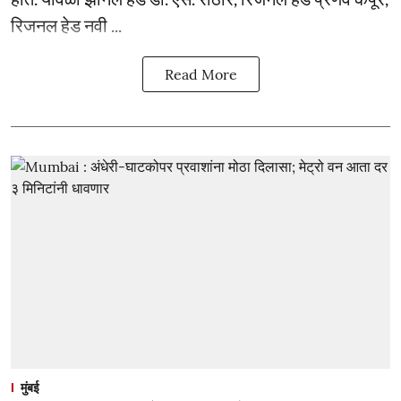
रिजनल हेड नवी ...
Read More
मुंबई