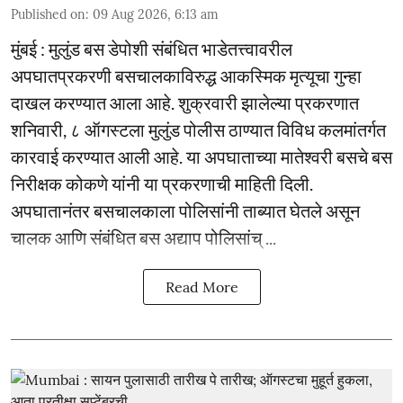
Published on
:
09 Aug 2026, 6:13 am
मुंबई : मुलुंड बस डेपोशी संबंधित भाडेतत्त्वावरील
अपघातप्रकरणी बसचालकाविरुद्ध आकस्मिक मृत्यूचा गुन्हा
दाखल करण्यात आला आहे. शुक्रवारी झालेल्या प्रकरणात
शनिवारी, ८ ऑगस्टला मुलुंड पोलीस ठाण्यात विविध कलमांतर्गत
कारवाई करण्यात आली आहे. या अपघाताच्या मातेश्वरी बसचे बस
निरीक्षक कोकणे यांनी या प्रकरणाची माहिती दिली.
अपघातानंतर बसचालकाला पोलिसांनी ताब्यात घेतले असून
चालक आणि संबंधित बस अद्याप पोलिसांच् ...
Read More