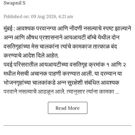
Swapnil S
Published on
:
09 Aug 2026, 4:21 am
मुंबई : आवश्यक परवानग्या आणि नोंदणी नसल्याचे स्पष्ट झाल्याने
अन्न आणि औषध प्रशासनाने आयआयटी बॉम्बे येथील दोन
वसतिगृहांच्या मेस चालकांना त्यांचे कामकाज तात्काळ बंद
करण्याचे आदेश दिले आहेत.
पवई परिसरातील आयआयटीच्या वसतिगृह क्रमांक १ आणि २
मधील मेसची अचानक पाहणी करण्यात आली. या दरम्यान या
भोजनगृहांच्या चालकांकडे अन्न सुरक्षेशी संबंधित आवश्यक
परवाने नसल्याचे आढळून आले. त्यानुसार त्यांना कामका ...
Read More