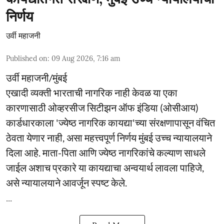
निर्णय
उर्वी महाजनी
Published on
:
09 Aug 2026, 7:16 am
उर्वी महाजनी/मुंबई
एखादी व्यक्ती भारताची नागरिक नाही केवळ या एका
कारणासाठी ओव्हरसीज सिटीझन ऑफ इंडिया (ओसीआय)
कार्डधारकाला 'ज्येष्ठ नागरिक कायद्या'च्या संरक्षणापासून वंचित
ठेवता येणार नाही, असा महत्त्वपूर्ण निर्णय मुंबई उच्च न्यायालयाने
दिला आहे. माता-पिता आणि ज्येष्ठ नागरिकांचे कल्याण साधले
जाईल अशाच प्रकारे या कायद्याचा अन्वयार्थ लावला पाहिजे,
असे न्यायालयाने आवर्जून स्पष्ट केले.
...