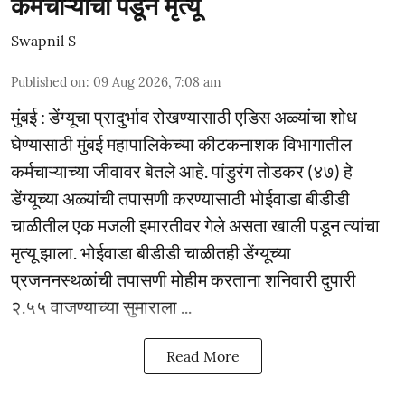
कर्मचाऱ्याचा पडून मृत्यू
Swapnil S
Published on
:
09 Aug 2026, 7:08 am
मुंबई : डेंग्यूचा प्रादुर्भाव रोखण्यासाठी एडिस अळ्यांचा शोध
घेण्यासाठी मुंबई महापालिकेच्या कीटकनाशक विभागातील
कर्मचाऱ्याच्या जीवावर बेतले आहे. पांडुरंग तोडकर (४७) हे
डेंग्यूच्या अळ्यांची तपासणी करण्यासाठी भोईवाडा बीडीडी
चाळीतील एक मजली इमारतीवर गेले असता खाली पडून त्यांचा
मृत्यू झाला. भोईवाडा बीडीडी चाळीतही डेंग्यूच्या
प्रजननस्थळांची तपासणी मोहीम करताना शनिवारी दुपारी
२.५५ वाजण्याच्या सुमाराला ...
Read More