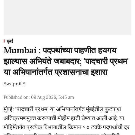
मुंबई
Mumbai : पदपथांच्या पाहणीत हयगय
झाल्यास अभियंते जबाबदार; 'पादचारी प्रथम'
या अभियानांतर्गत प्रशासनाचा इशारा
Swapnil S
Published on
:
09 Aug 2026, 5:45 am
मुंबई: 'पादचारी प्रथम' या अभियानांतर्गत मुंबईतील फुटपाथ
अतिक्रमणमुक्त करण्याची मोहीम हाती घेण्यात आली आहे. या
मोहिमेंतर्गत प्रत्येक विभागातील किमान १० टक्के पदपथांची दर