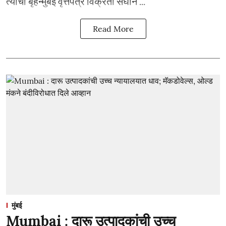
त्याचा बृहन्मुंबई वृत्तपत्र विक्रेता संघान ...
Read More
मुंबई
Mumbai : दारू उत्पादकांची उच्च