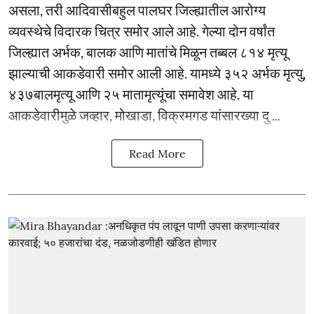
असला, तरी आदिवासीबहुल पालघर जिल्ह्यातील आरोग्य
व्यवस्थेचे विदारक चित्र समोर आले आहे. गेल्या दोन वर्षांत
जिल्ह्यात अर्भक, बालक आणि मातांचे मिळून तब्बल ८१४ मृत्यू
झाल्याची आकडेवारी समोर आली आहे. यामध्ये ३५२ अर्भक मृत्यु,
४३७बालमृत्यू आणि २५ मातामृत्यूंचा समावेश आहे. या
आकडेवारीमुळे जव्हार, मोखाडा, विक्रमगड यांसारख्या दु ...
Read More