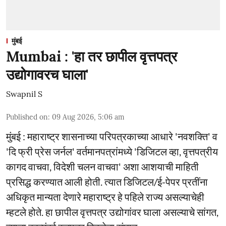
मुंबई
Mumbai : 'हा तर छापील वृत्तपत्र
उद्योगावरच घाला'
Swapnil S
Published on
:
09 Aug 2026, 5:06 am
मुंबई : महाराष्ट्र शासनाच्या परिपत्रकाच्या आधारे 'नवशक्ति' व
'दि फ्री प्रेस जर्नल' वर्तमानपत्रांमध्ये 'डिजिटल व्हा, वृत्तपत्रीय
कागद वाचवा, विदेशी चलन वाचवा' अशा आशयाची माहिती
प्रसिद्ध करण्यात आली होती. त्यात डिजिटल/ई-पेपर प्रतींना
अधिकृत मान्यता देणारे महाराष्ट्र हे पहिले राज्य असल्याचेही
म्हटले होते. हा छापील वृत्तपत्र उद्योगांवर घाला असल्याचे सांगत,