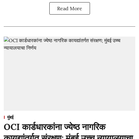
Read More
मुंबई
OCI कार्डधारकांना ज्येष्ठ नागरिक
कायद्यांतर्गत संरक्षण; मुंबई उच्च न्यायालयाचा