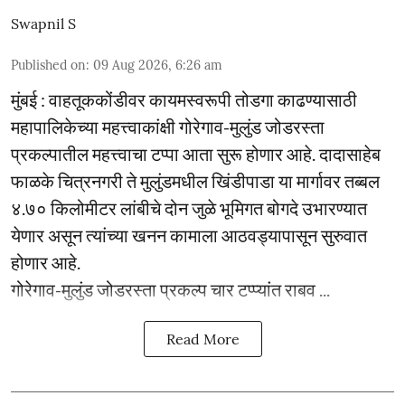
Swapnil S
Published on
:
09 Aug 2026, 6:26 am
मुंबई : वाहतूककोंडीवर कायमस्वरूपी तोडगा काढण्यासाठी
महापालिकेच्या महत्त्वाकांक्षी गोरेगाव-मुलुंड जोडरस्ता
प्रकल्पातील महत्त्वाचा टप्पा आता सुरू होणार आहे. दादासाहेब
फाळके चित्रनगरी ते मुलुंडमधील खिंडीपाडा या मार्गावर तब्बल
४.७० किलोमीटर लांबीचे दोन जुळे भूमिगत बोगदे उभारण्यात
येणार असून त्यांच्या खनन कामाला आठवड्यापासून सुरुवात
होणार आहे.
गोरेगाव-मुलुंड जोडरस्ता प्रकल्प चार टप्प्यांत राबव ...
Read More