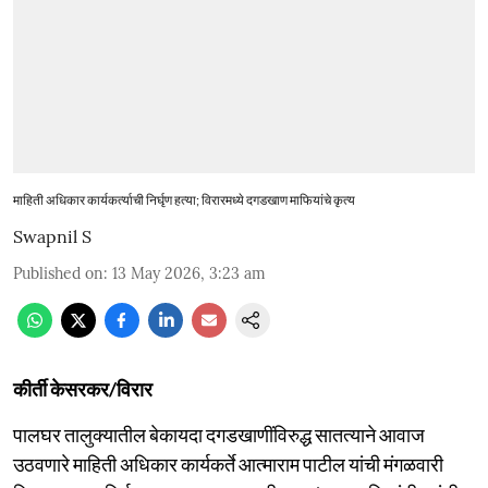
माहिती अधिकार कार्यकर्त्याची निर्घृण हत्या; विरारमध्ये दगडखाण माफियांचे कृत्य
Swapnil S
Published on
:
13 May 2026, 3:23 am
कीर्ती केसरकर/विरार
पालघर तालुक्यातील बेकायदा दगडखाणींविरुद्ध सातत्याने आवाज
उठवणारे माहिती अधिकार कार्यकर्ते आत्माराम पाटील यांची मंगळवारी