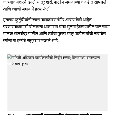
जाण्यात यशस्वी झाले, मात्र श्री. पाटील जमावाच्या तावडीत सापडले
आणि त्यांची जमावाने हत्या केली.
मृताच्या कुटुंबीयांनी खाण मालकांवर गंभीर आरोप केले आहेत.
प्रसारमाध्यमांशी बोलताना आत्माराम यांचा मुलगा हेमंत पाटील याने खाण
मालक भालचंद्र पाटील आणि त्यांचा मुलगा मयूर पाटील यांची नावे घेत
त्यांना या हत्येचे सूत्रधार म्हटले आहे.