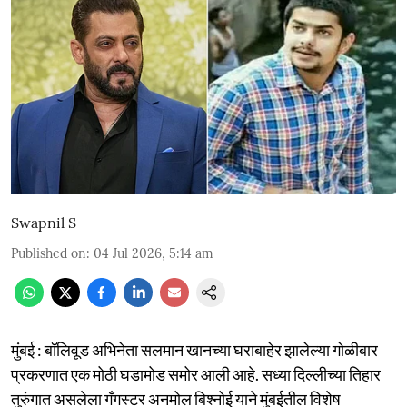
Swapnil S
Published on
:
04 Jul 2026, 5:14 am
मुंबई : बॉलिवूड अभिनेता सलमान खानच्या घराबाहेर झालेल्या गोळीबार
प्रकरणात एक मोठी घडामोड समोर आली आहे. सध्या दिल्लीच्या तिहार
तुरुंगात असलेला गँगस्टर अनमोल बिश्नोई याने मुंबईतील विशेष