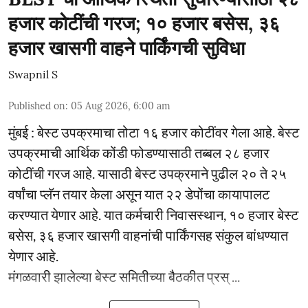
हजार कोटींची गरज; १० हजार बसेस, ३६
हजार खासगी वाहने पार्किंगची सुविधा
Swapnil S
Published on
:
05 Aug 2026, 6:00 am
मुंबई : बेस्ट उपक्रमाचा तोटा १६ हजार कोटींवर गेला आहे. बेस्ट
उपक्रमाची आर्थिक कोंडी फोडण्यासाठी तब्बल २८ हजार
कोटींची गरज आहे. यासाठी बेस्ट उपक्रमाने पुढील २० ते २५
वर्षांचा प्लॅन तयार केला असून यात २२ डेपोंचा कायापालट
करण्यात येणार आहे. यात कर्मचारी निवासस्थान, १० हजार बेस्ट
बसेस, ३६ हजार खासगी वाहनांची पार्किंगसह संकुल बांधण्यात
येणार आहे.
मंगळवारी झालेल्या बेस्ट समितीच्या बैठकीत प्रस् ...