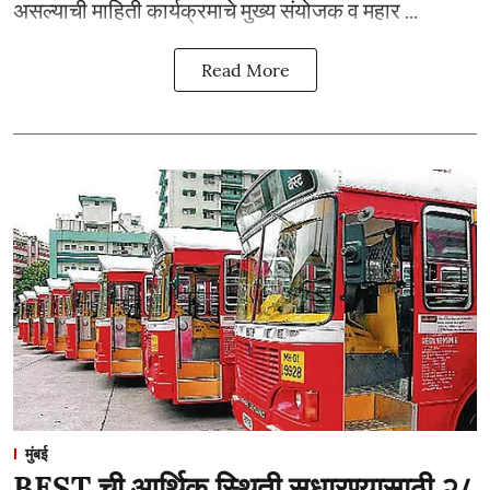
असल्याची माहिती कार्यक्रमाचे मुख्य संयोजक व महार ...
Read More
मुंबई
BEST ची आर्थिक स्थिती सुधारण्यासाठी २८