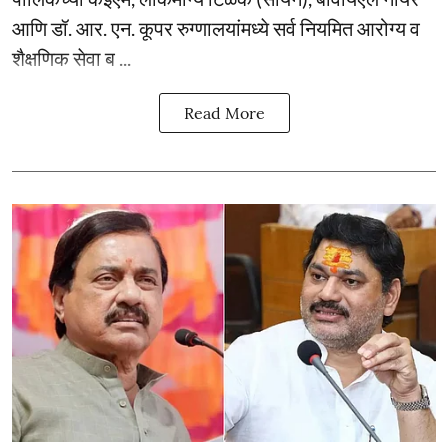
आणि डॉ. आर. एन. कूपर रुग्णालयांमध्ये सर्व नियमित आरोग्य व
शैक्षणिक सेवा ब ...
Read More