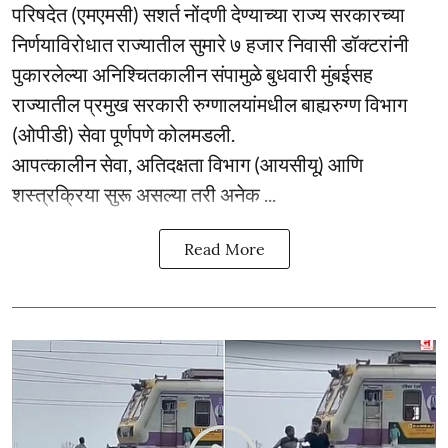
परिषदेत (एमएमसी) सशर्त नोंदणी देण्याच्या राज्य सरकारच्या
निर्णयाविरोधात राज्यातील सुमारे ७ हजार निवासी डॉक्टरांनी
पुकारलेल्या अनिश्चितकालीन संपामुळे बुधवारी मुंबईसह
राज्यातील प्रमुख सरकारी रुग्णालयांमधील बाह्यरुग्ण विभाग
(ओपीडी) सेवा पूर्णपणे कोलमडली.
आपत्कालीन सेवा, अतिदक्षता विभाग (आयसीयू) आणि
शस्त्रक्रिया सुरू असल्या तरी अनेक ...
Read More