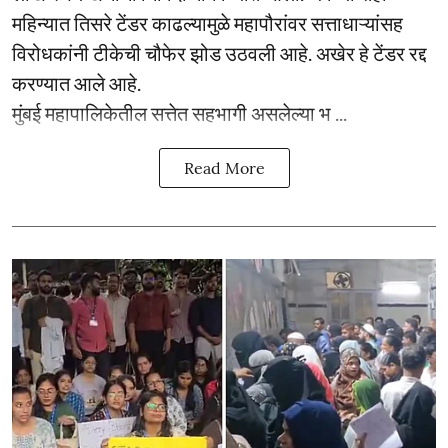
महिन्यात तिसरे टेंडर काढल्यामुळे महापौरांवर सत्ताधाऱ्यांसह
विरोधकांनी टीकेची चौफेर झोड उठवली आहे. अखेर हे टेंडर रद्द
करण्यात आले आहे.
मुंबई महापालिकेतील सत्तेत सहभागी असलेल्या भ ...
Read More