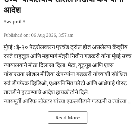
आदेश
Swapnil S
Published on
:
06 Aug 2026, 3:57 am
मुंबई : ई-२० पेट्रोलवरून प्रचंड ट्रोल होत असलेल्या केंद्रीय
रस्ते वाहतूक आणि महामार्ग मंत्री नितीन गडकरी यांना मुंबई उच्च
न्यायालयाने मोठा दिलासा दिला. मेटा, यूट्यूब आणि एक्स
यांसारख्या सोशल मीडिया कंपन्यांना गडकरी यांच्याशी संबंधित
सर्व डीपफेक व्हिडिओ, एआयनिर्मित फोटो आणि आक्षेपार्ह पोस्ट
तातडीने हटवण्याचे आदेश हायकोर्टाने दिले.
न्यायमूर्ती आरिफ डॉक्टर यांच्या एकलपीठाने गडकरी व त्यांच्या ...
Read More