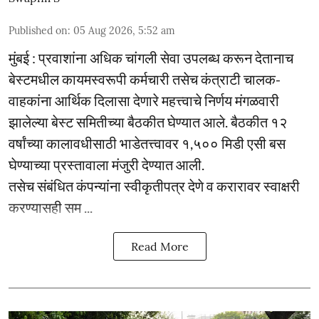
Published on
:
05 Aug 2026, 5:52 am
मुंबई : प्रवाशांना अधिक चांगली सेवा उपलब्ध करून देतानाच
बेस्टमधील कायमस्वरूपी कर्मचारी तसेच कंत्राटी चालक-
वाहकांना आर्थिक दिलासा देणारे महत्त्वाचे निर्णय मंगळवारी
झालेल्या बेस्ट समितीच्या बैठकीत घेण्यात आले. बैठकीत १२
वर्षांच्या कालावधीसाठी भाडेतत्त्वावर १,५०० मिडी एसी बस
घेण्याच्या प्रस्तावाला मंजुरी देण्यात आली.
तसेच संबंधित कंपन्यांना स्वीकृतीपत्र देणे व करारावर स्वाक्षरी
करण्यासही सम ...
Read More