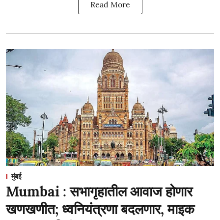
Read More
मुंबई
Mumbai : सभागृहातील आवाज होणार
खणखणीत; ध्वनियंत्रणा बदलणार, माइक