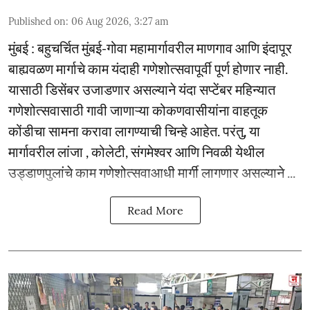
Published on
:
06 Aug 2026, 3:27 am
मुंबई : बहुचर्चित मुंबई-गोवा महामार्गावरील माणगाव आणि इंदापूर
बाह्यवळण मार्गाचे काम यंदाही गणेशोत्सवापूर्वी पूर्ण होणार नाही.
यासाठी डिसेंबर उजाडणार असल्याने यंदा सप्टेंबर महिन्यात
गणेशोत्सवासाठी गावी जाणाऱ्या कोकणवासीयांना वाहतूक
कोंडीचा सामना करावा लागण्याची चिन्हे आहेत. परंतु, या
मार्गावरील लांजा , कोलेटी, संगमेश्वर आणि निवळी येथील
उड्डाणपुलांचे काम गणेशोत्सवाआधी मार्गी लागणार असल्याने ...
Read More