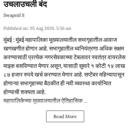
उचलाउचली बंद
Swapnil S
Published on
:
05 Aug 2026, 5:56 am
मुंबई : मुंबई महापालिका मुख्यालयातील सभागृहातील आवाज
खणखणीत होणार आहे. सभागृहातील ध्वनियंत्रणा अधिक सक्षम
करण्यासाठी प्रत्येक नगरसेवकाच्या टेबलावर स्वतंत्र वायरलेस
माइक बसविण्यात येणार असून, यासाठी सुमारे १ कोटी १४ लाख
८७ हजार रुपये खर्च करण्यात येणार आहे. सप्टेंबर महिन्यापासून
होणाऱ्या सभागृहाच्या बैठकीत ही नवी व्यवस्था कार्यान्वित
होण्याची शक्यता आहे.
महापालिकेच्या मुख्यालयातील ऐतिहासिक ...
Read More