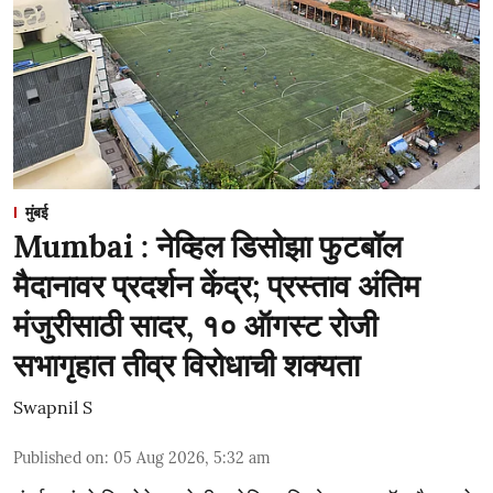
मुंबई
Mumbai : नेव्हिल डिसोझा फुटबॉल
मैदानावर प्रदर्शन केंद्र; प्रस्ताव अंतिम
मंजुरीसाठी सादर, १० ऑगस्ट रोजी
सभागृहात तीव्र विरोधाची शक्यता
Swapnil S
Published on
:
05 Aug 2026, 5:32 am