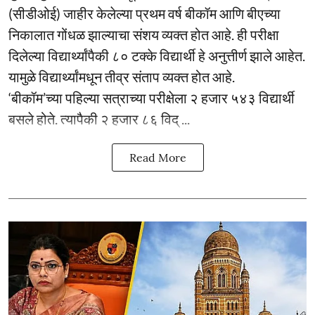
(सीडीओई) जाहीर केलेल्या प्रथम वर्ष बीकॉम आणि बीएच्या
निकालात गोंधळ झाल्याचा संशय व्यक्त होत आहे. ही परीक्षा
दिलेल्या विद्यार्थ्यांपैकी ८० टक्के विद्यार्थी हे अनुत्तीर्ण झाले आहेत.
यामुळे विद्यार्थ्यांमधून तीव्र संताप व्यक्त होत आहे.
‘बीकॉम’च्या पहिल्या सत्राच्या परीक्षेला २ हजार ५४३ विद्यार्थी
बसले होते. त्यापैकी २ हजार ८६ विद् ...
Read More