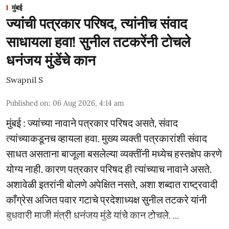
मुंबई
ज्यांची पत्रकार परिषद, त्यांनीच संवाद
साधायला हवा! सुनील तटकरेंनी टोचले
धनंजय मुंडेंचे कान
Swapnil S
Published on
:
06 Aug 2026, 4:14 am
मुंबई : ज्यांच्या नावाने पत्रकार परिषद असते, संवाद
त्यांच्याकडूनच व्हायला हवा. मुख्य व्यक्ती पत्रकारांशी संवाद
साधत असताना बाजूला बसलेल्या व्यक्तींनी मध्येच हस्तक्षेप करणे
योग्य नाही. कारण पत्रकार परिषद ही त्यांच्याच नावाने असते.
अशावेळी इतरांनी बोलणे अपेक्षित नसते, अशा शब्दात राष्ट्रवादी
काँग्रेस अजित पवार गटाचे प्रदेशाध्यक्ष सुनील तटकरे यांनी
बुधवारी माजी मंत्री धनंजय मुंडे यांचे कान टोचले. ...