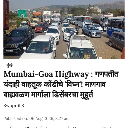
मुंबई
Mumbai-Goa Highway : गणपतीत
यंदाही वाहतूक कोंडीचे 'विघ्न'! माणगाव
बाह्यवळण मार्गाला डिसेंबरचा मुहूर्त
Swapnil S
Published on
:
06 Aug 2026, 3:27 am