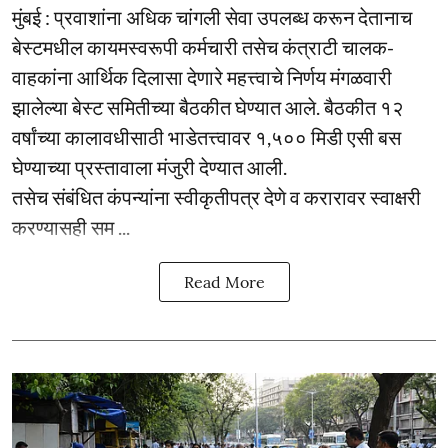
मुंबई : प्रवाशांना अधिक चांगली सेवा उपलब्ध करून देतानाच
बेस्टमधील कायमस्वरूपी कर्मचारी तसेच कंत्राटी चालक-
वाहकांना आर्थिक दिलासा देणारे महत्त्वाचे निर्णय मंगळवारी
झालेल्या बेस्ट समितीच्या बैठकीत घेण्यात आले. बैठकीत १२
वर्षांच्या कालावधीसाठी भाडेतत्त्वावर १,५०० मिडी एसी बस
घेण्याच्या प्रस्तावाला मंजुरी देण्यात आली.
तसेच संबंधित कंपन्यांना स्वीकृतीपत्र देणे व करारावर स्वाक्षरी
करण्यासही सम ...
Read More