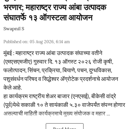
भरणार; महाराष्ट्र राज्य आंबा उत्पादक
संघातर्फे १३ ऑगस्टला आयोजन
Swapnil S
Published on
:
05 Aug 2026, 6:14 am
मुंबई : महाराष्ट्र राज्य आंबा उत्पादक संघाच्या वतीने
(एमएसएमजीए) गुरुवार दि. १३ ऑगस्ट २०२६ रोजी कृषी,
फलोत्पादन, सिंचन, प्रक्रिया, बियाणे, पचन, दुग्धविकास,
पशुसंवर्धन परिषद व सिद्धेश्वर ॲग्रोटेक प्रदर्शनाचे आयोजन
केले आहे.
हा कार्यक्रम राष्ट्रीय शेअर बाजार (एनएसई), बीकेसी वांद्रे
(पूर्व)येथे सकाळी १० ते सायंकाळी ५.३० वाजेपर्यंत संपन्न होणार
असल्याची माहिती कार्यक्रमाचे मुख्य संयोजक व महार ...