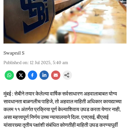
Swapnil S
Published on
:
12 Jul 2025, 5:40 am
मुंबई : सेबीने तयार केलेल्या वार्षिक सर्वसाधारण अहवालाबाबत योग्य
सावधानता बाळगलीच पाहिजे, तो अहवाल माहिती अधिकार कायद्याच्या
कलम ११ अंतर्गत प्रक्रिया पूर्ण केल्याशिवाय उघड करता येणार नाही,
असा महत्त्वपूर्ण निर्णय उच्च न्यायालयाने दिला. एनएसई, बीएसई
यांसारख्या तृतीय पक्षांशी संबंधित कोणतीही माहिती उघड करण्यापूर्वी