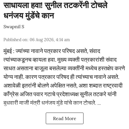
साधायला हवा! सुनील तटकरेंनी टोचले
धनंजय मुंडेंचे कान
Swapnil S
Published on
:
06 Aug 2026, 4:14 am
मुंबई : ज्यांच्या नावाने पत्रकार परिषद असते, संवाद
त्यांच्याकडूनच व्हायला हवा. मुख्य व्यक्ती पत्रकारांशी संवाद
साधत असताना बाजूला बसलेल्या व्यक्तींनी मध्येच हस्तक्षेप करणे
योग्य नाही. कारण पत्रकार परिषद ही त्यांच्याच नावाने असते.
अशावेळी इतरांनी बोलणे अपेक्षित नसते, अशा शब्दात राष्ट्रवादी
काँग्रेस अजित पवार गटाचे प्रदेशाध्यक्ष सुनील तटकरे यांनी
बुधवारी माजी मंत्री धनंजय मुंडे यांचे कान टोचले. ...
Read More