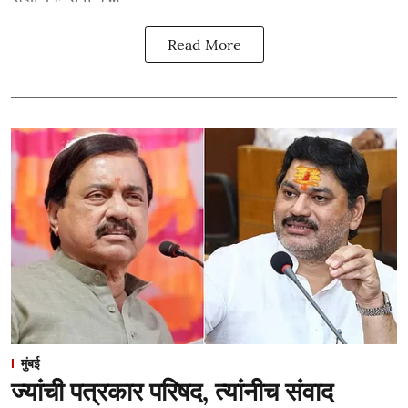
Read More
मुंबई
ज्यांची पत्रकार परिषद, त्यांनीच संवाद