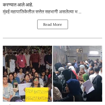
करण्यात आले आहे.
मुंबई महापालिकेतील सत्तेत सहभागी असलेल्या भ ...
Read More