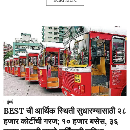
Read More
मुंबई
BEST ची आर्थिक स्थिती सुधारण्यासाठी २८
हजार कोटींची गरज; १० हजार बसेस, ३६