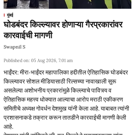
मुंबई
घोडबंदर किल्ल्यावर होणाऱ्या गैरप्रकारांवर
कारवाईची मागणी
Swapnil S
Published on
:
05 Aug 2026, 7:01 am
भाईंंदर: मीरा-भाईंदर महापालिका हद्दीतील ऐतिहासिक घोडबंदर
किल्ल्यावर सोशल मीडियासाठी रिल्सच्या नावाखाली सुरू
असलेल्या अशोभनीय प्रकारांमुळे किल्ल्याचे पावित्र्य व
ऐतिहासिक महत्त्व धोक्यात आल्याचा आरोप मराठी एकीकरण
समितीचे अध्यक्ष गोवर्धन देशमुख यांनी केला आहे. याबाबत त्यांनी
प्रशासनाकडे तक्रार करून तातडीने कारवाईची मागणी केली
आहे.