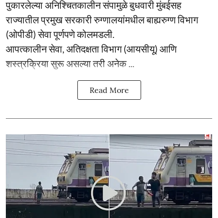
पुकारलेल्या अनिश्चितकालीन संपामुळे बुधवारी मुंबईसह
राज्यातील प्रमुख सरकारी रुग्णालयांमधील बाह्यरुग्ण विभाग
(ओपीडी) सेवा पूर्णपणे कोलमडली.
आपत्कालीन सेवा, अतिदक्षता विभाग (आयसीयू) आणि
शस्त्रक्रिया सुरू असल्या तरी अनेक ...
Read More