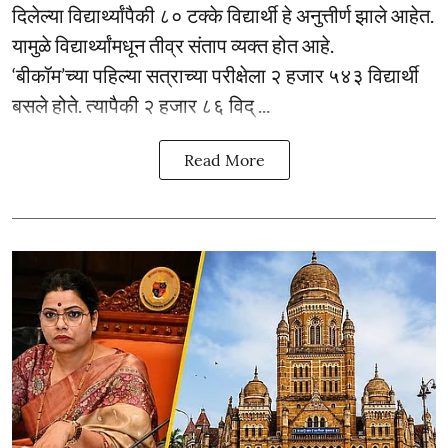
दिलेल्या विद्यार्थ्यांपैकी ८० टक्के विद्यार्थी हे अनुत्तीर्ण झाले आहेत.
यामुळे विद्यार्थ्यांमधून तीव्र संताप व्यक्त होत आहे.
‘बीकॉम’च्या पहिल्या सत्राच्या परीक्षेला २ हजार ५४३ विद्यार्थी
बसले होते. त्यापैकी २ हजार ८६ विद् ...
Read More