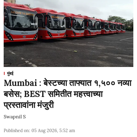
मुंबई
Mumbai : बेस्टच्या ताफ्यात १,५०० नव्या
बसेस; BEST समितीत महत्त्वाच्या
प्रस्तावांना मंजुरी
Swapnil S
Published on
:
05 Aug 2026, 5:52 am