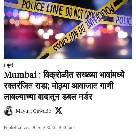
मुंबई
Mumbai : विक्रोळीत सख्ख्या भावांमध्ये
रक्तरंजित राडा; मोठ्या आवाजात गाणी
लावल्याच्या वादातून डबल मर्डर
Mayuri Gawade
Published on
:
06 Aug 2026, 8:20 am