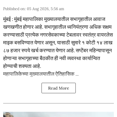
Published on
:
05 Aug 2026, 5:56 am
मुंबई : मुंबई महापालिका मुख्यालयातील सभागृहातील आवाज
खणखणीत होणार आहे. सभागृहातील ध्वनियंत्रणा अधिक सक्षम
करण्यासाठी प्रत्येक नगरसेवकाच्या टेबलावर स्वतंत्र वायरलेस
माइक बसविण्यात येणार असून, यासाठी सुमारे १ कोटी १४ लाख
८७ हजार रुपये खर्च करण्यात येणार आहे. सप्टेंबर महिन्यापासून
होणाऱ्या सभागृहाच्या बैठकीत ही नवी व्यवस्था कार्यान्वित
होण्याची शक्यता आहे.
महापालिकेच्या मुख्यालयातील ऐतिहासिक ...
Read More