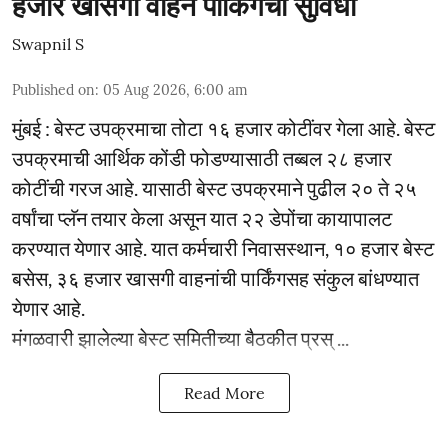
हजार खासगी वाहने पार्किंगची सुविधा
Swapnil S
Published on
:
05 Aug 2026, 6:00 am
मुंबई : बेस्ट उपक्रमाचा तोटा १६ हजार कोटींवर गेला आहे. बेस्ट
उपक्रमाची आर्थिक कोंडी फोडण्यासाठी तब्बल २८ हजार
कोटींची गरज आहे. यासाठी बेस्ट उपक्रमाने पुढील २० ते २५
वर्षांचा प्लॅन तयार केला असून यात २२ डेपोंचा कायापालट
करण्यात येणार आहे. यात कर्मचारी निवासस्थान, १० हजार बेस्ट
बसेस, ३६ हजार खासगी वाहनांची पार्किंगसह संकुल बांधण्यात
येणार आहे.
मंगळवारी झालेल्या बेस्ट समितीच्या बैठकीत प्रस् ...
Read More