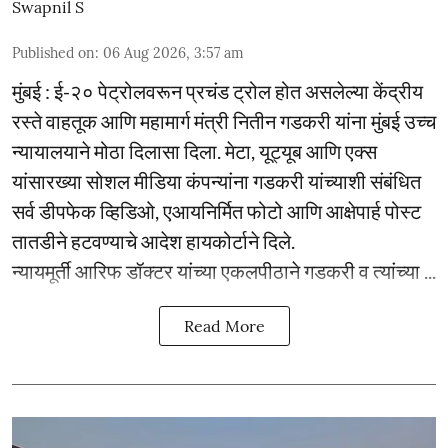
Swapnil S
Published on
:
06 Aug 2026, 3:57 am
मुंबई : ई-२० पेट्रोलवरून प्रचंड ट्रोल होत असलेल्या केंद्रीय
रस्ते वाहतूक आणि महामार्ग मंत्री नितीन गडकरी यांना मुंबई उच्च
न्यायालयाने मोठा दिलासा दिला. मेटा, यूट्यूब आणि एक्स
यांसारख्या सोशल मीडिया कंपन्यांना गडकरी यांच्याशी संबंधित
सर्व डीपफेक व्हिडिओ, एआयनिर्मित फोटो आणि आक्षेपार्ह पोस्ट
तातडीने हटवण्याचे आदेश हायकोर्टाने दिले.
न्यायमूर्ती आरिफ डॉक्टर यांच्या एकलपीठाने गडकरी व त्यांच्या ...
Read More