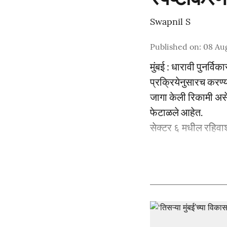
Swapnil S
Published on
:
08 Au
मुंबई : धारावी पुनर्
प्रक्रियेनुसारच करण्या
जागा केली रिकामी असे
फेटाळले आहेत.
सेक्टर ६ मधील रहिवाश