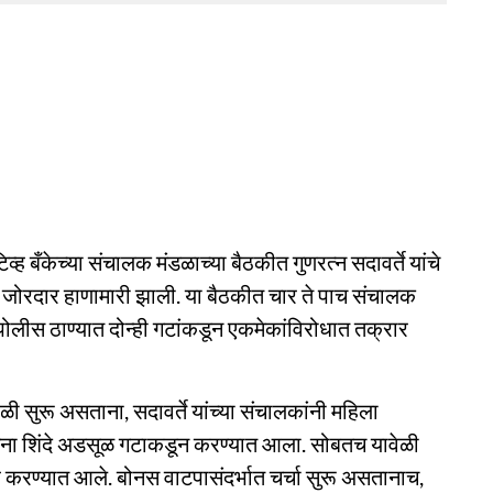
व्ह बँकेच्या संचालक मंडळाच्या बैठकीत गुणरत्न सदावर्ते यांचे
मध्ये जोरदार हाणामारी झाली. या बैठकीत चार ते पाच संचालक
ोलीस ठाण्यात दोन्ही गटांकडून एकमेकांविरोधात तक्रार
 सुरू असताना, सदावर्ते यांच्या संचालकांनी महिला
वसेना शिंदे अडसूळ गटाकडून करण्यात आला. सोबतच यावेळी
वर करण्यात आले. बोनस वाटपासंदर्भात चर्चा सुरू असतानाच,