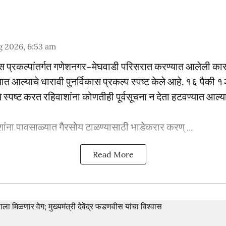
g 2026, 6:53 am
विकास प्रकल्पांतर्गत गणेशनगर–मेघवाडी परिसरात करण्यात आलेली क
त आल्याचे धारावी पुनर्विकास प्रकल्प स्पष्ट केले आहे. १६ पैकी १२ 
 स्पष्ट करत रहिवाशांना कोणतीही पूर्वसूचना न देता हटवण्यात आल
ांना पावसाळ्यात गैरसोय टाळण्यासाठी भाडेकरार करण् ...
Read More