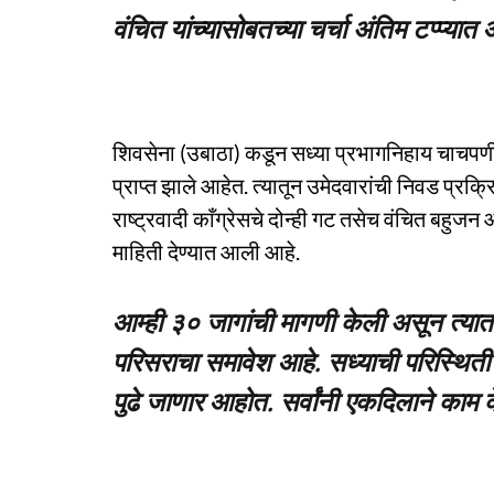
वंचित यांच्यासोबतच्या चर्चा अंतिम टप्प्या
शिवसेना (उबाठा) कडून सध्या प्रभागनिहाय चाचपणी 
प्राप्त झाले आहेत. त्यातून उमेदवारांची निवड प्रक
राष्ट्रवादी काँग्रेसचे दोन्ही गट तसेच वंचित बहुज
माहिती देण्यात आली आहे.
आम्ही ३० जागांची मागणी केली असून त्यात
परिसराचा समावेश आहे. सध्याची परिस्थिती 
पुढे जाणार आहोत. सर्वांनी एकदिलाने काम 