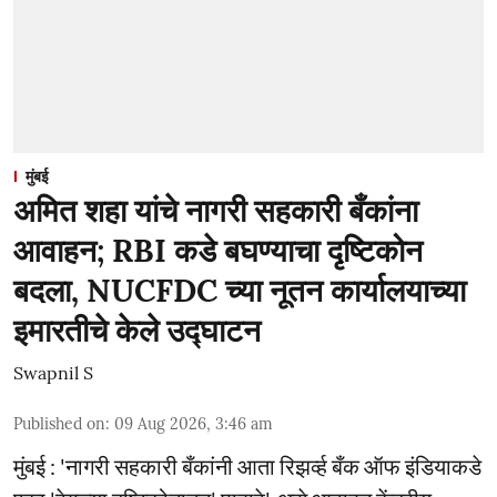
मुंबई
अमित शहा यांचे नागरी सहकारी बँकांना
आवाहन; RBI कडे बघण्याचा दृष्टिकोन
बदला, NUCFDC च्या नूतन कार्यालयाच्या
इमारतीचे केले उद्घाटन
Swapnil S
Published on
:
09 Aug 2026, 3:46 am
मुंबई : 'नागरी सहकारी बँकांनी आता रिझर्व्ह बँक ऑफ इंडियाकडे