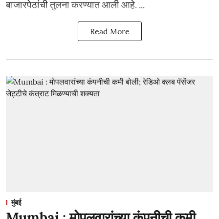
बाजारपेठांची तुलना करण्यात आली आहे. ...
Read More
मुंबई
Mumbai : मोपलवारांच्या कंपनीची कमी