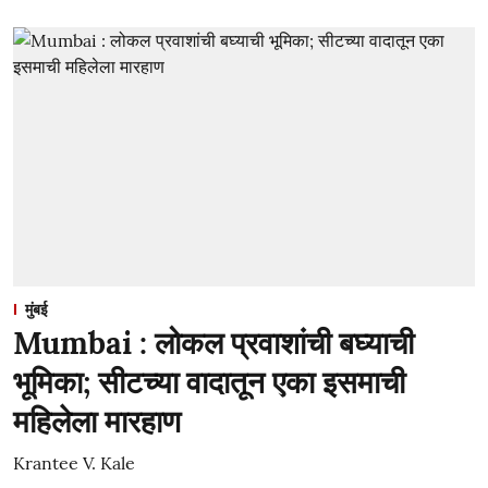
मुंबई
Mumbai : लोकल प्रवाशांची बघ्याची
भूमिका; सीटच्या वादातून एका इसमाची
महिलेला मारहाण
Krantee V. Kale