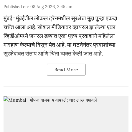
Published on
:
08 Aug 2026, 3:45 am
मुंबई : मुंबईतील लोकल ट्रेनमधील सुरक्षेचा मुद्दा पुन्हा एकदा
चर्चेत आला आहे. सोशल मीडियावर व्हायरल झालेल्या एका
व्हिडीओमध्ये जनरल डब्यात एका पुरुष प्रवाशाने महिलेला
मारहाण केल्याचे दिसून येत आहे. या घटनेनंतर प्रवाशांच्या
सुरक्षेबाबत संताप आणि चिंता व्यक्त केली जात आहे.
Read More