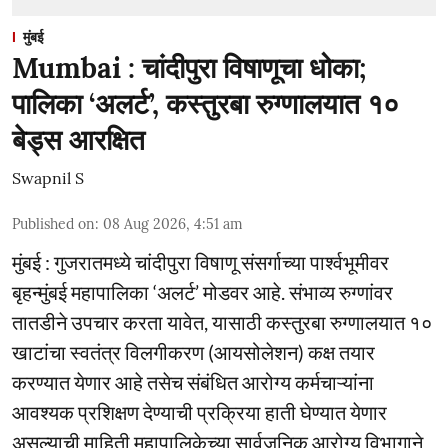
मुंबई
Mumbai : चांदीपुरा विषाणूचा धोका;
पालिका ‘अलर्ट’, कस्तुरबा रुग्णालयात १०
बेड्स आरक्षित
Swapnil S
Published on
:
08 Aug 2026, 4:51 am
मुंबई : गुजरातमध्ये चांदीपुरा विषाणू संसर्गाच्या पार्श्वभूमीवर
बृहन्मुंबई महापालिका ‘अलर्ट’ मोडवर आहे. संभाव्य रुग्णांवर
तातडीने उपचार करता यावेत, यासाठी कस्तुरबा रुग्णालयात १०
खाटांचा स्वतंत्र विलगीकरण (आयसोलेशन) कक्ष तयार
करण्यात येणार आहे तसेच संबंधित आरोग्य कर्मचाऱ्यांना
आवश्यक प्रशिक्षण देण्याची प्रक्रिया हाती घेण्यात येणार
असल्याची माहिती महापालिकेच्या सार्वजनिक आरोग्य विभागाने