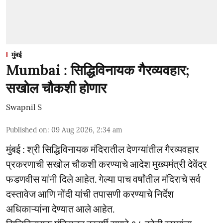
मुंबई
Mumbai : सिद्धिविनायक गैरव्यवहार;
सखोल चौकशी होणार
Swapnil S
Published on
:
09 Aug 2026, 2:34 am
मुंबई : श्री सिद्धिविनायक मंदिरातील देणग्यांतील गैरव्यवहार
प्रकरणाची सखोल चौकशी करण्याचे आदेश मुख्यमंत्री देवेंद्र
फडणवीस यांनी दिले आहेत. गेल्या पाच वर्षांतील मंदिराचे सर्व
दस्तावेज आणि नोंदी यांची तपासणी करण्याचे निर्देश
अधिकाऱ्यांना देण्यात आले आहेत.