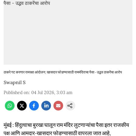
ठाकरे गट करणार रामरक्षा आंदोलन; खासदार फोडण्यासाठी राममंदिराचा पैसा - उद्धव ठाकरेंचा आरोप
Swapnil S
Published on
:
04 Jul 2026, 3:03 am
मुंबई : हिंदुत्वाचा बुरखा घालून राम मंदिर लुटणाऱ्यांचा पैसा इतर राजकीय
पक्ष आणि आमदार-खासदार फोडण्यासाठी वापरला जात आहे,