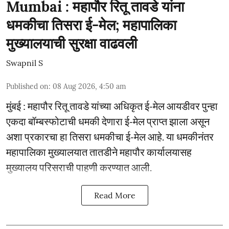
Mumbai : महापौर रितू तावडे यांना
धमकीचा तिसरा ई-मेल; महापालिका
मुख्यालयाची सुरक्षा वाढवली
Swapnil S
Published on
:
08 Aug 2026, 4:50 am
मुंबई : महापौर रितू तावडे यांच्या अधिकृत ई-मेल आयडीवर पुन्हा
एकदा बॉम्बस्फोटाची धमकी देणारा ई-मेल प्राप्त झाला असून
अशा प्रकारचा हा तिसरा धमकीचा ई-मेल आहे. या धमकीनंतर
महापालिका मुख्यालयात तातडीने महापौर कार्यालयासह
मुख्यालय परिसराची पाहणी करण्यात आली.
Read More