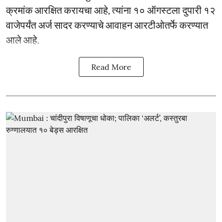
क्रमांक आरक्षित करायचा आहे, त्यांना १० ऑगस्टला दुपारी १२
वाजेपर्यंत अर्ज सादर करण्याचे आवाहन आरटीओतर्फे करण्यात
आले आहे.
Read More