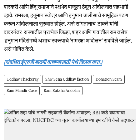
वारकरी आणि हिंदू समाजाने पक्षभेद बाजूला ठेवून आंदोलनात सहभागी
व्हावे. रामरक्षा, हनुमान स्तोत्र आणि हनुमान चालीसाचे सामूहिक पठण
करून आंदोलनाला सुरुवात होईल, असे सांगतानाच ठाकरे यांनी
दादरनंतर राज्यातील प्रत्येक जिल्हा, शहर आणि गावातील राम तसेच
हनुमान मंदिरांमध्ये अशाच स्वरूपाचे 'रामरक्षा आंदोलन' राबविले जाईल,
असे घोषित केले.
(संबधित इंग्रजी बातमी वाचण्यासाठी येथे क्लिक करा.)
Uddhav Thackeray
Shiv Sena Uddhav faction
Donation Scam
Ram Mandir Case
Ram Raksha Andolan