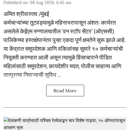
Published on
:
08 Aug 2026, 6:45 am
अमित श्रीवास्तव /मुंबई
कर्मचाऱ्यांच्या तुटवड्यामुळे महिनाभरापासून अंशतः कार्यरत
असलेले केईएम रुग्णालयातील ‘वन स्टॉप सेंटर’ (ओएससी)
पालिकेच्या हस्तक्षेपानंतर पुन्हा एकदा पूर्ण क्षमतेने सुरू झाले आहे.
या केंद्रात समुपदेशक आणि वकिलांसह सुमारे १० कर्मचाऱ्यांची
नियुक्ती करण्यात आली असून त्यामुळे हिंसाचाराने पीडित
महिलांसाठी समुपदेशन, कायदेशीर मदत, पोलीस साहाय्य आणि
तात्पुरत्या निवाऱ्याची सुविध ...
Read More