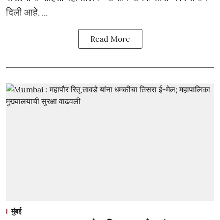
दिली आहे. ...
Read More
मुंबई