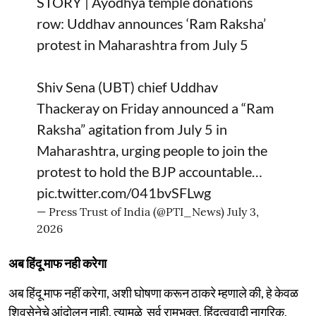
STORY | Ayodhya temple donations
row: Uddhav announces ‘Ram Raksha’
protest in Maharashtra from July 5
Shiv Sena (UBT) chief Uddhav
Thackeray on Friday announced a “Ram
Raksha” agitation from July 5 in
Maharashtra, urging people to join the
protest to hold the BJP accountable…
pic.twitter.com/041bvSFLwg
— Press Trust of India (@PTI_News)
July 3,
2026
अब हिंदू माफ नही करेगा
अब हिंदू माफ नहीं करेगा, अशी घोषणा करून ठाकरे म्हणाले की, हे केवळ
शिवसेनेचे आंदोलन नाही. त्यामुळे सर्व रामभक्त, हिंदुत्ववादी नागरिक,