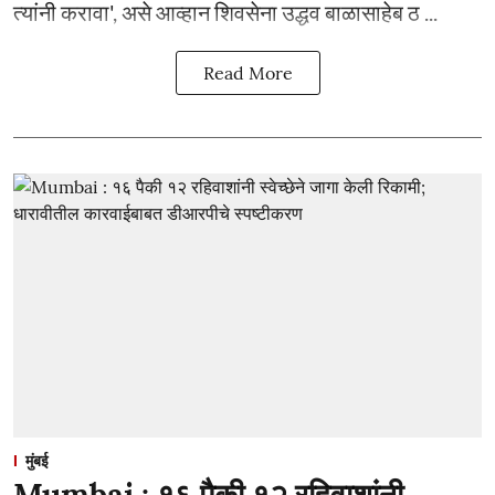
त्यांनी करावा', असे आव्हान शिवसेना उद्धव बाळासाहेब ठ ...
Read More
मुंबई
Mumbai : १६ पैकी १२ रहिवाशांनी