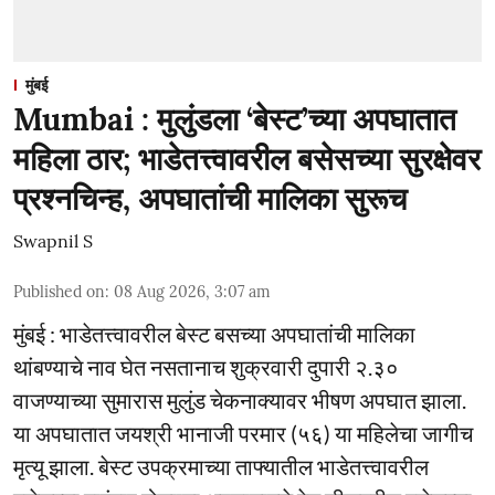
मुंबई
Mumbai : मुलुंडला ‘बेस्ट’च्या अपघातात
महिला ठार; भाडेतत्त्वावरील बसेसच्या सुरक्षेवर
प्रश्नचिन्ह, अपघातांची मालिका सुरूच
Swapnil S
Published on
:
08 Aug 2026, 3:07 am
मुंबई : भाडेतत्त्वावरील बेस्ट बसच्या अपघातांची मालिका
थांबण्याचे नाव घेत नसतानाच शुक्रवारी दुपारी २.३०
वाजण्याच्या सुमारास मुलुंड चेकनाक्यावर भीषण अपघात झाला.
या अपघातात जयश्री भानाजी परमार (५६) या महिलेचा जागीच
मृत्यू झाला. बेस्ट उपक्रमाच्या ताफ्यातील भाडेतत्त्वावरील