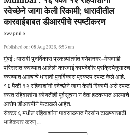
स्वेच्छेने जागा केली रिकामी; धारावीतील
कारवाईबाबत डीआरपीचे स्पष्टीकरण
Swapnil S
Published on
:
08 Aug 2026, 6:53 am
मुंबई : धारावी पुनर्विकास प्रकल्पांतर्गत गणेशनगर–मेघवाडी
परिसरात करण्यात आलेली कारवाई कायदेशीर प्रक्रियेनुसारच
करण्यात आल्याचे धारावी पुनर्विकास प्रकल्प स्पष्ट केले आहे.
१६ पैकी १२ रहिवाशांनी स्वेच्छेने जागा केली रिकामी असे स्पष्ट
करत रहिवाशांना कोणतीही पूर्वसूचना न देता हटवण्यात आल्याचे
आरोप डीआरपीने फेटाळले आहेत.
सेक्टर ६ मधील रहिवाशांना पावसाळ्यात गैरसोय टाळण्यासाठी
भाडेकरार करण् ...