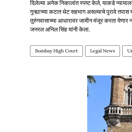
दिलेल्या अनेक निकालांत स्पष्ट केले, याकडे न्याया
गुन्ह्याच्या कटात थेट सहभाग असल्याचे पुरावे तपास यं
तुरुंगवासाच्या आधारावर जामीन मंजूर करता येणार
जनरल अनिल सिंह यांनी केला.
Bombay High Court
Legal News
U