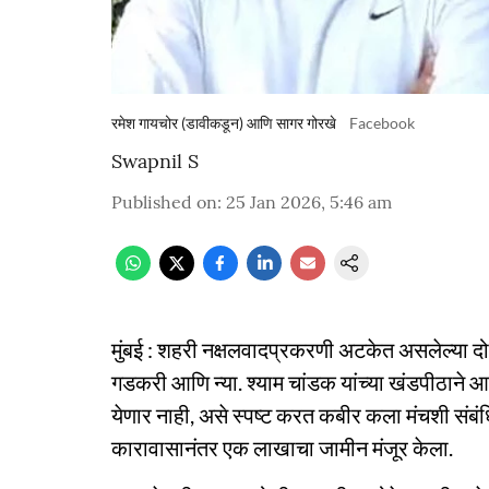
रमेश गायचोर (डावीकडून) आणि सागर गोरखे
Facebook
Swapnil S
Published on
:
25 Jan 2026, 5:46 am
मुंबई : शहरी नक्षलवादप्रकरणी अटकेत असलेल्या दो
गडकरी आणि न्या. श्याम चांडक यांच्या खंडपीठाने आ
येणार नाही, असे स्पष्ट करत कबीर कला मंचशी संबंध
कारावासानंतर एक लाखाचा जामीन मंजूर केला.