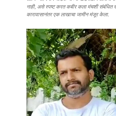
नाही, असे स्पष्ट करत कबीर कला मंचशी संबंधित सा
कारावासानंतर एक लाखाचा जामीन मंजूर केला.