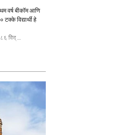
प्रथम वर्ष बीकॉम आणि
टक्के विद्यार्थी हे
८६ विद् ...