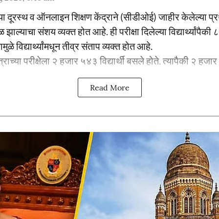
ीठाच्या दूरस्थ व ऑनलाइन शिक्षण केंद्राने (सीडीओई) जाहीर केलेल्या 
ाल्याचा संशय व्यक्त होत आहे. ही परीक्षा दिलेल्या विद्यार्थ्यांपैकी ८० 
मुळे विद्यार्थ्यांमधून तीव्र संताप व्यक्त होत आहे.
्राच्या परीक्षेला २ हजार ५४३ विद्यार्थी बसले होते. त्यापैकी २ हजार 
Read More