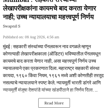
लेखापरीक्षकांना कायमचे बाद करता येणार
नाही; उच्च न्यायालयाचा महत्त्वपूर्ण निर्णय
Swapnil S
Published on
:
08 Aug 2026, 4:56 am
मुंबई : सहकारी संस्थांच्या पॅनलवरून नाव वगळले म्हणून
कोणत्याही लेखापरीक्षकाला (ऑडिटर) भविष्यातील पॅनलमधून
कायमचे बाद करता येणार नाही, असा महत्त्वपूर्ण निर्णय उच्च
न्यायालयाने एका प्रकरणात दिला. महाराष्ट्र सहकारी संस्था
कायदा, १९६० किंवा नियम, १९६१ मध्ये अशी कोणतीही तरतूद
नसल्याचे न्यायालयाने स्पष्ट केले. न्यायमूर्ती भारती डांगरे आणि
न्यायमूर्ती मंजुषा देशपांडे यांच्या खंडपीठाने हा निर्णय दिला. ...
Read More