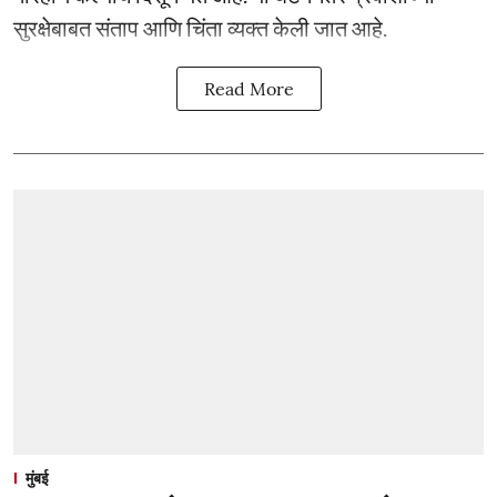
सुरक्षेबाबत संताप आणि चिंता व्यक्त केली जात आहे.
Read More
मुंबई