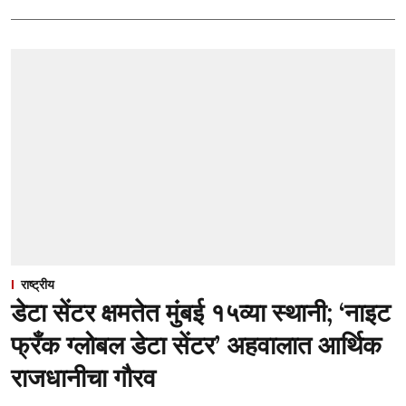
राष्ट्रीय
डेटा सेंटर क्षमतेत मुंबई १५व्या स्थानी; ‘नाइट
फ्रँक ग्लोबल डेटा सेंटर’ अहवालात आर्थिक
राजधानीचा गौरव