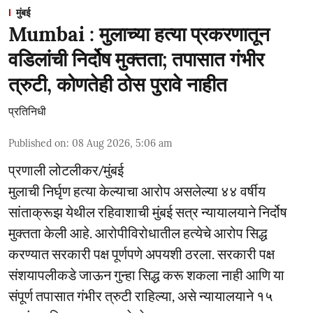
मुंबई
Mumbai : मुलाच्या हत्या प्रकरणातून
वडिलांची निर्दोष मुक्तता; तपासात गंभीर
त्रुटी, कोणतेही ठोस पुरावे नाहीत
प्रतिनिधी
Published on
:
08 Aug 2026, 5:06 am
प्रणाली लोटलीकर/मुंबई
मुलाची निर्घृण हत्या केल्याचा आरोप असलेल्या ४४ वर्षीय
सांताक्रूझ येथील रहिवाशाची मुंबई सत्र न्यायालयाने निर्दोष
मुक्तता केली आहे. आरोपीविरोधातील हत्येचे आरोप सिद्ध
करण्यात सरकारी पक्ष पूर्णपणे अपयशी ठरला. सरकारी पक्ष
संशयापलीकडे जाऊन गुन्हा सिद्ध करू शकला नाही आणि या
संपूर्ण तपासात गंभीर त्रुटी राहिल्या, असे न्यायालयाने १५