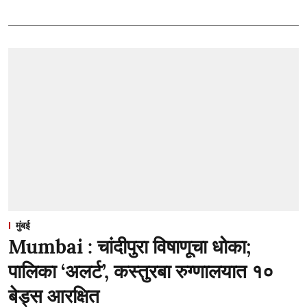
मुंबई
Mumbai : चांदीपुरा विषाणूचा धोका;
पालिका ‘अलर्ट’, कस्तुरबा रुग्णालयात १०
बेड्स आरक्षित