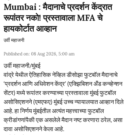
Mumbai : मैदानाचे प्रदर्शन केंद्रात
रूपांतर नको! प्रस्तावाला MFA चे
हायकोर्टात आव्हान
उर्वी महाजनी
Published on
:
08 Aug 2026, 5:00 am
उर्वी महाजनी/मुंबई
वांद्रे येथील ऐतिहासिक नेव्हिल डीसोझा फुटबॉल मैदानाचे
‘प्रदर्शन आणि अधिवेशन केंद्र’ (एक्झिबिशन अँड कन्व्हेन्शन
सेंटर) मध्ये रूपांतर करण्याच्या प्रस्तावाला मुंबई फुटबॉल
असोसिएशनने (एमएफए) मुंबई उच्च न्यायालयात आव्हान दिले
आहे. हा निर्णय मुंबईतील अत्यंत महत्त्वाच्या फुटबॉल
क्रीडांगणांपैकी एक असलेले मैदान नष्ट करणारा ठरेल, असा
दावा असोसिएशनने केला आहे.