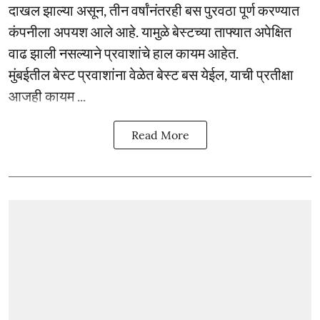
दाखल झाल्या असून, तीन वर्षांनंतरही बस पुरवठा पूर्ण करण्यात
कंपनीला अपयश आले आहे. यामुळे बेस्टच्या ताफ्यात अपेक्षित
वाढ झाली नसल्याने प्रवाशांचे हाल कायम आहेत.
मुंबईतील बेस्ट प्रवाशांना वेळेत बेस्ट बस येईल, याची प्रतीक्षा
आजही कायम ...
Read More