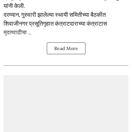
यांनी केली.
दरम्यान, गुरुवारी झालेल्या स्थायी समितीच्या बैठकीत
शिवाजीनगर प्रसूतिगृहात कंत्राटदाराच्या कंत्राटास
मुदतवाढीचा ...
Read More