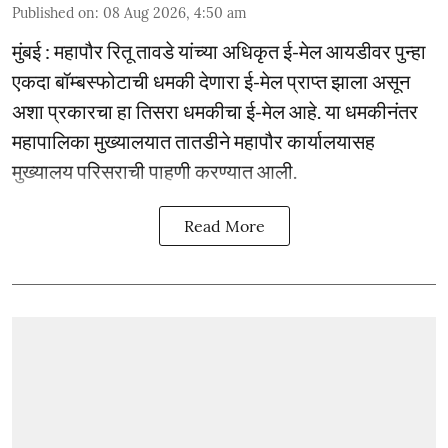
Published on
:
08 Aug 2026, 4:50 am
मुंबई : महापौर रितू तावडे यांच्या अधिकृत ई-मेल आयडीवर पुन्हा
एकदा बॉम्बस्फोटाची धमकी देणारा ई-मेल प्राप्त झाला असून
अशा प्रकारचा हा तिसरा धमकीचा ई-मेल आहे. या धमकीनंतर
महापालिका मुख्यालयात तातडीने महापौर कार्यालयासह
मुख्यालय परिसराची पाहणी करण्यात आली.
Read More