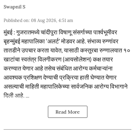
Swapnil S
Published on
:
08 Aug 2026, 4:51 am
मुंबई : गुजरातमध्ये चांदीपुरा विषाणू संसर्गाच्या पार्श्वभूमीवर
बृहन्मुंबई महापालिका ‘अलर्ट’ मोडवर आहे. संभाव्य रुग्णांवर
तातडीने उपचार करता यावेत, यासाठी कस्तुरबा रुग्णालयात १०
खाटांचा स्वतंत्र विलगीकरण (आयसोलेशन) कक्ष तयार
करण्यात येणार आहे तसेच संबंधित आरोग्य कर्मचाऱ्यांना
आवश्यक प्रशिक्षण देण्याची प्रक्रिया हाती घेण्यात येणार
असल्याची माहिती महापालिकेच्या सार्वजनिक आरोग्य विभागाने
दिली आहे. ...
Read More