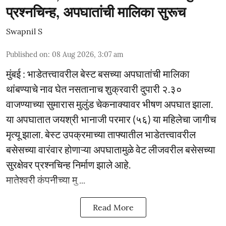
प्रश्नचिन्ह, अपघातांची मालिका सुरूच
Swapnil S
Published on
:
08 Aug 2026, 3:07 am
मुंबई : भाडेतत्त्वावरील बेस्ट बसच्या अपघातांची मालिका
थांबण्याचे नाव घेत नसतानाच शुक्रवारी दुपारी २.३०
वाजण्याच्या सुमारास मुलुंड चेकनाक्यावर भीषण अपघात झाला.
या अपघातात जयश्री भानाजी परमार (५६) या महिलेचा जागीच
मृत्यू झाला. बेस्ट उपक्रमाच्या ताफ्यातील भाडेतत्त्वावरील
बसेसच्या वारंवार होणाऱ्या अपघातामुळे वेट लीजवरील बसेसच्या
सुरक्षेवर प्रश्नचिन्ह निर्माण झाले आहे.
मातेश्वरी कंपनीच्या मु ...
Read More