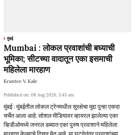
मुंबई
Mumbai : लोकल प्रवाशांची बघ्याची
भूमिका; सीटच्या वादातून एका इसमाची
महिलेला मारहाण
Krantee V. Kale
Published on
:
08 Aug 2026, 3:45 am
मुंबई : मुंबईतील लोकल ट्रेनमधील सुरक्षेचा मुद्दा पुन्हा एकदा
चर्चेत आला आहे. सोशल मीडियावर व्हायरल झालेल्या एका
व्हिडीओमध्ये जनरल डब्यात एका पुरुष प्रवाशाने महिलेला
मारहाण केल्याचे दिसून येत आहे. या घटनेनंतर प्रवाशांच्या