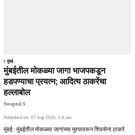
मुंबई
मुंबईतील मोकळ्या जागा भाजपकडून
हडपण्याचा प्रयत्न; आदित्य ठाकरेंचा
हल्लाबोल
Swapnil S
Published on
:
07 Aug 2026, 5:11 am
मुंबई : मुंबईतील मोकळ्या जागांच्या मुद्द्यावरून शिवसेना ठाकरे