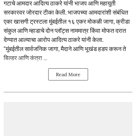
गटाचे आमदार आदित्य ठाकरे यांनी भाजप आणि महायुती
सरकारवर जोरदार टीका केली. भाजपच्या आमदारांशी संबंधित
एका खासगी ट्रस्टला मुंबईतील १६ एकर मोकळी जागा, क्रीडा
संकुल आणि म्हाडाचे दोन प्लॉट्स नाममात्र किंवा मोफत दरात
देण्यात आल्याचा आरोप आदित्य ठाकरे यांनी केला.
“मुंबईतील सार्वजनिक जागा, मैदाने आणि भूखंड हडप करून ते
बिल्डर आणि कंत्रा ...
Read More