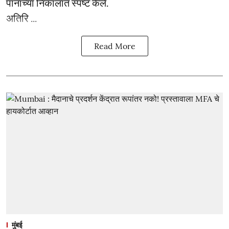
पानांच्या निकालात स्पष्ट केले.
अतिरि ...
Read More
मुंबई