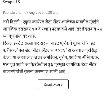
Swapnil S
Published on
:
07 Aug 2026, 6:29 am
नवी दिल्ली : एकूण कार्यरत डेटा सेंटर क्षमतेच्या बाबतीत मुंबईने
जागतिक स्तरावर १५ वे स्थान पटकावले आहे, तर हैदराबाद २७
व्या क्रमांकावर आहे.
रिअल इस्टेट सल्लागार संस्था नाइट फ्रँकने गुरुवारी ‘नाइट
फ्रँक ग्लोबल डेटा सेंटर ॲटलस २०२६’ हा अहवाल प्रसिद्ध
केला. या अहवालात उत्तर अमेरिका, युरोप, आशिया-पॅसिफिक,
मध्य पूर्व आणि आफ्रिकेतील ३६ प्रमुख जागतिक डेटा सेंटर
बाजारपेठांची तुलना करण्यात आली आहे. ...
Read More