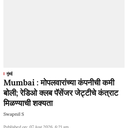
मुंबई
Mumbai : मोपलवारांच्या कंपनीची कमी
बोली; रेडिओ क्लब पॅसेंजर जेट्टीचे कंत्राट
मिळण्याची शक्यता
Swapnil S
Published on
:
07 Aug 2026, 6:21 am