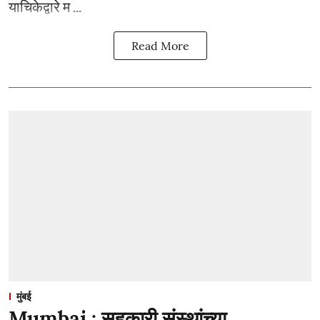
याचिकेद्वारे म ...
Read More
मुंबई
Mumbai : सहकारी संस्थांच्या