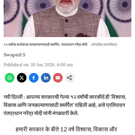
१२ वर्षांचा कार्यकाळ जनकल्याणासाठी समर्पित : पंतप्रधान नरेंद्र मोदी
(संग्रहित छायाचित्र)
Swapnil S
Published on
:
10 Jun 2026, 4:00 am
नवी दिल्ली : आपल्या सरकारची गेल्या १२ वर्षांची कारकीर्द ही ‘विश्वास,
विकास आणि जनकल्याणासाठी समर्पित’ राहिली आहे, असे प्रतिपादन
पंतप्रधान नरेंद्र मोदी यांनी मंगळवारी केले.
हमारी सरकार के बीते 12 वर्ष विश्वास, विकास और