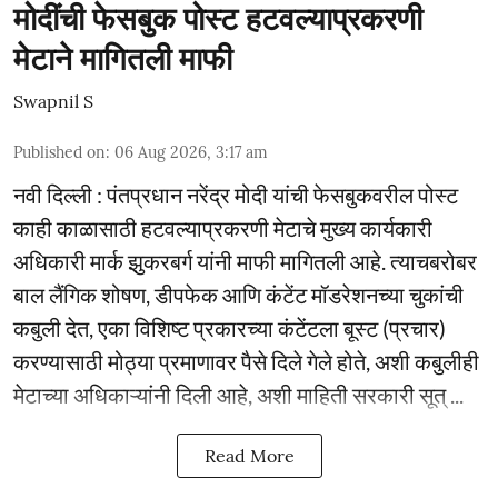
मोदींची फेसबुक पोस्ट हटवल्याप्रकरणी
मेटाने मागितली माफी
Swapnil S
Published on
:
06 Aug 2026, 3:17 am
नवी दिल्ली : पंतप्रधान नरेंद्र मोदी यांची फेसबुकवरील पोस्ट
काही काळासाठी हटवल्याप्रकरणी मेटाचे मुख्य कार्यकारी
अधिकारी मार्क झुकरबर्ग यांनी माफी मागितली आहे. त्याचबरोबर
बाल लैंगिक शोषण, डीपफेक आणि कंटेंट मॉडरेशनच्या चुकांची
कबुली देत, एका विशिष्ट प्रकारच्या कंटेंटला बूस्ट (प्रचार)
करण्यासाठी मोठ्या प्रमाणावर पैसे दिले गेले होते, अशी कबुलीही
मेटाच्या अधिकाऱ्यांनी दिली आहे, अशी माहिती सरकारी सूत् ...
Read More