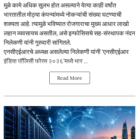
मुळे कामे अधिक सुलभ होत असल्याने येत्या काही वर्षांत
भारतातील मोठ्या कंपन्यांमध्ये नोकऱ्यांची संख्या घटण्याची
शक्यता आहे. त्यामुळे भविष्यात रोजगाराचा मुख्य आधार लाखो
लहान व्यवसायच असतील, असे इन्फोसिसचे सह-संस्थापक नंदन
निलेकणी यांनी गुरुवारी सांगितले.
एनसीएईआरचे अध्यक्ष असलेल्या निलेकणी यांनी ‘एनसीएईआर
इंडिया पॉलिसी फोरम २०२६’मध्ये भार ...
Read More