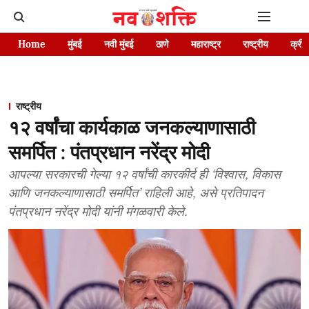
Home
मुंबई
नवी मुंबई
ठाणे
महाराष्ट्र
राष्ट्रीय
क्रीड
राष्ट्रीय
१२ वर्षांचा कार्यकाळ जनकल्याणासाठी
समर्पित : पंतप्रधान नरेंद्र मोदी
आपल्या सरकारची गेल्या १२ वर्षांची कारकीर्द ही ‘विश्वास, विकास
आणि जनकल्याणासाठी समर्पित’ राहिली आहे, असे प्रतिपादन
पंतप्रधान नरेंद्र मोदी यांनी मंगळवारी केले.