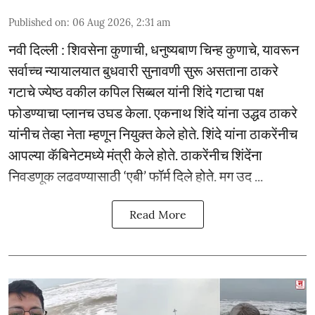
Published on
:
06 Aug 2026, 2:31 am
नवी दिल्ली : शिवसेना कुणाची, धनुष्यबाण चिन्ह कुणाचे, यावरून
सर्वाच्च न्यायालयात बुधवारी सुनावणी सुरू असताना ठाकरे
गटाचे ज्येष्ठ वकील कपिल सिब्बल यांनी शिंदे गटाचा पक्ष
फोडण्याचा प्लानच उघड केला. एकनाथ शिंदे यांना उद्धव ठाकरे
यांनीच तेव्हा नेता म्हणून नियुक्त केले होते. शिंदे यांना ठाकरेंनीच
आपल्या कॅबिनेटमध्ये मंत्री केले होते. ठाकरेंनीच शिंदेंना
निवडणूक लढवण्यासाठी ‘एबी’ फॉर्म दिले होते. मग उद ...
Read More