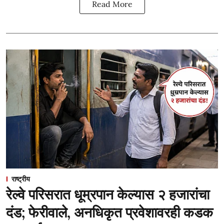
Read More
राष्ट्रीय
रेल्वे परिसरात धूम्रपान केल्यास २ हजारांचा
दंड; फेरीवाले, अनधिकृत प्रवेशावरही कडक