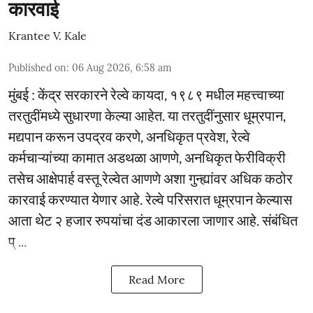
कारवाई
Krantee V. Kale
Published on
:
06 Aug 2026, 6:58 am
मुंबई : केंद्र सरकारने रेल्वे कायदा, १९८९ मधील महत्त्वाच्या
तरतुदींमध्ये सुधारणा केल्या आहेत. या तरतुदींनुसार धूम्रपान,
मद्यपान करून उपद्रव करणे, अनधिकृत प्रवेश, रेल्वे
कर्मचाऱ्यांच्या कामात अडथळा आणणे, अनधिकृत फेरीविक्री
तसेच आक्षेपार्ह वस्तू रेल्वेत आणणे अशा गुन्ह्यांवर अधिक कठोर
कारवाई करण्यात येणार आहे. रेल्वे परिसरात धूम्रपान केल्यास
आता थेट २ हजार रुपयांचा दंड आकारला जाणार आहे. संबंधित
प् ...
Read More