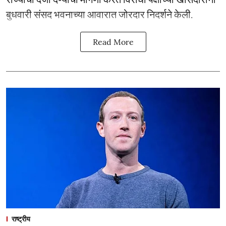
बुधवारी संसद भवनाच्या आवारात जोरदार निदर्शने केली.
Read More
राष्ट्रीय