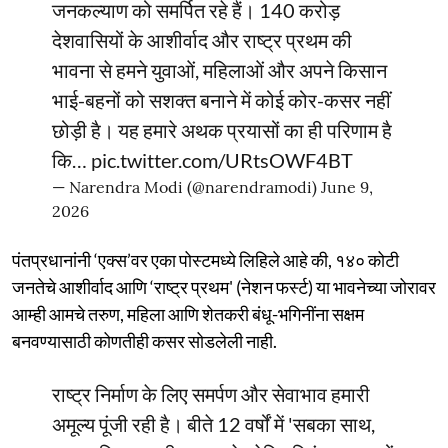
जनकल्याण को समर्पित रहे हैं। 140 करोड़
देशवासियों के आशीर्वाद और राष्ट्र प्रथम की
भावना से हमने युवाओं, महिलाओं और अपने किसान
भाई-बहनों को सशक्त बनाने में कोई कोर-कसर नहीं
छोड़ी है। यह हमारे अथक प्रयासों का ही परिणाम है
कि…
pic.twitter.com/URtsOWF4BT
— Narendra Modi (@narendramodi)
June 9,
2026
पंतप्रधानांनी ‘एक्स’वर एका पोस्टमध्ये लिहिले आहे की, १४० कोटी
जनतेचे आशीर्वाद आणि ‘राष्ट्र प्रथम' (नेशन फर्स्ट) या भावनेच्या जोरावर
आम्ही आमचे तरुण, महिला आणि शेतकरी बंधू-भगिनींना सक्षम
बनवण्यासाठी कोणतीही कसर सोडलेली नाही.
राष्ट्र निर्माण के लिए समर्पण और सेवाभाव हमारी
अमूल्य पूंजी रही है। बीते 12 वर्षों में 'सबका साथ,