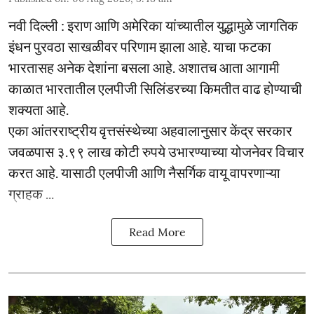
नवी दिल्ली : इराण आणि अमेरिका यांच्यातील युद्धामुळे जागतिक
इंधन पुरवठा साखळीवर परिणाम झाला आहे. याचा फटका
भारतासह अनेक देशांना बसला आहे. अशातच आता आगामी
काळात भारतातील एलपीजी सिलिंडरच्या किमतीत वाढ होण्याची
शक्यता आहे.
एका आंतरराष्ट्रीय वृत्तसंस्थेच्या अहवालानुसार केंद्र सरकार
जवळपास ३.९९ लाख कोटी रुपये उभारण्याच्या योजनेवर विचार
करत आहे. यासाठी एलपीजी आणि नैसर्गिक वायू वापरणाऱ्या
ग्राहक ...
Read More