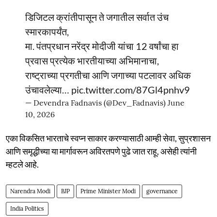
डिजिटल क्रांतीपासून ते जगातील सर्वात उंच
स्मारकापर्यंत,
मा. पंतप्रधान नरेंद्र मोदीजी यांचा 12 वर्षांचा हा
प्रवास प्रत्येक भारतीयाच्या अभिमानाचा,
राष्ट्राच्या प्रगतीचा आणि जगाच्या पटलावर अधिक
उंचावलेल्या…
pic.twitter.com/87Gl4pnhv9
— Devendra Fadnavis (@Dev_Fadnavis)
June
10, 2026
एका विकसित भारताचे स्वप्न साकार करण्यासाठी आम्ही सेवा, सुप्रशासन
आणि समृद्धीच्या या मार्गावरून अविरतपणे पुढे जात राहू, असेही त्यांनी
म्हटले आहे.
Narendra Modi
BJP
Prime Minister Modi
governance
India Politics