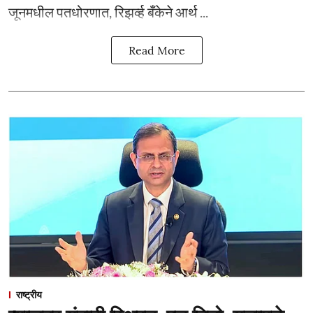
जूनमधील पतधोरणात, रिझर्व्ह बँकेने आर्थ ...
Read More
राष्ट्रीय