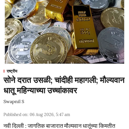
राष्ट्रीय
सोने दरात उसळी; चांदीही महागली; मौल्यवान
धातू महिन्याच्या उच्चांकावर
Swapnil S
Published on
:
06 Aug 2026, 5:47 am
नवी दिल्ली : जागतिक बाजारात मौल्यवान धातूंच्या किमतीत