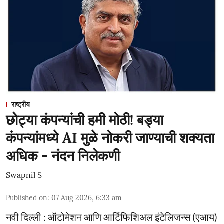
राष्ट्रीय
छोट्या कंपन्यांची हमी मोठी! बड्या
कंपन्यांमध्ये AI मुळे नोकरी जाण्याची शक्यता
अधिक - नंदन निलेकणी
Swapnil S
Published on
:
07 Aug 2026, 6:33 am
नवी दिल्ली : ऑटोमेशन आणि आर्टिफिशिअल इंटेलिजन्स (एआय)