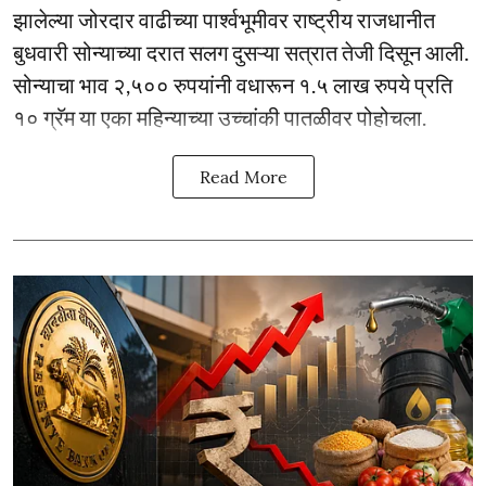
झालेल्या जोरदार वाढीच्या पार्श्वभूमीवर राष्ट्रीय राजधानीत
बुधवारी सोन्याच्या दरात सलग दुसऱ्या सत्रात तेजी दिसून आली.
सोन्याचा भाव २,५०० रुपयांनी वधारून १.५ लाख रुपये प्रति
१० ग्रॅम या एका महिन्याच्या उच्चांकी पातळीवर पोहोचला.
Read More