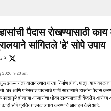
डासांची पैदास रोखण्यासाठी का
रालयाने सांगितले 'हे' सोपे उपाय
बाळे
g 2026, 9:23 am
सुरू झाल्यानंतर वातावरणात गारवा निर्माण होतो. मात्र, याच काळात 
तो. घर आणि परिसरात पावसाचे पाणी साचल्याने डासांना पैदास कर
ळे डासांमुळे होणाऱ्या आजारांचा धोका टाळण्यासाठी केंद्रीय आरोग्य
ना काही सोपे प्रतिबंधात्मक उपाय करण्याचे आवाहन केले आहे.