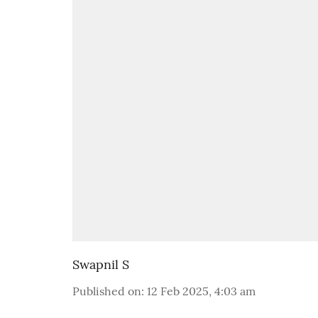
Swapnil S
Published on
:
12 Feb 2025, 4:03 am