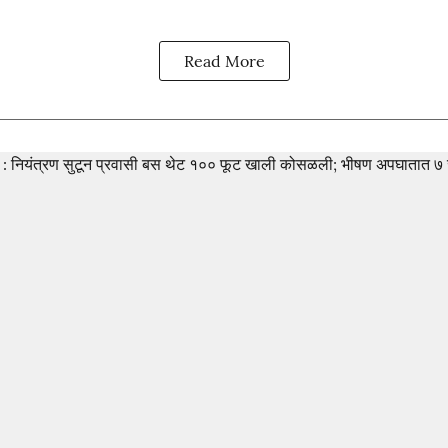
Read More