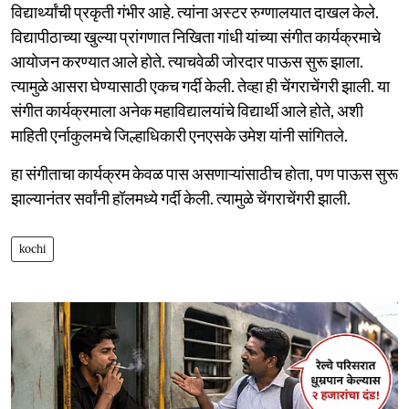
विद्यार्थ्यांची प्रकृती गंभीर आहे. त्यांना अस्टर रुग्णालयात दाखल केले.
विद्यापीठाच्या खुल्या प्रांगणात निखिता गांधी यांच्या संगीत कार्यक्रमाचे
आयोजन करण्यात आले होते. त्याचवेळी जोरदार पाऊस सुरू झाला.
त्यामुळे आसरा घेण्यासाठी एकच गर्दी केली. तेव्हा ही चेंगराचेंगरी झाली. या
संगीत कार्यक्रमाला अनेक महाविद्यालयांचे विद्यार्थी आले होते, अशी
माहिती एर्नाकुलमचे जिल्हाधिकारी एनएसके उमेश यांनी सांगितले.
हा संगीताचा कार्यक्रम केवळ पास असणाऱ्यांसाठीच होता, पण पाऊस सुरू
झाल्यानंतर सर्वांनी हॉलमध्ये गर्दी केली. त्यामुळे चेंगराचेंगरी झाली.
kochi