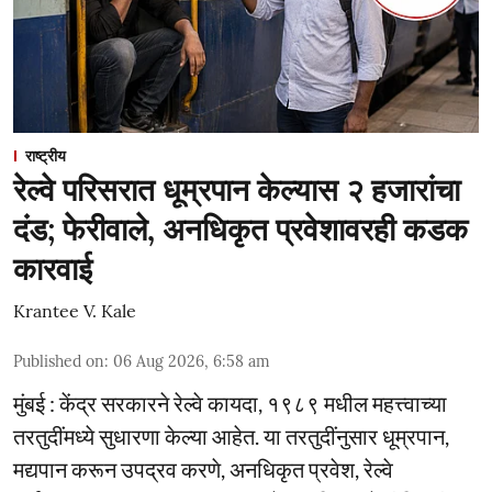
राष्ट्रीय
रेल्वे परिसरात धूम्रपान केल्यास २ हजारांचा
दंड; फेरीवाले, अनधिकृत प्रवेशावरही कडक
कारवाई
Krantee V. Kale
Published on
:
06 Aug 2026, 6:58 am
मुंबई : केंद्र सरकारने रेल्वे कायदा, १९८९ मधील महत्त्वाच्या
तरतुदींमध्ये सुधारणा केल्या आहेत. या तरतुदींनुसार धूम्रपान,
मद्यपान करून उपद्रव करणे, अनधिकृत प्रवेश, रेल्वे