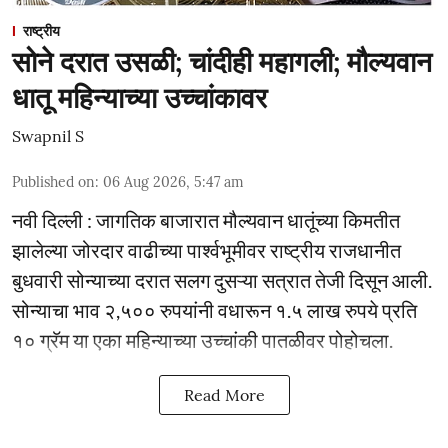
राष्ट्रीय
सोने दरात उसळी; चांदीही महागली; मौल्यवान
धातू महिन्याच्या उच्चांकावर
Swapnil S
Published on
:
06 Aug 2026, 5:47 am
नवी दिल्ली : जागतिक बाजारात मौल्यवान धातूंच्या किमतीत
झालेल्या जोरदार वाढीच्या पार्श्वभूमीवर राष्ट्रीय राजधानीत
बुधवारी सोन्याच्या दरात सलग दुसऱ्या सत्रात तेजी दिसून आली.
सोन्याचा भाव २,५०० रुपयांनी वधारून १.५ लाख रुपये प्रति
१० ग्रॅम या एका महिन्याच्या उच्चांकी पातळीवर पोहोचला.
Read More