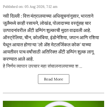
Published on
:
05 Aug 2026, 7:12 am
नवी दिल्ली : वित्त मंत्रालयाच्या अधिसूचनांनुसार, भारताने
जुलैमध्ये काही रसायने, लोखंड, पोलादाच्या वस्तूंसह चार
उत्पादनांवरील अँटी डम्पिंग शुल्काची मुदत वाढवली आहे.
ऑस्ट्रेलिया, चीन, कोलंबिया, इंडोनेशिया, जपान आणि रशिया
येथून आयात होणाऱ्या ‘लो ॲश मेटलर्जिकल कोक’ याच्या
आयतीवर पाच वर्षांसाठी अतिरिक्त अँटी डम्पिंग शुल्क लागू
करण्यात आले आहे.
हे निर्णय व्यापार उपचार महा संचालनालयाच्या श ...
Read More