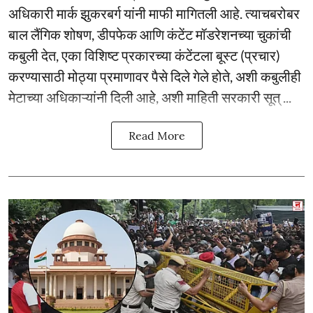
अधिकारी मार्क झुकरबर्ग यांनी माफी मागितली आहे. त्याचबरोबर
बाल लैंगिक शोषण, डीपफेक आणि कंटेंट मॉडरेशनच्या चुकांची
कबुली देत, एका विशिष्ट प्रकारच्या कंटेंटला बूस्ट (प्रचार)
करण्यासाठी मोठ्या प्रमाणावर पैसे दिले गेले होते, अशी कबुलीही
मेटाच्या अधिकाऱ्यांनी दिली आहे, अशी माहिती सरकारी सूत् ...
Read More