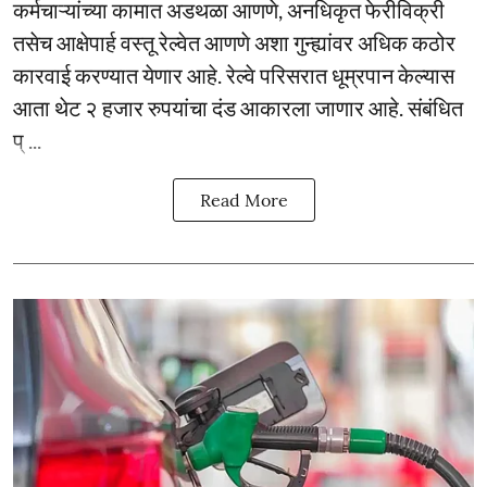
कर्मचाऱ्यांच्या कामात अडथळा आणणे, अनधिकृत फेरीविक्री
तसेच आक्षेपार्ह वस्तू रेल्वेत आणणे अशा गुन्ह्यांवर अधिक कठोर
कारवाई करण्यात येणार आहे. रेल्वे परिसरात धूम्रपान केल्यास
आता थेट २ हजार रुपयांचा दंड आकारला जाणार आहे. संबंधित
प् ...
Read More