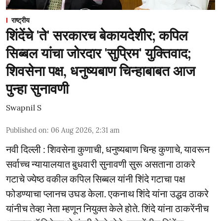
राष्ट्रीय
शिंदेंचे 'ते' सरकारच बेकायदेशीर; कपिल
सिब्बल यांचा जोरदार 'सुप्रिम' युक्तिवाद;
शिवसेना पक्ष, धनुष्यबाण चिन्हाबाबत आज
पुन्हा सुनावणी
Swapnil S
Published on
:
06 Aug 2026, 2:31 am
नवी दिल्ली : शिवसेना कुणाची, धनुष्यबाण चिन्ह कुणाचे, यावरून
सर्वाच्च न्यायालयात बुधवारी सुनावणी सुरू असताना ठाकरे
गटाचे ज्येष्ठ वकील कपिल सिब्बल यांनी शिंदे गटाचा पक्ष
फोडण्याचा प्लानच उघड केला. एकनाथ शिंदे यांना उद्धव ठाकरे
यांनीच तेव्हा नेता म्हणून नियुक्त केले होते. शिंदे यांना ठाकरेंनीच