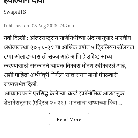
Swapnil S
Published on
:
05 Aug 2026, 7:13 am
नवी दिल्ली : आंतरराष्ट्रीय नाणेनिधीच्या अंदाजानुसार भारतीय
अर्थव्यवस्था २०२८-२९ या आर्थिक वर्षात ५ ट्रिलियन डॉलरचा
टप्पा ओलांडण्यासाठी सज्ज आहे आणि हे उद्दिष्ट साध्य
करण्यासाठी सरकारने व्यापक विकास धोरण स्वीकारले आहे,
अशी माहिती अर्थमंत्री निर्मला सीतारामन यांनी मंगळवारी
राज्यसभेत दिली.
‘आयएमएफ’ने प्रसिद्ध केलेल्या ‘वर्ल्ड इकॉनॉमिक आउटलुक’
डेटाबेसनुसार (एप्रिल २०२६), भारताचा सध्याच्या किम ...
Read More