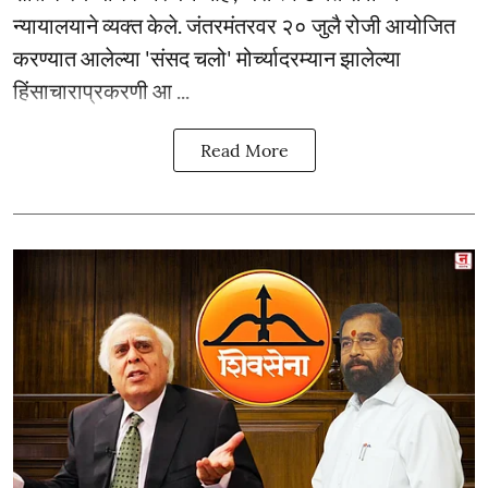
न्यायालयाने व्यक्त केले. जंतरमंतरवर २० जुलै रोजी आयोजित
करण्यात आलेल्या 'संसद चलो' मोर्च्यादरम्यान झालेल्या
हिंसाचाराप्रकरणी आ ...
Read More