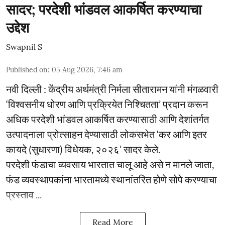
सादर; परदेशी भांडवल आकर्षित करण्याचा
उद्देश
Swapnil S
Published on
:
05 Aug 2026, 7:46 am
नवी दिल्ली : केंद्रीय अर्थमंत्री निर्मला सीतारामन यांनी मंगळवारी
‘विश्वसनीय धोरण आणि प्रक्रियेत निश्चितता’ प्रदान करून
अधिक परदेशी भांडवल आकर्षित करण्यासाठी आणि देशांतर्गत
उत्पादनाला प्रोत्साहन देण्यासाठी लोकसभेत ‘कर आणि इतर
कायदे (सुधारणा) विधेयक, २०२६’ सादर केले.
परदेशी फंडाचा व्यवसाय भारतात चालू आहे असे न मानले जाता,
फंड व्यवस्थापकांना भारतामध्ये स्थानांतरित होणे सोपे करण्याचा
प्रस्ताव ...
Read More