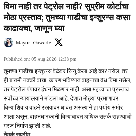
विमा नाही तर पेट्रोल नाही? सुप्रीम कोर्टाचा
मोठा प्रस्ताव; तुमच्या गाडीचा इन्शुरन्स कसा
काढायचा, जाणून घ्या
Mayuri Gawade
Published on
:
05 Aug 2026, 12:38 pm
तुमच्या गाडीचा इन्शुरन्स वेळेवर रिन्यू केला आहे का? नसेल, तर
ही बातमी नक्की वाचा. कारण भविष्यात वाहनाचा वैध विमा नसेल,
तर पेट्रोल पंपावर इंधन मिळणार नाही, असा महत्त्वाचा प्रस्ताव
सर्वोच्च न्यायालयाने मांडला आहे. देशात मोठ्या प्रमाणावर
विम्याशिवाय वाहने रस्त्यावर धावत असल्याने हा पर्याय समोर
आला असून, वाहनधारकांनी विम्याबाबत अधिक सतर्क राहण्याची
गरज निर्माण झाली आहे.
नेमकं सुप्रीम ...