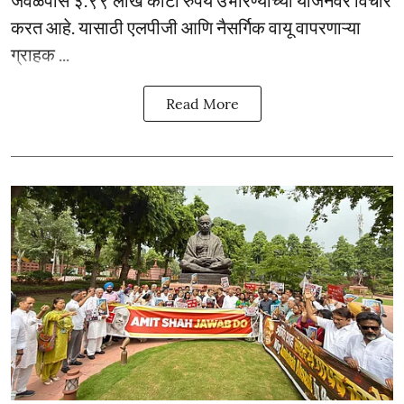
करत आहे. यासाठी एलपीजी आणि नैसर्गिक वायू वापरणाऱ्या
ग्राहक ...
Read More