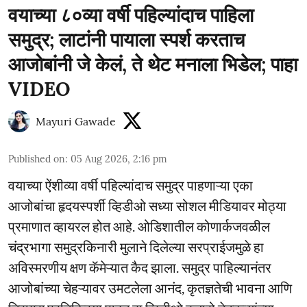
वयाच्या ८०व्या वर्षी पहिल्यांदाच पाहिला
समुद्र; लाटांनी पायाला स्पर्श करताच
आजोबांनी जे केलं, ते थेट मनाला भिडेल; पाहा
VIDEO
Mayuri Gawade
Published on
:
05 Aug 2026, 2:16 pm
वयाच्या ऐंशीव्या वर्षी पहिल्यांदाच समुद्र पाहणाऱ्या एका
आजोबांचा हृदयस्पर्शी व्हिडीओ सध्या सोशल मीडियावर मोठ्या
प्रमाणात व्हायरल होत आहे. ओडिशातील कोणार्कजवळील
चंद्रभागा समुद्रकिनारी मुलाने दिलेल्या सरप्राईजमुळे हा
अविस्मरणीय क्षण कॅमेऱ्यात कैद झाला. समुद्र पाहिल्यानंतर
आजोबांच्या चेहऱ्यावर उमटलेला आनंद, कृतज्ञतेची भावना आणि