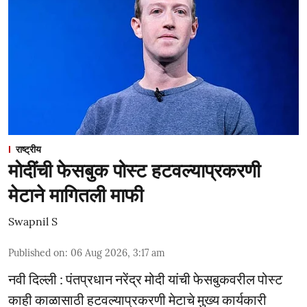
राष्ट्रीय
मोदींची फेसबुक पोस्ट हटवल्याप्रकरणी
मेटाने मागितली माफी
Swapnil S
Published on
:
06 Aug 2026, 3:17 am
नवी दिल्ली : पंतप्रधान नरेंद्र मोदी यांची फेसबुकवरील पोस्ट
काही काळासाठी हटवल्याप्रकरणी मेटाचे मुख्य कार्यकारी