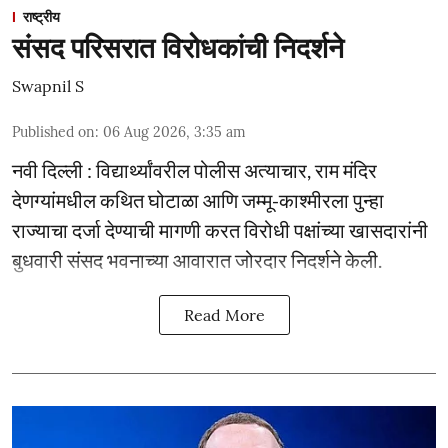
राष्ट्रीय
संसद परिसरात विरोधकांची निदर्शने
Swapnil S
Published on
:
06 Aug 2026, 3:35 am
नवी दिल्ली : विद्यार्थ्यांवरील पोलीस अत्याचार, राम मंदिर
देणग्यांमधील कथित घोटाळा आणि जम्मू-काश्मीरला पुन्हा
राज्याचा दर्जा देण्याची मागणी करत विरोधी पक्षांच्या खासदारांनी
बुधवारी संसद भवनाच्या आवारात जोरदार निदर्शने केली.
Read More