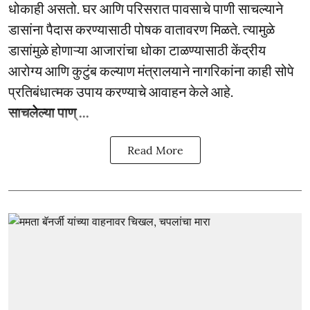
धोकाही असतो. घर आणि परिसरात पावसाचे पाणी साचल्याने
डासांना पैदास करण्यासाठी पोषक वातावरण मिळते. त्यामुळे
डासांमुळे होणाऱ्या आजारांचा धोका टाळण्यासाठी केंद्रीय
आरोग्य आणि कुटुंब कल्याण मंत्रालयाने नागरिकांना काही सोपे
प्रतिबंधात्मक उपाय करण्याचे आवाहन केले आहे.
साचलेल्या पाण् ...
Read More