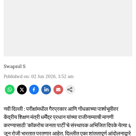
Swapnil S
Published on
:
02 Jun 2026, 3:52 am
नवी दिल्ली : परीक्षांमधील गैरप्रकार आणि गोंधळाच्या पार्श्वभूमीवर
केंद्रीय शिक्षण मंत्री धर्मेंद्र प्रधान यांच्या राजीनाम्याची मागणी
करण्यासाठी 'कॉकरोच जनता पार्टी'चे संस्थापक अभिजित दिपके येत्या ६
जून रोजी भारतात परतणार आहेत. दिल्लीत एका शांततापूर्ण आंदोलनाद्वारे