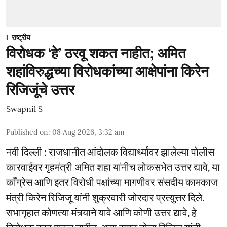
राष्ट्रीय
विरोधक ‘हे’ ठरवू शकत नाहीत; अमित
शहांविरुद्धच्या विरोधकांच्या आक्षेपांना किरेन
रिजिजूंचे उत्तर
Swapnil S
Published on
:
08 Aug 2026, 3:32 am
नवी दिल्ली : राजधानीत आंदोलक विद्यार्थ्यांवर झालेल्या पोलीस
कारवाईवर गृहमंत्री अमित शहा यांनीच लोकसभेत उत्तर द्यावे, या
काँग्रेस आणि इतर विरोधी पक्षांच्या मागणीवर संसदीय कामकाज
मंत्री किरेन रिजिजू यांनी शुक्रवारी जोरदार प्रत्युत्तर दिले.
सभागृहात कोणत्या मंत्र्याने यावे आणि कोणी उत्तर द्यावे, हे