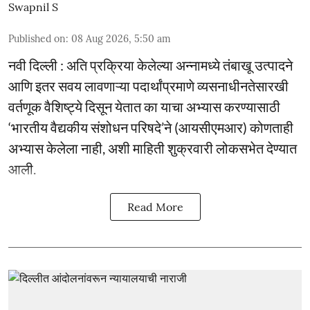
Swapnil S
Published on
:
08 Aug 2026, 5:50 am
नवी दिल्ली : अति प्रक्रिया केलेल्या अन्नामध्ये तंबाखू उत्पादने
आणि इतर सवय लावणाऱ्या पदार्थांप्रमाणे व्यसनाधीनतेसारखी
वर्तणूक वैशिष्ट्ये दिसून येतात का याचा अभ्यास करण्यासाठी
‘भारतीय वैद्यकीय संशोधन परिषदे’ने (आयसीएमआर) कोणताही
अभ्यास केलेला नाही, अशी माहिती शुक्रवारी लोकसभेत देण्यात
आली.
Read More