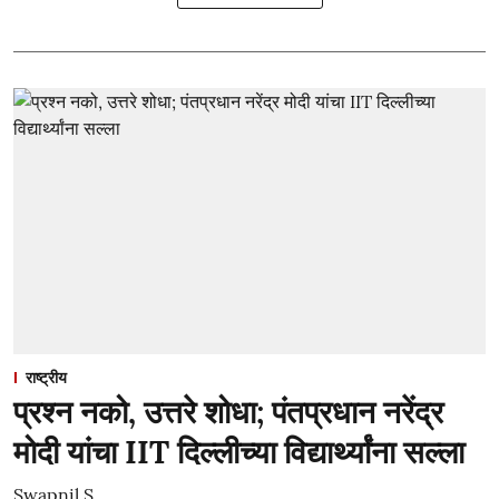
राष्ट्रीय
प्रश्न नको, उत्तरे शोधा; पंतप्रधान नरेंद्र
मोदी यांचा IIT दिल्लीच्या विद्यार्थ्यांना सल्ला
Swapnil S