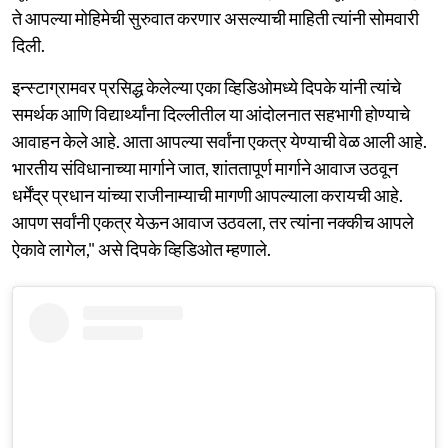
ते आपल्या मोहिमेची सुरुवात करणार असल्याची माहिती त्यांनी सोमवारी
दिली.
इन्स्टाग्रामवर प्रसिद्ध केलेल्या एका व्हिडिओमध्ये दिपके यांनी त्यांचे
समर्थक आणि विद्यार्थ्यांना दिल्लीतील या आंदोलनात सहभागी होण्याचे
आवाहन केले आहे. आता आपल्या सर्वांना एकत्र येण्याची वेळ आली आहे.
भारतीय संविधानाच्या मार्गाने जात, शांततापूर्ण मार्गाने आवाज उठवून
धर्मेंद्र प्रधान यांच्या राजीनाम्याची मागणी आपल्याला करायची आहे.
आपण सर्वांनी एकत्र येऊन आवाज उठवला, तर त्यांना नक्कीच आपले
ऐकावे लागेल," असे दिपके व्हिडिओत म्हणाले.