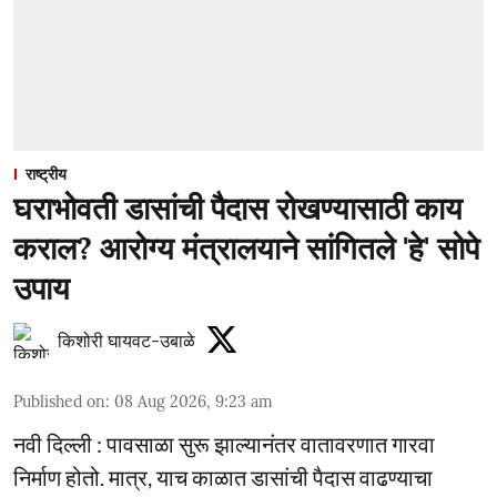
राष्ट्रीय
घराभोवती डासांची पैदास रोखण्यासाठी काय
कराल? आरोग्य मंत्रालयाने सांगितले 'हे' सोपे
उपाय
किशोरी घायवट-उबाळे
Published on
:
08 Aug 2026, 9:23 am
नवी दिल्ली : पावसाळा सुरू झाल्यानंतर वातावरणात गारवा
निर्माण होतो. मात्र, याच काळात डासांची पैदास वाढण्याचा