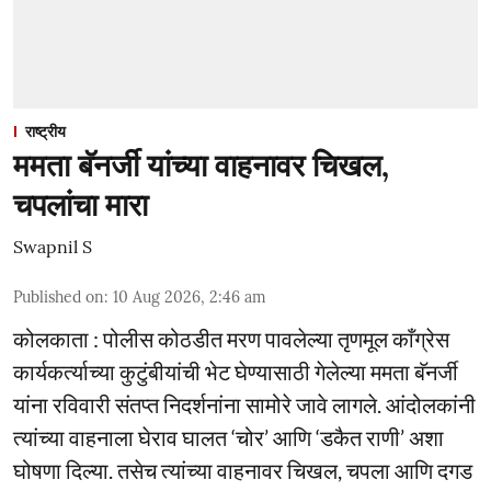
राष्ट्रीय
ममता बॅनर्जी यांच्या वाहनावर चिखल,
चपलांचा मारा
Swapnil S
Published on
:
10 Aug 2026, 2:46 am
कोलकाता : पोलीस कोठडीत मरण पावलेल्या तृणमूल काँग्रेस
कार्यकर्त्याच्या कुटुंबीयांची भेट घेण्यासाठी गेलेल्या ममता बॅनर्जी
यांना रविवारी संतप्त निदर्शनांना सामोरे जावे लागले. आंदोलकांनी
त्यांच्या वाहनाला घेराव घालत ‘चोर’ आणि ‘डकैत राणी’ अशा
घोषणा दिल्या. तसेच त्यांच्या वाहनावर चिखल, चपला आणि दगड