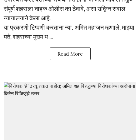
संपूर्ण शहराला नाहक ओलीस का ठेवावे, असा उद्विग्न सवाल
न्यायालयाने केला आहे.
या प्रकरणी टिप्पणी करताना न्या. अमित महाजन म्हणाले, माझ्या
मते, शहराच्या मुख्य भ ...
Read More