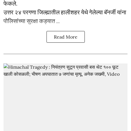
फेकले.
उत्तर २४ परगणा जिल्ह्यातील हालीशहर येथे गेलेल्या बॅनर्जी यांना
पोलिसांच्या सुरक्षा कड्यात ...
Read More