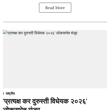
Read More
राष्ट्रीय
'प्रत्यक्ष कर दुरुस्ती विधेयक २०२६'