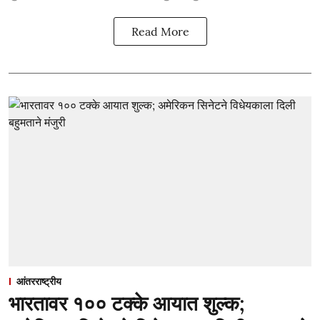
Read More
आंतरराष्ट्रीय
भारतावर १०० टक्के आयात शुल्क;