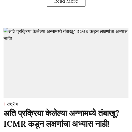
Read More
राष्ट्रीय
अति प्रक्रिया केलेल्या अन्नामध्ये तंबाखू?
ICMR कडून लक्षणांचा अभ्यास नाही!