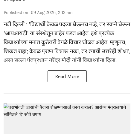
Published on
:
09 Aug 2026, 2:13 am
नवी दिल्ली : 'विद्यार्थी केवळ पदव्या घेऊनच नव्हे, तर स्वप्ने घेऊन
'आयआयटी' या संस्थेतून बाहेर पडत आहेत. इथे प्रत्येक
विद्यार्थ्याच्या मनात कुठेतरी वेगळे विचार घोळत आहेत. म्हणूनच,
शिकत राहा; केवळ प्रश्न विचारू नका, तर त्याची उत्तरेही शोधा',
असा सल्ला पंतप्रधान नरेंद्र मोदी यांनी विद्यार्थ्यांना दिला.
Read More