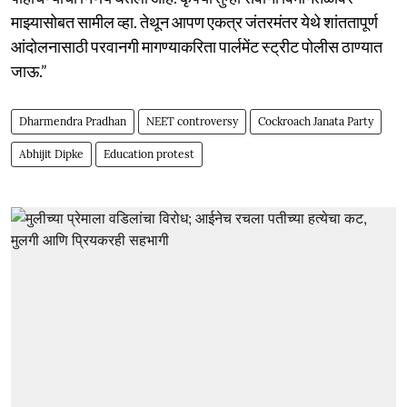
माझ्यासोबत सामील व्हा. तेथून आपण एकत्र जंतरमंतर येथे शांततापूर्ण
आंदोलनासाठी परवानगी मागण्याकरिता पार्लमेंट स्ट्रीट पोलीस ठाण्यात
जाऊ.”
Dharmendra Pradhan
NEET controversy
Cockroach Janata Party
Abhijit Dipke
Education protest