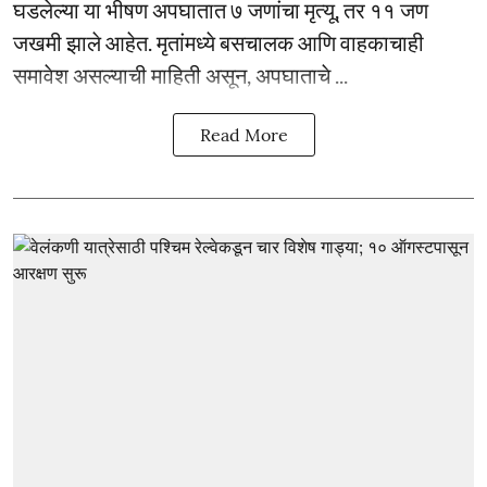
घडलेल्या या भीषण अपघातात ७ जणांचा मृत्यू, तर ११ जण
जखमी झाले आहेत. मृतांमध्ये बसचालक आणि वाहकाचाही
समावेश असल्याची माहिती असून, अपघाताचे ...
Read More