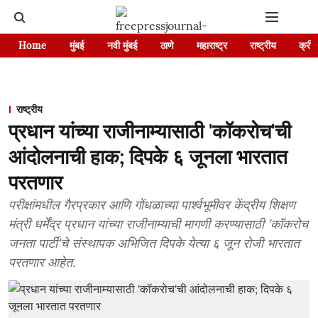
Home
मुंबई
नवी मुंबई
ठाणे
महाराष्ट्र
राष्ट्रीय
क्रीड
राष्ट्रीय
प्रधान यांच्या राजीनाम्यासाठी 'कॉकरोच'ची
आंदोलनाची हाक; दिपके ६ जूनला भारतात
परतणार
परीक्षांमधील गैरप्रकार आणि गोंधळाच्या पार्श्वभूमीवर केंद्रीय शिक्षण
मंत्री धर्मेंद्र प्रधान यांच्या राजीनाम्याची मागणी करण्यासाठी 'कॉकरोच
जनता पार्टी'चे संस्थापक अभिजित दिपके येत्या ६ जून रोजी भारतात
परतणार आहेत.