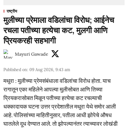
राष्ट्रीय
मुलीच्या प्रेमाला वडिलांचा विरोध; आईनेच
रचला पतीच्या हत्येचा कट, मुलगी आणि
प्रियकरही सहभागी
Mayuri Gawade
Published on
:
09 Aug 2026, 9:43 am
मथुरा : मुलीच्या प्रेमसंबंधाला वडिलांचा विरोध होता. याच
रागातून एका महिलेने आपल्या मुलीसोबत आणि तिच्या
प्रियकरासोबत मिळून पतीच्या हत्येचा कट रचल्याची
धक्कादायक घटना उत्तर प्रदेशातील मथुरा येथे समोर आली
आहे. पोलिसांच्या माहितीनुसार, पतीला आधी झोपेचे औषध
घातलेले दूध देण्यात आले. तो झोपल्यानंतर त्याच्यावर लोखंडी