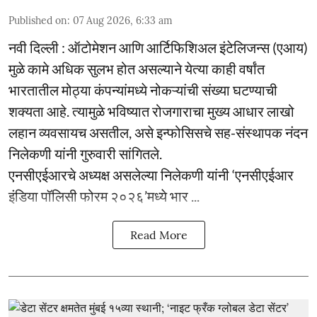
Published on
:
07 Aug 2026, 6:33 am
नवी दिल्ली : ऑटोमेशन आणि आर्टिफिशिअल इंटेलिजन्स (एआय)
मुळे कामे अधिक सुलभ होत असल्याने येत्या काही वर्षांत
भारतातील मोठ्या कंपन्यांमध्ये नोकऱ्यांची संख्या घटण्याची
शक्यता आहे. त्यामुळे भविष्यात रोजगाराचा मुख्य आधार लाखो
लहान व्यवसायच असतील, असे इन्फोसिसचे सह-संस्थापक नंदन
निलेकणी यांनी गुरुवारी सांगितले.
एनसीएईआरचे अध्यक्ष असलेल्या निलेकणी यांनी ‘एनसीएईआर
इंडिया पॉलिसी फोरम २०२६’मध्ये भार ...
Read More