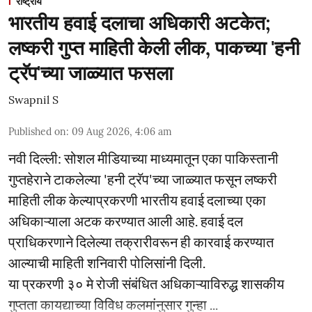
राष्ट्रीय
भारतीय हवाई दलाचा अधिकारी अटकेत;
लष्करी गुप्त माहिती केली लीक, पाकच्या 'हनी
ट्रॅप'च्या जाळ्यात फसला
Swapnil S
Published on
:
09 Aug 2026, 4:06 am
नवी दिल्ली: सोशल मीडियाच्या माध्यमातून एका पाकिस्तानी
गुप्तहेराने टाकलेल्या 'हनी ट्रॅप'च्या जाळ्यात फसून लष्करी
माहिती लीक केल्याप्रकरणी भारतीय हवाई दलाच्या एका
अधिकाऱ्याला अटक करण्यात आली आहे. हवाई दल
प्राधिकरणाने दिलेल्या तक्रारीवरून ही कारवाई करण्यात
आल्याची माहिती शनिवारी पोलिसांनी दिली.
या प्रकरणी ३० मे रोजी संबंधित अधिकाऱ्याविरुद्ध शासकीय
गुप्तता कायद्याच्या विविध कलमांनुसार गुन्हा ...