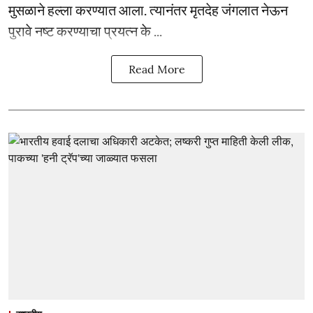
मुसळाने हल्ला करण्यात आला. त्यानंतर मृतदेह जंगलात नेऊन
पुरावे नष्ट करण्याचा प्रयत्न के ...
Read More