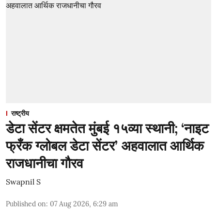
राष्ट्रीय
डेटा सेंटर क्षमतेत मुंबई १५व्या स्थानी; ‘नाइट
फ्रँक ग्लोबल डेटा सेंटर’ अहवालात आर्थिक
राजधानीचा गौरव
Swapnil S
Published on
:
07 Aug 2026, 6:29 am