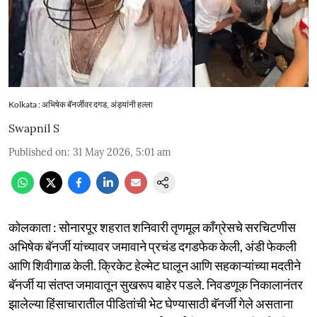
Kolkata : अभिषेक बॅनर्जीवर दगड, अंड्यांनी हल्ला
Swapnil S
Published on
:
31 May 2026, 5:01 am
कोलकाता : सोनारपूर शहरात शनिवारी तृणमूल काँग्रेसचे सरचिटणीस
अभिषेक बॅनर्जी यांच्यावर जमावाने प्रचंड दगडफेक केली, अंडी फेकली
आणि शिवीगाळ केली. क्रिकेट हेल्मेट घालून आणि सहकाऱ्यांच्या मदतीने
बॅनर्जी या संतप्त जमावातून सुखरूप बाहेर पडले. निवडणूक निकालानंतर
झालेल्या हिंसाचारातील पीडितांची भेट घेण्यासाठी बॅनर्जी गेले असताना