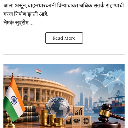
आला असून, वाहनधारकांनी विम्याबाबत अधिक सतर्क राहण्याची
गरज निर्माण झाली आहे.
नेमकं सुप्रीम ...
Read More