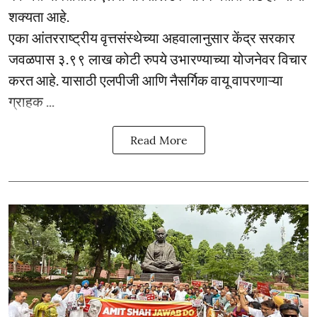
शक्यता आहे.
एका आंतरराष्ट्रीय वृत्तसंस्थेच्या अहवालानुसार केंद्र सरकार
जवळपास ३.९९ लाख कोटी रुपये उभारण्याच्या योजनेवर विचार
करत आहे. यासाठी एलपीजी आणि नैसर्गिक वायू वापरणाऱ्या
ग्राहक ...
Read More