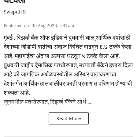
Swapnil S
Published on
:
06 Aug 2026, 5:41 am
मुंबई : रिझर्व्ह बँक ऑफ इंडियाने बुधवारी चालू आर्थिक वर्षासाठी
देशाच्या जीडीपी वाढीचा अंदाज किंचित वाढवून ६.७ टक्के केला
आहे. महागाईचा अंदाज अल्पसा घटवून ५ टक्के केला आहे.
बुधवारी जाहीर द्वैमासिक पतधोरणात, मध्यवर्ती बँकेने इशारा दिला
आहे की जागतिक अर्थव्यवस्थेतील अस्थिर वातावरणाचा
देशांतर्गत आर्थिक हालचालींवर काही प्रमाणात परिणाम होण्याची
शक्यता आहे.
जूनमधील पतधोरणात, रिझर्व्ह बँकेने आर्थ ...
Read More