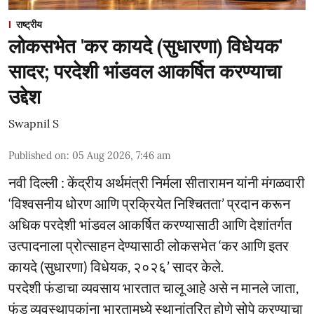
राष्ट्रीय
लोकसभेत 'कर कायदे (सुधारणा) विधेयक'
सादर; परदेशी भांडवल आकर्षित करण्याचा
उद्देश
Swapnil S
Published on
:
05 Aug 2026, 7:46 am
नवी दिल्ली : केंद्रीय अर्थमंत्री निर्मला सीतारामन यांनी मंगळवारी
‘विश्वसनीय धोरण आणि प्रक्रियेत निश्चितता’ प्रदान करून
अधिक परदेशी भांडवल आकर्षित करण्यासाठी आणि देशांतर्गत
उत्पादनाला प्रोत्साहन देण्यासाठी लोकसभेत ‘कर आणि इतर
कायदे (सुधारणा) विधेयक, २०२६’ सादर केले.
परदेशी फंडाचा व्यवसाय भारतात चालू आहे असे न मानले जाता,
फंड व्यवस्थापकांना भारतामध्ये स्थानांतरित होणे सोपे करण्याचा