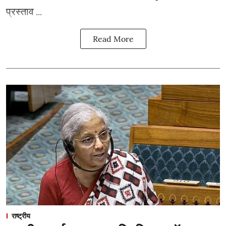
प्रस्ताव ...
Read More
राष्ट्रीय