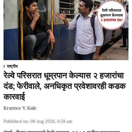
राष्ट्रीय
रेल्वे परिसरात धूम्रपान केल्यास २ हजारांचा
दंड; फेरीवाले, अनधिकृत प्रवेशावरही कडक
कारवाई
Krantee V. Kale
Published on
:
06 Aug 2026, 6:58 am