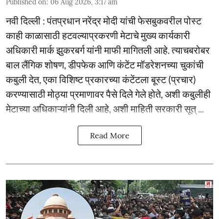
Published on
:
06 Aug 2026, 3:17 am
नवी दिल्ली : पंतप्रधान नरेंद्र मोदी यांची फेसबुकवरील पोस्ट
काही काळासाठी हटवल्याप्रकरणी मेटाचे मुख्य कार्यकारी
अधिकारी मार्क झुकरबर्ग यांनी माफी मागितली आहे. त्याचबरोबर
बाल लैंगिक शोषण, डीपफेक आणि कंटेंट मॉडरेशनच्या चुकांची
कबुली देत, एका विशिष्ट प्रकारच्या कंटेंटला बूस्ट (प्रचार)
करण्यासाठी मोठ्या प्रमाणावर पैसे दिले गेले होते, अशी कबुलीही
मेटाच्या अधिकाऱ्यांनी दिली आहे, अशी माहिती सरकारी सूत् ...
Read More