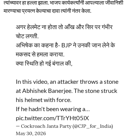
त्यांच्यावर हा हल्ला झाला. भाजप कार्यकर्त्यांनी आपल्याला जीवानिशी
मारण्याचा प्रयत्न केल्याचा दावा त्यांनी नंतर केला.
अगर हेलमेट ना होता तो आँख और सिर पर गंभीर
चोट लगती.
अभिषेक का कहना है- BJP ने उनकी जान लेने के
मकसद से हमला कराया.
क्या स्थिति हो गई बंगाल की,
In this video, an attacker throws a stone
at Abhishek Banerjee. The stone struck
his helmet with force.
If he hadn't been wearing a…
pic.twitter.com/TTrYHt05lX
— Cockroach Janta Party (@CJP_for_India)
May 30, 2026