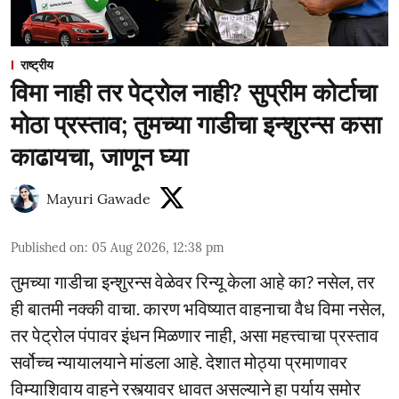
राष्ट्रीय
विमा नाही तर पेट्रोल नाही? सुप्रीम कोर्टाचा
मोठा प्रस्ताव; तुमच्या गाडीचा इन्शुरन्स कसा
काढायचा, जाणून घ्या
Mayuri Gawade
Published on
:
05 Aug 2026, 12:38 pm
तुमच्या गाडीचा इन्शुरन्स वेळेवर रिन्यू केला आहे का? नसेल, तर
ही बातमी नक्की वाचा. कारण भविष्यात वाहनाचा वैध विमा नसेल,
तर पेट्रोल पंपावर इंधन मिळणार नाही, असा महत्त्वाचा प्रस्ताव
सर्वोच्च न्यायालयाने मांडला आहे. देशात मोठ्या प्रमाणावर
विम्याशिवाय वाहने रस्त्यावर धावत असल्याने हा पर्याय समोर