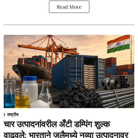
Read More
राष्ट्रीय
चार उत्पादनांवरील अँटी डम्पिंग शुल्क
वाढवले; भारताने जुलैमध्ये नव्या उत्पादनावर