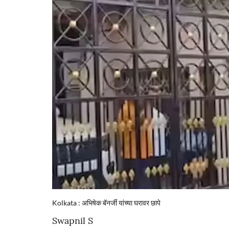
Kolkata : अभिषेक बॅनर्जी यांच्या घरावर छापे
Swapnil S