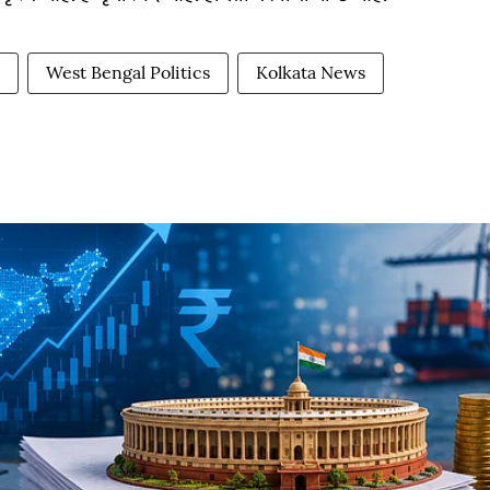
West Bengal Politics
Kolkata News