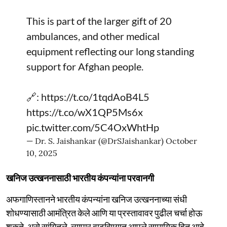
This is part of the larger gift of 20
ambulances, and other medical
equipment reflecting our long standing
support for Afghan people.
🔗:
https://t.co/1tqdAoB4L5
https://t.co/wX1QP5Ms6x
pic.twitter.com/5C4OxWhtHp
— Dr. S. Jaishankar (@DrSJaishankar)
October
10, 2025
खनिज उत्खननासाठी भारतीय कंपन्यांना परवानगी
अफगाणिस्तानने भारतीय कंपन्यांना खनिज उत्खननाच्या संधी
शोधण्यासाठी आमंत्रित केले आणि या प्रस्तावावर पुढील चर्चा होऊ
शकते, असे सांगितले. व्यापार वाढविण्यात आपले सामायिक हित आहे.