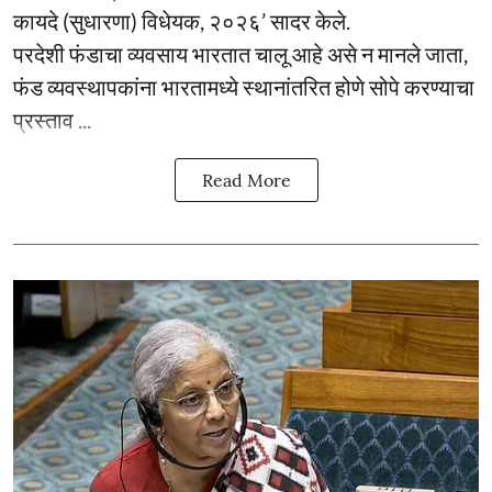
कायदे (सुधारणा) विधेयक, २०२६’ सादर केले.
परदेशी फंडाचा व्यवसाय भारतात चालू आहे असे न मानले जाता,
फंड व्यवस्थापकांना भारतामध्ये स्थानांतरित होणे सोपे करण्याचा
प्रस्ताव ...
Read More