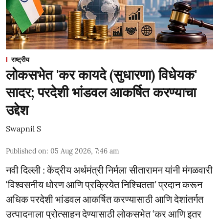
राष्ट्रीय
लोकसभेत 'कर कायदे (सुधारणा) विधेयक'
सादर; परदेशी भांडवल आकर्षित करण्याचा
उद्देश
Swapnil S
Published on
:
05 Aug 2026, 7:46 am
नवी दिल्ली : केंद्रीय अर्थमंत्री निर्मला सीतारामन यांनी मंगळवारी
‘विश्वसनीय धोरण आणि प्रक्रियेत निश्चितता’ प्रदान करून
अधिक परदेशी भांडवल आकर्षित करण्यासाठी आणि देशांतर्गत
उत्पादनाला प्रोत्साहन देण्यासाठी लोकसभेत ‘कर आणि इतर