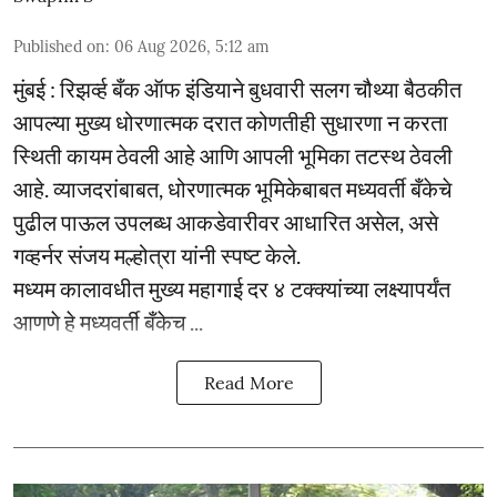
Published on
:
06 Aug 2026, 5:12 am
मुंबई : रिझर्व्ह बँक ऑफ इंडियाने बुधवारी सलग चौथ्या बैठकीत
आपल्या मुख्य धोरणात्मक दरात कोणतीही सुधारणा न करता
स्थिती कायम ठेवली आहे आणि आपली भूमिका तटस्थ ठेवली
आहे. व्याजदरांबाबत, धोरणात्मक भूमिकेबाबत मध्यवर्ती बँकेचे
पुढील पाऊल उपलब्ध आकडेवारीवर आधारित असेल, असे
गव्हर्नर संजय मल्होत्रा यांनी स्पष्ट केले.
मध्यम कालावधीत मुख्य महागाई दर ४ टक्क्यांच्या लक्ष्यापर्यंत
आणणे हे मध्यवर्ती बँकेच ...
Read More