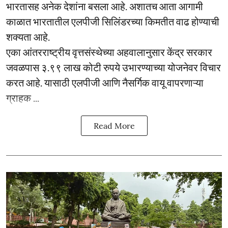
भारतासह अनेक देशांना बसला आहे. अशातच आता आगामी
काळात भारतातील एलपीजी सिलिंडरच्या किमतीत वाढ होण्याची
शक्यता आहे.
एका आंतरराष्ट्रीय वृत्तसंस्थेच्या अहवालानुसार केंद्र सरकार
जवळपास ३.९९ लाख कोटी रुपये उभारण्याच्या योजनेवर विचार
करत आहे. यासाठी एलपीजी आणि नैसर्गिक वायू वापरणाऱ्या
ग्राहक ...
Read More