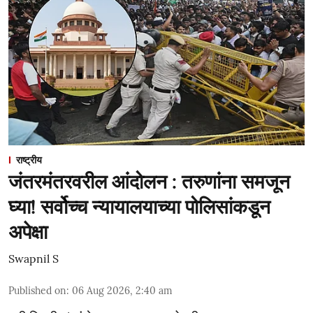
राष्ट्रीय
जंतरमंतरवरील आंदोलन : तरुणांना समजून
घ्या! सर्वोच्च न्यायालयाच्या पोलिसांकडून
अपेक्षा
Swapnil S
Published on
:
06 Aug 2026, 2:40 am