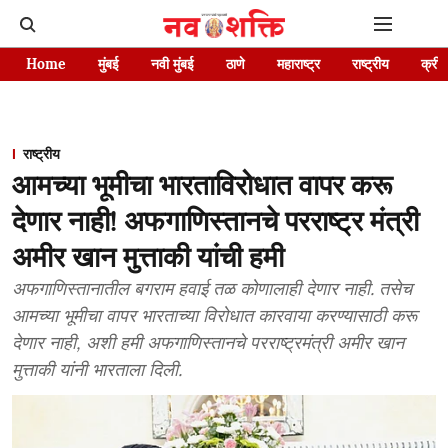
Home
मुंबई
नवी मुंबई
ठाणे
महाराष्ट्र
राष्ट्रीय
क्रीड
राष्ट्रीय
आमच्या भूमीचा भारताविरोधात वापर करू
देणार नाही! अफगाणिस्तानचे परराष्ट्र मंत्री
अमीर खान मुत्ताकी यांची हमी
अफगाणिस्तानातील बगराम हवाई तळ कोणालाही देणार नाही. तसेच
आमच्या भूमीचा वापर भारताच्या विरोधात कारवाया करण्यासाठी करू
देणार नाही, अशी हमी अफगाणिस्तानचे परराष्ट्रमंत्री अमीर खान
मुत्ताकी यांनी भारताला दिली.