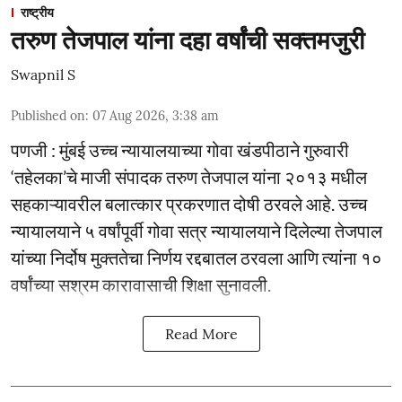
राष्ट्रीय
तरुण तेजपाल यांना दहा वर्षांची सक्तमजुरी
Swapnil S
Published on
:
07 Aug 2026, 3:38 am
पणजी : मुंबई उच्च न्यायालयाच्या गोवा खंडपीठाने गुरुवारी
‘तहेलका’चे माजी संपादक तरुण तेजपाल यांना २०१३ मधील
सहकाऱ्यावरील बलात्कार प्रकरणात दोषी ठरवले आहे. उच्च
न्यायालयाने ५ वर्षांपूर्वी गोवा सत्र न्यायालयाने दिलेल्या तेजपाल
यांच्या निर्दोष मुक्ततेचा निर्णय रद्दबातल ठरवला आणि त्यांना १०
वर्षांच्या सश्रम कारावासाची शिक्षा सुनावली.
Read More