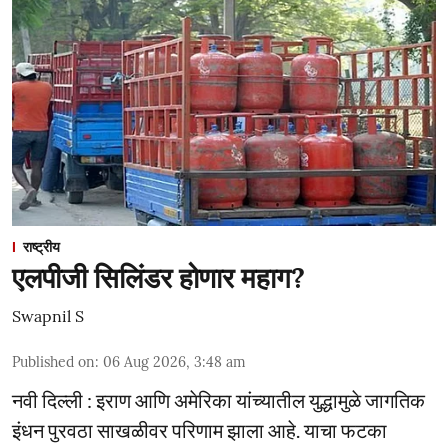
राष्ट्रीय
एलपीजी सिलिंडर होणार महाग?
Swapnil S
Published on
:
06 Aug 2026, 3:48 am
नवी दिल्ली : इराण आणि अमेरिका यांच्यातील युद्धामुळे जागतिक
इंधन पुरवठा साखळीवर परिणाम झाला आहे. याचा फटका