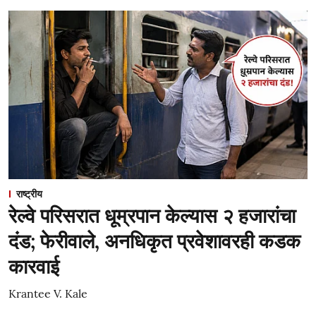
राष्ट्रीय
रेल्वे परिसरात धूम्रपान केल्यास २ हजारांचा
दंड; फेरीवाले, अनधिकृत प्रवेशावरही कडक
कारवाई
Krantee V. Kale