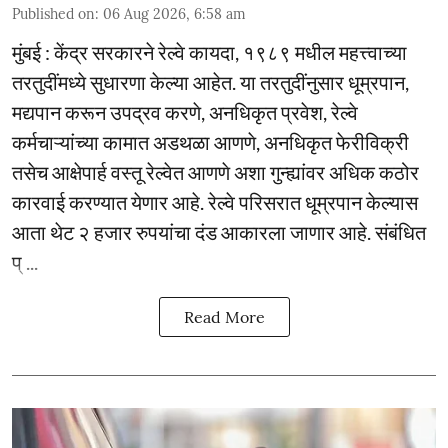
Published on
:
06 Aug 2026, 6:58 am
मुंबई : केंद्र सरकारने रेल्वे कायदा, १९८९ मधील महत्त्वाच्या
तरतुदींमध्ये सुधारणा केल्या आहेत. या तरतुदींनुसार धूम्रपान,
मद्यपान करून उपद्रव करणे, अनधिकृत प्रवेश, रेल्वे
कर्मचाऱ्यांच्या कामात अडथळा आणणे, अनधिकृत फेरीविक्री
तसेच आक्षेपार्ह वस्तू रेल्वेत आणणे अशा गुन्ह्यांवर अधिक कठोर
कारवाई करण्यात येणार आहे. रेल्वे परिसरात धूम्रपान केल्यास
आता थेट २ हजार रुपयांचा दंड आकारला जाणार आहे. संबंधित
प् ...
Read More