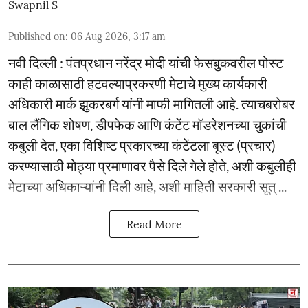
Swapnil S
Published on
:
06 Aug 2026, 3:17 am
नवी दिल्ली : पंतप्रधान नरेंद्र मोदी यांची फेसबुकवरील पोस्ट
काही काळासाठी हटवल्याप्रकरणी मेटाचे मुख्य कार्यकारी
अधिकारी मार्क झुकरबर्ग यांनी माफी मागितली आहे. त्याचबरोबर
बाल लैंगिक शोषण, डीपफेक आणि कंटेंट मॉडरेशनच्या चुकांची
कबुली देत, एका विशिष्ट प्रकारच्या कंटेंटला बूस्ट (प्रचार)
करण्यासाठी मोठ्या प्रमाणावर पैसे दिले गेले होते, अशी कबुलीही
मेटाच्या अधिकाऱ्यांनी दिली आहे, अशी माहिती सरकारी सूत् ...
Read More