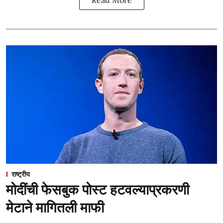
राष्ट्रीय
मोदींची फेसबुक पोस्ट हटवल्याप्रकरणी
मेटाने मागितली माफी