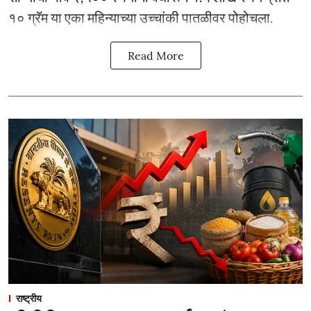
१० ग्रॅम या एका महिन्याच्या उच्चांकी पातळीवर पोहोचला.
Read More
राष्ट्रीय