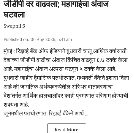
जीडीपी दर वाढवला; महागाईचा अंदाज
घटवला
Swapnil S
Published on
:
06 Aug 2026, 5:41 am
मुंबई : रिझर्व्ह बँक ऑफ इंडियाने बुधवारी चालू आर्थिक वर्षासाठी
देशाच्या जीडीपी वाढीचा अंदाज किंचित वाढवून ६.७ टक्के केला
आहे. महागाईचा अंदाज अल्पसा घटवून ५ टक्के केला आहे.
बुधवारी जाहीर द्वैमासिक पतधोरणात, मध्यवर्ती बँकेने इशारा दिला
आहे की जागतिक अर्थव्यवस्थेतील अस्थिर वातावरणाचा
देशांतर्गत आर्थिक हालचालींवर काही प्रमाणात परिणाम होण्याची
शक्यता आहे.
जूनमधील पतधोरणात, रिझर्व्ह बँकेने आर्थ ...
Read More