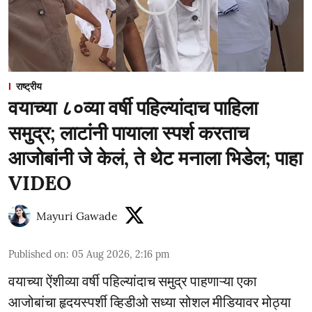
राष्ट्रीय
वयाच्या ८०व्या वर्षी पहिल्यांदाच पाहिला
समुद्र; लाटांनी पायाला स्पर्श करताच
आजोबांनी जे केलं, ते थेट मनाला भिडेल; पाहा
VIDEO
Mayuri Gawade
Published on
:
05 Aug 2026, 2:16 pm
वयाच्या ऐंशीव्या वर्षी पहिल्यांदाच समुद्र पाहणाऱ्या एका
आजोबांचा हृदयस्पर्शी व्हिडीओ सध्या सोशल मीडियावर मोठ्या