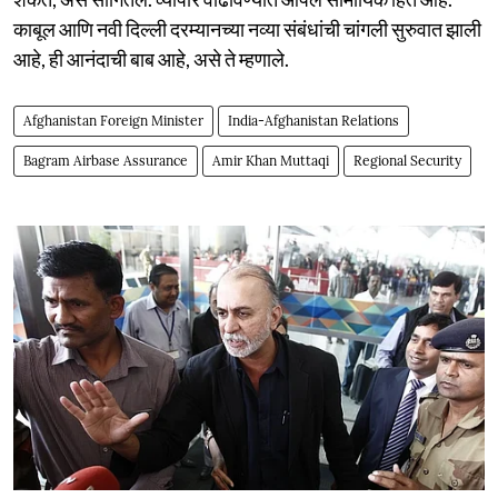
काबूल आणि नवी दिल्ली दरम्यानच्या नव्या संबंधांची चांगली सुरुवात झाली
आहे, ही आनंदाची बाब आहे, असे ते म्हणाले.
Afghanistan Foreign Minister
India-Afghanistan Relations
Bagram Airbase Assurance
Amir Khan Muttaqi
Regional Security