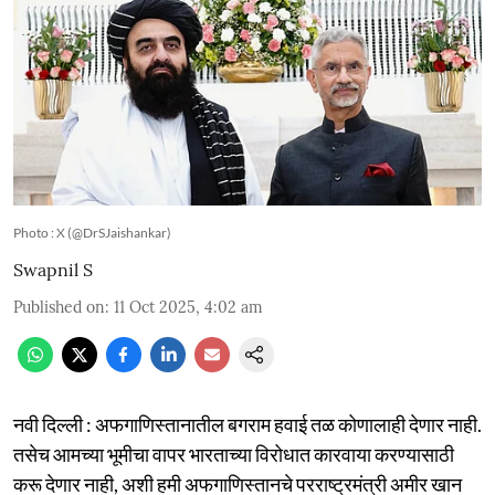
Photo : X (@DrSJaishankar)
Swapnil S
Published on
:
11 Oct 2025, 4:02 am
नवी दिल्ली : अफगाणिस्तानातील बगराम हवाई तळ कोणालाही देणार नाही.
तसेच आमच्या भूमीचा वापर भारताच्या विरोधात कारवाया करण्यासाठी
करू देणार नाही, अशी हमी अफगाणिस्तानचे परराष्ट्रमंत्री अमीर खान