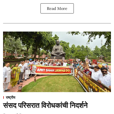
Read More
राष्ट्रीय
संसद परिसरात विरोधकांची निदर्शने