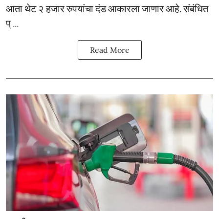
आता थेट २ हजार रुपयांचा दंड आकारला जाणार आहे. संबंधित
प् ...
Read More