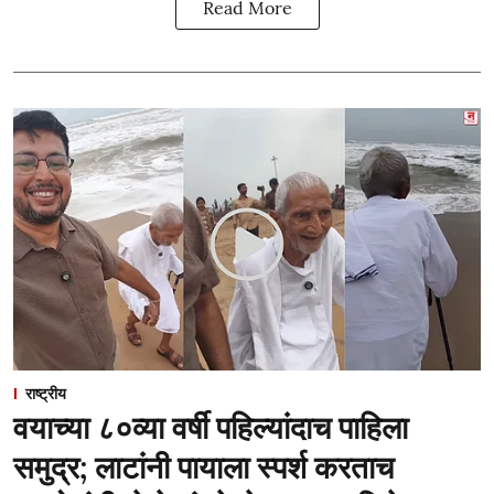
Read More
राष्ट्रीय
वयाच्या ८०व्या वर्षी पहिल्यांदाच पाहिला
समुद्र; लाटांनी पायाला स्पर्श करताच