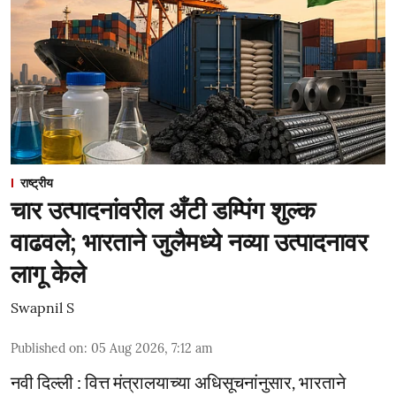
राष्ट्रीय
चार उत्पादनांवरील अँटी डम्पिंग शुल्क
वाढवले; भारताने जुलैमध्ये नव्या उत्पादनावर
लागू केले
Swapnil S
Published on
:
05 Aug 2026, 7:12 am
नवी दिल्ली : वित्त मंत्रालयाच्या अधिसूचनांनुसार, भारताने