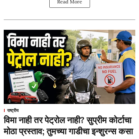
Read More
राष्ट्रीय
विमा नाही तर पेट्रोल नाही? सुप्रीम कोर्टाचा
मोठा प्रस्ताव; तुमच्या गाडीचा इन्शुरन्स कसा