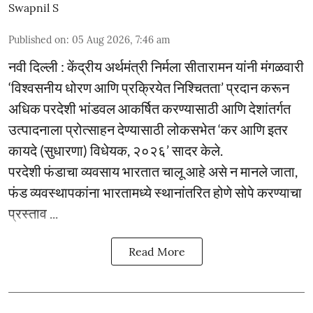
Swapnil S
Published on
:
05 Aug 2026, 7:46 am
नवी दिल्ली : केंद्रीय अर्थमंत्री निर्मला सीतारामन यांनी मंगळवारी
‘विश्वसनीय धोरण आणि प्रक्रियेत निश्चितता’ प्रदान करून
अधिक परदेशी भांडवल आकर्षित करण्यासाठी आणि देशांतर्गत
उत्पादनाला प्रोत्साहन देण्यासाठी लोकसभेत ‘कर आणि इतर
कायदे (सुधारणा) विधेयक, २०२६’ सादर केले.
परदेशी फंडाचा व्यवसाय भारतात चालू आहे असे न मानले जाता,
फंड व्यवस्थापकांना भारतामध्ये स्थानांतरित होणे सोपे करण्याचा
प्रस्ताव ...
Read More