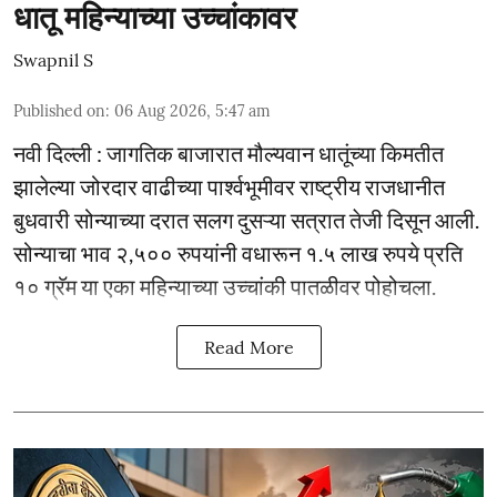
धातू महिन्याच्या उच्चांकावर
Swapnil S
Published on
:
06 Aug 2026, 5:47 am
नवी दिल्ली : जागतिक बाजारात मौल्यवान धातूंच्या किमतीत
झालेल्या जोरदार वाढीच्या पार्श्वभूमीवर राष्ट्रीय राजधानीत
बुधवारी सोन्याच्या दरात सलग दुसऱ्या सत्रात तेजी दिसून आली.
सोन्याचा भाव २,५०० रुपयांनी वधारून १.५ लाख रुपये प्रति
१० ग्रॅम या एका महिन्याच्या उच्चांकी पातळीवर पोहोचला.
Read More