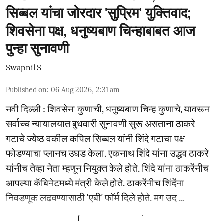
सिब्बल यांचा जोरदार 'सुप्रिम' युक्तिवाद;
शिवसेना पक्ष, धनुष्यबाण चिन्हाबाबत आज
पुन्हा सुनावणी
Swapnil S
Published on
:
06 Aug 2026, 2:31 am
नवी दिल्ली : शिवसेना कुणाची, धनुष्यबाण चिन्ह कुणाचे, यावरून
सर्वाच्च न्यायालयात बुधवारी सुनावणी सुरू असताना ठाकरे
गटाचे ज्येष्ठ वकील कपिल सिब्बल यांनी शिंदे गटाचा पक्ष
फोडण्याचा प्लानच उघड केला. एकनाथ शिंदे यांना उद्धव ठाकरे
यांनीच तेव्हा नेता म्हणून नियुक्त केले होते. शिंदे यांना ठाकरेंनीच
आपल्या कॅबिनेटमध्ये मंत्री केले होते. ठाकरेंनीच शिंदेंना
निवडणूक लढवण्यासाठी ‘एबी’ फॉर्म दिले होते. मग उद ...