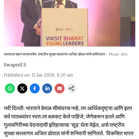
भारताला महान बनवायचेय; राष्ट्रीय सुरक्षा सल्लागार अजित डोवल यांचे प्रतिपादन
Photo : ANI
Swapnil S
Published on
:
11 Jan 2026, 8:20 am
नवी दिल्ली: भारताने केवळ सीमांवरच नव्हे, तर आर्थिकदृष्ट्या आणि इतर
सर्व पातळ्यांवर स्वतःला बळकट केले पाहिजे, जेणेकरून हल्ले आणि
गुलामगिरीच्या वेदनादायी इतिहासाचा 'सूड' घेता येईल, असे राष्ट्रीय
सुरक्षा सल्लागार अजित डोवाल यांनी शनिवारी सांगितले. 'विकसित भारत