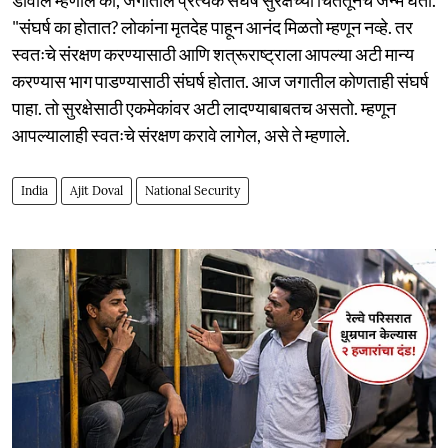
"संघर्ष का होतात? लोकांना मृतदेह पाहून आनंद मिळतो म्हणून नव्हे. तर
स्वतःचे संरक्षण करण्यासाठी आणि शत्रूराष्ट्राला आपल्या अटी मान्य
करण्यास भाग पाडण्यासाठी संघर्ष होतात. आज जगातील कोणताही संघर्ष
पाहा. तो सुरक्षेसाठी एकमेकांवर अटी लादण्याबाबतच असतो. म्हणून
आपल्यालाही स्वतःचे संरक्षण करावे लागेल, असे ते म्हणाले.
India
Ajit Doval
National Security