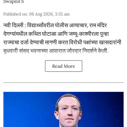
Swapnil S
Published on
:
06 Aug 2026, 3:35 am
नवी दिल्ली : विद्यार्थ्यांवरील पोलीस अत्याचार, राम मंदिर
देणग्यांमधील कथित घोटाळा आणि जम्मू-काश्मीरला पुन्हा
राज्याचा दर्जा देण्याची मागणी करत विरोधी पक्षांच्या खासदारांनी
बुधवारी संसद भवनाच्या आवारात जोरदार निदर्शने केली.
Read More