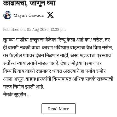
काढायचा, जाणून घ्या
Mayuri Gawade
Published on
:
05 Aug 2026, 12:38 pm
तुमच्या गाडीचा इन्शुरन्स वेळेवर रिन्यू केला आहे का? नसेल, तर
ही बातमी नक्की वाचा. कारण भविष्यात वाहनाचा वैध विमा नसेल,
तर पेट्रोल पंपावर इंधन मिळणार नाही, असा महत्त्वाचा प्रस्ताव
सर्वोच्च न्यायालयाने मांडला आहे. देशात मोठ्या प्रमाणावर
विम्याशिवाय वाहने रस्त्यावर धावत असल्याने हा पर्याय समोर
आला असून, वाहनधारकांनी विम्याबाबत अधिक सतर्क राहण्याची
गरज निर्माण झाली आहे.
नेमकं सुप्रीम ...
Read More