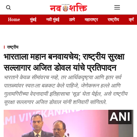
Home
मुंबई
नवी मुंबई
ठाणे
महाराष्ट्र
राष्ट्रीय
क्रीड
राष्ट्रीय
भारताला महान बनवायचेय; राष्ट्रीय सुरक्षा
सल्लागार अजित डोवल यांचे प्रतिपादन
भारताने केवळ सीमांवरच नव्हे, तर आर्थिकदृष्ट्या आणि इतर सर्व
पातळ्यांवर स्वतःला बळकट केले पाहिजे, जेणेकरून हल्ले आणि
गुलामगिरीच्या वेदनादायी इतिहासाचा 'सूड' घेता येईल, असे राष्ट्रीय
सुरक्षा सल्लागार अजित डोवाल यांनी शनिवारी सांगितले.