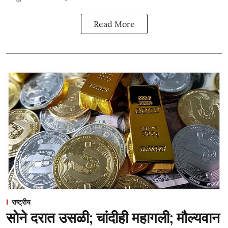
Read More
राष्ट्रीय
सोने दरात उसळी; चांदीही महागली; मौल्यवान