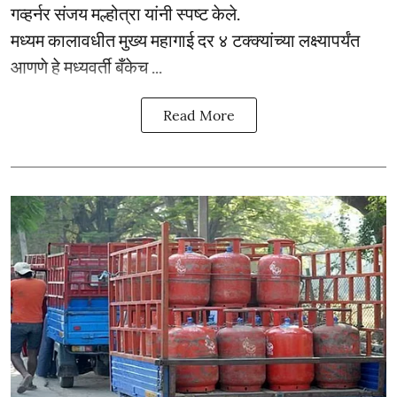
गव्हर्नर संजय मल्होत्रा यांनी स्पष्ट केले.
मध्यम कालावधीत मुख्य महागाई दर ४ टक्क्यांच्या लक्ष्यापर्यंत
आणणे हे मध्यवर्ती बँकेच ...
Read More