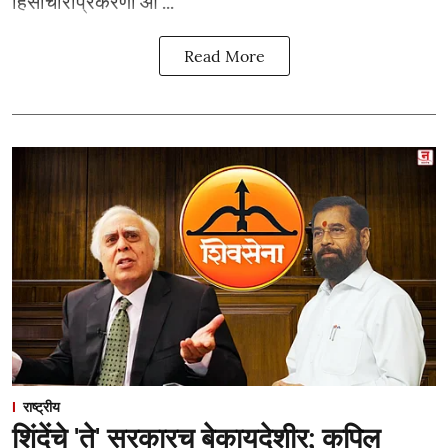
हिंसाचाराप्रकरणी आ ...
Read More
राष्ट्रीय
शिंदेंचे 'ते' सरकारच बेकायदेशीर; कपिल