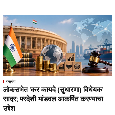
राष्ट्रीय
लोकसभेत 'कर कायदे (सुधारणा) विधेयक'
सादर; परदेशी भांडवल आकर्षित करण्याचा
उद्देश