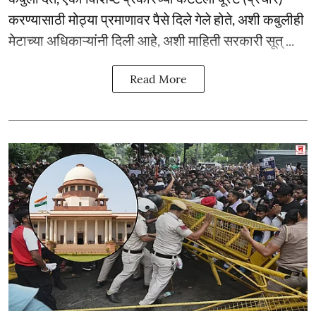
करण्यासाठी मोठ्या प्रमाणावर पैसे दिले गेले होते, अशी कबुलीही
मेटाच्या अधिकाऱ्यांनी दिली आहे, अशी माहिती सरकारी सूत् ...
Read More