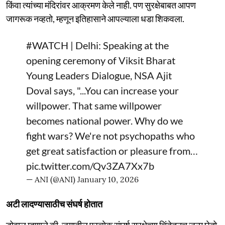
किंवा त्यांच्या मंदिरांवर आक्रमण केले नाही. पण सुरक्षेबाबत आपण
जागरूक नव्हतो, म्हणून इतिहासाने आपल्याला धडा शिकवला.
#WATCH
| Delhi: Speaking at the
opening ceremony of Viksit Bharat
Young Leaders Dialogue, NSA Ajit
Doval says, "...You can increase your
willpower. That same willpower
becomes national power. Why do we
fight wars? We're not psychopaths who
get great satisfaction or pleasure from…
pic.twitter.com/Qv3ZA7Xx7b
— ANI (@ANI)
January 10, 2026
अटी लादण्यासाठीच संघर्ष होतात
डोवाल म्हणाले की, जगातील प्रत्येक संघर्ष सुरक्षेच्या चिंतेतूनच जन्म घेतो.