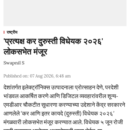
राष्ट्रीय
'प्रत्यक्ष कर दुरुस्ती विधेयक २०२६'
लोकसभेत मंजूर
Swapnil S
Published on
:
07 Aug 2026, 6:48 am
देशांतर्गत इलेक्ट्रॉनिक्स उत्पादनाला प्रोत्साहन देणे, परदेशी
भांडवल आकर्षित करणे आणि डिजिटल व्यवहारांवरील शून्य-
एमडीआर चौकटीत सुधारणा करण्याच्या उद्देशाने केंद्र सरकारने
आणलेले ‘कर आणि इतर कायदे (दुरुस्ती) विधेयक २०२६’
मंगळवारी लोकसभेत मंजूर करण्यात आले. विधेयक ५ जून रोजी