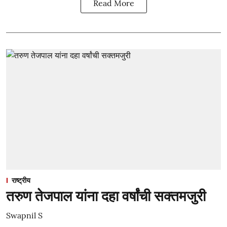
Read More
राष्ट्रीय
तरुण तेजपाल यांना दहा वर्षांची सक्तमजुरी
Swapnil S