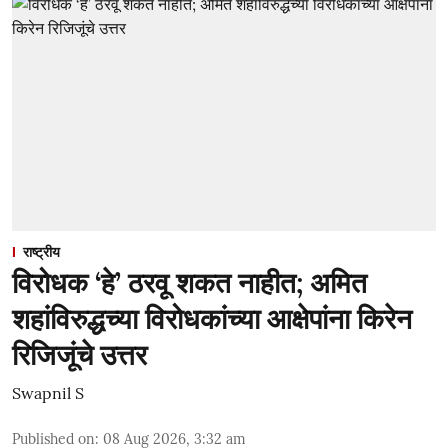
राष्ट्रीय
विरोधक ‘हे’ ठरवू शकत नाहीत; अमित
शहांविरुद्धच्या विरोधकांच्या आक्षेपांना किरेन
रिजिजूंचे उत्तर
Swapnil S
Published on
:
08 Aug 2026, 3:32 am