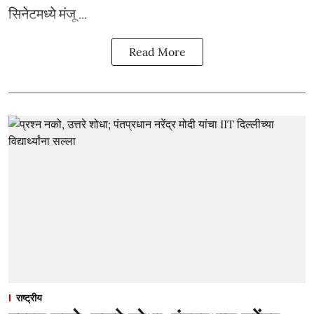
सिनेटमध्ये मंजू ...
Read More
राष्ट्रीय