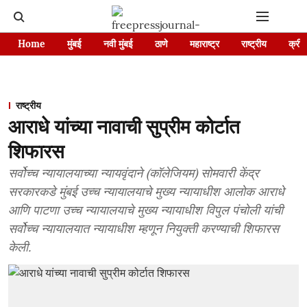
Home
मुंबई
नवी मुंबई
ठाणे
महाराष्ट्र
राष्ट्रीय
क्रीड
राष्ट्रीय
आराधे यांच्या नावाची सुप्रीम कोर्टात
शिफारस
सर्वोच्च न्यायालयाच्या न्यायवृंदाने (कॉलेजियम) सोमवारी केंद्र
सरकारकडे मुंबई उच्च न्यायालयाचे मुख्य न्यायाधीश आलोक आराधे
आणि पाटणा उच्च न्यायालयाचे मुख्य न्यायाधीश विपुल पंचोली यांची
सर्वोच्च न्यायालयात न्यायाधीश म्हणून नियुक्ती करण्याची शिफारस
केली.