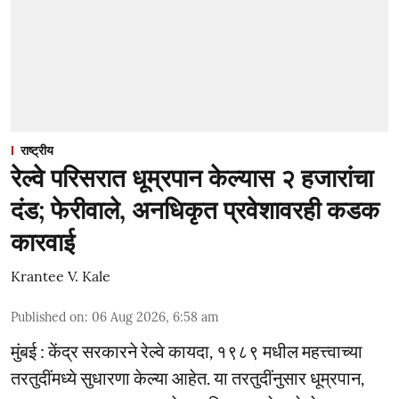
राष्ट्रीय
रेल्वे परिसरात धूम्रपान केल्यास २ हजारांचा
दंड; फेरीवाले, अनधिकृत प्रवेशावरही कडक
कारवाई
Krantee V. Kale
Published on
:
06 Aug 2026, 6:58 am
मुंबई : केंद्र सरकारने रेल्वे कायदा, १९८९ मधील महत्त्वाच्या
तरतुदींमध्ये सुधारणा केल्या आहेत. या तरतुदींनुसार धूम्रपान,