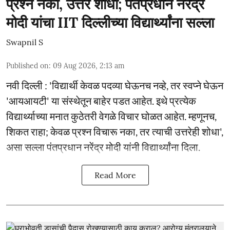
प्रश्न नको, उत्तरे शोधा; पंतप्रधान नरेंद्र
मोदी यांचा IIT दिल्लीच्या विद्यार्थ्यांना सल्ला
Swapnil S
Published on
:
09 Aug 2026, 2:13 am
नवी दिल्ली : 'विद्यार्थी केवळ पदव्या घेऊनच नव्हे, तर स्वप्ने घेऊन
'आयआयटी' या संस्थेतून बाहेर पडत आहेत. इथे प्रत्येक
विद्यार्थ्याच्या मनात कुठेतरी वेगळे विचार घोळत आहेत. म्हणूनच,
शिकत राहा; केवळ प्रश्न विचारू नका, तर त्याची उत्तरेही शोधा',
असा सल्ला पंतप्रधान नरेंद्र मोदी यांनी विद्यार्थ्यांना दिला.
Read More