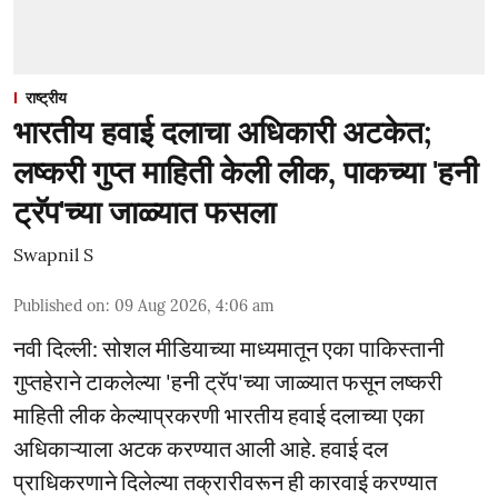
राष्ट्रीय
भारतीय हवाई दलाचा अधिकारी अटकेत;
लष्करी गुप्त माहिती केली लीक, पाकच्या 'हनी
ट्रॅप'च्या जाळ्यात फसला
Swapnil S
Published on
:
09 Aug 2026, 4:06 am
नवी दिल्ली: सोशल मीडियाच्या माध्यमातून एका पाकिस्तानी
गुप्तहेराने टाकलेल्या 'हनी ट्रॅप'च्या जाळ्यात फसून लष्करी
माहिती लीक केल्याप्रकरणी भारतीय हवाई दलाच्या एका
अधिकाऱ्याला अटक करण्यात आली आहे. हवाई दल
प्राधिकरणाने दिलेल्या तक्रारीवरून ही कारवाई करण्यात