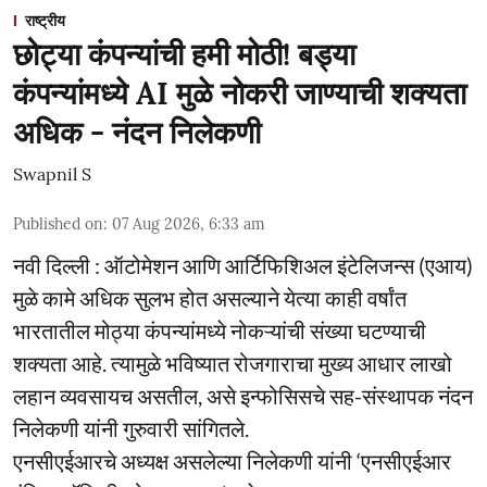
राष्ट्रीय
छोट्या कंपन्यांची हमी मोठी! बड्या
कंपन्यांमध्ये AI मुळे नोकरी जाण्याची शक्यता
अधिक - नंदन निलेकणी
Swapnil S
Published on
:
07 Aug 2026, 6:33 am
नवी दिल्ली : ऑटोमेशन आणि आर्टिफिशिअल इंटेलिजन्स (एआय)
मुळे कामे अधिक सुलभ होत असल्याने येत्या काही वर्षांत
भारतातील मोठ्या कंपन्यांमध्ये नोकऱ्यांची संख्या घटण्याची
शक्यता आहे. त्यामुळे भविष्यात रोजगाराचा मुख्य आधार लाखो
लहान व्यवसायच असतील, असे इन्फोसिसचे सह-संस्थापक नंदन
निलेकणी यांनी गुरुवारी सांगितले.
एनसीएईआरचे अध्यक्ष असलेल्या निलेकणी यांनी ‘एनसीएईआर