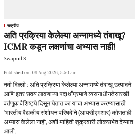
राष्ट्रीय
अति प्रक्रिया केलेल्या अन्नामध्ये तंबाखू?
ICMR कडून लक्षणांचा अभ्यास नाही!
Swapnil S
Published on
:
08 Aug 2026, 5:50 am
नवी दिल्ली : अति प्रक्रिया केलेल्या अन्नामध्ये तंबाखू उत्पादने
आणि इतर सवय लावणाऱ्या पदार्थांप्रमाणे व्यसनाधीनतेसारखी
वर्तणूक वैशिष्ट्ये दिसून येतात का याचा अभ्यास करण्यासाठी
‘भारतीय वैद्यकीय संशोधन परिषदे’ने (आयसीएमआर) कोणताही
अभ्यास केलेला नाही, अशी माहिती शुक्रवारी लोकसभेत देण्यात
आली.