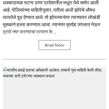
धक्कादायक घटना उत्तर प्रदेशातील मथुरा येथे समोर आली
आहे. पोलिसांच्या माहितीनुसार, पतीला आधी झोपेचे औषध
घातलेले दूध देण्यात आले. तो झोपल्यानंतर त्याच्यावर लोखंडी
मुसळाने हल्ला करण्यात आला. त्यानंतर मृतदेह जंगलात नेऊन
पुरावे नष्ट करण्याचा प्रयत्न के ...
Read More