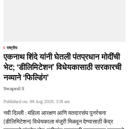
राष्ट्रीय
एकनाथ शिंदे यांनी घेतली पंतप्रधान मोदींची
भेट; ‘डीलिमिटेशन’ विधेयकासाठी सरकारची
नव्याने ‘फिल्डिंग’
Swapnil S
Published on
:
08 Aug 2026, 3:18 am
नवी दिल्ली : महिला आरक्षण आणि मतदारसंघ पुनर्रचना
(डीलिमिटेशन) विधेयकाला मंजुरी मिळवून देण्यासाठी केंद्र