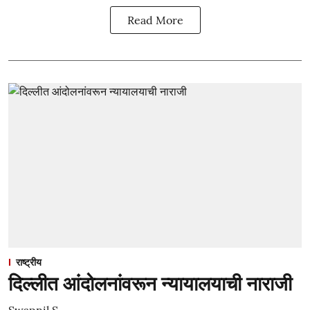
Read More
राष्ट्रीय
दिल्लीत आंदोलनांवरून न्यायालयाची नाराजी