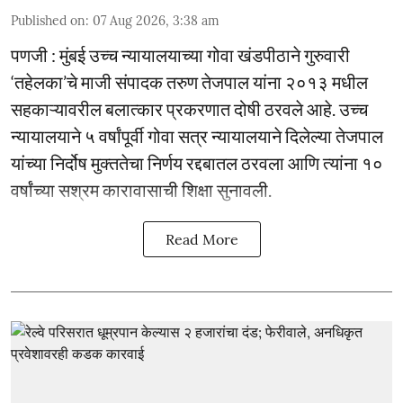
Published on
:
07 Aug 2026, 3:38 am
पणजी : मुंबई उच्च न्यायालयाच्या गोवा खंडपीठाने गुरुवारी
‘तहेलका’चे माजी संपादक तरुण तेजपाल यांना २०१३ मधील
सहकाऱ्यावरील बलात्कार प्रकरणात दोषी ठरवले आहे. उच्च
न्यायालयाने ५ वर्षांपूर्वी गोवा सत्र न्यायालयाने दिलेल्या तेजपाल
यांच्या निर्दोष मुक्ततेचा निर्णय रद्दबातल ठरवला आणि त्यांना १०
वर्षांच्या सश्रम कारावासाची शिक्षा सुनावली.
Read More