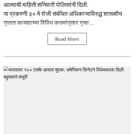
आल्याची माहिती शनिवारी पोलिसांनी दिली.
या प्रकरणी ३० मे रोजी संबंधित अधिकाऱ्याविरुद्ध शासकीय
गुप्तता कायद्याच्या विविध कलमांनुसार गुन्हा ...
Read More