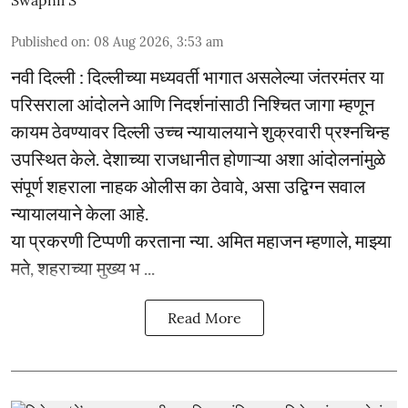
Swapnil S
Published on
:
08 Aug 2026, 3:53 am
नवी दिल्ली : दिल्लीच्या मध्यवर्ती भागात असलेल्या जंतरमंतर या
परिसराला आंदोलने आणि निदर्शनांसाठी निश्चित जागा म्हणून
कायम ठेवण्यावर दिल्ली उच्च न्यायालयाने शुक्रवारी प्रश्नचिन्ह
उपस्थित केले. देशाच्या राजधानीत होणाऱ्या अशा आंदोलनांमुळे
संपूर्ण शहराला नाहक ओलीस का ठेवावे, असा उद्विग्न सवाल
न्यायालयाने केला आहे.
या प्रकरणी टिप्पणी करताना न्या. अमित महाजन म्हणाले, माझ्या
मते, शहराच्या मुख्य भ ...
Read More