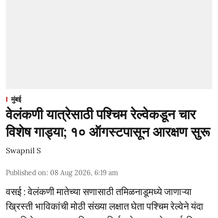
मुंबई
वेलंकणी यात्रेसाठी पश्चिम रेल्वेकडून चार
विशेष गाड्या; १० ऑगस्टपासून आरक्षण सुरू
Swapnil S
Published on
:
08 Aug 2026, 6:19 am
वसई : वेलंकणी मातेच्या सणासाठी तमिळनाडूमध्ये जाणाऱ्या
ख्रिस्ती भाविकांची मोठी संख्या लक्षात घेता पश्चिम रेल्वेने यंदा