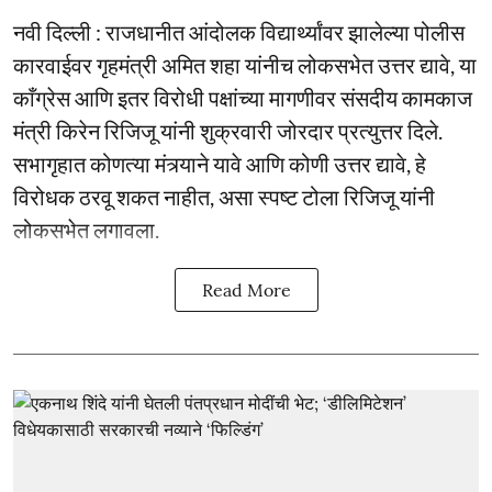
नवी दिल्ली : राजधानीत आंदोलक विद्यार्थ्यांवर झालेल्या पोलीस
कारवाईवर गृहमंत्री अमित शहा यांनीच लोकसभेत उत्तर द्यावे, या
काँग्रेस आणि इतर विरोधी पक्षांच्या मागणीवर संसदीय कामकाज
मंत्री किरेन रिजिजू यांनी शुक्रवारी जोरदार प्रत्युत्तर दिले.
सभागृहात कोणत्या मंत्र्याने यावे आणि कोणी उत्तर द्यावे, हे
विरोधक ठरवू शकत नाहीत, असा स्पष्ट टोला रिजिजू यांनी
लोकसभेत लगावला.
Read More