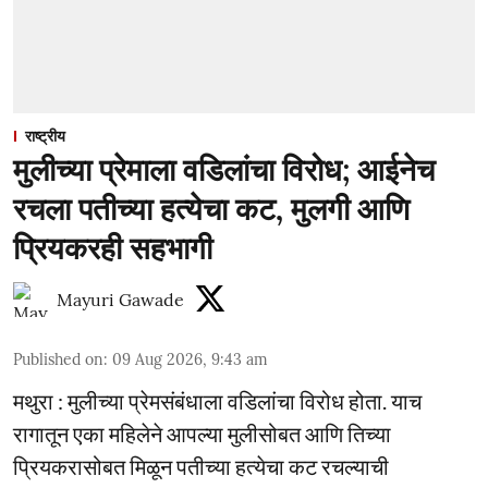
राष्ट्रीय
मुलीच्या प्रेमाला वडिलांचा विरोध; आईनेच
रचला पतीच्या हत्येचा कट, मुलगी आणि
प्रियकरही सहभागी
Mayuri Gawade
Published on
:
09 Aug 2026, 9:43 am
मथुरा : मुलीच्या प्रेमसंबंधाला वडिलांचा विरोध होता. याच
रागातून एका महिलेने आपल्या मुलीसोबत आणि तिच्या
प्रियकरासोबत मिळून पतीच्या हत्येचा कट रचल्याची