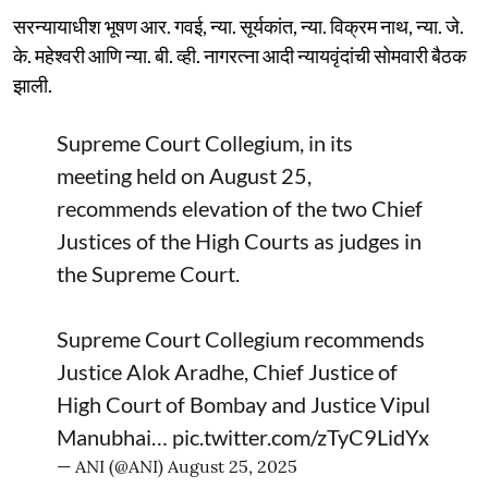
सरन्यायाधीश भूषण आर. गवई, न्या. सूर्यकांत, न्या. विक्रम नाथ, न्या. जे.
के. महेश्वरी आणि न्या. बी. व्ही. नागरत्ना आदी न्यायवृंदांची सोमवारी बैठक
झाली.
Supreme Court Collegium, in its
meeting held on August 25,
recommends elevation of the two Chief
Justices of the High Courts as judges in
the Supreme Court.
Supreme Court Collegium recommends
Justice Alok Aradhe, Chief Justice of
High Court of Bombay and Justice Vipul
Manubhai…
pic.twitter.com/zTyC9LidYx
— ANI (@ANI)
August 25, 2025