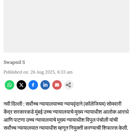
Swapnil S
Published on
:
26 Aug 2025, 6:33 am
नवी दिल्ली : सर्वोच्च न्यायालयाच्या न्यायवृंदाने (कॉलेजियम) सोमवारी
केंद्र सरकारकडे मुंबई उच्च न्यायालयाचे मुख्य न्यायाधीश आलोक आराधे
आणि पाटणा उच्च न्यायालयाचे मुख्य न्यायाधीश विपुल पंचोली यांची
सर्वोच्च न्यायालयात न्यायाधीश म्हणून नियुक्ती करण्याची शिफारस केली.