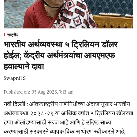
राष्ट्रीय
भारतीय अर्थव्यवस्था ५ ट्रिलियन डॉलर
होईल; केंद्रीय अर्थमंत्र्यांचा आयएमएफ
हवाल्याने दावा
Swapnil S
Published on
:
05 Aug 2026, 7:13 am
नवी दिल्ली : आंतरराष्ट्रीय नाणेनिधीच्या अंदाजानुसार भारतीय
अर्थव्यवस्था २०२८-२९ या आर्थिक वर्षात ५ ट्रिलियन डॉलरचा
टप्पा ओलांडण्यासाठी सज्ज आहे आणि हे उद्दिष्ट साध्य
करण्यासाठी सरकारने व्यापक विकास धोरण स्वीकारले आहे,