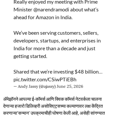
Really enjoyed my meeting with Prime
Minister
@narendramodi
about what’s
ahead for Amazon in India.
We’ve been serving customers, sellers,
developers, startups, and enterprises in
India for more than a decade and just
getting started.
Shared that we’re investing $48 billion…
pic.twitter.com/CSiwPTiEBh
— Andy Jassy (@ajassy)
June 25, 2026
ॲमेझॉनने आपल्या ई-कॉमर्स आणि क्विक कॉमर्स नेटवर्कला चालना
देणाऱ्या हजारो डिलिव्हरी असोसिएट्सच्या कल्याणावर लक्ष केंद्रित
करणाऱ्या’सन्मान’ उपक्रमाचीही घोषणा केली आहे, असेही सांगण्यात