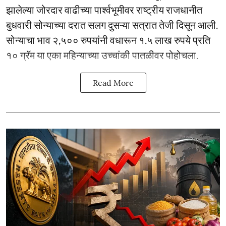
झालेल्या जोरदार वाढीच्या पार्श्वभूमीवर राष्ट्रीय राजधानीत
बुधवारी सोन्याच्या दरात सलग दुसऱ्या सत्रात तेजी दिसून आली.
सोन्याचा भाव २,५०० रुपयांनी वधारून १.५ लाख रुपये प्रति
१० ग्रॅम या एका महिन्याच्या उच्चांकी पातळीवर पोहोचला.
Read More