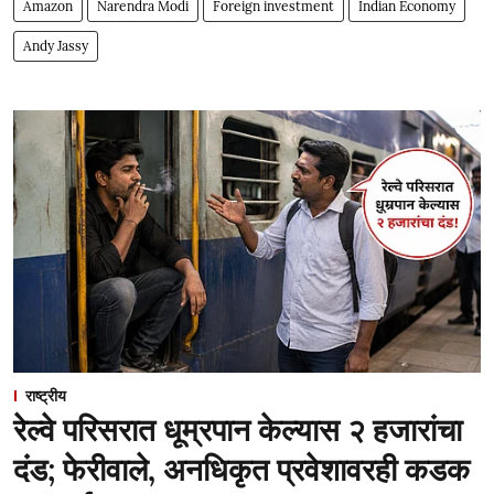
Amazon
Narendra Modi
Foreign investment
Indian Economy
Andy Jassy
राष्ट्रीय
रेल्वे परिसरात धूम्रपान केल्यास २ हजारांचा
दंड; फेरीवाले, अनधिकृत प्रवेशावरही कडक