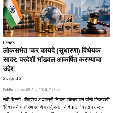
राष्ट्रीय
लोकसभेत 'कर कायदे (सुधारणा) विधेयक'
सादर; परदेशी भांडवल आकर्षित करण्याचा
उद्देश
Swapnil S
Published on
:
05 Aug 2026, 7:46 am
नवी दिल्ली : केंद्रीय अर्थमंत्री निर्मला सीतारामन यांनी मंगळवारी
‘विश्वसनीय धोरण आणि प्रक्रियेत निश्चितता’ प्रदान करून