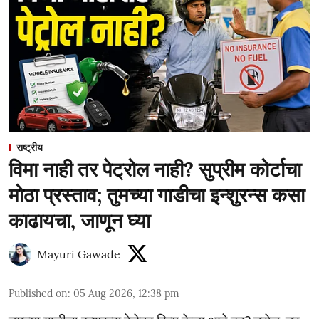
राष्ट्रीय
विमा नाही तर पेट्रोल नाही? सुप्रीम कोर्टाचा
मोठा प्रस्ताव; तुमच्या गाडीचा इन्शुरन्स कसा
काढायचा, जाणून घ्या
Mayuri Gawade
Published on
:
05 Aug 2026, 12:38 pm