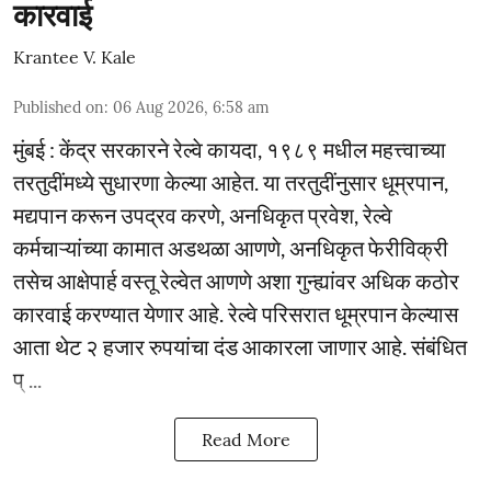
कारवाई
Krantee V. Kale
Published on
:
06 Aug 2026, 6:58 am
मुंबई : केंद्र सरकारने रेल्वे कायदा, १९८९ मधील महत्त्वाच्या
तरतुदींमध्ये सुधारणा केल्या आहेत. या तरतुदींनुसार धूम्रपान,
मद्यपान करून उपद्रव करणे, अनधिकृत प्रवेश, रेल्वे
कर्मचाऱ्यांच्या कामात अडथळा आणणे, अनधिकृत फेरीविक्री
तसेच आक्षेपार्ह वस्तू रेल्वेत आणणे अशा गुन्ह्यांवर अधिक कठोर
कारवाई करण्यात येणार आहे. रेल्वे परिसरात धूम्रपान केल्यास
आता थेट २ हजार रुपयांचा दंड आकारला जाणार आहे. संबंधित
प् ...
Read More