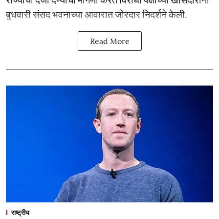
बुधवारी संसद भवनाच्या आवारात जोरदार निदर्शने केली.
Read More
राष्ट्रीय