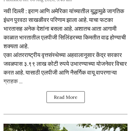
नवी दिल्ली : इराण आणि अमेरिका यांच्यातील युद्धामुळे जागतिक
इंधन पुरवठा साखळीवर परिणाम झाला आहे. याचा फटका
भारतासह अनेक देशांना बसला आहे. अशातच आता आगामी
काळात भारतातील एलपीजी सिलिंडरच्या किमतीत वाढ होण्याची
शक्यता आहे.
एका आंतरराष्ट्रीय वृत्तसंस्थेच्या अहवालानुसार केंद्र सरकार
जवळपास ३.९९ लाख कोटी रुपये उभारण्याच्या योजनेवर विचार
करत आहे. यासाठी एलपीजी आणि नैसर्गिक वायू वापरणाऱ्या
ग्राहक ...
Read More