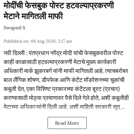
मोदींची फेसबुक पोस्ट हटवल्याप्रकरणी
मेटाने मागितली माफी
Swapnil S
Published on
:
06 Aug 2026, 3:17 am
नवी दिल्ली : पंतप्रधान नरेंद्र मोदी यांची फेसबुकवरील पोस्ट
काही काळासाठी हटवल्याप्रकरणी मेटाचे मुख्य कार्यकारी
अधिकारी मार्क झुकरबर्ग यांनी माफी मागितली आहे. त्याचबरोबर
बाल लैंगिक शोषण, डीपफेक आणि कंटेंट मॉडरेशनच्या चुकांची
कबुली देत, एका विशिष्ट प्रकारच्या कंटेंटला बूस्ट (प्रचार)
करण्यासाठी मोठ्या प्रमाणावर पैसे दिले गेले होते, अशी कबुलीही
मेटाच्या अधिकाऱ्यांनी दिली आहे, अशी माहिती सरकारी सूत् ...
Read More