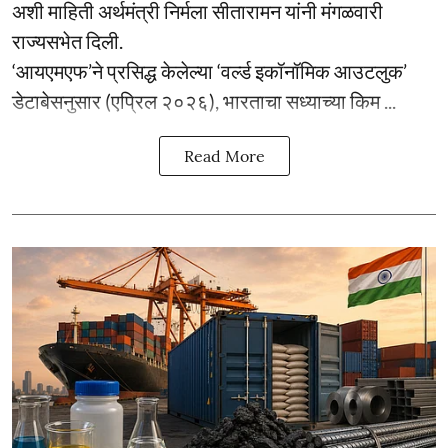
अशी माहिती अर्थमंत्री निर्मला सीतारामन यांनी मंगळवारी
राज्यसभेत दिली.
‘आयएमएफ’ने प्रसिद्ध केलेल्या ‘वर्ल्ड इकॉनॉमिक आउटलुक’
डेटाबेसनुसार (एप्रिल २०२६), भारताचा सध्याच्या किम ...
Read More