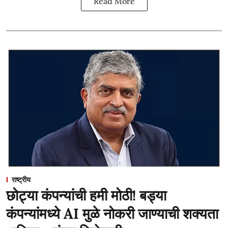
Read More
राष्ट्रीय
छोट्या कंपन्यांची हमी मोठी! बड्या
कंपन्यांमध्ये AI मुळे नोकरी जाण्याची शक्यता