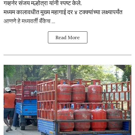
गव्हर्नर संजय मल्होत्रा यांनी स्पष्ट केले.
मध्यम कालावधीत मुख्य महागाई दर ४ टक्क्यांच्या लक्ष्यापर्यंत
आणणे हे मध्यवर्ती बँकेच ...
Read More