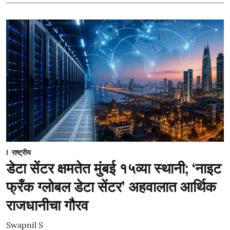
राष्ट्रीय
डेटा सेंटर क्षमतेत मुंबई १५व्या स्थानी; ‘नाइट
फ्रँक ग्लोबल डेटा सेंटर’ अहवालात आर्थिक
राजधानीचा गौरव
Swapnil S