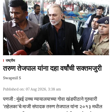
राष्ट्रीय
तरुण तेजपाल यांना दहा वर्षांची सक्तमजुरी
Swapnil S
Published on
:
07 Aug 2026, 3:38 am
पणजी : मुंबई उच्च न्यायालयाच्या गोवा खंडपीठाने गुरुवारी
‘तहेलका’चे माजी संपादक तरुण तेजपाल यांना २०१३ मधील