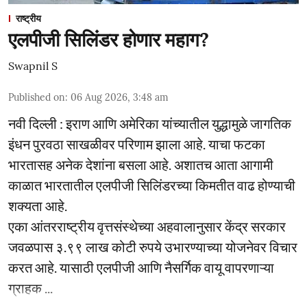
राष्ट्रीय
एलपीजी सिलिंडर होणार महाग?
Swapnil S
Published on
:
06 Aug 2026, 3:48 am
नवी दिल्ली : इराण आणि अमेरिका यांच्यातील युद्धामुळे जागतिक
इंधन पुरवठा साखळीवर परिणाम झाला आहे. याचा फटका
भारतासह अनेक देशांना बसला आहे. अशातच आता आगामी
काळात भारतातील एलपीजी सिलिंडरच्या किमतीत वाढ होण्याची
शक्यता आहे.
एका आंतरराष्ट्रीय वृत्तसंस्थेच्या अहवालानुसार केंद्र सरकार
जवळपास ३.९९ लाख कोटी रुपये उभारण्याच्या योजनेवर विचार
करत आहे. यासाठी एलपीजी आणि नैसर्गिक वायू वापरणाऱ्या
ग्राहक ...