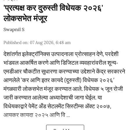
'प्रत्यक्ष कर दुरुस्ती विधेयक २०२६'
लोकसभेत मंजूर
Swapnil S
Published on
:
07 Aug 2026, 6:48 am
देशांतर्गत इलेक्ट्रॉनिक्स उत्पादनाला प्रोत्साहन देणे, परदेशी
भांडवल आकर्षित करणे आणि डिजिटल व्यवहारांवरील शून्य-
एमडीआर चौकटीत सुधारणा करण्याच्या उद्देशाने केंद्र सरकारने
आणलेले ‘कर आणि इतर कायदे (दुरुस्ती) विधेयक २०२६’
मंगळवारी लोकसभेत मंजूर करण्यात आले. विधेयक ५ जून रोजी
जारी करण्यात आलेल्या अध्यादेशाची जागा घेईल. या
विधेयकाद्वारे पेमेंट अँड सेटलमेंट सिस्टीम्स ॲक्ट २००७,
आयकर कायदा २०२५ आणि वि ...