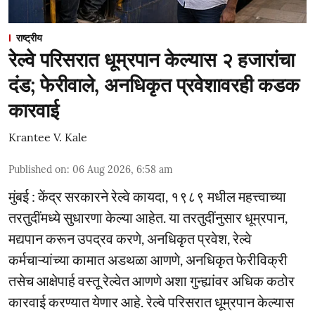
राष्ट्रीय
रेल्वे परिसरात धूम्रपान केल्यास २ हजारांचा
दंड; फेरीवाले, अनधिकृत प्रवेशावरही कडक
कारवाई
Krantee V. Kale
Published on
:
06 Aug 2026, 6:58 am
मुंबई : केंद्र सरकारने रेल्वे कायदा, १९८९ मधील महत्त्वाच्या
तरतुदींमध्ये सुधारणा केल्या आहेत. या तरतुदींनुसार धूम्रपान,
मद्यपान करून उपद्रव करणे, अनधिकृत प्रवेश, रेल्वे
कर्मचाऱ्यांच्या कामात अडथळा आणणे, अनधिकृत फेरीविक्री
तसेच आक्षेपार्ह वस्तू रेल्वेत आणणे अशा गुन्ह्यांवर अधिक कठोर
कारवाई करण्यात येणार आहे. रेल्वे परिसरात धूम्रपान केल्यास