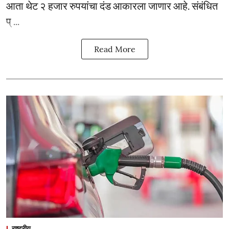
आता थेट २ हजार रुपयांचा दंड आकारला जाणार आहे. संबंधित
प् ...
Read More
राष्ट्रीय