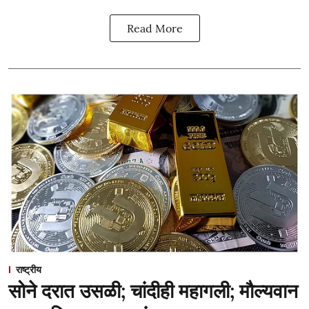
Read More
राष्ट्रीय
सोने दरात उसळी; चांदीही महागली; मौल्यवान