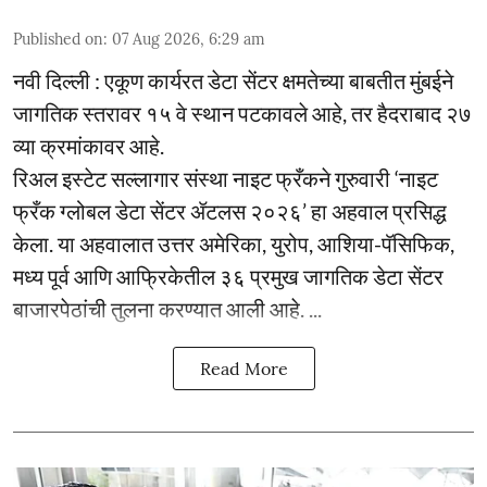
Published on
:
07 Aug 2026, 6:29 am
नवी दिल्ली : एकूण कार्यरत डेटा सेंटर क्षमतेच्या बाबतीत मुंबईने
जागतिक स्तरावर १५ वे स्थान पटकावले आहे, तर हैदराबाद २७
व्या क्रमांकावर आहे.
रिअल इस्टेट सल्लागार संस्था नाइट फ्रँकने गुरुवारी ‘नाइट
फ्रँक ग्लोबल डेटा सेंटर ॲटलस २०२६’ हा अहवाल प्रसिद्ध
केला. या अहवालात उत्तर अमेरिका, युरोप, आशिया-पॅसिफिक,
मध्य पूर्व आणि आफ्रिकेतील ३६ प्रमुख जागतिक डेटा सेंटर
बाजारपेठांची तुलना करण्यात आली आहे. ...
Read More