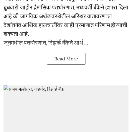
बुधवारी जाहीर द्वैमासिक पतधोरणात, मध्यवर्ती बँकेने इशारा दिला
आहे की जागतिक अर्थव्यवस्थेतील अस्थिर वातावरणाचा
देशांतर्गत आर्थिक हालचालींवर काही प्रमाणात परिणाम होण्याची
शक्यता आहे.
जूनमधील पतधोरणात, रिझर्व्ह बँकेने आर्थ ...
Read More