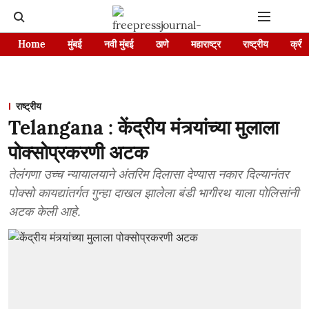
Home
मुंबई
नवी मुंबई
ठाणे
महाराष्ट्र
राष्ट्रीय
क्रीड
राष्ट्रीय
Telangana : केंद्रीय मंत्र्यांच्या मुलाला
पोक्सोप्रकरणी अटक
तेलंगणा उच्च न्यायालयाने अंतरिम दिलासा देण्यास नकार दिल्यानंतर
पोक्सो कायद्यांतर्गत गुन्हा दाखल झालेला बंडी भागीरथ याला पोलिसांनी
अटक केली आहे.