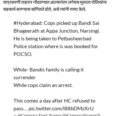
याप्रकरणी तक्रार नोंदवण्यात आल्यानंतर लगेचच मुलाला पोलिसांना
सहकार्य करण्यास सांगितले होते, असे त्यांनी स्पष्ट केले.
#Hyderabad
: Cops picked up Bandi Sai
Bhageerath at Appa Junction, Narsingi.
He is being taken to Petbasheerbad
Police station where is was booked for
POCSO.
While- Bandis family is calling it
surrender
While cops claim an arrest.
This comes a day after HC refused to
pass…
pic.twitter.com/l88bDMzXrU
— @Coreena Enet Suares (@CoreenaSuares2)