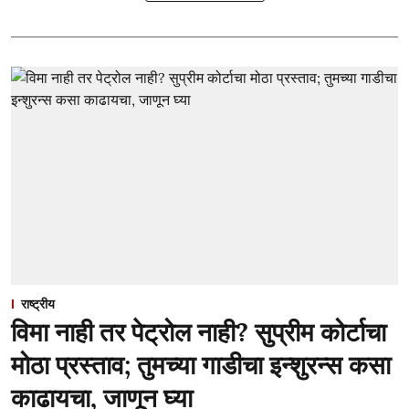
राष्ट्रीय
विमा नाही तर पेट्रोल नाही? सुप्रीम कोर्टाचा
मोठा प्रस्ताव; तुमच्या गाडीचा इन्शुरन्स कसा
काढायचा, जाणून घ्या