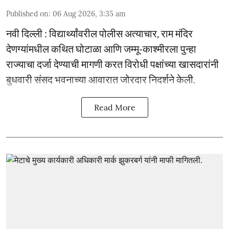
Published on
:
06 Aug 2026, 3:35 am
नवी दिल्ली : विद्यार्थ्यांवरील पोलीस अत्याचार, राम मंदिर
देणग्यांमधील कथित घोटाळा आणि जम्मू-काश्मीरला पुन्हा
राज्याचा दर्जा देण्याची मागणी करत विरोधी पक्षांच्या खासदारांनी
बुधवारी संसद भवनाच्या आवारात जोरदार निदर्शने केली.
Read More