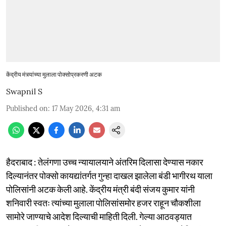
केंद्रीय मंत्र्यांच्या मुलाला पोक्सोप्रकरणी अटक
Swapnil S
Published on
:
17 May 2026, 4:31 am
हैदराबाद : तेलंगणा उच्च न्यायालयाने अंतरिम दिलासा देण्यास नकार
दिल्यानंतर पोक्सो कायद्यांतर्गत गुन्हा दाखल झालेला बंडी भागीरथ याला
पोलिसांनी अटक केली आहे. केंद्रीय मंत्री बंदी संजय कुमार यांनी
शनिवारी स्वतः त्यांच्या मुलाला पोलिसांसमोर हजर राहून चौकशीला
सामोरे जाण्याचे आदेश दिल्याची माहिती दिली. गेल्या आठवड्यात