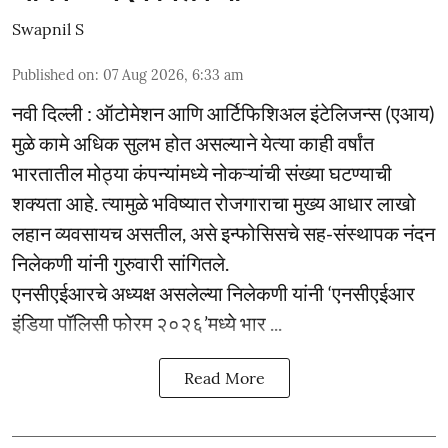
Swapnil S
Published on
:
07 Aug 2026, 6:33 am
नवी दिल्ली : ऑटोमेशन आणि आर्टिफिशिअल इंटेलिजन्स (एआय)
मुळे कामे अधिक सुलभ होत असल्याने येत्या काही वर्षांत
भारतातील मोठ्या कंपन्यांमध्ये नोकऱ्यांची संख्या घटण्याची
शक्यता आहे. त्यामुळे भविष्यात रोजगाराचा मुख्य आधार लाखो
लहान व्यवसायच असतील, असे इन्फोसिसचे सह-संस्थापक नंदन
निलेकणी यांनी गुरुवारी सांगितले.
एनसीएईआरचे अध्यक्ष असलेल्या निलेकणी यांनी ‘एनसीएईआर
इंडिया पॉलिसी फोरम २०२६’मध्ये भार ...
Read More