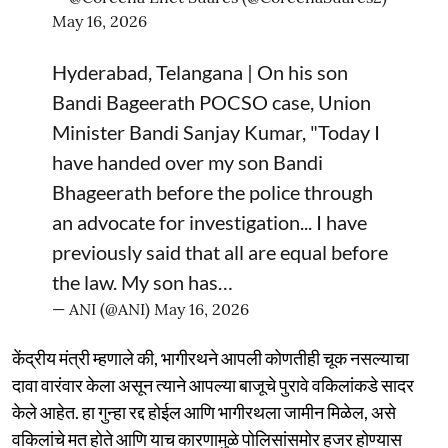
May 16, 2026
Hyderabad, Telangana | On his son
Bandi Bageerath POCSO case, Union
Minister Bandi Sanjay Kumar, "Today I
have handed over my son Bandi
Bhageerath before the police through
an advocate for investigation... I have
previously said that all are equal before
the law. My son has…
— ANI (@ANI)
May 16, 2026
केंद्रीय मंत्री म्हणाले की, भागीरथने आपली कोणतीही चूक नसल्याचा
दावा वारंवार केला असून त्याने आपल्या बाजूचे पुरावे वकिलांकडे सादर
केले आहेत. हा गुन्हा रद्द होईल आणि भागीरथला जामीन मिळेल, असे
वकिलांचे मत होते आणि याच कारणामुळे पोलिसांसमोर हजर होण्यास