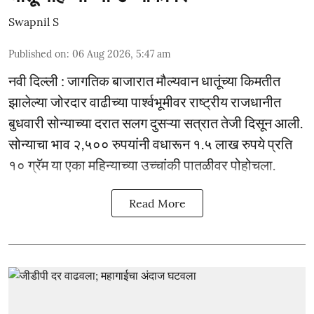
Swapnil S
Published on
:
06 Aug 2026, 5:47 am
नवी दिल्ली : जागतिक बाजारात मौल्यवान धातूंच्या किमतीत
झालेल्या जोरदार वाढीच्या पार्श्वभूमीवर राष्ट्रीय राजधानीत
बुधवारी सोन्याच्या दरात सलग दुसऱ्या सत्रात तेजी दिसून आली.
सोन्याचा भाव २,५०० रुपयांनी वधारून १.५ लाख रुपये प्रति
१० ग्रॅम या एका महिन्याच्या उच्चांकी पातळीवर पोहोचला.
Read More