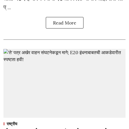
प् ...
Read More
राष्ट्रीय