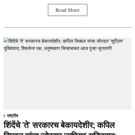
Read More
राष्ट्रीय
शिंदेंचे 'ते' सरकारच बेकायदेशीर; कपिल