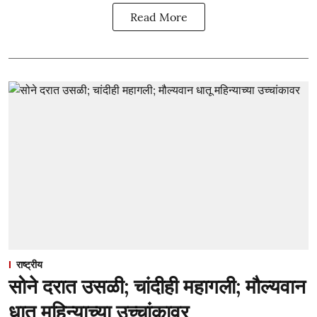
Read More
राष्ट्रीय
सोने दरात उसळी; चांदीही महागली; मौल्यवान
धातू महिन्याच्या उच्चांकावर