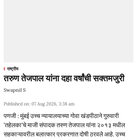
राष्ट्रीय
तरुण तेजपाल यांना दहा वर्षांची सक्तमजुरी
Swapnil S
Published on
:
07 Aug 2026, 3:38 am
पणजी : मुंबई उच्च न्यायालयाच्या गोवा खंडपीठाने गुरुवारी
‘तहेलका’चे माजी संपादक तरुण तेजपाल यांना २०१३ मधील
सहकाऱ्यावरील बलात्कार प्रकरणात दोषी ठरवले आहे. उच्च