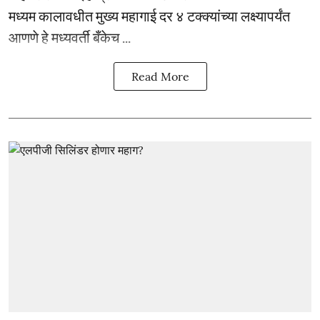
मध्यम कालावधीत मुख्य महागाई दर ४ टक्क्यांच्या लक्ष्यापर्यंत
आणणे हे मध्यवर्ती बँकेच ...
Read More