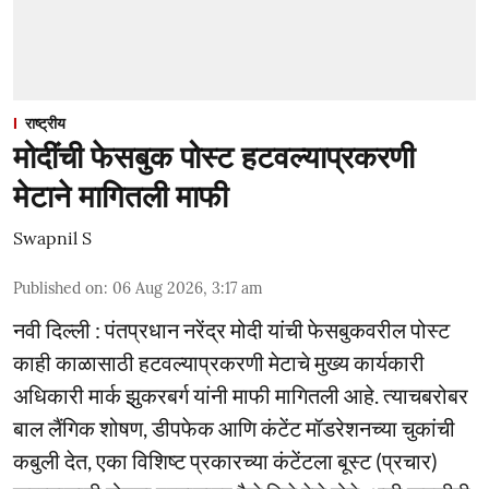
राष्ट्रीय
मोदींची फेसबुक पोस्ट हटवल्याप्रकरणी
मेटाने मागितली माफी
Swapnil S
Published on
:
06 Aug 2026, 3:17 am
नवी दिल्ली : पंतप्रधान नरेंद्र मोदी यांची फेसबुकवरील पोस्ट
काही काळासाठी हटवल्याप्रकरणी मेटाचे मुख्य कार्यकारी
अधिकारी मार्क झुकरबर्ग यांनी माफी मागितली आहे. त्याचबरोबर
बाल लैंगिक शोषण, डीपफेक आणि कंटेंट मॉडरेशनच्या चुकांची
कबुली देत, एका विशिष्ट प्रकारच्या कंटेंटला बूस्ट (प्रचार)