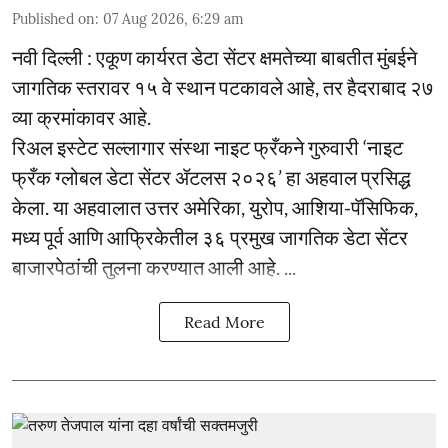
Published on
:
07 Aug 2026, 6:29 am
नवी दिल्ली : एकूण कार्यरत डेटा सेंटर क्षमतेच्या बाबतीत मुंबईने
जागतिक स्तरावर १५ वे स्थान पटकावले आहे, तर हैदराबाद २७
व्या क्रमांकावर आहे.
रिअल इस्टेट सल्लागार संस्था नाइट फ्रँकने गुरुवारी ‘नाइट
फ्रँक ग्लोबल डेटा सेंटर ॲटलस २०२६’ हा अहवाल प्रसिद्ध
केला. या अहवालात उत्तर अमेरिका, युरोप, आशिया-पॅसिफिक,
मध्य पूर्व आणि आफ्रिकेतील ३६ प्रमुख जागतिक डेटा सेंटर
बाजारपेठांची तुलना करण्यात आली आहे. ...
Read More