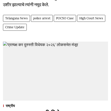
उशीर झाल्याचे त्यांनी नमूद केले.
Telangana News
police arrest
POCSO Case
High Court News
Crime Update
राष्ट्रीय