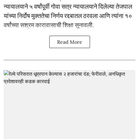
न्यायालयाने ५ वर्षांपूर्वी गोवा सत्र न्यायालयाने दिलेल्या तेजपाल
यांच्या निर्दोष मुक्ततेचा निर्णय रद्दबातल ठरवला आणि त्यांना १०
वर्षांच्या सश्रम कारावासाची शिक्षा सुनावली.
Read More