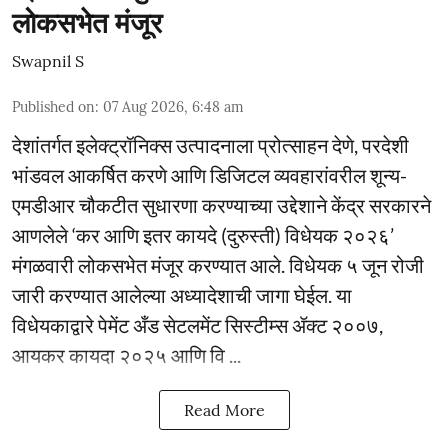
लोकसभेत मंजूर
Swapnil S
Published on
:
07 Aug 2026, 6:48 am
देशांतर्गत इलेक्ट्रॉनिक्स उत्पादनाला प्रोत्साहन देणे, परदेशी
भांडवल आकर्षित करणे आणि डिजिटल व्यवहारांवरील शून्य-
एमडीआर चौकटीत सुधारणा करण्याच्या उद्देशाने केंद्र सरकारने
आणलेले ‘कर आणि इतर कायदे (दुरुस्ती) विधेयक २०२६’
मंगळवारी लोकसभेत मंजूर करण्यात आले. विधेयक ५ जून रोजी
जारी करण्यात आलेल्या अध्यादेशाची जागा घेईल. या
विधेयकाद्वारे पेमेंट अँड सेटलमेंट सिस्टीम्स ॲक्ट २००७,
आयकर कायदा २०२५ आणि वि ...
Read More