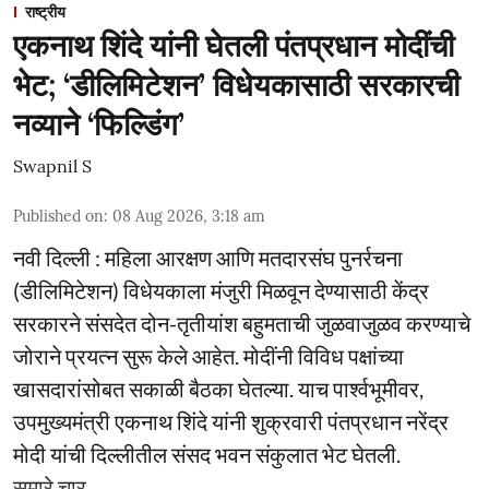
राष्ट्रीय
एकनाथ शिंदे यांनी घेतली पंतप्रधान मोदींची
भेट; ‘डीलिमिटेशन’ विधेयकासाठी सरकारची
नव्याने ‘फिल्डिंग’
Swapnil S
Published on
:
08 Aug 2026, 3:18 am
नवी दिल्ली : महिला आरक्षण आणि मतदारसंघ पुनर्रचना
(डीलिमिटेशन) विधेयकाला मंजुरी मिळवून देण्यासाठी केंद्र
सरकारने संसदेत दोन-तृतीयांश बहुमताची जुळवाजुळव करण्याचे
जोराने प्रयत्न सुरू केले आहेत. मोदींनी विविध पक्षांच्या
खासदारांसोबत सकाळी बैठका घेतल्या. याच पार्श्वभूमीवर,
उपमुख्यमंत्री एकनाथ शिंदे यांनी शुक्रवारी पंतप्रधान नरेंद्र
मोदी यांची दिल्लीतील संसद भवन संकुलात भेट घेतली.
सुमारे चार ...