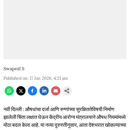
Swapnil S
Published on
:
17 Jun 2026, 4:21 am
नवी दिल्ली : औषधांचा दर्जा आणि रुग्णांच्या सुरक्षिततेविषयी निर्माण
झालेली चिंता लक्षात घेऊन केंद्रीय आरोग्य मंत्रालयाने औषध नियमांमध्ये
मोठा बदल केला आहे. या नव्या दुरुस्तीनुसार, आता देशभरात खोकल्याच्या