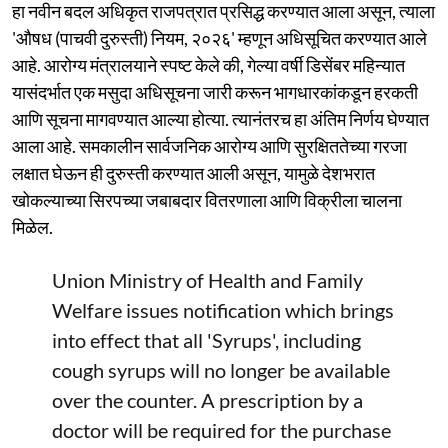
हा नवीन बदल अधिकृत राजपत्रात प्रसिद्ध करण्यात आला असून, त्याला
'औषध (पाचवी दुरुस्ती) नियम, २०२६' म्हणून अधिसूचित करण्यात आले
आहे. आरोग्य मंत्रालयाने स्पष्ट केले की, गेल्या वर्षी डिसेंबर महिन्यात
यासंदर्भात एक मसुदा अधिसूचना जारी करून भागधारकांकडून हरकती
आणि सूचना मागवण्यात आल्या होत्या. त्यानंतरच हा अंतिम निर्णय घेण्यात
आला आहे. समकालीन सार्वजनिक आरोग्य आणि सुरक्षिततेच्या गरजा
लक्षात घेऊन ही दुरुस्ती करण्यात आली असून, यामुळे देशभरात
खोकल्याच्या सिरपच्या जबाबदार वितरणाला आणि विक्रीला चालना
मिळेल.
Union Ministry of Health and Family
Welfare issues notification which brings
into effect that all 'Syrups', including
cough syrups will no longer be available
over the counter. A prescription by a
doctor will be required for the purchase