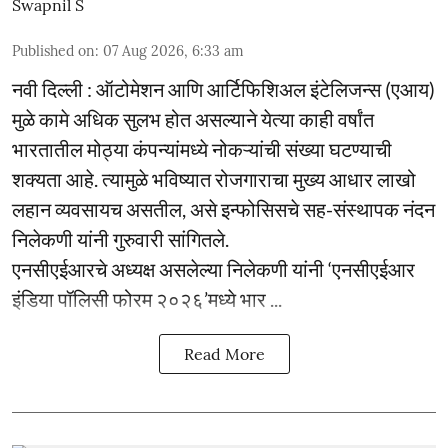
Swapnil S
Published on
:
07 Aug 2026, 6:33 am
नवी दिल्ली : ऑटोमेशन आणि आर्टिफिशिअल इंटेलिजन्स (एआय)
मुळे कामे अधिक सुलभ होत असल्याने येत्या काही वर्षांत
भारतातील मोठ्या कंपन्यांमध्ये नोकऱ्यांची संख्या घटण्याची
शक्यता आहे. त्यामुळे भविष्यात रोजगाराचा मुख्य आधार लाखो
लहान व्यवसायच असतील, असे इन्फोसिसचे सह-संस्थापक नंदन
निलेकणी यांनी गुरुवारी सांगितले.
एनसीएईआरचे अध्यक्ष असलेल्या निलेकणी यांनी ‘एनसीएईआर
इंडिया पॉलिसी फोरम २०२६’मध्ये भार ...
Read More