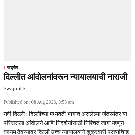
राष्ट्रीय
दिल्लीत आंदोलनांवरून न्यायालयाची नाराजी
Swapnil S
Published on
:
08 Aug 2026, 3:53 am
नवी दिल्ली : दिल्लीच्या मध्यवर्ती भागात असलेल्या जंतरमंतर या
परिसराला आंदोलने आणि निदर्शनांसाठी निश्चित जागा म्हणून
कायम ठेवण्यावर दिल्ली उच्च न्यायालयाने शुक्रवारी प्रश्नचिन्ह