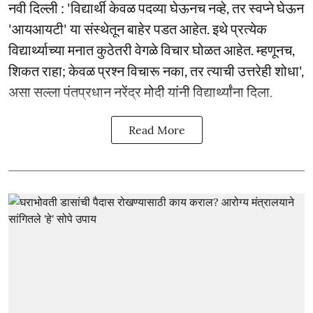
नवी दिल्ली : 'विद्यार्थी केवळ पदव्या घेऊनच नव्हे, तर स्वप्ने घेऊन
'आयआयटी' या संस्थेतून बाहेर पडत आहेत. इथे प्रत्येक
विद्यार्थ्याच्या मनात कुठेतरी वेगळे विचार घोळत आहेत. म्हणूनच,
शिकत राहा; केवळ प्रश्न विचारू नका, तर त्याची उत्तरेही शोधा',
असा सल्ला पंतप्रधान नरेंद्र मोदी यांनी विद्यार्थ्यांना दिला.
Read More