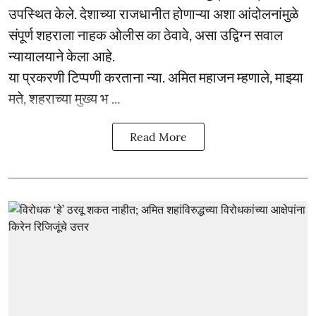
उपस्थित केले. देशाच्या राजधानीत होणाऱ्या अशा आंदोलनांमुळे
संपूर्ण शहराला नाहक ओलीस का ठेवावे, असा उद्विग्न सवाल
न्यायालयाने केला आहे.
या प्रकरणी टिप्पणी करताना न्या. अमित महाजन म्हणाले, माझ्या
मते, शहराच्या मुख्य भ ...
Read More