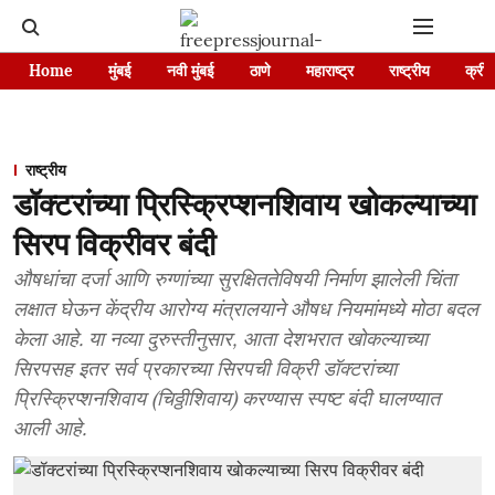
Home
मुंबई
नवी मुंबई
ठाणे
महाराष्ट्र
राष्ट्रीय
क्रीड
राष्ट्रीय
डॉक्टरांच्या प्रिस्क्रिप्शनशिवाय खोकल्याच्या
सिरप विक्रीवर बंदी
औषधांचा दर्जा आणि रुग्णांच्या सुरक्षिततेविषयी निर्माण झालेली चिंता
लक्षात घेऊन केंद्रीय आरोग्य मंत्रालयाने औषध नियमांमध्ये मोठा बदल
केला आहे. या नव्या दुरुस्तीनुसार, आता देशभरात खोकल्याच्या
सिरपसह इतर सर्व प्रकारच्या सिरपची विक्री डॉक्टरांच्या
प्रिस्क्रिप्शनशिवाय (चिठ्ठीशिवाय) करण्यास स्पष्ट बंदी घालण्यात
आली आहे.