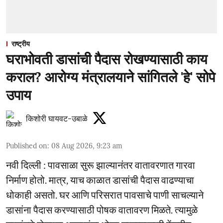
राष्ट्रीय
घराभोवती डासांची पैदास रोखण्यासाठी काय
कराल? आरोग्य मंत्रालयाने सांगितले 'हे' सोपे
उपाय
किशोरी घायवट-उबाळे
Published on
:
08 Aug 2026, 9:23 am
नवी दिल्ली : पावसाळा सुरू झाल्यानंतर वातावरणात गारवा
निर्माण होतो. मात्र, याच काळात डासांची पैदास वाढण्याचा
धोकाही असतो. घर आणि परिसरात पावसाचे पाणी साचल्याने
डासांना पैदास करण्यासाठी पोषक वातावरण मिळते. त्यामुळे