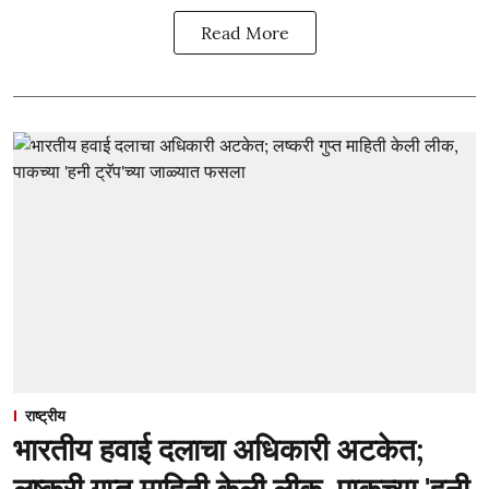
Read More
राष्ट्रीय
भारतीय हवाई दलाचा अधिकारी अटकेत;
लष्करी गुप्त माहिती केली लीक, पाकच्या 'हनी