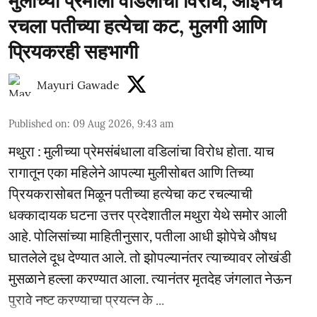
मुलीच्या प्रेमाला वडिलांचा विरोध; आईनेच
रचला पतीच्या हत्येचा कट, मुलगी आणि
प्रियकरही सहभागी
Mayuri Gawade
Published on
:
09 Aug 2026, 9:43 am
मथुरा : मुलीच्या प्रेमसंबंधाला वडिलांचा विरोध होता. याच
रागातून एका महिलेने आपल्या मुलीसोबत आणि तिच्या
प्रियकरासोबत मिळून पतीच्या हत्येचा कट रचल्याची
धक्कादायक घटना उत्तर प्रदेशातील मथुरा येथे समोर आली
आहे. पोलिसांच्या माहितीनुसार, पतीला आधी झोपेचे औषध
घातलेले दूध देण्यात आले. तो झोपल्यानंतर त्याच्यावर लोखंडी
मुसळाने हल्ला करण्यात आला. त्यानंतर मृतदेह जंगलात नेऊन
पुरावे नष्ट करण्याचा प्रयत्न के ...