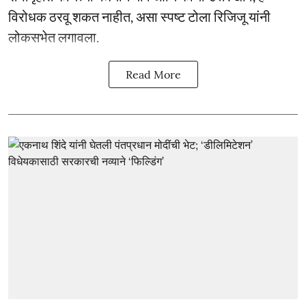
विरोधक ठरवू शकत नाहीत, असा स्पष्ट टोला रिजिजू यांनी
लोकसभेत लगावला.
Read More