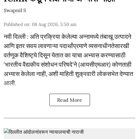
Swapnil S
Published on
:
08 Aug 2026, 5:50 am
नवी दिल्ली : अति प्रक्रिया केलेल्या अन्नामध्ये तंबाखू उत्पादने
आणि इतर सवय लावणाऱ्या पदार्थांप्रमाणे व्यसनाधीनतेसारखी
वर्तणूक वैशिष्ट्ये दिसून येतात का याचा अभ्यास करण्यासाठी
‘भारतीय वैद्यकीय संशोधन परिषदे’ने (आयसीएमआर) कोणताही
अभ्यास केलेला नाही, अशी माहिती शुक्रवारी लोकसभेत देण्यात
आली.
Read More