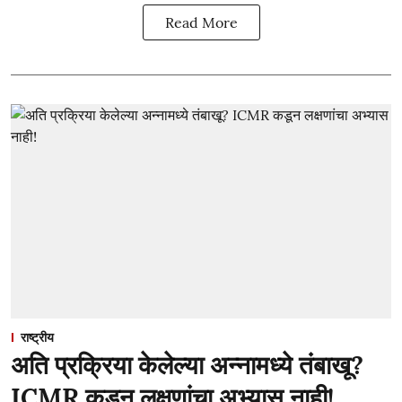
Read More
राष्ट्रीय
अति प्रक्रिया केलेल्या अन्नामध्ये तंबाखू?
ICMR कडून लक्षणांचा अभ्यास नाही!