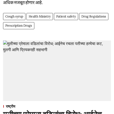
अधिक मजबूत होणार आहे.
Cough syrup
Health Ministry
Patient safety
Drug Regulations
Prescription Drugs
राष्ट्रीय