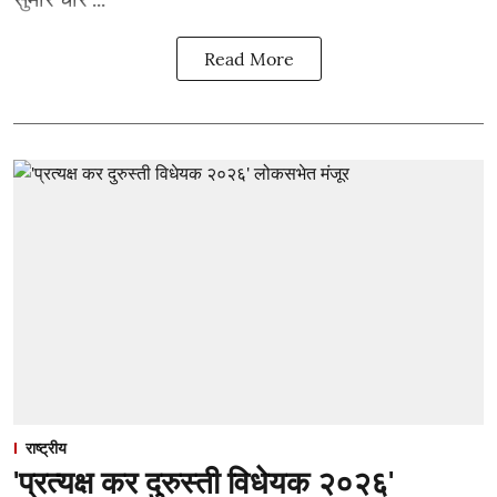
Read More
राष्ट्रीय
'प्रत्यक्ष कर दुरुस्ती विधेयक २०२६'