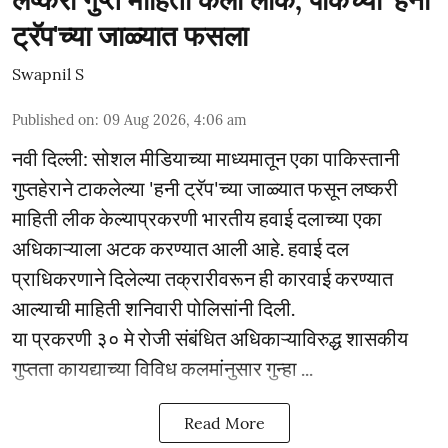
ट्रॅप'च्या जाळ्यात फसला
Swapnil S
Published on
:
09 Aug 2026, 4:06 am
नवी दिल्ली: सोशल मीडियाच्या माध्यमातून एका पाकिस्तानी
गुप्तहेराने टाकलेल्या 'हनी ट्रॅप'च्या जाळ्यात फसून लष्करी
माहिती लीक केल्याप्रकरणी भारतीय हवाई दलाच्या एका
अधिकाऱ्याला अटक करण्यात आली आहे. हवाई दल
प्राधिकरणाने दिलेल्या तक्रारीवरून ही कारवाई करण्यात
आल्याची माहिती शनिवारी पोलिसांनी दिली.
या प्रकरणी ३० मे रोजी संबंधित अधिकाऱ्याविरुद्ध शासकीय
गुप्तता कायद्याच्या विविध कलमांनुसार गुन्हा ...
Read More