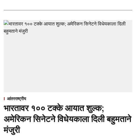
आंतरराष्ट्रीय
भारतावर १०० टक्के आयात शुल्क;
अमेरिकन सिनेटने विधेयकाला दिली बहुमताने
मंजुरी