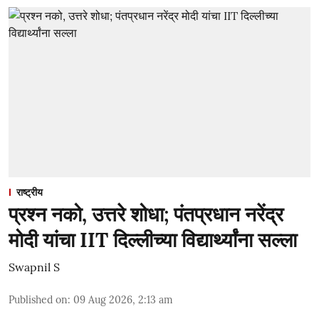
राष्ट्रीय
प्रश्न नको, उत्तरे शोधा; पंतप्रधान नरेंद्र
मोदी यांचा IIT दिल्लीच्या विद्यार्थ्यांना सल्ला
Swapnil S
Published on
:
09 Aug 2026, 2:13 am