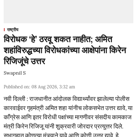
राष्ट्रीय
विरोधक ‘हे’ ठरवू शकत नाहीत; अमित
शहांविरुद्धच्या विरोधकांच्या आक्षेपांना किरेन
रिजिजूंचे उत्तर
Swapnil S
Published on
:
08 Aug 2026, 3:32 am
नवी दिल्ली : राजधानीत आंदोलक विद्यार्थ्यांवर झालेल्या पोलीस
कारवाईवर गृहमंत्री अमित शहा यांनीच लोकसभेत उत्तर द्यावे, या
काँग्रेस आणि इतर विरोधी पक्षांच्या मागणीवर संसदीय कामकाज
मंत्री किरेन रिजिजू यांनी शुक्रवारी जोरदार प्रत्युत्तर दिले.
सभागृहात कोणत्या मंत्र्याने यावे आणि कोणी उत्तर द्यावे, हे