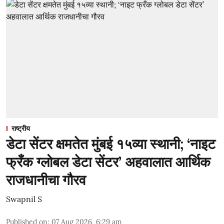
राष्ट्रीय
डेटा सेंटर क्षमतेत मुंबई १५व्या स्थानी; ‘नाइट
फ्रँक ग्लोबल डेटा सेंटर’ अहवालात आर्थिक
राजधानीचा गौरव
Swapnil S
Published on
:
07 Aug 2026, 6:29 am