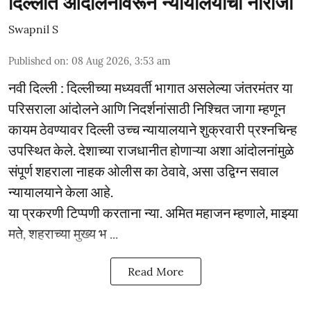
दिल्लीत आंदोलनांवरून न्यायालयाची नाराजी
Swapnil S
Published on
:
08 Aug 2026, 3:53 am
नवी दिल्ली : दिल्लीच्या मध्यवर्ती भागात असलेल्या जंतरमंतर या
परिसराला आंदोलने आणि निदर्शनांसाठी निश्चित जागा म्हणून
कायम ठेवण्यावर दिल्ली उच्च न्यायालयाने शुक्रवारी प्रश्नचिन्ह
उपस्थित केले. देशाच्या राजधानीत होणाऱ्या अशा आंदोलनांमुळे
संपूर्ण शहराला नाहक ओलीस का ठेवावे, असा उद्विग्न सवाल
न्यायालयाने केला आहे.
या प्रकरणी टिप्पणी करताना न्या. अमित महाजन म्हणाले, माझ्या
मते, शहराच्या मुख्य भ ...
Read More