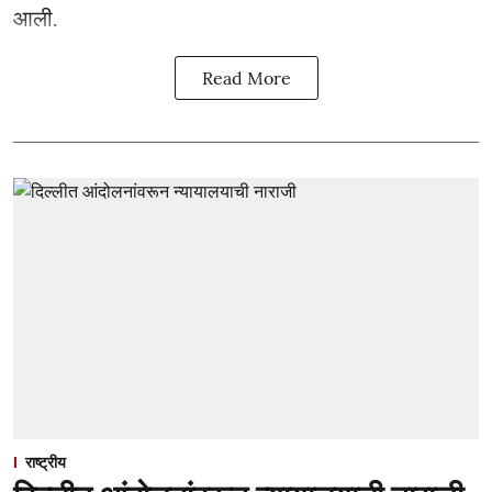
आली.
Read More
राष्ट्रीय