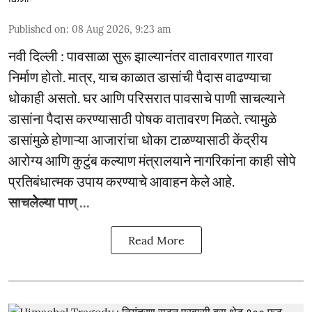
Published on
:
08 Aug 2026, 9:23 am
नवी दिल्ली : पावसाळा सुरू झाल्यानंतर वातावरणात गारवा
निर्माण होतो. मात्र, याच काळात डासांची पैदास वाढण्याचा
धोकाही असतो. घर आणि परिसरात पावसाचे पाणी साचल्याने
डासांना पैदास करण्यासाठी पोषक वातावरण मिळते. त्यामुळे
डासांमुळे होणाऱ्या आजारांचा धोका टाळण्यासाठी केंद्रीय
आरोग्य आणि कुटुंब कल्याण मंत्रालयाने नागरिकांना काही सोपे
प्रतिबंधात्मक उपाय करण्याचे आवाहन केले आहे.
साचलेल्या पाण् ...
Read More