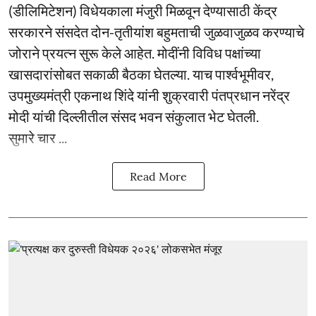
(डीलिमिटेशन) विधेयकाला मंजुरी मिळवून देण्यासाठी केंद्र
सरकारने संसदेत दोन-तृतीयांश बहुमताची जुळवाजुळव करण्याचे
जोराने प्रयत्न सुरू केले आहेत. मोदींनी विविध पक्षांच्या
खासदारांसोबत सकाळी बैठका घेतल्या. याच पार्श्वभूमीवर,
उपमुख्यमंत्री एकनाथ शिंदे यांनी शुक्रवारी पंतप्रधान नरेंद्र
मोदी यांची दिल्लीतील संसद भवन संकुलात भेट घेतली.
सुमारे चार ...
Read More