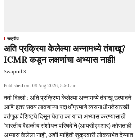
राष्ट्रीय
अति प्रक्रिया केलेल्या अन्नामध्ये तंबाखू?
ICMR कडून लक्षणांचा अभ्यास नाही!
Swapnil S
Published on
:
08 Aug 2026, 5:50 am
नवी दिल्ली : अति प्रक्रिया केलेल्या अन्नामध्ये तंबाखू उत्पादने
आणि इतर सवय लावणाऱ्या पदार्थांप्रमाणे व्यसनाधीनतेसारखी
वर्तणूक वैशिष्ट्ये दिसून येतात का याचा अभ्यास करण्यासाठी
‘भारतीय वैद्यकीय संशोधन परिषदे’ने (आयसीएमआर) कोणताही
अभ्यास केलेला नाही, अशी माहिती शुक्रवारी लोकसभेत देण्यात