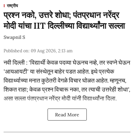
राष्ट्रीय
प्रश्न नको, उत्तरे शोधा; पंतप्रधान नरेंद्र
मोदी यांचा IIT दिल्लीच्या विद्यार्थ्यांना सल्ला
Swapnil S
Published on
:
09 Aug 2026, 2:13 am
नवी दिल्ली : 'विद्यार्थी केवळ पदव्या घेऊनच नव्हे, तर स्वप्ने घेऊन
'आयआयटी' या संस्थेतून बाहेर पडत आहेत. इथे प्रत्येक
विद्यार्थ्याच्या मनात कुठेतरी वेगळे विचार घोळत आहेत. म्हणूनच,
शिकत राहा; केवळ प्रश्न विचारू नका, तर त्याची उत्तरेही शोधा',
असा सल्ला पंतप्रधान नरेंद्र मोदी यांनी विद्यार्थ्यांना दिला.
Read More