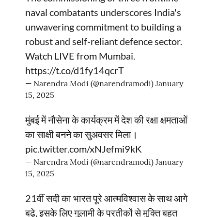
naval combatants underscores India's
unwavering commitment to building a
robust and self-reliant defence sector.
Watch LIVE from Mumbai.
https://t.co/d1fy14qcrT
— Narendra Modi (@narendramodi)
January
15, 2025
मुंबई में नौसेना के कार्यक्रम में देश की रक्षा क्षमताओं
का साक्षी बनने का सुअवसर मिला।
pic.twitter.com/xNJefmi9kK
— Narendra Modi (@narendramodi)
January
15, 2025
21वीं सदी का भारत पूरे आत्मविश्वास के साथ आगे
बढ़े, इसके लिए गुलामी के प्रतीकों से मुक्ति बहुत