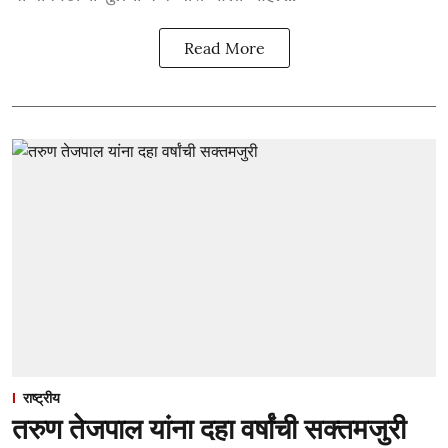
Read More
राष्ट्रीय
तरुण तेजपाल यांना दहा वर्षांची सक्तमजुरी