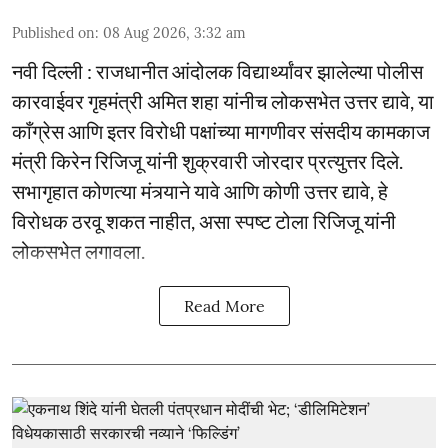
Published on
:
08 Aug 2026, 3:32 am
नवी दिल्ली : राजधानीत आंदोलक विद्यार्थ्यांवर झालेल्या पोलीस
कारवाईवर गृहमंत्री अमित शहा यांनीच लोकसभेत उत्तर द्यावे, या
काँग्रेस आणि इतर विरोधी पक्षांच्या मागणीवर संसदीय कामकाज
मंत्री किरेन रिजिजू यांनी शुक्रवारी जोरदार प्रत्युत्तर दिले.
सभागृहात कोणत्या मंत्र्याने यावे आणि कोणी उत्तर द्यावे, हे
विरोधक ठरवू शकत नाहीत, असा स्पष्ट टोला रिजिजू यांनी
लोकसभेत लगावला.
Read More