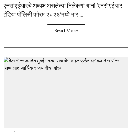
एनसीएईआरचे अध्यक्ष असलेल्या निलेकणी यांनी ‘एनसीएईआर
इंडिया पॉलिसी फोरम २०२६’मध्ये भार ...
Read More