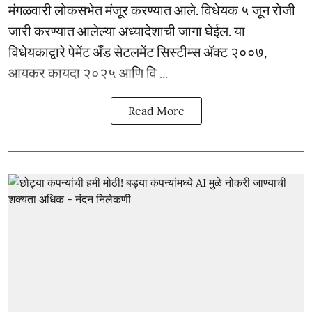
मंगळवारी लोकसभेत मंजूर करण्यात आले. विधेयक ५ जून रोजी
जारी करण्यात आलेल्या अध्यादेशाची जागा घेईल. या
विधेयकाद्वारे पेमेंट अँड सेटलमेंट सिस्टीम्स ॲक्ट २००७,
आयकर कायदा २०२५ आणि वि ...
Read More