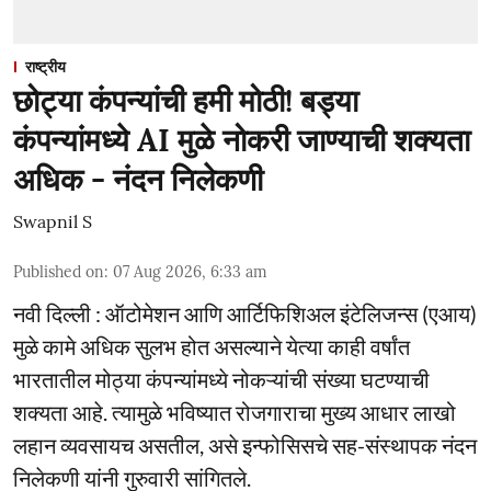
राष्ट्रीय
छोट्या कंपन्यांची हमी मोठी! बड्या
कंपन्यांमध्ये AI मुळे नोकरी जाण्याची शक्यता
अधिक - नंदन निलेकणी
Swapnil S
Published on
:
07 Aug 2026, 6:33 am
नवी दिल्ली : ऑटोमेशन आणि आर्टिफिशिअल इंटेलिजन्स (एआय)
मुळे कामे अधिक सुलभ होत असल्याने येत्या काही वर्षांत
भारतातील मोठ्या कंपन्यांमध्ये नोकऱ्यांची संख्या घटण्याची
शक्यता आहे. त्यामुळे भविष्यात रोजगाराचा मुख्य आधार लाखो
लहान व्यवसायच असतील, असे इन्फोसिसचे सह-संस्थापक नंदन
निलेकणी यांनी गुरुवारी सांगितले.