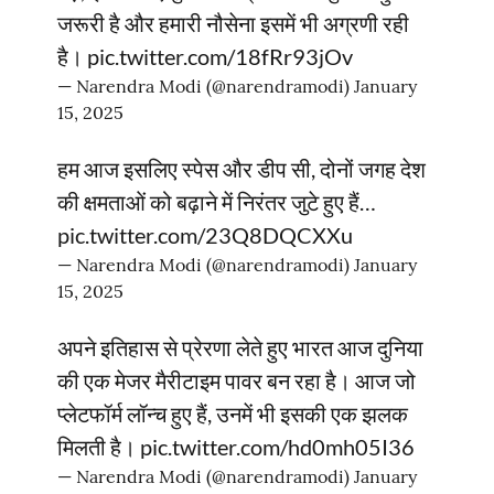
जरूरी है और हमारी नौसेना इसमें भी अग्रणी रही
है।
pic.twitter.com/18fRr93jOv
— Narendra Modi (@narendramodi)
January
15, 2025
हम आज इसलिए स्पेस और डीप सी, दोनों जगह देश
की क्षमताओं को बढ़ाने में निरंतर जुटे हुए हैं…
pic.twitter.com/23Q8DQCXXu
— Narendra Modi (@narendramodi)
January
15, 2025
अपने इतिहास से प्रेरणा लेते हुए भारत आज दुनिया
की एक मेजर मैरीटाइम पावर बन रहा है। आज जो
प्लेटफॉर्म लॉन्च हुए हैं, उनमें भी इसकी एक झलक
मिलती है।
pic.twitter.com/hd0mh05I36
— Narendra Modi (@narendramodi)
January