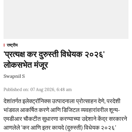
राष्ट्रीय
'प्रत्यक्ष कर दुरुस्ती विधेयक २०२६'
लोकसभेत मंजूर
Swapnil S
Published on
:
07 Aug 2026, 6:48 am
देशांतर्गत इलेक्ट्रॉनिक्स उत्पादनाला प्रोत्साहन देणे, परदेशी
भांडवल आकर्षित करणे आणि डिजिटल व्यवहारांवरील शून्य-
एमडीआर चौकटीत सुधारणा करण्याच्या उद्देशाने केंद्र सरकारने
आणलेले ‘कर आणि इतर कायदे (दुरुस्ती) विधेयक २०२६’