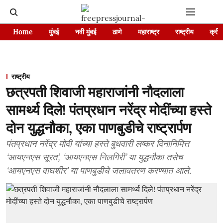
Home
मुंबई
नवी मुंबई
ठाणे
महाराष्ट्र
राष्ट्रीय
क्रीड
राष्ट्रीय
छत्रपती शिवाजी महाराजांनी नौदलाला
सामर्थ्य दिले! पंतप्रधान नरेंद्र मोदींच्या हस्ते
दोन युद्धनौका, एका पाणबुडीचे राष्ट्रार्पण
पंतप्रधान नरेंद्र मोदी यांच्या हस्ते बुधवारी लष्कर दिनानिमित्त
‘आयएनएस सूरत’, ‘आयएनएस निलगिरी’ या युद्धनौका तसेच
‘आयएनएस वाघशीर’ या पाणबुडीचे जलावतरण करण्यात आले.