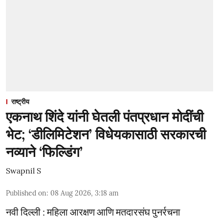
राष्ट्रीय
एकनाथ शिंदे यांनी घेतली पंतप्रधान मोदींची
भेट; ‘डीलिमिटेशन’ विधेयकासाठी सरकारची
नव्याने ‘फिल्डिंग’
Swapnil S
Published on
:
08 Aug 2026, 3:18 am
नवी दिल्ली : महिला आरक्षण आणि मतदारसंघ पुनर्रचना