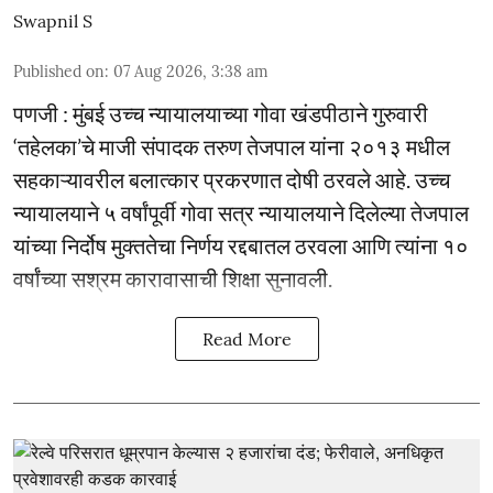
Swapnil S
Published on
:
07 Aug 2026, 3:38 am
पणजी : मुंबई उच्च न्यायालयाच्या गोवा खंडपीठाने गुरुवारी
‘तहेलका’चे माजी संपादक तरुण तेजपाल यांना २०१३ मधील
सहकाऱ्यावरील बलात्कार प्रकरणात दोषी ठरवले आहे. उच्च
न्यायालयाने ५ वर्षांपूर्वी गोवा सत्र न्यायालयाने दिलेल्या तेजपाल
यांच्या निर्दोष मुक्ततेचा निर्णय रद्दबातल ठरवला आणि त्यांना १०
वर्षांच्या सश्रम कारावासाची शिक्षा सुनावली.
Read More