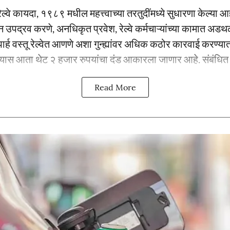
 रेल्वे कायदा, १९८९ मधील महत्त्वाच्या तरतुदींमध्ये सुधारणा केल्या आ
ून उपद्रव करणे, अनधिकृत प्रवेश, रेल्वे कर्मचाऱ्यांच्या कामात 
ार्ह वस्तू रेल्वेत आणणे अशा गुन्ह्यांवर अधिक कठोर कारवाई करण्यात 
्यास आता थेट २ हजार रुपयांचा दंड आकारला जाणार आहे. संबंधित प्
Read More