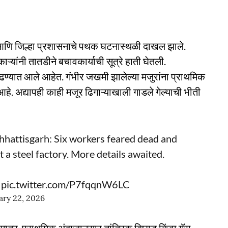
 आणि जिल्हा प्रशासनाचे पथक घटनास्थळी दाखल झाले.
यांनी तातडीने बचावकार्याची सूत्रे हाती घेतली.
काढण्यात आले आहेत. गंभीर जखमी झालेल्या मजुरांना प्राथमिक
. अद्यापही काही मजूर ढिगाऱ्याखाली गाडले गेल्याची भीती
hattisgarh: Six workers feared dead and
t a steel factory. More details awaited.
pic.twitter.com/P7fqqnW6LC
ary 22, 2026