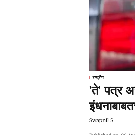
राष्ट्रीय
'ते' पत्र
इंधनाबाबत
Swapnil S