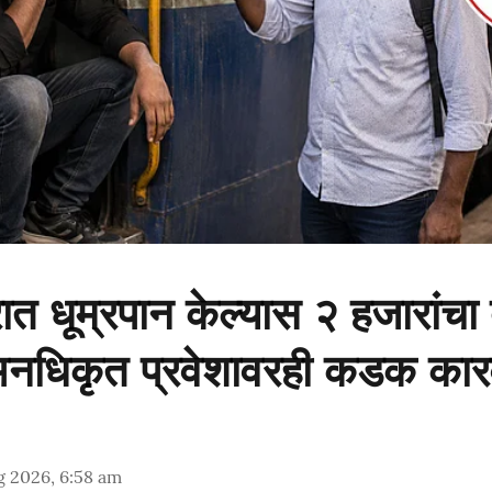
सरात धूम्रपान केल्यास २ हजारांचा 
 अनधिकृत प्रवेशावरही कडक कार
g 2026, 6:58 am