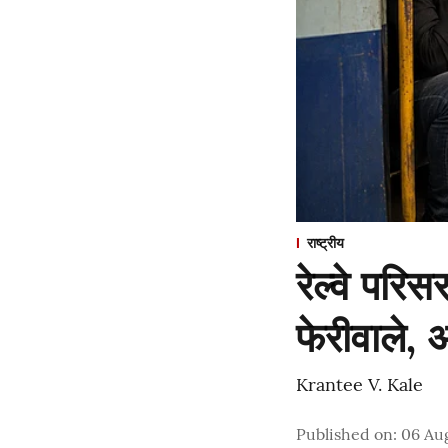
राष्ट्रीय
रेल्वे परि
फेरीवाले,
Krantee V. Kale
Published on
:
06 Au