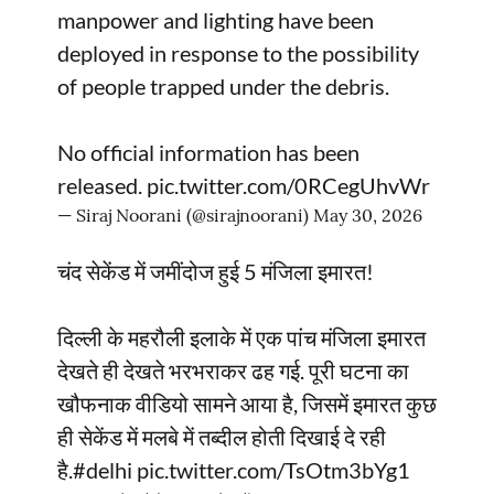
manpower and lighting have been
deployed in response to the possibility
of people trapped under the debris.
No official information has been
released.
pic.twitter.com/0RCegUhvWr
— Siraj Noorani (@sirajnoorani)
May 30, 2026
चंद सेकेंड में जमींदोज हुई 5 मंजिला इमारत!
दिल्ली के महरौली इलाके में एक पांच मंजिला इमारत
देखते ही देखते भरभराकर ढह गई. पूरी घटना का
खौफनाक वीडियो सामने आया है, जिसमें इमारत कुछ
ही सेकेंड में मलबे में तब्दील होती दिखाई दे रही
है.
#delhi
pic.twitter.com/TsOtm3bYg1