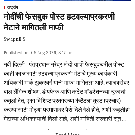
राष्ट्रीय
मोदींची फेसबुक पोस्ट हटवल्याप्रकरणी
मेटाने मागितली माफी
Swapnil S
Published on
:
06 Aug 2026, 3:17 am
नवी दिल्ली : पंतप्रधान नरेंद्र मोदी यांची फेसबुकवरील पोस्ट
काही काळासाठी हटवल्याप्रकरणी मेटाचे मुख्य कार्यकारी
अधिकारी मार्क झुकरबर्ग यांनी माफी मागितली आहे. त्याचबरोबर
बाल लैंगिक शोषण, डीपफेक आणि कंटेंट मॉडरेशनच्या चुकांची
कबुली देत, एका विशिष्ट प्रकारच्या कंटेंटला बूस्ट (प्रचार)
करण्यासाठी मोठ्या प्रमाणावर पैसे दिले गेले होते, अशी कबुलीही
मेटाच्या अधिकाऱ्यांनी दिली आहे, अशी माहिती सरकारी सूत् ...
Read More