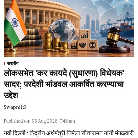
राष्ट्रीय
लोकसभेत 'कर कायदे (सुधारणा) विधेयक'
सादर; परदेशी भांडवल आकर्षित करण्याचा
उद्देश
Swapnil S
Published on
:
05 Aug 2026, 7:46 am
नवी दिल्ली : केंद्रीय अर्थमंत्री निर्मला सीतारामन यांनी मंगळवारी