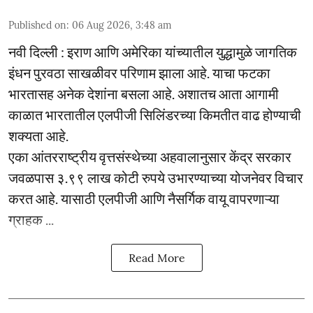
Published on
:
06 Aug 2026, 3:48 am
नवी दिल्ली : इराण आणि अमेरिका यांच्यातील युद्धामुळे जागतिक
इंधन पुरवठा साखळीवर परिणाम झाला आहे. याचा फटका
भारतासह अनेक देशांना बसला आहे. अशातच आता आगामी
काळात भारतातील एलपीजी सिलिंडरच्या किमतीत वाढ होण्याची
शक्यता आहे.
एका आंतरराष्ट्रीय वृत्तसंस्थेच्या अहवालानुसार केंद्र सरकार
जवळपास ३.९९ लाख कोटी रुपये उभारण्याच्या योजनेवर विचार
करत आहे. यासाठी एलपीजी आणि नैसर्गिक वायू वापरणाऱ्या
ग्राहक ...
Read More