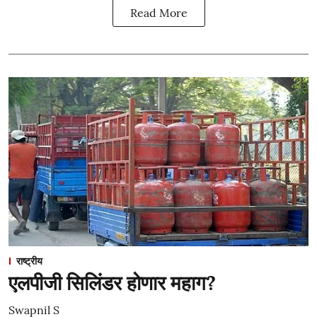
Read More
राष्ट्रीय
एलपीजी सिलिंडर होणार महाग?
Swapnil S