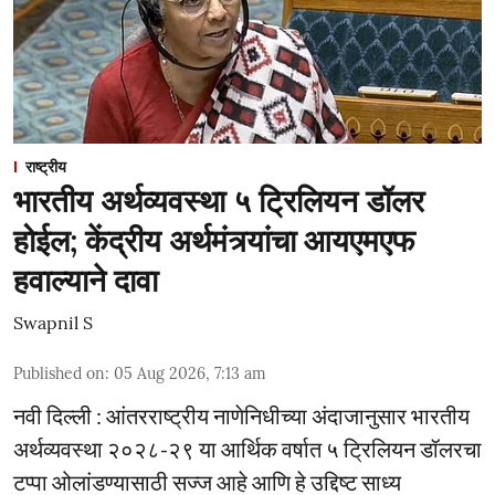
राष्ट्रीय
भारतीय अर्थव्यवस्था ५ ट्रिलियन डॉलर
होईल; केंद्रीय अर्थमंत्र्यांचा आयएमएफ
हवाल्याने दावा
Swapnil S
Published on
:
05 Aug 2026, 7:13 am
नवी दिल्ली : आंतरराष्ट्रीय नाणेनिधीच्या अंदाजानुसार भारतीय
अर्थव्यवस्था २०२८-२९ या आर्थिक वर्षात ५ ट्रिलियन डॉलरचा
टप्पा ओलांडण्यासाठी सज्ज आहे आणि हे उद्दिष्ट साध्य