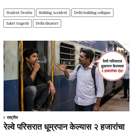
Student Deaths
Building Accident
Delhi building collapse
Saket tragedy
Delhi disaster
राष्ट्रीय
रेल्वे परिसरात धूम्रपान केल्यास २ हजारांचा