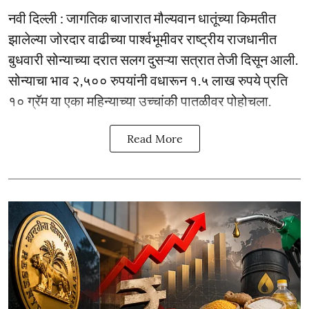
नवी दिल्ली : जागतिक बाजारात मौल्यवान धातूंच्या किमतीत
झालेल्या जोरदार वाढीच्या पार्श्वभूमीवर राष्ट्रीय राजधानीत
बुधवारी सोन्याच्या दरात सलग दुसऱ्या सत्रात तेजी दिसून आली.
सोन्याचा भाव २,५०० रुपयांनी वधारून १.५ लाख रुपये प्रति
१० ग्रॅम या एका महिन्याच्या उच्चांकी पातळीवर पोहोचला.
Read More