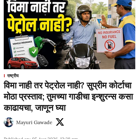
राष्ट्रीय
विमा नाही तर पेट्रोल नाही? सुप्रीम कोर्टाचा
मोठा प्रस्ताव; तुमच्या गाडीचा इन्शुरन्स कसा
काढायचा, जाणून घ्या
Mayuri Gawade