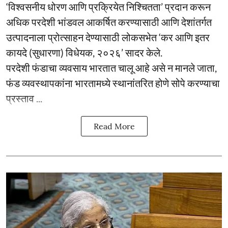
‘विश्वसनीय धोरण आणि प्रक्रियेत निश्चितता’ प्रदान करून
अधिक परदेशी भांडवल आकर्षित करण्यासाठी आणि देशांतर्गत
उत्पादनाला प्रोत्साहन देण्यासाठी लोकसभेत ‘कर आणि इतर
कायदे (सुधारणा) विधेयक, २०२६’ सादर केले.
परदेशी फंडाचा व्यवसाय भारतात चालू आहे असे न मानले जाता,
फंड व्यवस्थापकांना भारतामध्ये स्थानांतरित होणे सोपे करण्याचा
प्रस्ताव ...
Read More