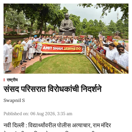
राष्ट्रीय
संसद परिसरात विरोधकांची निदर्शने
Swapnil S
Published on
:
06 Aug 2026, 3:35 am
नवी दिल्ली : विद्यार्थ्यांवरील पोलीस अत्याचार, राम मंदिर