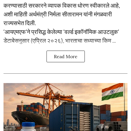
करण्यासाठी सरकारने व्यापक विकास धोरण स्वीकारले आहे,
अशी माहिती अर्थमंत्री निर्मला सीतारामन यांनी मंगळवारी
राज्यसभेत दिली.
‘आयएमएफ’ने प्रसिद्ध केलेल्या ‘वर्ल्ड इकॉनॉमिक आउटलुक’
डेटाबेसनुसार (एप्रिल २०२६), भारताचा सध्याच्या किम ...
Read More