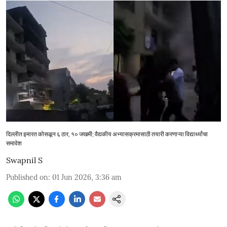
दिल्लीत इमारत कोसळून ६ ठार, १० जखमी; वैद्यकीय अभ्यासक्रमासाठी तयारी करणाऱ्या विद्यार्थ्यांचा
समावेश
Swapnil S
Published on
:
01 Jun 2026, 3:36 am