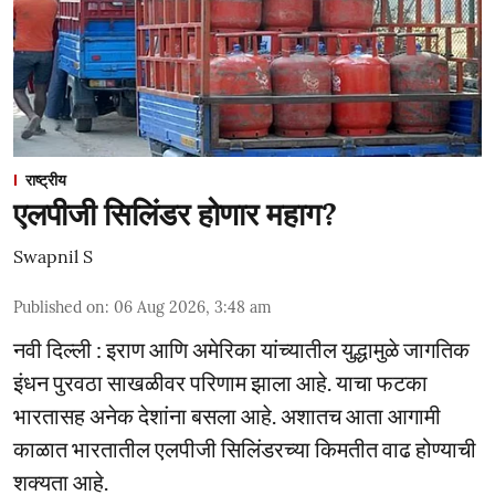
राष्ट्रीय
एलपीजी सिलिंडर होणार महाग?
Swapnil S
Published on
:
06 Aug 2026, 3:48 am
नवी दिल्ली : इराण आणि अमेरिका यांच्यातील युद्धामुळे जागतिक
इंधन पुरवठा साखळीवर परिणाम झाला आहे. याचा फटका
भारतासह अनेक देशांना बसला आहे. अशातच आता आगामी
काळात भारतातील एलपीजी सिलिंडरच्या किमतीत वाढ होण्याची
शक्यता आहे.