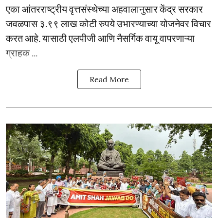
एका आंतरराष्ट्रीय वृत्तसंस्थेच्या अहवालानुसार केंद्र सरकार
जवळपास ३.९९ लाख कोटी रुपये उभारण्याच्या योजनेवर विचार
करत आहे. यासाठी एलपीजी आणि नैसर्गिक वायू वापरणाऱ्या
ग्राहक ...
Read More