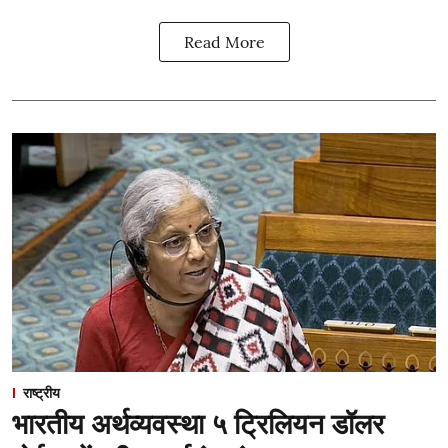
Read More
राष्ट्रीय
भारतीय अर्थव्यवस्था ५ ट्रिलियन डॉलर