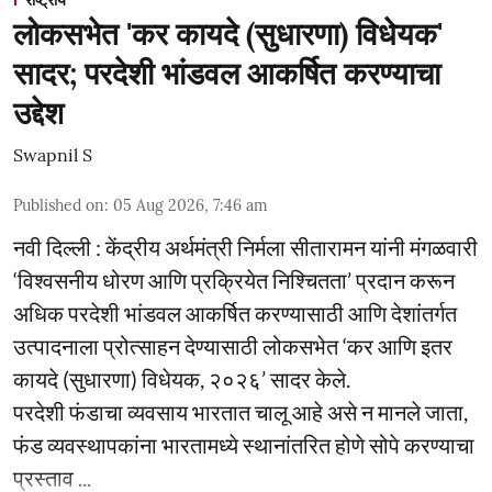
राष्ट्रीय
लोकसभेत 'कर कायदे (सुधारणा) विधेयक'
सादर; परदेशी भांडवल आकर्षित करण्याचा
उद्देश
Swapnil S
Published on
:
05 Aug 2026, 7:46 am
नवी दिल्ली : केंद्रीय अर्थमंत्री निर्मला सीतारामन यांनी मंगळवारी
‘विश्वसनीय धोरण आणि प्रक्रियेत निश्चितता’ प्रदान करून
अधिक परदेशी भांडवल आकर्षित करण्यासाठी आणि देशांतर्गत
उत्पादनाला प्रोत्साहन देण्यासाठी लोकसभेत ‘कर आणि इतर
कायदे (सुधारणा) विधेयक, २०२६’ सादर केले.
परदेशी फंडाचा व्यवसाय भारतात चालू आहे असे न मानले जाता,
फंड व्यवस्थापकांना भारतामध्ये स्थानांतरित होणे सोपे करण्याचा
प्रस्ताव ...