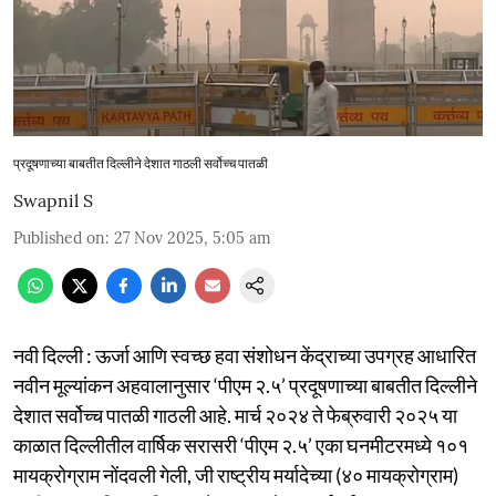
प्रदूषणाच्या बाबतीत दिल्लीने देशात गाठली सर्वोच्च पातळी
Swapnil S
Published on
:
27 Nov 2025, 5:05 am
नवी दिल्ली : ऊर्जा आणि स्वच्छ हवा संशोधन केंद्राच्या उपग्रह आधारित
नवीन मूल्यांकन अहवालानुसार ‘पीएम २.५’ प्रदूषणाच्या बाबतीत दिल्लीने
देशात सर्वोच्च पातळी गाठली आहे. मार्च २०२४ ते फेब्रुवारी २०२५ या
काळात दिल्लीतील वार्षिक सरासरी ‘पीएम २.५’ एका घनमीटरमध्ये १०१
मायक्रोग्राम नोंदवली गेली, जी राष्ट्रीय मर्यादेच्या (४० मायक्रोग्राम)