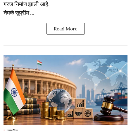
गरज निर्माण झाली आहे.
नेमकं सुप्रीम ...
Read More