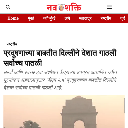
Home
मुंबई
नवी मुंबई
ठाणे
महाराष्ट्र
राष्ट्रीय
क्रीड
राष्ट्रीय
प्रदूषणाच्या बाबतीत दिल्लीने देशात गाठली
सर्वोच्च पातळी
ऊर्जा आणि स्वच्छ हवा संशोधन केंद्राच्या उपग्रह आधारित नवीन
मूल्यांकन अहवालानुसार ‘पीएम २.५’ प्रदूषणाच्या बाबतीत दिल्लीने
देशात सर्वोच्च पातळी गाठली आहे.