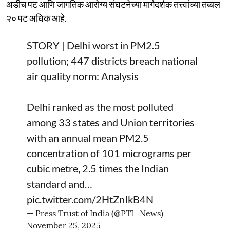
अडीच पट आणि जागतिक आरोग्य संघटनेच्या मार्गदर्शक तत्त्वांच्या तब्बल
२० पट अधिक आहे.
STORY | Delhi worst in PM2.5
pollution; 447 districts breach national
air quality norm: Analysis
Delhi ranked as the most polluted
among 33 states and Union territories
with an annual mean PM2.5
concentration of 101 micrograms per
cubic metre, 2.5 times the Indian
standard and…
pic.twitter.com/2HtZnIkB4N
— Press Trust of India (@PTI_News)
November 25, 2025