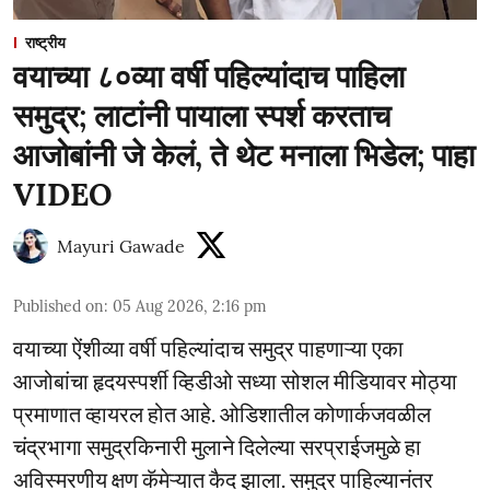
राष्ट्रीय
वयाच्या ८०व्या वर्षी पहिल्यांदाच पाहिला
समुद्र; लाटांनी पायाला स्पर्श करताच
आजोबांनी जे केलं, ते थेट मनाला भिडेल; पाहा
VIDEO
Mayuri Gawade
Published on
:
05 Aug 2026, 2:16 pm
वयाच्या ऐंशीव्या वर्षी पहिल्यांदाच समुद्र पाहणाऱ्या एका
आजोबांचा हृदयस्पर्शी व्हिडीओ सध्या सोशल मीडियावर मोठ्या
प्रमाणात व्हायरल होत आहे. ओडिशातील कोणार्कजवळील
चंद्रभागा समुद्रकिनारी मुलाने दिलेल्या सरप्राईजमुळे हा
अविस्मरणीय क्षण कॅमेऱ्यात कैद झाला. समुद्र पाहिल्यानंतर