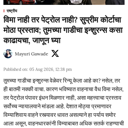
राष्ट्रीय
विमा नाही तर पेट्रोल नाही? सुप्रीम कोर्टाचा
मोठा प्रस्ताव; तुमच्या गाडीचा इन्शुरन्स कसा
काढायचा, जाणून घ्या
Mayuri Gawade
Published on
:
05 Aug 2026, 12:38 pm
तुमच्या गाडीचा इन्शुरन्स वेळेवर रिन्यू केला आहे का? नसेल, तर
ही बातमी नक्की वाचा. कारण भविष्यात वाहनाचा वैध विमा नसेल,
तर पेट्रोल पंपावर इंधन मिळणार नाही, असा महत्त्वाचा प्रस्ताव
सर्वोच्च न्यायालयाने मांडला आहे. देशात मोठ्या प्रमाणावर
विम्याशिवाय वाहने रस्त्यावर धावत असल्याने हा पर्याय समोर
आला असून, वाहनधारकांनी विम्याबाबत अधिक सतर्क राहण्याची