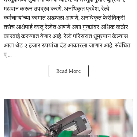
मद्यपान करून उपद्रव करणे, अनधिकृत प्रवेश, रेल्वे
कर्मचाऱ्यांच्या कामात अडथळा आणणे, अनधिकृत फेरीविक्री
तसेच आक्षेपार्ह वस्तू रेल्वेत आणणे अशा गुन्ह्यांवर अधिक कठोर
कारवाई करण्यात येणार आहे. रेल्वे परिसरात धूम्रपान केल्यास
आता थेट २ हजार रुपयांचा दंड आकारला जाणार आहे. संबंधित
प् ...
Read More