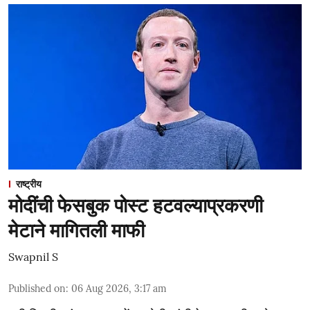
राष्ट्रीय
मोदींची फेसबुक पोस्ट हटवल्याप्रकरणी
मेटाने मागितली माफी
Swapnil S
Published on
:
06 Aug 2026, 3:17 am