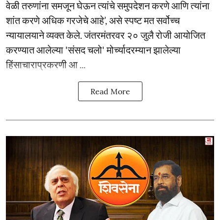
वेळी तरुणांना समजून घेऊन त्यांचे समुपदेशन करणे आणि त्यांना
शांत करणे अधिक गरजेचे आहे’, असे स्पष्ट मत सर्वोच्च
न्यायालयाने व्यक्त केले. जंतरमंतरवर २० जुलै रोजी आयोजित
करण्यात आलेल्या 'संसद चलो' मोर्च्यादरम्यान झालेल्या
हिंसाचाराप्रकरणी आ ...
Read More