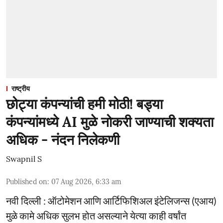
राष्ट्रीय
छोट्या कंपन्यांची हमी मोठी! बड्या
कंपन्यांमध्ये AI मुळे नोकरी जाण्याची शक्यता
अधिक - नंदन निलेकणी
Swapnil S
Published on
:
07 Aug 2026, 6:33 am
नवी दिल्ली : ऑटोमेशन आणि आर्टिफिशिअल इंटेलिजन्स (एआय)
मुळे कामे अधिक सुलभ होत असल्याने येत्या काही वर्षांत