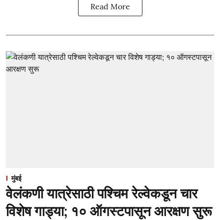
Read More
मुंबई
वेलंकणी यात्रेसाठी पश्चिम रेल्वेकडून चार
विशेष गाड्या; १० ऑगस्टपासून आरक्षण सुरू