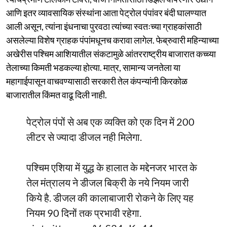
आणि इतर व्यावसायिक संस्थांना आता पेट्रोल पंपांवर बंदी घालण्यात
आली असून, त्यांना इंधनाचा पुरवठा त्यांच्या स्वतःच्या ग्राहकांसाठी
असलेल्या विशेष ग्राहक पंपांमधूनच करावा लागेल. फेब्रुवारी महिन्याच्या
अखेरीस पश्चिम आशियातील संकटामुळे आंतरराष्ट्रीय बाजारात कच्च्या
तेलाच्या किमती भडकल्या होत्या. मात्र, सामान्य जनतेला या
महागाईपासून वाचवण्यासाठी सरकारी तेल कंपन्यांनी किरकोळ
बाजारातील किंमत वाढू दिली नाही.
पेट्रोल पंपों से अब एक व्यक्ति को एक दिन में 200
लीटर से ज्यादा डीजल नही मिलेगा.
पश्चिम एशिया में युद्ध के हालात के मद्देनजर भारत के
तेल मंत्रालय ने डीजल बिक्री के नये नियम जारी
किये है. डीजल की कालाबाजारी रोकने के लिए यह
नियम 90 दिनों तक प्रभावी रहेगा.