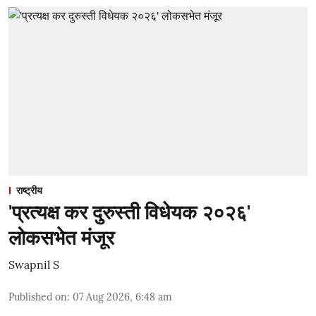
राष्ट्रीय
'प्रत्यक्ष कर दुरुस्ती विधेयक २०२६'
लोकसभेत मंजूर
Swapnil S
Published on
:
07 Aug 2026, 6:48 am