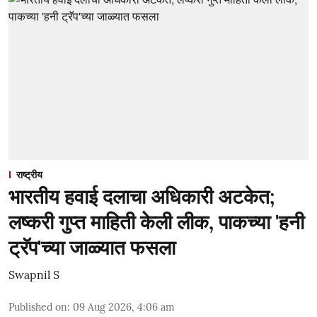
राष्ट्रीय
भारतीय हवाई दलाचा अधिकारी अटकेत;
लष्करी गुप्त माहिती केली लीक, पाकच्या 'हनी
ट्रॅप'च्या जाळ्यात फसला
Swapnil S
Published on
:
09 Aug 2026, 4:06 am