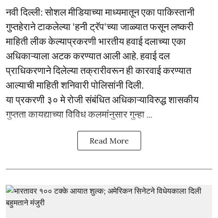
नवी दिल्ली: सोशल मीडियाच्या माध्यमातून एका पाकिस्तानी
गुप्तहेराने टाकलेल्या 'हनी ट्रॅप'च्या जाळ्यात फसून लष्करी
माहिती लीक केल्याप्रकरणी भारतीय हवाई दलाच्या एका
अधिकाऱ्याला अटक करण्यात आली आहे. हवाई दल
प्राधिकरणाने दिलेल्या तक्रारीवरून ही कारवाई करण्यात
आल्याची माहिती शनिवारी पोलिसांनी दिली.
या प्रकरणी ३० मे रोजी संबंधित अधिकाऱ्याविरुद्ध शासकीय
गुप्तता कायद्याच्या विविध कलमांनुसार गुन्हा ...
Read More