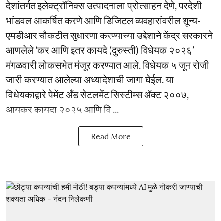
देशांतर्गत इलेक्ट्रॉनिक्स उत्पादनाला प्रोत्साहन देणे, परदेशी
भांडवल आकर्षित करणे आणि डिजिटल व्यवहारांवरील शून्य-
एमडीआर चौकटीत सुधारणा करण्याच्या उद्देशाने केंद्र सरकारने
आणलेले ‘कर आणि इतर कायदे (दुरुस्ती) विधेयक २०२६’
मंगळवारी लोकसभेत मंजूर करण्यात आले. विधेयक ५ जून रोजी
जारी करण्यात आलेल्या अध्यादेशाची जागा घेईल. या
विधेयकाद्वारे पेमेंट अँड सेटलमेंट सिस्टीम्स ॲक्ट २००७,
आयकर कायदा २०२५ आणि वि ...
Read More