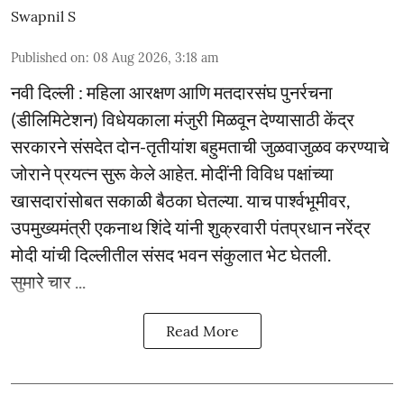
Swapnil S
Published on
:
08 Aug 2026, 3:18 am
नवी दिल्ली : महिला आरक्षण आणि मतदारसंघ पुनर्रचना
(डीलिमिटेशन) विधेयकाला मंजुरी मिळवून देण्यासाठी केंद्र
सरकारने संसदेत दोन-तृतीयांश बहुमताची जुळवाजुळव करण्याचे
जोराने प्रयत्न सुरू केले आहेत. मोदींनी विविध पक्षांच्या
खासदारांसोबत सकाळी बैठका घेतल्या. याच पार्श्वभूमीवर,
उपमुख्यमंत्री एकनाथ शिंदे यांनी शुक्रवारी पंतप्रधान नरेंद्र
मोदी यांची दिल्लीतील संसद भवन संकुलात भेट घेतली.
सुमारे चार ...
Read More