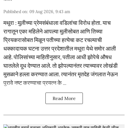
Published on
:
09 Aug 2026, 9:43 am
मथुरा : मुलीच्या प्रेमसंबंधाला वडिलांचा विरोध होता. याच
रागातून एका महिलेने आपल्या मुलीसोबत आणि तिच्या
प्रियकरासोबत मिळून पतीच्या हत्येचा कट रचल्याची
धक्कादायक घटना उत्तर प्रदेशातील मथुरा येथे समोर आली
आहे. पोलिसांच्या माहितीनुसार, पतीला आधी झोपेचे औषध
घातलेले दूध देण्यात आले. तो झोपल्यानंतर त्याच्यावर लोखंडी
मुसळाने हल्ला करण्यात आला. त्यानंतर मृतदेह जंगलात नेऊन
पुरावे नष्ट करण्याचा प्रयत्न के ...
Read More