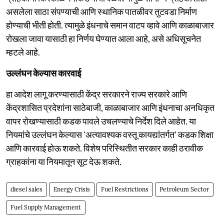
असलेला साठा संपण्याची आणि स्थानिक पातळीवर तुटवडा निर्माण
होण्याची भीती होती. त्यामुळे इंधनाचे समान वाटप व्हावे आणि काळाबाजार
रोखला जावा यासाठी हा निर्णय घेण्यात आला आहे, असे अधिसूचनेत
म्हटले आहे.
उल्लंघन केल्यास कारवाई
हा आदेश लागू करण्यासाठी केंद्र सरकारने राज्य सरकारे आणि
केंद्रशासित प्रदेशांना साठेबाजी, काळाबाजार आणि इंधनाचा अनधिकृत
वापर रोखण्यासाठी कडक पावले उचलण्याचे निर्देश दिले आहेत. या
नियमांचे उल्लंघन केल्यास 'अत्यावश्यक वस्तू कायद्यांतर्गत' कडक शिक्षा
आणि कारवाई होऊ शकते. विशेष परिस्थितीत सरकार काही ठरावीक
ग्राहकांना या नियमातून सूट देऊ शकते.
diesel sales
Energy Crisis
Fuel Restrictions
Petroleum Sector
Fuel Supply Management