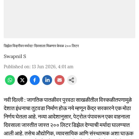
डिझेल विक्रीवर मर्यादा! दिवसाला मिळणार केवळ २०० लिटर
Swapnil S
Published on
:
13 Jun 2026, 4:01 am
नवी दिल्ली : जागतिक पातळीवर पुरवठा साखळीतील विस्कळीतपणामुळे
देशात इंधनाचा तुटवडा निर्माण होऊ नये म्हणून केंद्र सरकारने एक मोठा
निर्णय घेतला आहे. नव्या आदेशानुसार, पेट्रोल पंपावरून एका वाहनाला
दिवसाला जास्तीत जास्त २०० लिटर डिझेल देण्याची मर्यादा घालण्यात
आली आहे. तसेच औद्योगिक, व्यावसायिक आणि संस्थात्मक अशा घाऊक