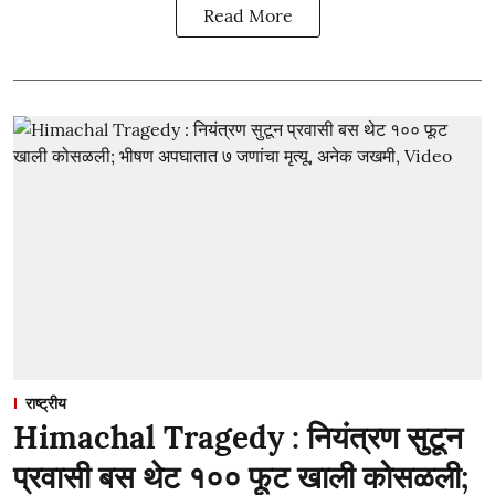
Read More
राष्ट्रीय
Himachal Tragedy : नियंत्रण सुटून
प्रवासी बस थेट १०० फूट खाली कोसळली;