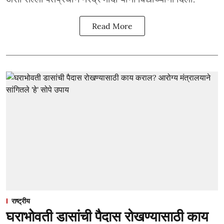
Read More
राष्ट्रीय
घराभोवती डासांची पैदास रोखण्यासाठी काय