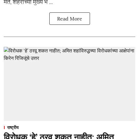
मते, शहराच्या मुख्य भ ...
Read More
राष्ट्रीय
विरोधक ‘हे’ ठरवू शकत नाहीत; अमित