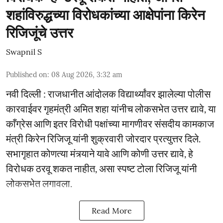
शहांविरुद्धच्या विरोधकांच्या आक्षेपांना किरेन
रिजिजूंचे उत्तर
Swapnil S
Published on
:
08 Aug 2026, 3:32 am
नवी दिल्ली : राजधानीत आंदोलक विद्यार्थ्यांवर झालेल्या पोलीस
कारवाईवर गृहमंत्री अमित शहा यांनीच लोकसभेत उत्तर द्यावे, या
काँग्रेस आणि इतर विरोधी पक्षांच्या मागणीवर संसदीय कामकाज
मंत्री किरेन रिजिजू यांनी शुक्रवारी जोरदार प्रत्युत्तर दिले.
सभागृहात कोणत्या मंत्र्याने यावे आणि कोणी उत्तर द्यावे, हे
विरोधक ठरवू शकत नाहीत, असा स्पष्ट टोला रिजिजू यांनी
लोकसभेत लगावला.
Read More