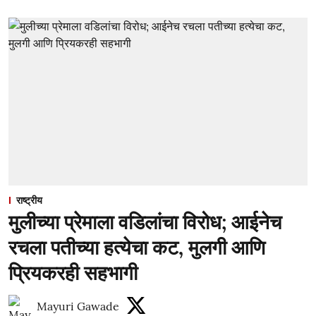
राष्ट्रीय
मुलीच्या प्रेमाला वडिलांचा विरोध; आईनेच
रचला पतीच्या हत्येचा कट, मुलगी आणि
प्रियकरही सहभागी
Mayuri Gawade