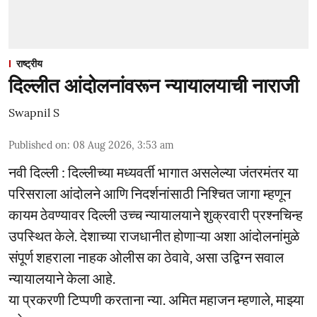
राष्ट्रीय
दिल्लीत आंदोलनांवरून न्यायालयाची नाराजी
Swapnil S
Published on
:
08 Aug 2026, 3:53 am
नवी दिल्ली : दिल्लीच्या मध्यवर्ती भागात असलेल्या जंतरमंतर या
परिसराला आंदोलने आणि निदर्शनांसाठी निश्चित जागा म्हणून
कायम ठेवण्यावर दिल्ली उच्च न्यायालयाने शुक्रवारी प्रश्नचिन्ह
उपस्थित केले. देशाच्या राजधानीत होणाऱ्या अशा आंदोलनांमुळे
संपूर्ण शहराला नाहक ओलीस का ठेवावे, असा उद्विग्न सवाल
न्यायालयाने केला आहे.
या प्रकरणी टिप्पणी करताना न्या. अमित महाजन म्हणाले, माझ्या