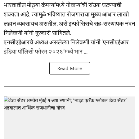
भारतातील मोठ्या कंपन्यांमध्ये नोकऱ्यांची संख्या घटण्याची
शक्यता आहे. त्यामुळे भविष्यात रोजगाराचा मुख्य आधार लाखो
लहान व्यवसायच असतील, असे इन्फोसिसचे सह-संस्थापक नंदन
निलेकणी यांनी गुरुवारी सांगितले.
एनसीएईआरचे अध्यक्ष असलेल्या निलेकणी यांनी ‘एनसीएईआर
इंडिया पॉलिसी फोरम २०२६’मध्ये भार ...
Read More