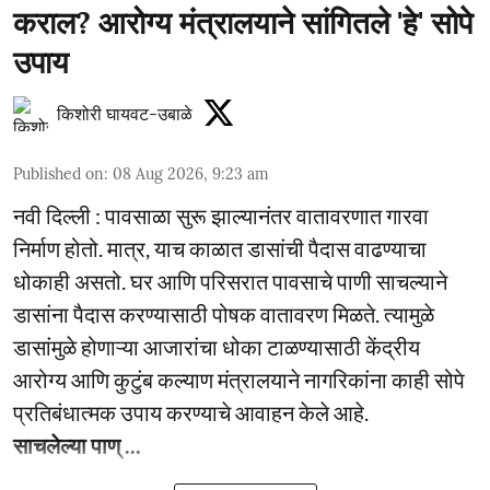
कराल? आरोग्य मंत्रालयाने सांगितले 'हे' सोपे
उपाय
किशोरी घायवट-उबाळे
Published on
:
08 Aug 2026, 9:23 am
नवी दिल्ली : पावसाळा सुरू झाल्यानंतर वातावरणात गारवा
निर्माण होतो. मात्र, याच काळात डासांची पैदास वाढण्याचा
धोकाही असतो. घर आणि परिसरात पावसाचे पाणी साचल्याने
डासांना पैदास करण्यासाठी पोषक वातावरण मिळते. त्यामुळे
डासांमुळे होणाऱ्या आजारांचा धोका टाळण्यासाठी केंद्रीय
आरोग्य आणि कुटुंब कल्याण मंत्रालयाने नागरिकांना काही सोपे
प्रतिबंधात्मक उपाय करण्याचे आवाहन केले आहे.
साचलेल्या पाण् ...