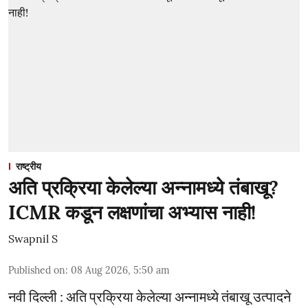
राष्ट्रीय
अति प्रक्रिया केलेल्या अन्नामध्ये तंबाखू?
ICMR कडून लक्षणांचा अभ्यास नाही!
Swapnil S
Published on
:
08 Aug 2026, 5:50 am
नवी दिल्ली : अति प्रक्रिया केलेल्या अन्नामध्ये तंबाखू उत्पादने