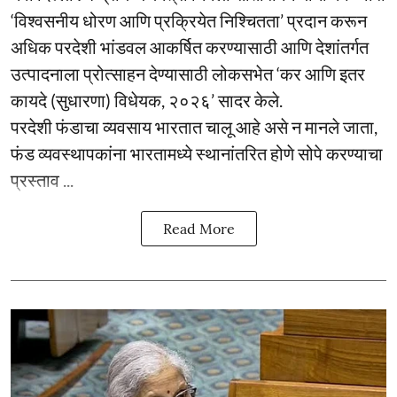
‘विश्वसनीय धोरण आणि प्रक्रियेत निश्चितता’ प्रदान करून
अधिक परदेशी भांडवल आकर्षित करण्यासाठी आणि देशांतर्गत
उत्पादनाला प्रोत्साहन देण्यासाठी लोकसभेत ‘कर आणि इतर
कायदे (सुधारणा) विधेयक, २०२६’ सादर केले.
परदेशी फंडाचा व्यवसाय भारतात चालू आहे असे न मानले जाता,
फंड व्यवस्थापकांना भारतामध्ये स्थानांतरित होणे सोपे करण्याचा
प्रस्ताव ...
Read More