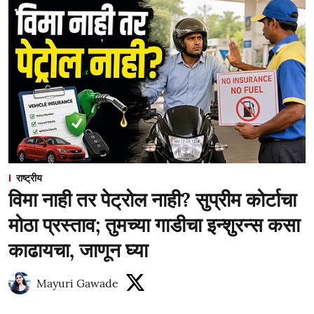
राष्ट्रीय
विमा नाही तर पेट्रोल नाही? सुप्रीम कोर्टाचा
मोठा प्रस्ताव; तुमच्या गाडीचा इन्शुरन्स कसा
काढायचा, जाणून घ्या
Mayuri Gawade