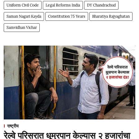
Uniform Civil Code
Legal Reforms India
DY Chandrachud
Saman Nagari Kayda
Constitution 75 Years
Bharatiya Rajyaghatan
Samvidhan Vichar
राष्ट्रीय
रेल्वे परिसरात धूम्रपान केल्यास २ हजारांचा