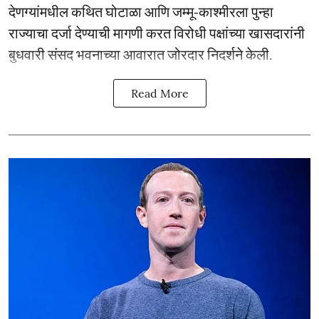
देणग्यांमधील कथित घोटाळा आणि जम्मू-काश्मीरला पुन्हा
राज्याचा दर्जा देण्याची मागणी करत विरोधी पक्षांच्या खासदारांनी
बुधवारी संसद भवनाच्या आवारात जोरदार निदर्शने केली.
Read More