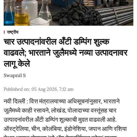
राष्ट्रीय
चार उत्पादनांवरील अँटी डम्पिंग शुल्क
वाढवले; भारताने जुलैमध्ये नव्या उत्पादनावर
लागू केले
Swapnil S
Published on
:
05 Aug 2026, 7:12 am
नवी दिल्ली : वित्त मंत्रालयाच्या अधिसूचनांनुसार, भारताने
जुलैमध्ये काही रसायने, लोखंड, पोलादाच्या वस्तूंसह चार
उत्पादनांवरील अँटी डम्पिंग शुल्काची मुदत वाढवली आहे.
ऑस्ट्रेलिया, चीन, कोलंबिया, इंडोनेशिया, जपान आणि रशिया