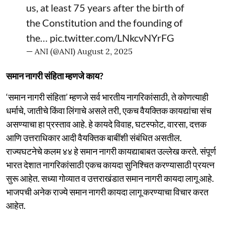
us, at least 75 years after the birth of
the Constitution and the founding of
the…
pic.twitter.com/LNkcvNYrFG
— ANI (@ANI)
August 2, 2025
समान नागरी संहिता म्हणजे काय?
‘समान नागरी संहिता’ म्हणजे सर्व भारतीय नागरिकांसाठी, ते कोणत्याही
धर्माचे, जातीचे किंवा लिंगाचे असले तरी, एकच वैयक्तिक कायद्यांचा संच
असण्याचा हा प्रस्ताव आहे. हे कायदे विवाह, घटस्फोट, वारसा, दत्तक
आणि उत्तराधिकार आदी वैयक्तिक बाबींशी संबंधित असतील.
राज्यघटनेचे कलम ४४ हे समान नागरी कायद्याबाबत उल्लेख करते. संपूर्ण
भारत देशात नागरिकांसाठी एकच कायदा सुनिश्चित करण्यासाठी प्रयत्न
सुरू आहेत. सध्या गोव्यात व उत्तराखंडात समान नागरी कायदा लागू आहे.
भाजपची अनेक राज्ये समान नागरी कायदा लागू करण्याचा विचार करत
आहेत.