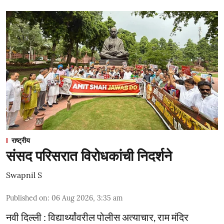
राष्ट्रीय
संसद परिसरात विरोधकांची निदर्शने
Swapnil S
Published on
:
06 Aug 2026, 3:35 am
नवी दिल्ली : विद्यार्थ्यांवरील पोलीस अत्याचार, राम मंदिर