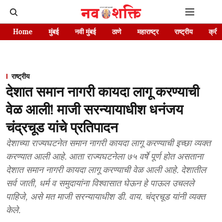
Home
मुंबई
नवी मुंबई
ठाणे
महाराष्ट्र
राष्ट्रीय
क्रीड
राष्ट्रीय
देशात समान नागरी कायदा लागू करण्याची
वेळ आली! माजी सरन्यायाधीश धनंजय
चंद्रचूड यांचे प्रतिपादन
देशाच्या राज्यघटनेत समान नागरी कायदा लागू करण्याची इच्छा व्यक्त
करण्यात आली आहे. आता राज्यघटनेला ७५ वर्षे पूर्ण होत असताना
देशात समान नागरी कायदा लागू करण्याची वेळ आली आहे. देशातील
सर्व जाती, धर्म व समुदायांना विश्वासात घेऊन हे पाऊल उचलले
पाहिजे, असे मत माजी सरन्यायाधीश डी. वाय. चंद्रचूड यांनी व्यक्त
केले.