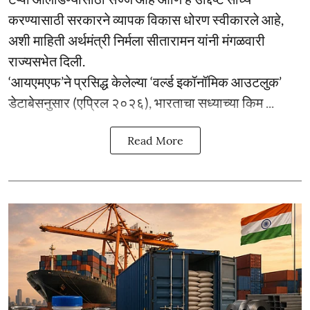
करण्यासाठी सरकारने व्यापक विकास धोरण स्वीकारले आहे,
अशी माहिती अर्थमंत्री निर्मला सीतारामन यांनी मंगळवारी
राज्यसभेत दिली.
‘आयएमएफ’ने प्रसिद्ध केलेल्या ‘वर्ल्ड इकॉनॉमिक आउटलुक’
डेटाबेसनुसार (एप्रिल २०२६), भारताचा सध्याच्या किम ...
Read More