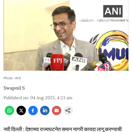
Photo : ANI
Swapnil S
Published on
:
04 Aug 2025, 4:23 am
नवी दिल्ली : देशाच्या राज्यघटनेत समान नागरी कायदा लागू करण्याची