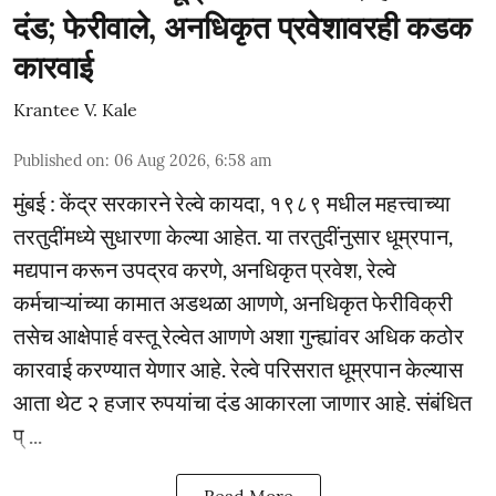
दंड; फेरीवाले, अनधिकृत प्रवेशावरही कडक
कारवाई
Krantee V. Kale
Published on
:
06 Aug 2026, 6:58 am
मुंबई : केंद्र सरकारने रेल्वे कायदा, १९८९ मधील महत्त्वाच्या
तरतुदींमध्ये सुधारणा केल्या आहेत. या तरतुदींनुसार धूम्रपान,
मद्यपान करून उपद्रव करणे, अनधिकृत प्रवेश, रेल्वे
कर्मचाऱ्यांच्या कामात अडथळा आणणे, अनधिकृत फेरीविक्री
तसेच आक्षेपार्ह वस्तू रेल्वेत आणणे अशा गुन्ह्यांवर अधिक कठोर
कारवाई करण्यात येणार आहे. रेल्वे परिसरात धूम्रपान केल्यास
आता थेट २ हजार रुपयांचा दंड आकारला जाणार आहे. संबंधित
प् ...