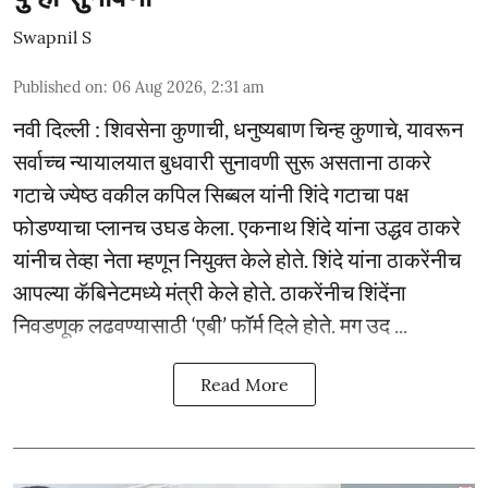
Swapnil S
Published on
:
06 Aug 2026, 2:31 am
नवी दिल्ली : शिवसेना कुणाची, धनुष्यबाण चिन्ह कुणाचे, यावरून
सर्वाच्च न्यायालयात बुधवारी सुनावणी सुरू असताना ठाकरे
गटाचे ज्येष्ठ वकील कपिल सिब्बल यांनी शिंदे गटाचा पक्ष
फोडण्याचा प्लानच उघड केला. एकनाथ शिंदे यांना उद्धव ठाकरे
यांनीच तेव्हा नेता म्हणून नियुक्त केले होते. शिंदे यांना ठाकरेंनीच
आपल्या कॅबिनेटमध्ये मंत्री केले होते. ठाकरेंनीच शिंदेंना
निवडणूक लढवण्यासाठी ‘एबी’ फॉर्म दिले होते. मग उद ...
Read More