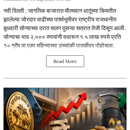
नवी दिल्ली : जागतिक बाजारात मौल्यवान धातूंच्या किमतीत
झालेल्या जोरदार वाढीच्या पार्श्वभूमीवर राष्ट्रीय राजधानीत
बुधवारी सोन्याच्या दरात सलग दुसऱ्या सत्रात तेजी दिसून आली.
सोन्याचा भाव २,५०० रुपयांनी वधारून १.५ लाख रुपये प्रति
१० ग्रॅम या एका महिन्याच्या उच्चांकी पातळीवर पोहोचला.
Read More