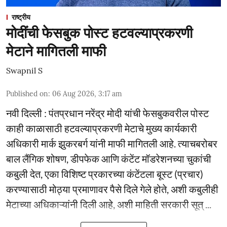
राष्ट्रीय
मोदींची फेसबुक पोस्ट हटवल्याप्रकरणी
मेटाने मागितली माफी
Swapnil S
Published on
:
06 Aug 2026, 3:17 am
नवी दिल्ली : पंतप्रधान नरेंद्र मोदी यांची फेसबुकवरील पोस्ट
काही काळासाठी हटवल्याप्रकरणी मेटाचे मुख्य कार्यकारी
अधिकारी मार्क झुकरबर्ग यांनी माफी मागितली आहे. त्याचबरोबर
बाल लैंगिक शोषण, डीपफेक आणि कंटेंट मॉडरेशनच्या चुकांची
कबुली देत, एका विशिष्ट प्रकारच्या कंटेंटला बूस्ट (प्रचार)
करण्यासाठी मोठ्या प्रमाणावर पैसे दिले गेले होते, अशी कबुलीही
मेटाच्या अधिकाऱ्यांनी दिली आहे, अशी माहिती सरकारी सूत् ...