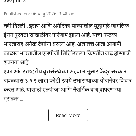
Published on
:
06 Aug 2026, 3:48 am
नवी दिल्ली : इराण आणि अमेरिका यांच्यातील युद्धामुळे जागतिक
इंधन पुरवठा साखळीवर परिणाम झाला आहे. याचा फटका
भारतासह अनेक देशांना बसला आहे. अशातच आता आगामी
काळात भारतातील एलपीजी सिलिंडरच्या किमतीत वाढ होण्याची
शक्यता आहे.
एका आंतरराष्ट्रीय वृत्तसंस्थेच्या अहवालानुसार केंद्र सरकार
जवळपास ३.९९ लाख कोटी रुपये उभारण्याच्या योजनेवर विचार
करत आहे. यासाठी एलपीजी आणि नैसर्गिक वायू वापरणाऱ्या
ग्राहक ...
Read More