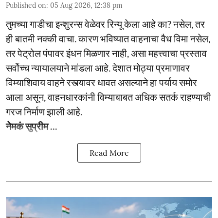
Published on
:
05 Aug 2026, 12:38 pm
तुमच्या गाडीचा इन्शुरन्स वेळेवर रिन्यू केला आहे का? नसेल, तर
ही बातमी नक्की वाचा. कारण भविष्यात वाहनाचा वैध विमा नसेल,
तर पेट्रोल पंपावर इंधन मिळणार नाही, असा महत्त्वाचा प्रस्ताव
सर्वोच्च न्यायालयाने मांडला आहे. देशात मोठ्या प्रमाणावर
विम्याशिवाय वाहने रस्त्यावर धावत असल्याने हा पर्याय समोर
आला असून, वाहनधारकांनी विम्याबाबत अधिक सतर्क राहण्याची
गरज निर्माण झाली आहे.
नेमकं सुप्रीम ...
Read More