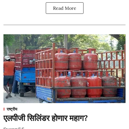
Read More
राष्ट्रीय
एलपीजी सिलिंडर होणार महाग?
Swapnil S