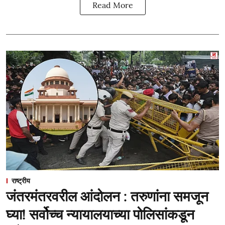
Read More
राष्ट्रीय
जंतरमंतरवरील आंदोलन : तरुणांना समजून
घ्या! सर्वोच्च न्यायालयाच्या पोलिसांकडून