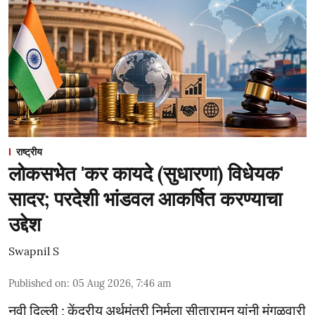
राष्ट्रीय
लोकसभेत 'कर कायदे (सुधारणा) विधेयक'
सादर; परदेशी भांडवल आकर्षित करण्याचा
उद्देश
Swapnil S
Published on
:
05 Aug 2026, 7:46 am
नवी दिल्ली : केंद्रीय अर्थमंत्री निर्मला सीतारामन यांनी मंगळवारी