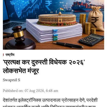
राष्ट्रीय
'प्रत्यक्ष कर दुरुस्ती विधेयक २०२६'
लोकसभेत मंजूर
Swapnil S
Published on
:
07 Aug 2026, 6:48 am
देशांतर्गत इलेक्ट्रॉनिक्स उत्पादनाला प्रोत्साहन देणे, परदेशी