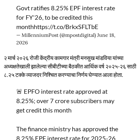
Govt ratifies 8.25% EPF interest rate
for FY'26, to be credited this
month
https://t.co/BrkxSFLTbE
— MillenniumPost (@mpostdigital)
June 18,
2026
२ मार्च २०२६ रोजी केंद्रीय कामगार मंत्री मनसुख मांडविया यांच्या
अध्यक्षतेखाली झालेल्या सीबीटीच्या बैठकीत आर्थिक वर्ष २०२५-२६ साठी
८.२५ टक्के व्याजदर निश्चित करण्याचा निर्णय घेण्यात आला होता.
🚨 EPFO interest rate approved at
8.25%; over 7 crore subscribers may
get credit this month
The finance ministry has approved the
8.25% EPF interest rate for 2025-26,