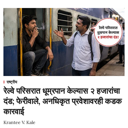
राष्ट्रीय
रेल्वे परिसरात धूम्रपान केल्यास २ हजारांचा
दंड; फेरीवाले, अनधिकृत प्रवेशावरही कडक
कारवाई
Krantee V. Kale