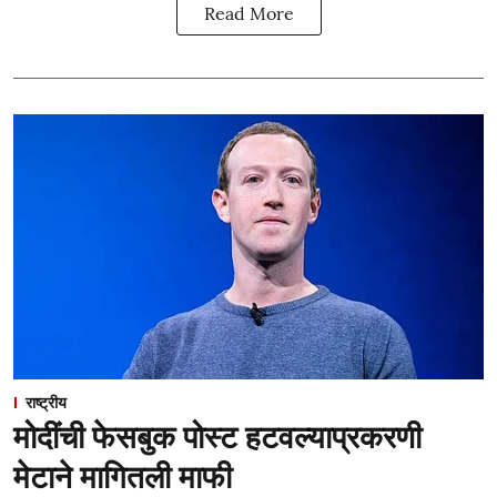
Read More
राष्ट्रीय
मोदींची फेसबुक पोस्ट हटवल्याप्रकरणी
मेटाने मागितली माफी