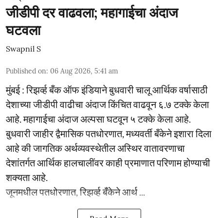
जीडीपी दर वाढवला; महागाईचा अंदाज
घटवला
Swapnil S
Published on
:
06 Aug 2026, 5:41 am
मुंबई : रिझर्व्ह बँक ऑफ इंडियाने बुधवारी चालू आर्थिक वर्षासाठी
देशाच्या जीडीपी वाढीचा अंदाज किंचित वाढवून ६.७ टक्के केला
आहे. महागाईचा अंदाज अल्पसा घटवून ५ टक्के केला आहे.
बुधवारी जाहीर द्वैमासिक पतधोरणात, मध्यवर्ती बँकेने इशारा दिला
आहे की जागतिक अर्थव्यवस्थेतील अस्थिर वातावरणाचा
देशांतर्गत आर्थिक हालचालींवर काही प्रमाणात परिणाम होण्याची
शक्यता आहे.
जूनमधील पतधोरणात, रिझर्व्ह बँकेने आर्थ ...