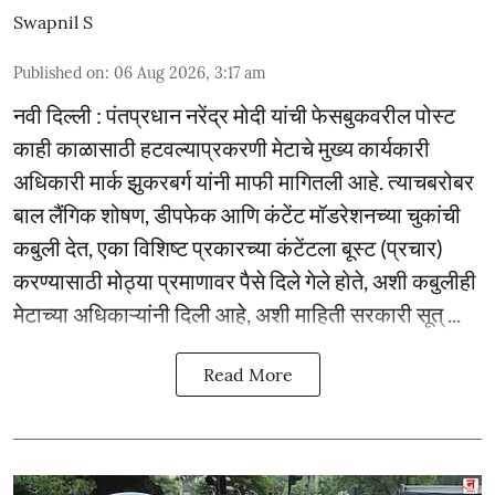
Swapnil S
Published on
:
06 Aug 2026, 3:17 am
नवी दिल्ली : पंतप्रधान नरेंद्र मोदी यांची फेसबुकवरील पोस्ट
काही काळासाठी हटवल्याप्रकरणी मेटाचे मुख्य कार्यकारी
अधिकारी मार्क झुकरबर्ग यांनी माफी मागितली आहे. त्याचबरोबर
बाल लैंगिक शोषण, डीपफेक आणि कंटेंट मॉडरेशनच्या चुकांची
कबुली देत, एका विशिष्ट प्रकारच्या कंटेंटला बूस्ट (प्रचार)
करण्यासाठी मोठ्या प्रमाणावर पैसे दिले गेले होते, अशी कबुलीही
मेटाच्या अधिकाऱ्यांनी दिली आहे, अशी माहिती सरकारी सूत् ...
Read More