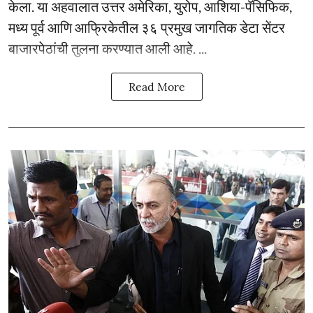
केला. या अहवालात उत्तर अमेरिका, युरोप, आशिया-पॅसिफिक,
मध्य पूर्व आणि आफ्रिकेतील ३६ प्रमुख जागतिक डेटा सेंटर
बाजारपेठांची तुलना करण्यात आली आहे. ...
Read More