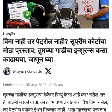
राष्ट्रीय
विमा नाही तर पेट्रोल नाही? सुप्रीम कोर्टाचा
मोठा प्रस्ताव; तुमच्या गाडीचा इन्शुरन्स कसा
काढायचा, जाणून घ्या
Mayuri Gawade
Published on
:
05 Aug 2026, 12:38 pm
तुमच्या गाडीचा इन्शुरन्स वेळेवर रिन्यू केला आहे का? नसेल, तर
ही बातमी नक्की वाचा. कारण भविष्यात वाहनाचा वैध विमा नसेल,
तर पेट्रोल पंपावर इंधन मिळणार नाही, असा महत्त्वाचा प्रस्ताव