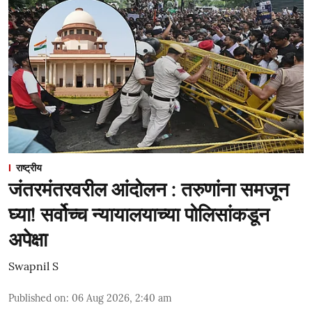
राष्ट्रीय
जंतरमंतरवरील आंदोलन : तरुणांना समजून
घ्या! सर्वोच्च न्यायालयाच्या पोलिसांकडून
अपेक्षा
Swapnil S
Published on
:
06 Aug 2026, 2:40 am