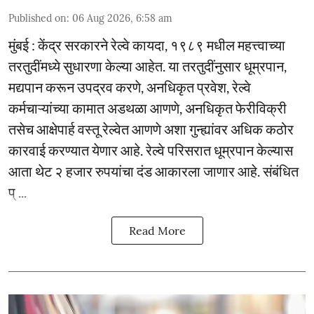
Published on
:
06 Aug 2026, 6:58 am
मुंबई : केंद्र सरकारने रेल्वे कायदा, १९८९ मधील महत्त्वाच्या
तरतुदींमध्ये सुधारणा केल्या आहेत. या तरतुदींनुसार धूम्रपान,
मद्यपान करून उपद्रव करणे, अनधिकृत प्रवेश, रेल्वे
कर्मचाऱ्यांच्या कामात अडथळा आणणे, अनधिकृत फेरीविक्री
तसेच आक्षेपार्ह वस्तू रेल्वेत आणणे अशा गुन्ह्यांवर अधिक कठोर
कारवाई करण्यात येणार आहे. रेल्वे परिसरात धूम्रपान केल्यास
आता थेट २ हजार रुपयांचा दंड आकारला जाणार आहे. संबंधित
प् ...
Read More