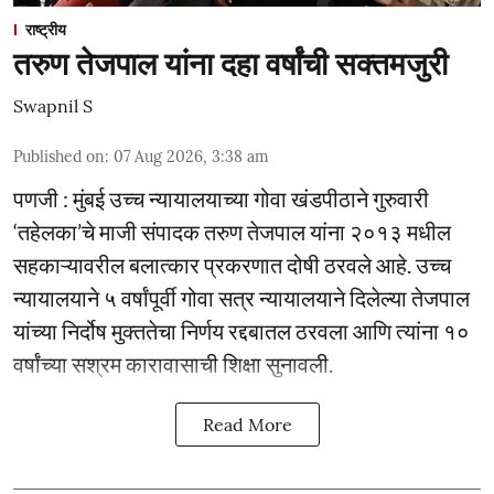
राष्ट्रीय
तरुण तेजपाल यांना दहा वर्षांची सक्तमजुरी
Swapnil S
Published on
:
07 Aug 2026, 3:38 am
पणजी : मुंबई उच्च न्यायालयाच्या गोवा खंडपीठाने गुरुवारी
‘तहेलका’चे माजी संपादक तरुण तेजपाल यांना २०१३ मधील
सहकाऱ्यावरील बलात्कार प्रकरणात दोषी ठरवले आहे. उच्च
न्यायालयाने ५ वर्षांपूर्वी गोवा सत्र न्यायालयाने दिलेल्या तेजपाल
यांच्या निर्दोष मुक्ततेचा निर्णय रद्दबातल ठरवला आणि त्यांना १०
वर्षांच्या सश्रम कारावासाची शिक्षा सुनावली.
Read More