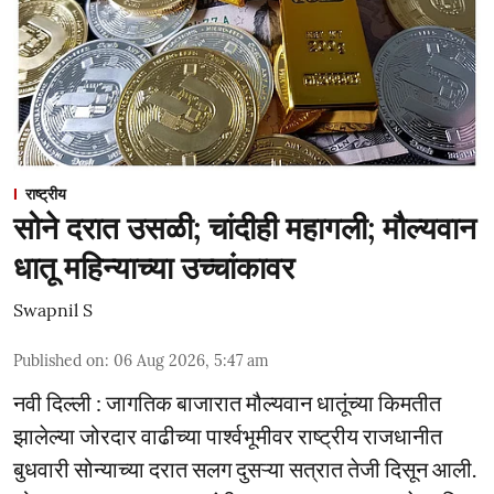
राष्ट्रीय
सोने दरात उसळी; चांदीही महागली; मौल्यवान
धातू महिन्याच्या उच्चांकावर
Swapnil S
Published on
:
06 Aug 2026, 5:47 am
नवी दिल्ली : जागतिक बाजारात मौल्यवान धातूंच्या किमतीत
झालेल्या जोरदार वाढीच्या पार्श्वभूमीवर राष्ट्रीय राजधानीत
बुधवारी सोन्याच्या दरात सलग दुसऱ्या सत्रात तेजी दिसून आली.