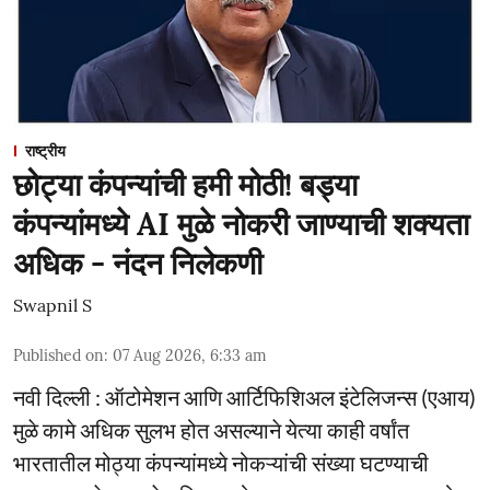
राष्ट्रीय
छोट्या कंपन्यांची हमी मोठी! बड्या
कंपन्यांमध्ये AI मुळे नोकरी जाण्याची शक्यता
अधिक - नंदन निलेकणी
Swapnil S
Published on
:
07 Aug 2026, 6:33 am
नवी दिल्ली : ऑटोमेशन आणि आर्टिफिशिअल इंटेलिजन्स (एआय)
मुळे कामे अधिक सुलभ होत असल्याने येत्या काही वर्षांत
भारतातील मोठ्या कंपन्यांमध्ये नोकऱ्यांची संख्या घटण्याची