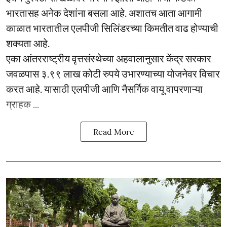
भारतासह अनेक देशांना बसला आहे. अशातच आता आगामी
काळात भारतातील एलपीजी सिलिंडरच्या किमतीत वाढ होण्याची
शक्यता आहे.
एका आंतरराष्ट्रीय वृत्तसंस्थेच्या अहवालानुसार केंद्र सरकार
जवळपास ३.९९ लाख कोटी रुपये उभारण्याच्या योजनेवर विचार
करत आहे. यासाठी एलपीजी आणि नैसर्गिक वायू वापरणाऱ्या
ग्राहक ...
Read More