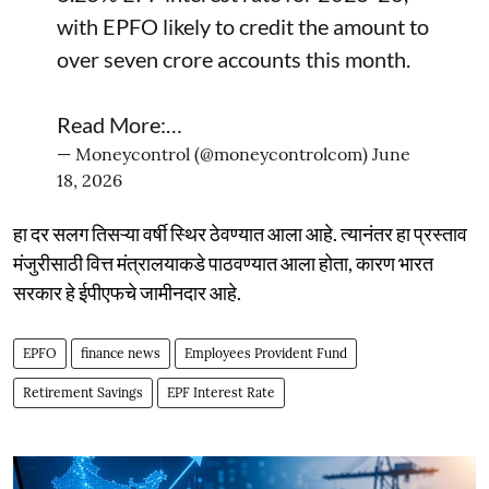
with EPFO likely to credit the amount to
over seven crore accounts this month.
Read More:…
— Moneycontrol (@moneycontrolcom)
June
18, 2026
हा दर सलग तिसऱ्या वर्षी स्थिर ठेवण्यात आला आहे. त्यानंतर हा प्रस्ताव
मंजुरीसाठी वित्त मंत्रालयाकडे पाठवण्यात आला होता, कारण भारत
सरकार हे ईपीएफचे जामीनदार आहे.
EPFO
finance news
Employees Provident Fund
Retirement Savings
EPF Interest Rate