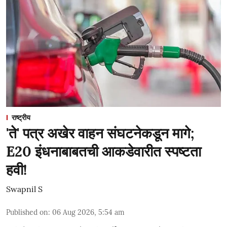
राष्ट्रीय
'ते' पत्र अखेर वाहन संघटनेकडून मागे;
E20 इंधनाबाबतची आकडेवारीत स्पष्टता
हवी!
Swapnil S
Published on
:
06 Aug 2026, 5:54 am