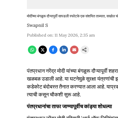
मोदींच्या बंगळुरू दौऱ्यापूर्वी सापडली स्फोटके एक संशयित ताब्यात, सखोल 
Swapnil S
Published on
:
11 May 2026, 2:35 am
पंतप्रधान नरेंद्र मोदी यांच्या बंगळुरू दौऱ्यापूर्वी 
खळबळ उडाली आहे. या घटनेमुळे सुरक्षा यंत्रणांची
कडेकोट बंदोबस्त तैनात करण्यात आला आहे. याप्रकर
त्याची कसून चौकशी सुरू आहे.
पंतप्रधानांचा ताफा जाण्यापूर्वीच कांड्या शोधल्या