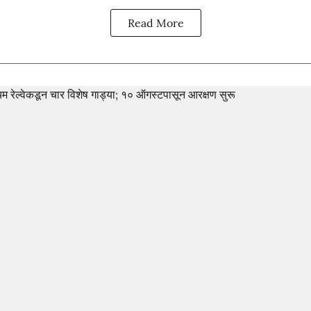
Read More