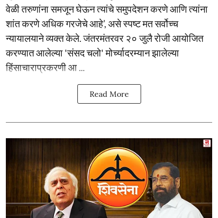
वेळी तरुणांना समजून घेऊन त्यांचे समुपदेशन करणे आणि त्यांना
शांत करणे अधिक गरजेचे आहे’, असे स्पष्ट मत सर्वोच्च
न्यायालयाने व्यक्त केले. जंतरमंतरवर २० जुलै रोजी आयोजित
करण्यात आलेल्या 'संसद चलो' मोर्च्यादरम्यान झालेल्या
हिंसाचाराप्रकरणी आ ...
Read More