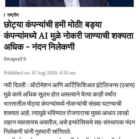
राष्ट्रीय
छोट्या कंपन्यांची हमी मोठी! बड्या
कंपन्यांमध्ये AI मुळे नोकरी जाण्याची शक्यता
अधिक - नंदन निलेकणी
Swapnil S
Published on
:
07 Aug 2026, 6:33 am
नवी दिल्ली : ऑटोमेशन आणि आर्टिफिशिअल इंटेलिजन्स (एआय)
मुळे कामे अधिक सुलभ होत असल्याने येत्या काही वर्षांत
भारतातील मोठ्या कंपन्यांमध्ये नोकऱ्यांची संख्या घटण्याची
शक्यता आहे. त्यामुळे भविष्यात रोजगाराचा मुख्य आधार लाखो
लहान व्यवसायच असतील, असे इन्फोसिसचे सह-संस्थापक नंदन
निलेकणी यांनी गुरुवारी सांगितले.