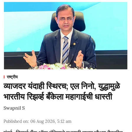
राष्ट्रीय
व्याजदर यंदाही स्थिरच; एल निनो, युद्धामुळे
भारतीय रिझर्व्ह बँकेला महागाईची धास्ती
Swapnil S
Published on
:
06 Aug 2026, 5:12 am