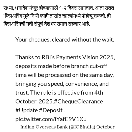
सध्या, धनादेश मंजूर होण्यासाठी १-२ दिवस लागतात. आता सतत
‘क्लिअरिंग’मुळे निधी काही तासांत खात्यांमध्ये पोहोचू शकतो. ही
क्लिअरिंगची गती संपूर्ण देशभर समान राहणार आहे.
Your cheques, cleared without the wait.
Thanks to RBI’s Payments Vision 2025,
deposits made before branch cut-off
time will be processed on the same day,
bringing you speed, convenience, and
trust. The rule is effective from 4th
October, 2025.
#ChequeClearance
#Update
#Deposit
…
pic.twitter.com/iYafE9V1Xu
— Indian Overseas Bank (@IOBIndia)
October