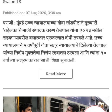
Swapnil S
Published on
:
07 Aug 2026, 3:38 am
पणजी : मुंबई उच्च न्यायालयाच्या गोवा खंडपीठाने गुरुवारी
‘तहेलका’चे माजी संपादक तरुण तेजपाल यांना २०१३ मधील
सहकाऱ्यावरील बलात्कार प्रकरणात दोषी ठरवले आहे. उच्च
न्यायालयाने ५ वर्षांपूर्वी गोवा सत्र न्यायालयाने दिलेल्या तेजपाल
यांच्या निर्दोष मुक्ततेचा निर्णय रद्दबातल ठरवला आणि त्यांना १०
वर्षांच्या सश्रम कारावासाची शिक्षा सुनावली.
Read More