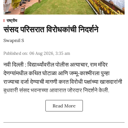
राष्ट्रीय
संसद परिसरात विरोधकांची निदर्शने
Swapnil S
Published on
:
06 Aug 2026, 3:35 am
नवी दिल्ली : विद्यार्थ्यांवरील पोलीस अत्याचार, राम मंदिर
देणग्यांमधील कथित घोटाळा आणि जम्मू-काश्मीरला पुन्हा
राज्याचा दर्जा देण्याची मागणी करत विरोधी पक्षांच्या खासदारांनी
बुधवारी संसद भवनाच्या आवारात जोरदार निदर्शने केली.
Read More