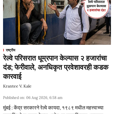
राष्ट्रीय
रेल्वे परिसरात धूम्रपान केल्यास २ हजारांचा
दंड; फेरीवाले, अनधिकृत प्रवेशावरही कडक
कारवाई
Krantee V. Kale
Published on
:
06 Aug 2026, 6:58 am
मुंबई : केंद्र सरकारने रेल्वे कायदा, १९८९ मधील महत्त्वाच्या