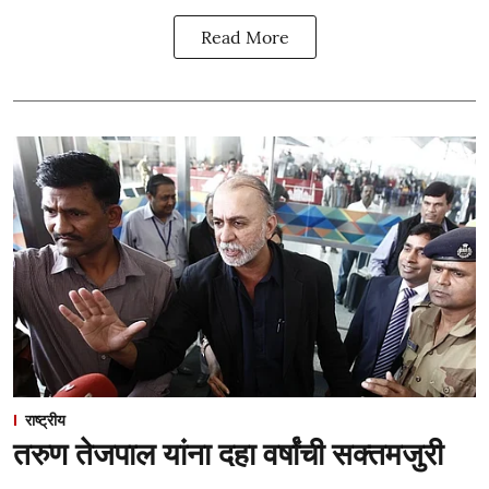
Read More
राष्ट्रीय
तरुण तेजपाल यांना दहा वर्षांची सक्तमजुरी