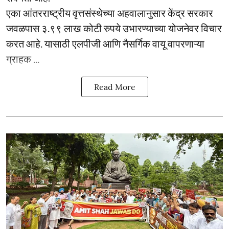
एका आंतरराष्ट्रीय वृत्तसंस्थेच्या अहवालानुसार केंद्र सरकार
जवळपास ३.९९ लाख कोटी रुपये उभारण्याच्या योजनेवर विचार
करत आहे. यासाठी एलपीजी आणि नैसर्गिक वायू वापरणाऱ्या
ग्राहक ...
Read More