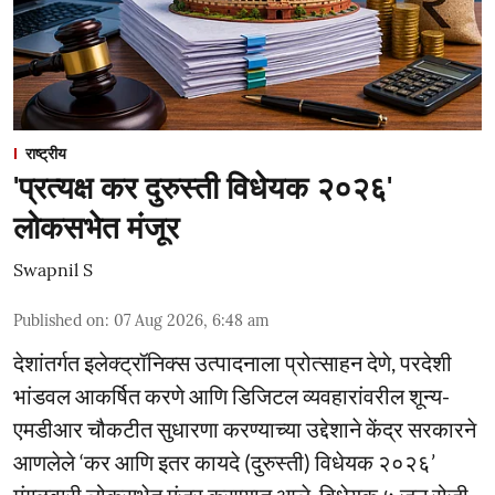
राष्ट्रीय
'प्रत्यक्ष कर दुरुस्ती विधेयक २०२६'
लोकसभेत मंजूर
Swapnil S
Published on
:
07 Aug 2026, 6:48 am
देशांतर्गत इलेक्ट्रॉनिक्स उत्पादनाला प्रोत्साहन देणे, परदेशी
भांडवल आकर्षित करणे आणि डिजिटल व्यवहारांवरील शून्य-
एमडीआर चौकटीत सुधारणा करण्याच्या उद्देशाने केंद्र सरकारने
आणलेले ‘कर आणि इतर कायदे (दुरुस्ती) विधेयक २०२६’