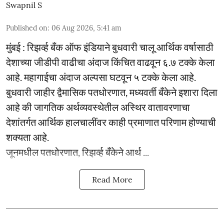
Swapnil S
Published on
:
06 Aug 2026, 5:41 am
मुंबई : रिझर्व्ह बँक ऑफ इंडियाने बुधवारी चालू आर्थिक वर्षासाठी
देशाच्या जीडीपी वाढीचा अंदाज किंचित वाढवून ६.७ टक्के केला
आहे. महागाईचा अंदाज अल्पसा घटवून ५ टक्के केला आहे.
बुधवारी जाहीर द्वैमासिक पतधोरणात, मध्यवर्ती बँकेने इशारा दिला
आहे की जागतिक अर्थव्यवस्थेतील अस्थिर वातावरणाचा
देशांतर्गत आर्थिक हालचालींवर काही प्रमाणात परिणाम होण्याची
शक्यता आहे.
जूनमधील पतधोरणात, रिझर्व्ह बँकेने आर्थ ...
Read More