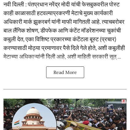
नवी दिल्ली : पंतप्रधान नरेंद्र मोदी यांची फेसबुकवरील पोस्ट
काही काळासाठी हटवल्याप्रकरणी मेटाचे मुख्य कार्यकारी
अधिकारी मार्क झुकरबर्ग यांनी माफी मागितली आहे. त्याचबरोबर
बाल लैंगिक शोषण, डीपफेक आणि कंटेंट मॉडरेशनच्या चुकांची
कबुली देत, एका विशिष्ट प्रकारच्या कंटेंटला बूस्ट (प्रचार)
करण्यासाठी मोठ्या प्रमाणावर पैसे दिले गेले होते, अशी कबुलीही
मेटाच्या अधिकाऱ्यांनी दिली आहे, अशी माहिती सरकारी सूत् ...
Read More