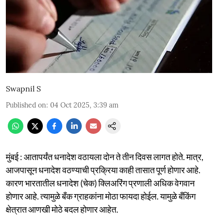
Swapnil S
Published on
:
04 Oct 2025, 3:39 am
मुंबई : आतापर्यंत धनादेश वठायला दोन ते तीन दिवस लागत होते. मात्र,
आजपासून धनादेश वठण्याची प्रक्रिया काही तासात पूर्ण होणार आहे.
कारण भारतातील धनादेश (चेक) क्लिअरिंग प्रणाली अधिक वेगवान
होणार आहे. त्यामुळे बँक ग्राहकांना मोठा फायदा होईल. यामुळे बँकिंग
क्षेत्रात आणखी मोठे बदल होणार आहेत.