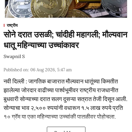
राष्ट्रीय
सोने दरात उसळी; चांदीही महागली; मौल्यवान
धातू महिन्याच्या उच्चांकावर
Swapnil S
Published on
:
06 Aug 2026, 5:47 am
नवी दिल्ली : जागतिक बाजारात मौल्यवान धातूंच्या किमतीत
झालेल्या जोरदार वाढीच्या पार्श्वभूमीवर राष्ट्रीय राजधानीत
बुधवारी सोन्याच्या दरात सलग दुसऱ्या सत्रात तेजी दिसून आली.
सोन्याचा भाव २,५०० रुपयांनी वधारून १.५ लाख रुपये प्रति
१० ग्रॅम या एका महिन्याच्या उच्चांकी पातळीवर पोहोचला.