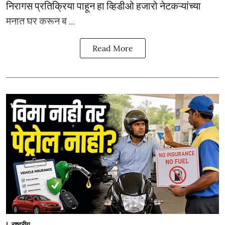
निरागस प्रतिक्रिया पाहून हा व्हिडीओ हजारो नेटकऱ्यांच्या
मनात घर करून ब ...
Read More
राष्ट्रीय