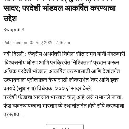
सादर; परदेशी भांडवल आकर्षित करण्याचा
उद्देश
Swapnil S
Published on
:
05 Aug 2026, 7:46 am
नवी दिल्ली : केंद्रीय अर्थमंत्री निर्मला सीतारामन यांनी मंगळवारी
‘विश्वसनीय धोरण आणि प्रक्रियेत निश्चितता’ प्रदान करून
अधिक परदेशी भांडवल आकर्षित करण्यासाठी आणि देशांतर्गत
उत्पादनाला प्रोत्साहन देण्यासाठी लोकसभेत ‘कर आणि इतर
कायदे (सुधारणा) विधेयक, २०२६’ सादर केले.
परदेशी फंडाचा व्यवसाय भारतात चालू आहे असे न मानले जाता,
फंड व्यवस्थापकांना भारतामध्ये स्थानांतरित होणे सोपे करण्याचा
प्रस्ताव ...