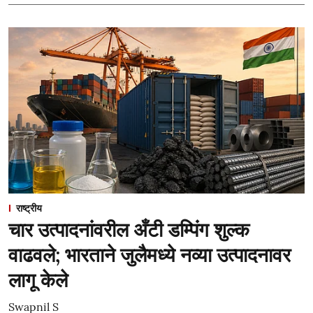
राष्ट्रीय
चार उत्पादनांवरील अँटी डम्पिंग शुल्क
वाढवले; भारताने जुलैमध्ये नव्या उत्पादनावर
लागू केले
Swapnil S