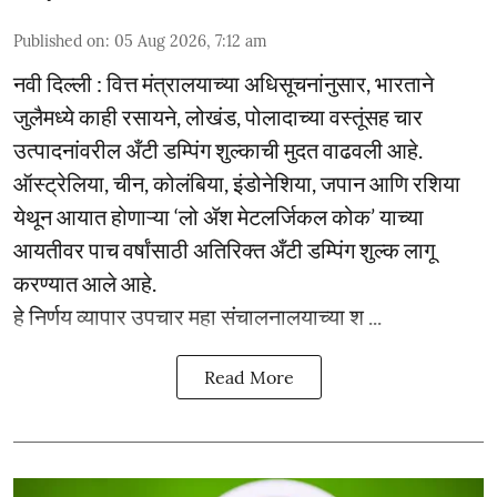
Published on
:
05 Aug 2026, 7:12 am
नवी दिल्ली : वित्त मंत्रालयाच्या अधिसूचनांनुसार, भारताने
जुलैमध्ये काही रसायने, लोखंड, पोलादाच्या वस्तूंसह चार
उत्पादनांवरील अँटी डम्पिंग शुल्काची मुदत वाढवली आहे.
ऑस्ट्रेलिया, चीन, कोलंबिया, इंडोनेशिया, जपान आणि रशिया
येथून आयात होणाऱ्या ‘लो ॲश मेटलर्जिकल कोक’ याच्या
आयतीवर पाच वर्षांसाठी अतिरिक्त अँटी डम्पिंग शुल्क लागू
करण्यात आले आहे.
हे निर्णय व्यापार उपचार महा संचालनालयाच्या श ...
Read More