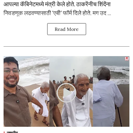
आपल्या कॅबिनेटमध्ये मंत्री केले होते. ठाकरेंनीच शिंदेंना
निवडणूक लढवण्यासाठी ‘एबी’ फॉर्म दिले होते. मग उद ...
Read More