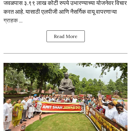
जवळपास ३.९९ लाख कोटी रुपये उभारण्याच्या योजनेवर विचार
करत आहे. यासाठी एलपीजी आणि नैसर्गिक वायू वापरणाऱ्या
ग्राहक ...
Read More