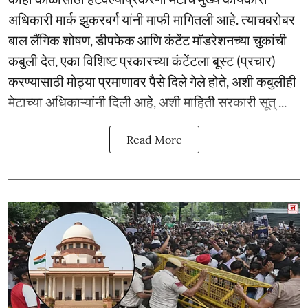
अधिकारी मार्क झुकरबर्ग यांनी माफी मागितली आहे. त्याचबरोबर
बाल लैंगिक शोषण, डीपफेक आणि कंटेंट मॉडरेशनच्या चुकांची
कबुली देत, एका विशिष्ट प्रकारच्या कंटेंटला बूस्ट (प्रचार)
करण्यासाठी मोठ्या प्रमाणावर पैसे दिले गेले होते, अशी कबुलीही
मेटाच्या अधिकाऱ्यांनी दिली आहे, अशी माहिती सरकारी सूत् ...
Read More