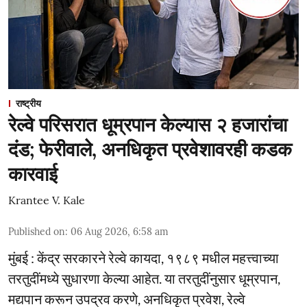
राष्ट्रीय
रेल्वे परिसरात धूम्रपान केल्यास २ हजारांचा
दंड; फेरीवाले, अनधिकृत प्रवेशावरही कडक
कारवाई
Krantee V. Kale
Published on
:
06 Aug 2026, 6:58 am
मुंबई : केंद्र सरकारने रेल्वे कायदा, १९८९ मधील महत्त्वाच्या
तरतुदींमध्ये सुधारणा केल्या आहेत. या तरतुदींनुसार धूम्रपान,
मद्यपान करून उपद्रव करणे, अनधिकृत प्रवेश, रेल्वे