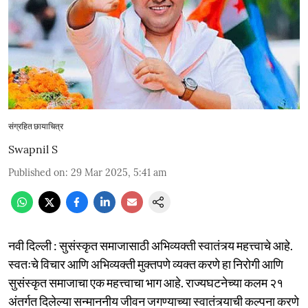
संग्रहित छायाचित्र
Swapnil S
Published on
:
29 Mar 2025, 5:41 am
नवी दिल्ली : सुसंस्कृत समाजासाठी अभिव्यक्ती स्वातंत्र्य महत्त्वाचे आहे.
स्वतःचे विचार आणि अभिव्यक्ती मुक्तपणे व्यक्त करणे हा निरोगी आणि
सुसंस्कृत समाजाचा एक महत्त्वाचा भाग आहे. राज्यघटनेच्या कलम २१
अंतर्गत दिलेल्या सन्माननीय जीवन जगण्याच्या स्वातंत्र्याची कल्पना करणे