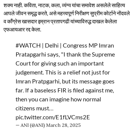
शक्य नाही. कविता, नाटक, कला, व्यंग्य यांचा समावेश असलेले साहित्य
आपले जीवन समृद्ध करते, असे महत्त्वपूर्ण निरीक्षण सुप्रीम कोर्टाने नोंदवले
व काँग्रेस खासदार इम्रान प्रतापगढी यांच्याविरुद्ध दाखल केलेला
एफआयआर रद्द केला.
#WATCH
| Delhi | Congress MP Imran
Pratapgarhi says, "I thank the Supreme
Court for giving such an important
judgement. This is a relief not just for
Imran Pratpgarhi, but its message goes
far. If a baseless FIR is filed against me,
then you can imagine how normal
citizens must…
pic.twitter.com/E1fLVCms2E
— ANI (@ANI)
March 28, 2025