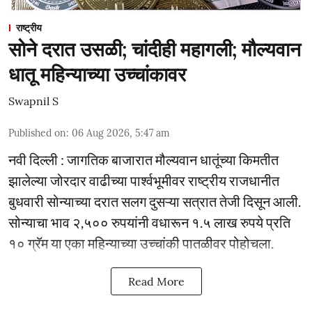
राष्ट्रीय
सोने दरात उसळी; चांदीही महागली; मौल्यवान
धातू महिन्याच्या उच्चांकावर
Swapnil S
Published on
:
06 Aug 2026, 5:47 am
नवी दिल्ली : जागतिक बाजारात मौल्यवान धातूंच्या किमतीत
झालेल्या जोरदार वाढीच्या पार्श्वभूमीवर राष्ट्रीय राजधानीत
बुधवारी सोन्याच्या दरात सलग दुसऱ्या सत्रात तेजी दिसून आली.
सोन्याचा भाव २,५०० रुपयांनी वधारून १.५ लाख रुपये प्रति
१० ग्रॅम या एका महिन्याच्या उच्चांकी पातळीवर पोहोचला.
Read More