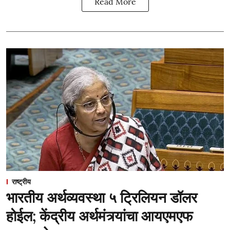
Read More
राष्ट्रीय
भारतीय अर्थव्यवस्था ५ ट्रिलियन डॉलर
होईल; केंद्रीय अर्थमंत्र्यांचा आयएमएफ