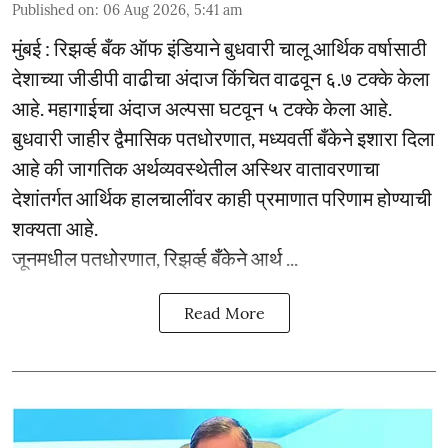
Published on
:
06 Aug 2026, 5:41 am
मुंबई : रिझर्व्ह बँक ऑफ इंडियाने बुधवारी चालू आर्थिक वर्षासाठी
देशाच्या जीडीपी वाढीचा अंदाज किंचित वाढवून ६.७ टक्के केला
आहे. महागाईचा अंदाज अल्पसा घटवून ५ टक्के केला आहे.
बुधवारी जाहीर द्वैमासिक पतधोरणात, मध्यवर्ती बँकेने इशारा दिला
आहे की जागतिक अर्थव्यवस्थेतील अस्थिर वातावरणाचा
देशांतर्गत आर्थिक हालचालींवर काही प्रमाणात परिणाम होण्याची
शक्यता आहे.
जूनमधील पतधोरणात, रिझर्व्ह बँकेने आर्थ ...
Read More