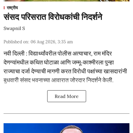
राष्ट्रीय
संसद परिसरात विरोधकांची निदर्शने
Swapnil S
Published on
:
06 Aug 2026, 3:35 am
नवी दिल्ली : विद्यार्थ्यांवरील पोलीस अत्याचार, राम मंदिर
देणग्यांमधील कथित घोटाळा आणि जम्मू-काश्मीरला पुन्हा
राज्याचा दर्जा देण्याची मागणी करत विरोधी पक्षांच्या खासदारांनी
बुधवारी संसद भवनाच्या आवारात जोरदार निदर्शने केली.
Read More