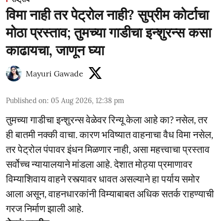
विमा नाही तर पेट्रोल नाही? सुप्रीम कोर्टाचा
मोठा प्रस्ताव; तुमच्या गाडीचा इन्शुरन्स कसा
काढायचा, जाणून घ्या
Mayuri Gawade
Published on
:
05 Aug 2026, 12:38 pm
तुमच्या गाडीचा इन्शुरन्स वेळेवर रिन्यू केला आहे का? नसेल, तर
ही बातमी नक्की वाचा. कारण भविष्यात वाहनाचा वैध विमा नसेल,
तर पेट्रोल पंपावर इंधन मिळणार नाही, असा महत्त्वाचा प्रस्ताव
सर्वोच्च न्यायालयाने मांडला आहे. देशात मोठ्या प्रमाणावर
विम्याशिवाय वाहने रस्त्यावर धावत असल्याने हा पर्याय समोर
आला असून, वाहनधारकांनी विम्याबाबत अधिक सतर्क राहण्याची
गरज निर्माण झाली आहे.