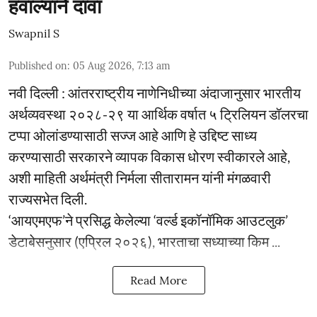
हवाल्याने दावा
Swapnil S
Published on
:
05 Aug 2026, 7:13 am
नवी दिल्ली : आंतरराष्ट्रीय नाणेनिधीच्या अंदाजानुसार भारतीय
अर्थव्यवस्था २०२८-२९ या आर्थिक वर्षात ५ ट्रिलियन डॉलरचा
टप्पा ओलांडण्यासाठी सज्ज आहे आणि हे उद्दिष्ट साध्य
करण्यासाठी सरकारने व्यापक विकास धोरण स्वीकारले आहे,
अशी माहिती अर्थमंत्री निर्मला सीतारामन यांनी मंगळवारी
राज्यसभेत दिली.
‘आयएमएफ’ने प्रसिद्ध केलेल्या ‘वर्ल्ड इकॉनॉमिक आउटलुक’
डेटाबेसनुसार (एप्रिल २०२६), भारताचा सध्याच्या किम ...
Read More