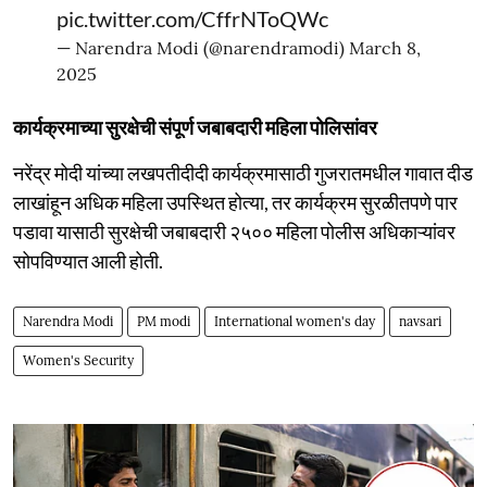
pic.twitter.com/CffrNToQWc
— Narendra Modi (@narendramodi)
March 8,
2025
कार्यक्रमाच्या सुरक्षेची संपूर्ण जबाबदारी महिला पोलिसांवर
नरेंद्र मोदी यांच्या लखपतीदीदी कार्यक्रमासाठी गुजरातमधील गावात दीड
लाखांहून अधिक महिला उपस्थित होत्या, तर कार्यक्रम सुरळीतपणे पार
पडावा यासाठी सुरक्षेची जबाबदारी २५०० महिला पोलीस अधिकाऱ्यांवर
सोपविण्यात आली होती.
Narendra Modi
PM modi
International women's day
navsari
Women's Security