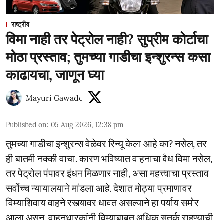
राष्ट्रीय
विमा नाही तर पेट्रोल नाही? सुप्रीम कोर्टाचा
मोठा प्रस्ताव; तुमच्या गाडीचा इन्शुरन्स कसा
काढायचा, जाणून घ्या
Mayuri Gawade
Published on
:
05 Aug 2026, 12:38 pm
तुमच्या गाडीचा इन्शुरन्स वेळेवर रिन्यू केला आहे का? नसेल, तर
ही बातमी नक्की वाचा. कारण भविष्यात वाहनाचा वैध विमा नसेल,
तर पेट्रोल पंपावर इंधन मिळणार नाही, असा महत्त्वाचा प्रस्ताव
सर्वोच्च न्यायालयाने मांडला आहे. देशात मोठ्या प्रमाणावर
विम्याशिवाय वाहने रस्त्यावर धावत असल्याने हा पर्याय समोर
आला असून, वाहनधारकांनी विम्याबाबत अधिक सतर्क राहण्याची