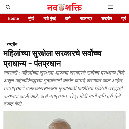
Home
मुंबई
नवी मुंबई
ठाणे
महाराष्ट्र
राष्ट्रीय
क्रीड
राष्ट्रीय
महिलांच्या सुरक्षेला सरकारचे सर्वोच्च
प्राधान्य - पंतप्रधान
नवसारी : महिलांच्या सुरक्षेला आपल्या सरकारने सर्वोच्च प्राधान्य दिले
असून महिलांविरुद्धच्या गुन्ह्यांसाठी कठोर कायदे करण्यात आले आहेत.
त्याचप्रमाणे बलात्कारासारख्या गुन्ह्यासाठी फाशीच्या शिक्षेची तरतूदही
करण्यात आली आहे, असे पंतप्रधान नरेंद्र मोदी यांनी शनिवारी येथे
स्पष्ट केले.