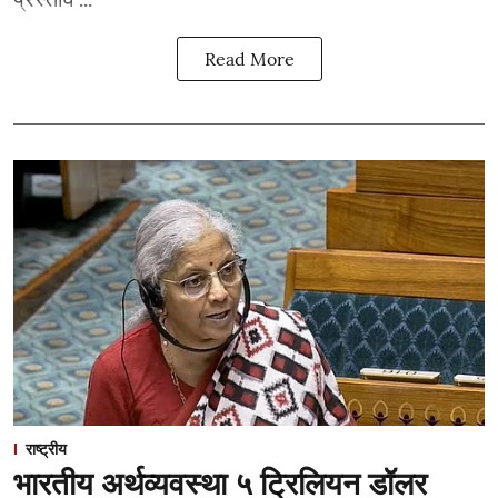
Read More
राष्ट्रीय
भारतीय अर्थव्यवस्था ५ ट्रिलियन डॉलर