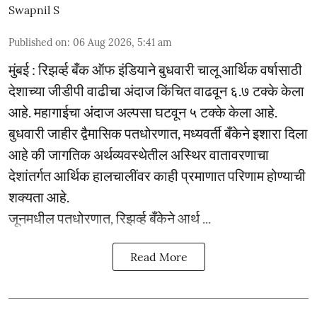
Swapnil S
Published on
:
06 Aug 2026, 5:41 am
मुंबई : रिझर्व्ह बँक ऑफ इंडियाने बुधवारी चालू आर्थिक वर्षासाठी
देशाच्या जीडीपी वाढीचा अंदाज किंचित वाढवून ६.७ टक्के केला
आहे. महागाईचा अंदाज अल्पसा घटवून ५ टक्के केला आहे.
बुधवारी जाहीर द्वैमासिक पतधोरणात, मध्यवर्ती बँकेने इशारा दिला
आहे की जागतिक अर्थव्यवस्थेतील अस्थिर वातावरणाचा
देशांतर्गत आर्थिक हालचालींवर काही प्रमाणात परिणाम होण्याची
शक्यता आहे.
जूनमधील पतधोरणात, रिझर्व्ह बँकेने आर्थ ...
Read More