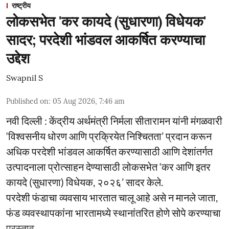
राष्ट्रीय
लोकसभेत 'कर कायदे (सुधारणा) विधेयक'
सादर; परदेशी भांडवल आकर्षित करण्याचा
उद्देश
Swapnil S
Published on
:
05 Aug 2026, 7:46 am
नवी दिल्ली : केंद्रीय अर्थमंत्री निर्मला सीतारामन यांनी मंगळवारी
‘विश्वसनीय धोरण आणि प्रक्रियेत निश्चितता’ प्रदान करून
अधिक परदेशी भांडवल आकर्षित करण्यासाठी आणि देशांतर्गत
उत्पादनाला प्रोत्साहन देण्यासाठी लोकसभेत ‘कर आणि इतर
कायदे (सुधारणा) विधेयक, २०२६’ सादर केले.
परदेशी फंडाचा व्यवसाय भारतात चालू आहे असे न मानले जाता,
फंड व्यवस्थापकांना भारतामध्ये स्थानांतरित होणे सोपे करण्याचा
प्रस्ताव ...