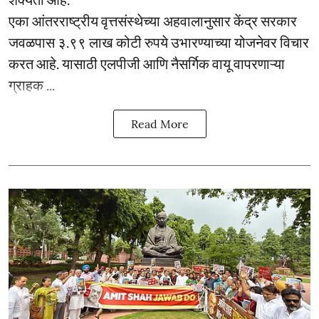
एका आंतरराष्ट्रीय वृत्तसंस्थेच्या अहवालानुसार केंद्र सरकार
जवळपास ३.९९ लाख कोटी रुपये उभारण्याच्या योजनेवर विचार
करत आहे. यासाठी एलपीजी आणि नैसर्गिक वायू वापरणाऱ्या
ग्राहक ...
Read More