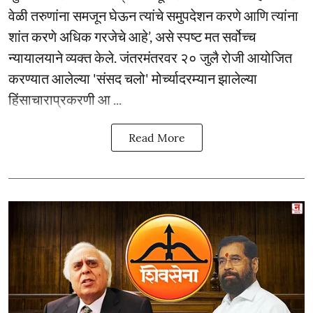
वेळी तरुणांना समजून घेऊन त्यांचे समुपदेशन करणे आणि त्यांना
शांत करणे अधिक गरजेचे आहे’, असे स्पष्ट मत सर्वोच्च
न्यायालयाने व्यक्त केले. जंतरमंतरवर २० जुलै रोजी आयोजित
करण्यात आलेल्या 'संसद चलो' मोर्च्यादरम्यान झालेल्या
हिंसाचाराप्रकरणी आ ...
Read More