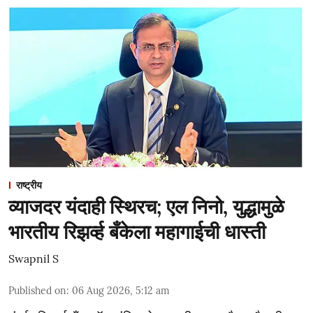
राष्ट्रीय
व्याजदर यंदाही स्थिरच; एल निनो, युद्धामुळे
भारतीय रिझर्व्ह बँकेला महागाईची धास्ती
Swapnil S
Published on
:
06 Aug 2026, 5:12 am