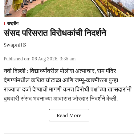
राष्ट्रीय
संसद परिसरात विरोधकांची निदर्शने
Swapnil S
Published on
:
06 Aug 2026, 3:35 am
नवी दिल्ली : विद्यार्थ्यांवरील पोलीस अत्याचार, राम मंदिर
देणग्यांमधील कथित घोटाळा आणि जम्मू-काश्मीरला पुन्हा
राज्याचा दर्जा देण्याची मागणी करत विरोधी पक्षांच्या खासदारांनी
बुधवारी संसद भवनाच्या आवारात जोरदार निदर्शने केली.
Read More