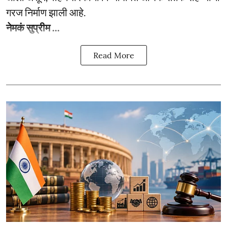
गरज निर्माण झाली आहे.
नेमकं सुप्रीम ...
Read More