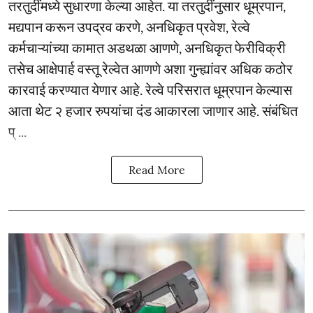
तरतुदींमध्ये सुधारणा केल्या आहेत. या तरतुदींनुसार धूम्रपान,
मद्यपान करून उपद्रव करणे, अनधिकृत प्रवेश, रेल्वे
कर्मचाऱ्यांच्या कामात अडथळा आणणे, अनधिकृत फेरीविक्री
तसेच आक्षेपार्ह वस्तू रेल्वेत आणणे अशा गुन्ह्यांवर अधिक कठोर
कारवाई करण्यात येणार आहे. रेल्वे परिसरात धूम्रपान केल्यास
आता थेट २ हजार रुपयांचा दंड आकारला जाणार आहे. संबंधित
प् ...
Read More