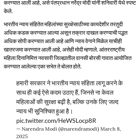
करण्यात आली आहे, असे पंतप्रधान नरेंद्र मोदी यांनी शनिवारी येथे स्पष्ट
केले.
भारतीय न्याय संहितेत महिलांच्या सुरक्षेसाठीच्या कायदेशीर तरतुदी
अधिक कडक करण्यात आल्या असून तक्रार दाखल करण्याची पद्धत
अधिक सोपी करण्यात आली आहे आणि न्याय वेगाने मिळेल याचीही
खातरजमा करण्यात आली आहे, असेही मोदी म्हणाले. आंतरराष्ट्रीय
महिला दिनानिमित्त नवसारी जिल्ह्यातील वानसी बोरसी गावात आयोजित
करण्यात आलेल्या एका सभेत ते बोलत होते.
हमारी सरकार ने भारतीय न्याय संहिता लागू करने के
साथ ही कई ऐसे कदम उठाए हैं, जिनसे ना केवल
महिलाओं की सुरक्षा बढ़ी है, बल्कि उनके लिए जल्द
न्याय भी सुनिश्चित हुआ है।
pic.twitter.com/HeWSLocp8R
— Narendra Modi (@narendramodi)
March 8,
2025