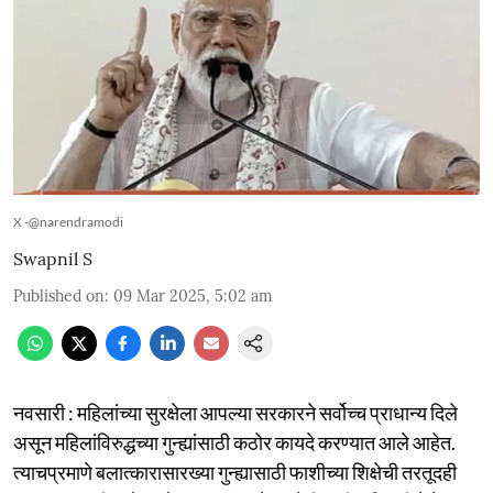
X -@narendramodi
Swapnil S
Published on
:
09 Mar 2025, 5:02 am
नवसारी : महिलांच्या सुरक्षेला आपल्या सरकारने सर्वोच्च प्राधान्य दिले
असून महिलांविरुद्धच्या गुन्ह्यांसाठी कठोर कायदे करण्यात आले आहेत.
त्याचप्रमाणे बलात्कारासारख्या गुन्ह्यासाठी फाशीच्या शिक्षेची तरतूदही