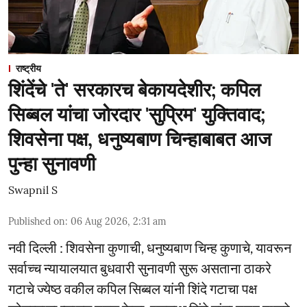
राष्ट्रीय
शिंदेंचे 'ते' सरकारच बेकायदेशीर; कपिल
सिब्बल यांचा जोरदार 'सुप्रिम' युक्तिवाद;
शिवसेना पक्ष, धनुष्यबाण चिन्हाबाबत आज
पुन्हा सुनावणी
Swapnil S
Published on
:
06 Aug 2026, 2:31 am
नवी दिल्ली : शिवसेना कुणाची, धनुष्यबाण चिन्ह कुणाचे, यावरून
सर्वाच्च न्यायालयात बुधवारी सुनावणी सुरू असताना ठाकरे
गटाचे ज्येष्ठ वकील कपिल सिब्बल यांनी शिंदे गटाचा पक्ष