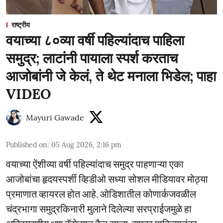
राष्ट्रीय
वयाच्या ८०व्या वर्षी पहिल्यांदाच पाहिला
समुद्र; लाटांनी पायाला स्पर्श करताच
आजोबांनी जे केलं, ते थेट मनाला भिडेल; पाहा
VIDEO
Mayuri Gawade
Published on
:
05 Aug 2026, 2:16 pm
वयाच्या ऐंशीव्या वर्षी पहिल्यांदाच समुद्र पाहणाऱ्या एका
आजोबांचा हृदयस्पर्शी व्हिडीओ सध्या सोशल मीडियावर मोठ्या
प्रमाणात व्हायरल होत आहे. ओडिशातील कोणार्कजवळील
चंद्रभागा समुद्रकिनारी मुलाने दिलेल्या सरप्राईजमुळे हा