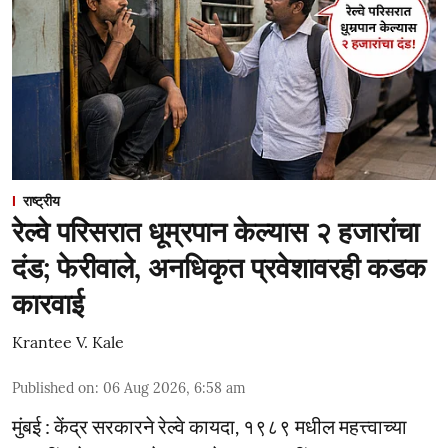
राष्ट्रीय
रेल्वे परिसरात धूम्रपान केल्यास २ हजारांचा
दंड; फेरीवाले, अनधिकृत प्रवेशावरही कडक
कारवाई
Krantee V. Kale
Published on
:
06 Aug 2026, 6:58 am
मुंबई : केंद्र सरकारने रेल्वे कायदा, १९८९ मधील महत्त्वाच्या