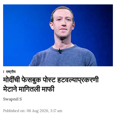
राष्ट्रीय
मोदींची फेसबुक पोस्ट हटवल्याप्रकरणी
मेटाने मागितली माफी
Swapnil S
Published on
:
06 Aug 2026, 3:17 am