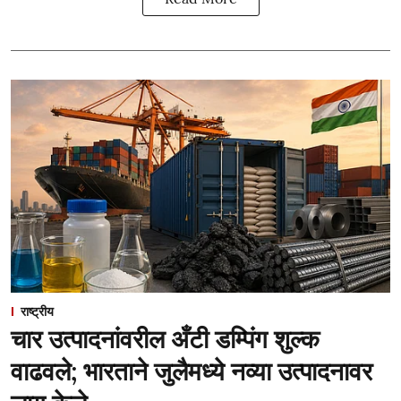
राष्ट्रीय
चार उत्पादनांवरील अँटी डम्पिंग शुल्क
वाढवले; भारताने जुलैमध्ये नव्या उत्पादनावर