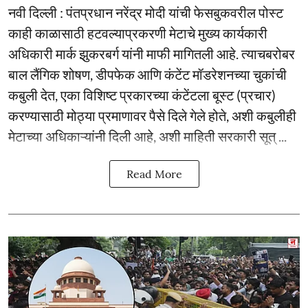
नवी दिल्ली : पंतप्रधान नरेंद्र मोदी यांची फेसबुकवरील पोस्ट
काही काळासाठी हटवल्याप्रकरणी मेटाचे मुख्य कार्यकारी
अधिकारी मार्क झुकरबर्ग यांनी माफी मागितली आहे. त्याचबरोबर
बाल लैंगिक शोषण, डीपफेक आणि कंटेंट मॉडरेशनच्या चुकांची
कबुली देत, एका विशिष्ट प्रकारच्या कंटेंटला बूस्ट (प्रचार)
करण्यासाठी मोठ्या प्रमाणावर पैसे दिले गेले होते, अशी कबुलीही
मेटाच्या अधिकाऱ्यांनी दिली आहे, अशी माहिती सरकारी सूत् ...
Read More