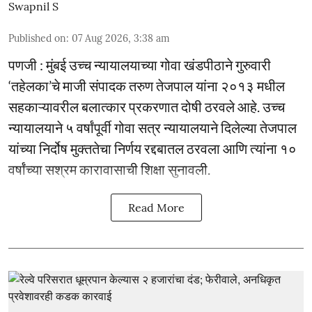
Swapnil S
Published on
:
07 Aug 2026, 3:38 am
पणजी : मुंबई उच्च न्यायालयाच्या गोवा खंडपीठाने गुरुवारी
‘तहेलका’चे माजी संपादक तरुण तेजपाल यांना २०१३ मधील
सहकाऱ्यावरील बलात्कार प्रकरणात दोषी ठरवले आहे. उच्च
न्यायालयाने ५ वर्षांपूर्वी गोवा सत्र न्यायालयाने दिलेल्या तेजपाल
यांच्या निर्दोष मुक्ततेचा निर्णय रद्दबातल ठरवला आणि त्यांना १०
वर्षांच्या सश्रम कारावासाची शिक्षा सुनावली.
Read More