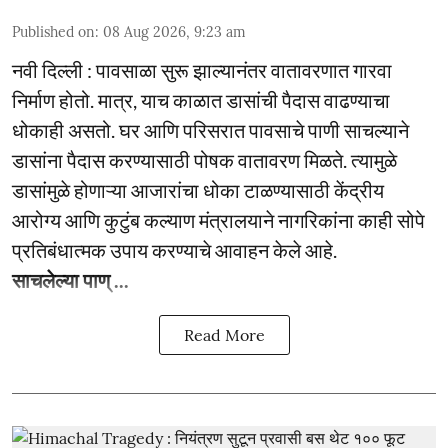
Published on
:
08 Aug 2026, 9:23 am
नवी दिल्ली : पावसाळा सुरू झाल्यानंतर वातावरणात गारवा
निर्माण होतो. मात्र, याच काळात डासांची पैदास वाढण्याचा
धोकाही असतो. घर आणि परिसरात पावसाचे पाणी साचल्याने
डासांना पैदास करण्यासाठी पोषक वातावरण मिळते. त्यामुळे
डासांमुळे होणाऱ्या आजारांचा धोका टाळण्यासाठी केंद्रीय
आरोग्य आणि कुटुंब कल्याण मंत्रालयाने नागरिकांना काही सोपे
प्रतिबंधात्मक उपाय करण्याचे आवाहन केले आहे.
साचलेल्या पाण् ...
Read More