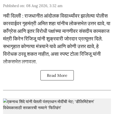
Published on
:
08 Aug 2026, 3:32 am
नवी दिल्ली : राजधानीत आंदोलक विद्यार्थ्यांवर झालेल्या पोलीस
कारवाईवर गृहमंत्री अमित शहा यांनीच लोकसभेत उत्तर द्यावे, या
काँग्रेस आणि इतर विरोधी पक्षांच्या मागणीवर संसदीय कामकाज
मंत्री किरेन रिजिजू यांनी शुक्रवारी जोरदार प्रत्युत्तर दिले.
सभागृहात कोणत्या मंत्र्याने यावे आणि कोणी उत्तर द्यावे, हे
विरोधक ठरवू शकत नाहीत, असा स्पष्ट टोला रिजिजू यांनी
लोकसभेत लगावला.
Read More