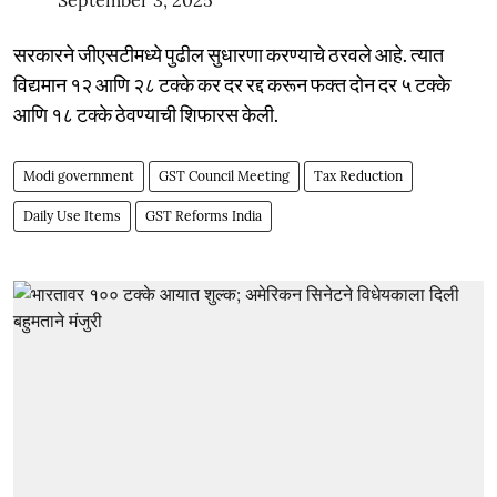
सरकारने जीएसटीमध्ये पुढील सुधारणा करण्याचे ठरवले आहे. त्यात
विद्यमान १२ आणि २८ टक्के कर दर रद्द करून फक्त दोन दर ५ टक्के
आणि १८ टक्के ठेवण्याची शिफारस केली.
Modi government
GST Council Meeting
Tax Reduction
Daily Use Items
GST Reforms India