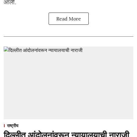
आली.
Read More
राष्ट्रीय
दिल्लीत आंदोलनांवरून न्यायालयाची नाराजी