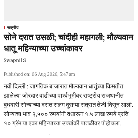
राष्ट्रीय
सोने दरात उसळी; चांदीही महागली; मौल्यवान
धातू महिन्याच्या उच्चांकावर
Swapnil S
Published on
:
06 Aug 2026, 5:47 am
नवी दिल्ली : जागतिक बाजारात मौल्यवान धातूंच्या किमतीत
झालेल्या जोरदार वाढीच्या पार्श्वभूमीवर राष्ट्रीय राजधानीत
बुधवारी सोन्याच्या दरात सलग दुसऱ्या सत्रात तेजी दिसून आली.
सोन्याचा भाव २,५०० रुपयांनी वधारून १.५ लाख रुपये प्रति
१० ग्रॅम या एका महिन्याच्या उच्चांकी पातळीवर पोहोचला.