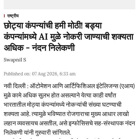
राष्ट्रीय
छोट्या कंपन्यांची हमी मोठी! बड्या
कंपन्यांमध्ये AI मुळे नोकरी जाण्याची शक्यता
अधिक - नंदन निलेकणी
Swapnil S
Published on
:
07 Aug 2026, 6:33 am
नवी दिल्ली : ऑटोमेशन आणि आर्टिफिशिअल इंटेलिजन्स (एआय)
मुळे कामे अधिक सुलभ होत असल्याने येत्या काही वर्षांत
भारतातील मोठ्या कंपन्यांमध्ये नोकऱ्यांची संख्या घटण्याची
शक्यता आहे. त्यामुळे भविष्यात रोजगाराचा मुख्य आधार लाखो
लहान व्यवसायच असतील, असे इन्फोसिसचे सह-संस्थापक नंदन
निलेकणी यांनी गुरुवारी सांगितले.