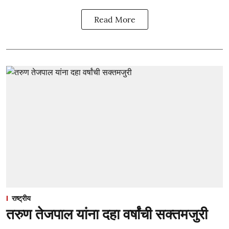
Read More
राष्ट्रीय
तरुण तेजपाल यांना दहा वर्षांची सक्तमजुरी