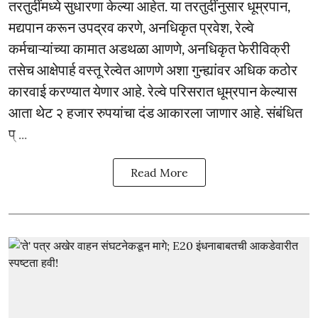
तरतुदींमध्ये सुधारणा केल्या आहेत. या तरतुदींनुसार धूम्रपान,
मद्यपान करून उपद्रव करणे, अनधिकृत प्रवेश, रेल्वे
कर्मचाऱ्यांच्या कामात अडथळा आणणे, अनधिकृत फेरीविक्री
तसेच आक्षेपार्ह वस्तू रेल्वेत आणणे अशा गुन्ह्यांवर अधिक कठोर
कारवाई करण्यात येणार आहे. रेल्वे परिसरात धूम्रपान केल्यास
आता थेट २ हजार रुपयांचा दंड आकारला जाणार आहे. संबंधित
प् ...
Read More