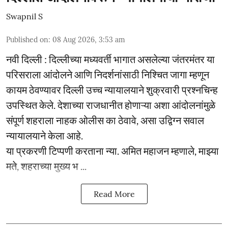
Swapnil S
Published on
:
08 Aug 2026, 3:53 am
नवी दिल्ली : दिल्लीच्या मध्यवर्ती भागात असलेल्या जंतरमंतर या
परिसराला आंदोलने आणि निदर्शनांसाठी निश्चित जागा म्हणून
कायम ठेवण्यावर दिल्ली उच्च न्यायालयाने शुक्रवारी प्रश्नचिन्ह
उपस्थित केले. देशाच्या राजधानीत होणाऱ्या अशा आंदोलनांमुळे
संपूर्ण शहराला नाहक ओलीस का ठेवावे, असा उद्विग्न सवाल
न्यायालयाने केला आहे.
या प्रकरणी टिप्पणी करताना न्या. अमित महाजन म्हणाले, माझ्या
मते, शहराच्या मुख्य भ ...
Read More