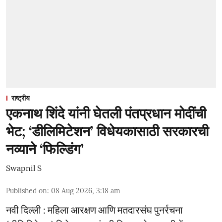
राष्ट्रीय
एकनाथ शिंदे यांनी घेतली पंतप्रधान मोदींची
भेट; ‘डीलिमिटेशन’ विधेयकासाठी सरकारची
नव्याने ‘फिल्डिंग’
Swapnil S
Published on
:
08 Aug 2026, 3:18 am
नवी दिल्ली : महिला आरक्षण आणि मतदारसंघ पुनर्रचना