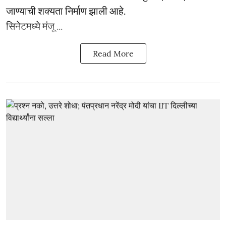
जाण्याची शक्यता निर्माण झाली आहे.
सिनेटमध्ये मंजू ...
Read More