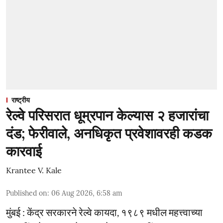
राष्ट्रीय
रेल्वे परिसरात धूम्रपान केल्यास २ हजारांचा
दंड; फेरीवाले, अनधिकृत प्रवेशावरही कडक
कारवाई
Krantee V. Kale
Published on
:
06 Aug 2026, 6:58 am
मुंबई : केंद्र सरकारने रेल्वे कायदा, १९८९ मधील महत्त्वाच्या