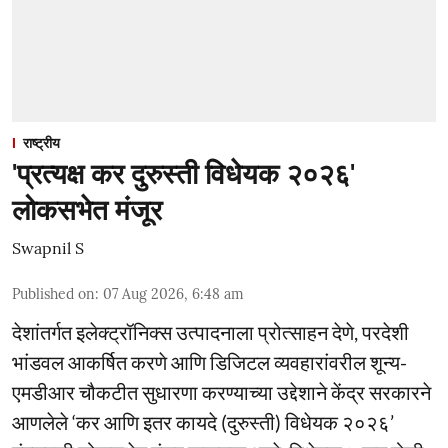
राष्ट्रीय
'प्रत्यक्ष कर दुरुस्ती विधेयक २०२६'
लोकसभेत मंजूर
Swapnil S
Published on
:
07 Aug 2026, 6:48 am
देशांतर्गत इलेक्ट्रॉनिक्स उत्पादनाला प्रोत्साहन देणे, परदेशी
भांडवल आकर्षित करणे आणि डिजिटल व्यवहारांवरील शून्य-
एमडीआर चौकटीत सुधारणा करण्याच्या उद्देशाने केंद्र सरकारने
आणलेले ‘कर आणि इतर कायदे (दुरुस्ती) विधेयक २०२६’