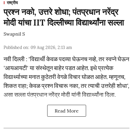
राष्ट्रीय
प्रश्न नको, उत्तरे शोधा; पंतप्रधान नरेंद्र
मोदी यांचा IIT दिल्लीच्या विद्यार्थ्यांना सल्ला
Swapnil S
Published on
:
09 Aug 2026, 2:13 am
नवी दिल्ली : 'विद्यार्थी केवळ पदव्या घेऊनच नव्हे, तर स्वप्ने घेऊन
'आयआयटी' या संस्थेतून बाहेर पडत आहेत. इथे प्रत्येक
विद्यार्थ्याच्या मनात कुठेतरी वेगळे विचार घोळत आहेत. म्हणूनच,
शिकत राहा; केवळ प्रश्न विचारू नका, तर त्याची उत्तरेही शोधा',
असा सल्ला पंतप्रधान नरेंद्र मोदी यांनी विद्यार्थ्यांना दिला.
Read More