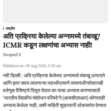
राष्ट्रीय
अति प्रक्रिया केलेल्या अन्नामध्ये तंबाखू?
ICMR कडून लक्षणांचा अभ्यास नाही!
Swapnil S
Published on
:
08 Aug 2026, 5:50 am
नवी दिल्ली : अति प्रक्रिया केलेल्या अन्नामध्ये तंबाखू उत्पादने
आणि इतर सवय लावणाऱ्या पदार्थांप्रमाणे व्यसनाधीनतेसारखी
वर्तणूक वैशिष्ट्ये दिसून येतात का याचा अभ्यास करण्यासाठी
‘भारतीय वैद्यकीय संशोधन परिषदे’ने (आयसीएमआर) कोणताही
अभ्यास केलेला नाही, अशी माहिती शुक्रवारी लोकसभेत देण्यात