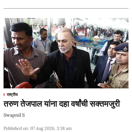
राष्ट्रीय
तरुण तेजपाल यांना दहा वर्षांची सक्तमजुरी
Swapnil S
Published on
:
07 Aug 2026, 3:38 am