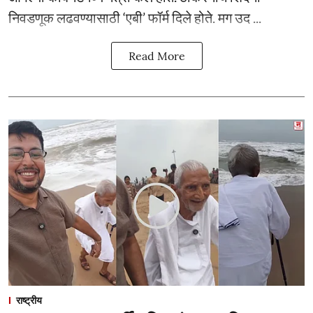
निवडणूक लढवण्यासाठी ‘एबी’ फॉर्म दिले होते. मग उद ...
Read More
राष्ट्रीय