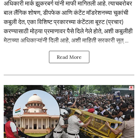
अधिकारी मार्क झुकरबर्ग यांनी माफी मागितली आहे. त्याचबरोबर
बाल लैंगिक शोषण, डीपफेक आणि कंटेंट मॉडरेशनच्या चुकांची
कबुली देत, एका विशिष्ट प्रकारच्या कंटेंटला बूस्ट (प्रचार)
करण्यासाठी मोठ्या प्रमाणावर पैसे दिले गेले होते, अशी कबुलीही
मेटाच्या अधिकाऱ्यांनी दिली आहे, अशी माहिती सरकारी सूत् ...
Read More