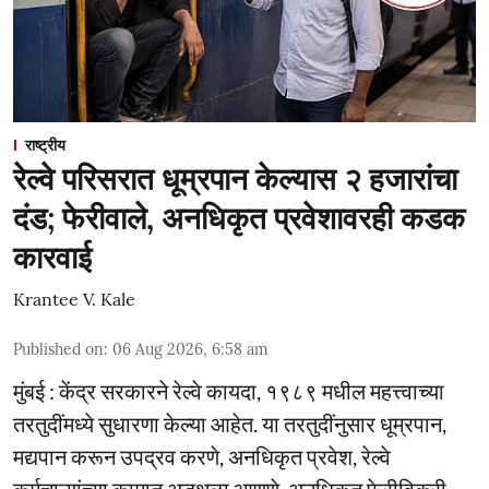
राष्ट्रीय
रेल्वे परिसरात धूम्रपान केल्यास २ हजारांचा
दंड; फेरीवाले, अनधिकृत प्रवेशावरही कडक
कारवाई
Krantee V. Kale
Published on
:
06 Aug 2026, 6:58 am
मुंबई : केंद्र सरकारने रेल्वे कायदा, १९८९ मधील महत्त्वाच्या
तरतुदींमध्ये सुधारणा केल्या आहेत. या तरतुदींनुसार धूम्रपान,
मद्यपान करून उपद्रव करणे, अनधिकृत प्रवेश, रेल्वे