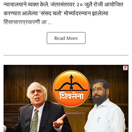
न्यायालयाने व्यक्त केले. जंतरमंतरवर २० जुलै रोजी आयोजित
करण्यात आलेल्या 'संसद चलो' मोर्च्यादरम्यान झालेल्या
हिंसाचाराप्रकरणी आ ...
Read More