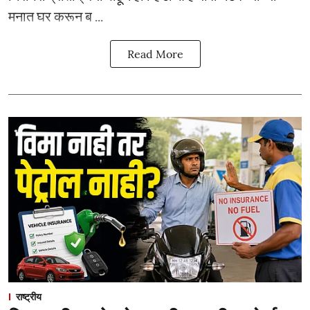
मनात घर करून ब ...
Read More
राष्ट्रीय