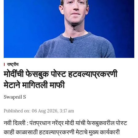
राष्ट्रीय
मोदींची फेसबुक पोस्ट हटवल्याप्रकरणी
मेटाने मागितली माफी
Swapnil S
Published on
:
06 Aug 2026, 3:17 am
नवी दिल्ली : पंतप्रधान नरेंद्र मोदी यांची फेसबुकवरील पोस्ट
काही काळासाठी हटवल्याप्रकरणी मेटाचे मुख्य कार्यकारी