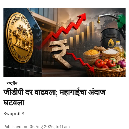
राष्ट्रीय
जीडीपी दर वाढवला; महागाईचा अंदाज
घटवला
Swapnil S
Published on
:
06 Aug 2026, 5:41 am