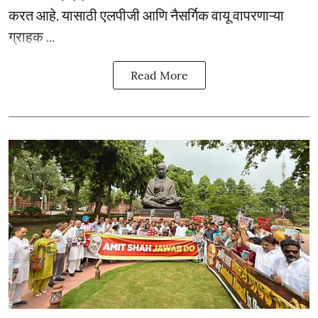
करत आहे. यासाठी एलपीजी आणि नैसर्गिक वायू वापरणाऱ्या
ग्राहक ...
Read More