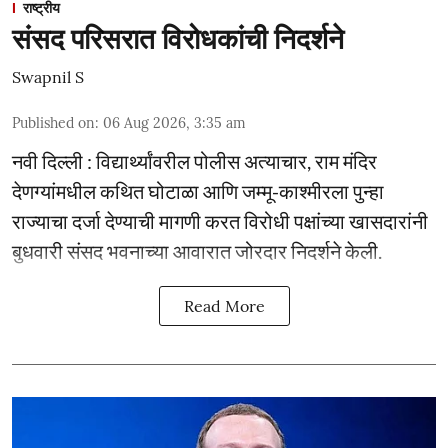
राष्ट्रीय
संसद परिसरात विरोधकांची निदर्शने
Swapnil S
Published on
:
06 Aug 2026, 3:35 am
नवी दिल्ली : विद्यार्थ्यांवरील पोलीस अत्याचार, राम मंदिर
देणग्यांमधील कथित घोटाळा आणि जम्मू-काश्मीरला पुन्हा
राज्याचा दर्जा देण्याची मागणी करत विरोधी पक्षांच्या खासदारांनी
बुधवारी संसद भवनाच्या आवारात जोरदार निदर्शने केली.
Read More