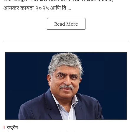
आयकर कायदा २०२५ आणि वि ...
Read More
राष्ट्रीय