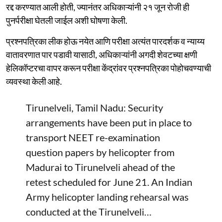
रद्द करण्यात आली होती, ज्यानंतर अधिकाऱ्यांनी २१ जून रोजी ही
पुनर्परीक्षा घेतली जाईल अशी घोषणा केली.
प्रश्नपत्रिका लीक होऊ नयेत आणि परीक्षा अत्यंत पारदर्शक व न्याय्य
वातावरणात पार पडावी यासाठी, अधिकाऱ्यांनी अगदी शेवटच्या क्षणी
हेलिकॉप्टरचा वापर करून परीक्षा केंद्रांवर प्रश्नपत्रिका पोहोचवण्याची
व्यवस्था केली आहे.
Tirunelveli, Tamil Nadu: Security
arrangements have been put in place to
transport NEET re-examination
question papers by helicopter from
Madurai to Tirunelveli ahead of the
retest scheduled for June 21. An Indian
Army helicopter landing rehearsal was
conducted at the Tirunelveli…