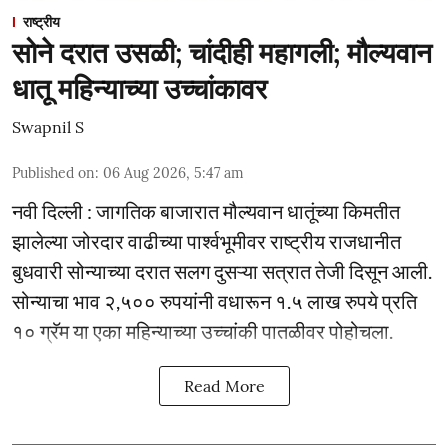
राष्ट्रीय
सोने दरात उसळी; चांदीही महागली; मौल्यवान
धातू महिन्याच्या उच्चांकावर
Swapnil S
Published on
:
06 Aug 2026, 5:47 am
नवी दिल्ली : जागतिक बाजारात मौल्यवान धातूंच्या किमतीत
झालेल्या जोरदार वाढीच्या पार्श्वभूमीवर राष्ट्रीय राजधानीत
बुधवारी सोन्याच्या दरात सलग दुसऱ्या सत्रात तेजी दिसून आली.
सोन्याचा भाव २,५०० रुपयांनी वधारून १.५ लाख रुपये प्रति
१० ग्रॅम या एका महिन्याच्या उच्चांकी पातळीवर पोहोचला.
Read More