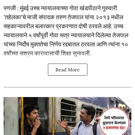
पणजी : मुंबई उच्च न्यायालयाच्या गोवा खंडपीठाने गुरुवारी
‘तहेलका’चे माजी संपादक तरुण तेजपाल यांना २०१३ मधील
सहकाऱ्यावरील बलात्कार प्रकरणात दोषी ठरवले आहे. उच्च
न्यायालयाने ५ वर्षांपूर्वी गोवा सत्र न्यायालयाने दिलेल्या तेजपाल
यांच्या निर्दोष मुक्ततेचा निर्णय रद्दबातल ठरवला आणि त्यांना १०
वर्षांच्या सश्रम कारावासाची शिक्षा सुनावली.
Read More