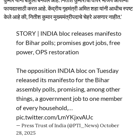
फायद्यासाठी करत आहे. केंद्रीय गृहमंत्री अमित शहा यांनी आधीच स्पष्ट
केले आहे की, नितीश कुमार मुख्यमंत्रीपदाचे चेहरे असणार नाहीत.’
STORY | INDIA bloc releases manifesto
for Bihar polls; promises govt jobs, free
power, OPS restoration
The opposition INDIA bloc on Tuesday
released its manifesto for the Bihar
assembly polls, promising, among other
things, a government job to one member
of every household,…
pic.twitter.com/LmYKjxvAUc
— Press Trust of India (@PTI_News)
October
28, 2025