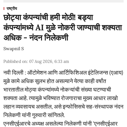
राष्ट्रीय
छोट्या कंपन्यांची हमी मोठी! बड्या
कंपन्यांमध्ये AI मुळे नोकरी जाण्याची शक्यता
अधिक - नंदन निलेकणी
Swapnil S
Published on
:
07 Aug 2026, 6:33 am
नवी दिल्ली : ऑटोमेशन आणि आर्टिफिशिअल इंटेलिजन्स (एआय)
मुळे कामे अधिक सुलभ होत असल्याने येत्या काही वर्षांत
भारतातील मोठ्या कंपन्यांमध्ये नोकऱ्यांची संख्या घटण्याची
शक्यता आहे. त्यामुळे भविष्यात रोजगाराचा मुख्य आधार लाखो
लहान व्यवसायच असतील, असे इन्फोसिसचे सह-संस्थापक नंदन
निलेकणी यांनी गुरुवारी सांगितले.
एनसीएईआरचे अध्यक्ष असलेल्या निलेकणी यांनी ‘एनसीएईआर