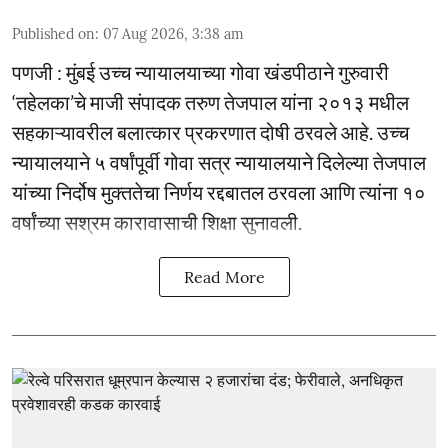
Published on
:
07 Aug 2026, 3:38 am
पणजी : मुंबई उच्च न्यायालयाच्या गोवा खंडपीठाने गुरुवारी
‘तहेलका’चे माजी संपादक तरुण तेजपाल यांना २०१३ मधील
सहकाऱ्यावरील बलात्कार प्रकरणात दोषी ठरवले आहे. उच्च
न्यायालयाने ५ वर्षांपूर्वी गोवा सत्र न्यायालयाने दिलेल्या तेजपाल
यांच्या निर्दोष मुक्ततेचा निर्णय रद्दबातल ठरवला आणि त्यांना १०
वर्षांच्या सश्रम कारावासाची शिक्षा सुनावली.
Read More