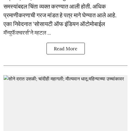
समस्यांबद्दल चिंता व्यक्त करण्यात आली होती. अधिक
प्रमाणीकरणाची गरज मांडत हे पत्र मागे घेण्यात आले आहे.
एका निवेदनात 'सोसायटी ऑफ इंडियन ऑटोमोबाईल
मॅन्युफॅक्चरर्स'ने म्हटल ...
Read More