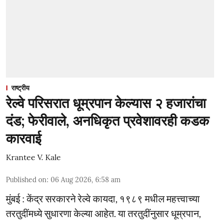
राष्ट्रीय
रेल्वे परिसरात धूम्रपान केल्यास २ हजारांचा
दंड; फेरीवाले, अनधिकृत प्रवेशावरही कडक
कारवाई
Krantee V. Kale
Published on
:
06 Aug 2026, 6:58 am
मुंबई : केंद्र सरकारने रेल्वे कायदा, १९८९ मधील महत्त्वाच्या
तरतुदींमध्ये सुधारणा केल्या आहेत. या तरतुदींनुसार धूम्रपान,