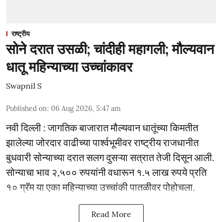
राष्ट्रीय
सोने दरात उसळी; चांदीही महागली; मौल्यवान
धातू महिन्याच्या उच्चांकावर
Swapnil S
Published on
:
06 Aug 2026, 5:47 am
नवी दिल्ली : जागतिक बाजारात मौल्यवान धातूंच्या किमतीत
झालेल्या जोरदार वाढीच्या पार्श्वभूमीवर राष्ट्रीय राजधानीत
बुधवारी सोन्याच्या दरात सलग दुसऱ्या सत्रात तेजी दिसून आली.
सोन्याचा भाव २,५०० रुपयांनी वधारून १.५ लाख रुपये प्रति
१० ग्रॅम या एका महिन्याच्या उच्चांकी पातळीवर पोहोचला.
Read More