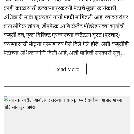
काही काळासाठी हटवल्याप्रकरणी मेटाचे मुख्य कार्यकारी
अधिकारी मार्क झुकरबर्ग यांनी माफी मागितली आहे. त्याचबरोबर
बाल लैंगिक शोषण, डीपफेक आणि कंटेंट मॉडरेशनच्या चुकांची
कबुली देत, एका विशिष्ट प्रकारच्या कंटेंटला बूस्ट (प्रचार)
करण्यासाठी मोठ्या प्रमाणावर पैसे दिले गेले होते, अशी कबुलीही
मेटाच्या अधिकाऱ्यांनी दिली आहे, अशी माहिती सरकारी सूत् ...
Read More