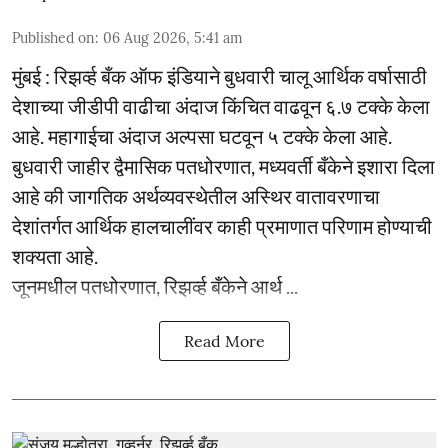
Published on
:
06 Aug 2026, 5:41 am
मुंबई : रिझर्व्ह बँक ऑफ इंडियाने बुधवारी चालू आर्थिक वर्षासाठी
देशाच्या जीडीपी वाढीचा अंदाज किंचित वाढवून ६.७ टक्के केला
आहे. महागाईचा अंदाज अल्पसा घटवून ५ टक्के केला आहे.
बुधवारी जाहीर द्वैमासिक पतधोरणात, मध्यवर्ती बँकेने इशारा दिला
आहे की जागतिक अर्थव्यवस्थेतील अस्थिर वातावरणाचा
देशांतर्गत आर्थिक हालचालींवर काही प्रमाणात परिणाम होण्याची
शक्यता आहे.
जूनमधील पतधोरणात, रिझर्व्ह बँकेने आर्थ ...
Read More