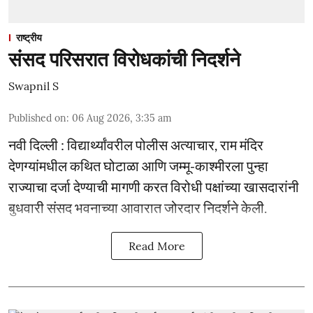
राष्ट्रीय
संसद परिसरात विरोधकांची निदर्शने
Swapnil S
Published on
:
06 Aug 2026, 3:35 am
नवी दिल्ली : विद्यार्थ्यांवरील पोलीस अत्याचार, राम मंदिर
देणग्यांमधील कथित घोटाळा आणि जम्मू-काश्मीरला पुन्हा
राज्याचा दर्जा देण्याची मागणी करत विरोधी पक्षांच्या खासदारांनी
बुधवारी संसद भवनाच्या आवारात जोरदार निदर्शने केली.
Read More