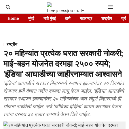
Home
मुंबई
नवी मुंबई
ठाणे
महाराष्ट्र
राष्ट्रीय
क्रीड
राष्ट्रीय
२० महिन्यांत प्रत्येक घरात सरकारी नोकरी;
माई-बहन योजनेत दरमहा २५०० रुपये;
'इंडिया' आघाडीच्या जाहीरनाम्यात आश्वासने
‘इंडिया’ आघाडीचे सरकार बिहारमध्ये स्थापन झाल्यानंतर २० दिवसांत
रोजगार हमी देणारा नवीन कायदा लागू केला जाईल. ‘इंडिया’ आघाडीचे
सरकार स्थापन झाल्यानंतर २० महिन्यांच्या आत संपूर्ण बिहारमध्ये ही
योजना राबविली जाईल. सर्व ‘जीविका दीदींना’ कायम करण्यात येऊन
त्यांना दरमहा ३० हजार रुपयांचे वेतन दिले जाईल.