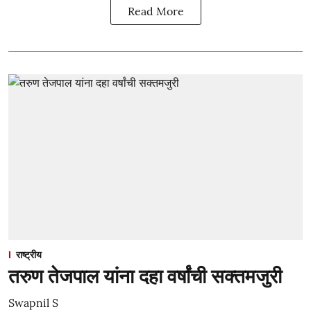
Read More
राष्ट्रीय
तरुण तेजपाल यांना दहा वर्षांची सक्तमजुरी
Swapnil S