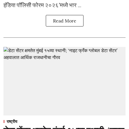
इंडिया पॉलिसी फोरम २०२६’मध्ये भार ...
Read More
राष्ट्रीय