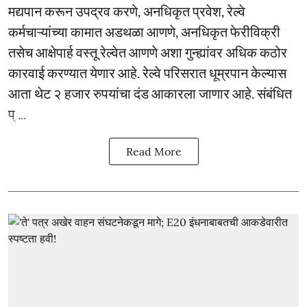
मद्यपान करून उपद्रव करणे, अनधिकृत प्रवेश, रेल्वे
कर्मचाऱ्यांच्या कामात अडथळा आणणे, अनधिकृत फेरीविक्री
तसेच आक्षेपार्ह वस्तू रेल्वेत आणणे अशा गुन्ह्यांवर अधिक कठोर
कारवाई करण्यात येणार आहे. रेल्वे परिसरात धूम्रपान केल्यास
आता थेट २ हजार रुपयांचा दंड आकारला जाणार आहे. संबंधित
प् ...
Read More