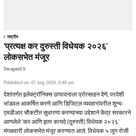
राष्ट्रीय
'प्रत्यक्ष कर दुरुस्ती विधेयक २०२६'
लोकसभेत मंजूर
Swapnil S
Published on
:
07 Aug 2026, 6:48 am
देशांतर्गत इलेक्ट्रॉनिक्स उत्पादनाला प्रोत्साहन देणे, परदेशी
भांडवल आकर्षित करणे आणि डिजिटल व्यवहारांवरील शून्य-
एमडीआर चौकटीत सुधारणा करण्याच्या उद्देशाने केंद्र सरकारने
आणलेले ‘कर आणि इतर कायदे (दुरुस्ती) विधेयक २०२६’
मंगळवारी लोकसभेत मंजूर करण्यात आले. विधेयक ५ जून रोजी