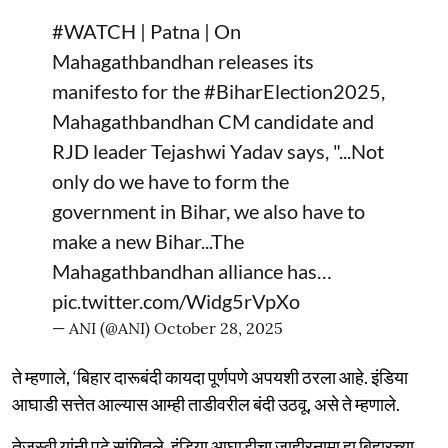
#WATCH
| Patna | On
Mahagathbandhan releases its
manifesto for the
#BiharElection2025
,
Mahagathbandhan CM candidate and
RJD leader Tejashwi Yadav says, "...Not
only do we have to form the
government in Bihar, we also have to
make a new Bihar...The
Mahagathbandhan alliance has…
pic.twitter.com/Widg5rVpXo
— ANI (@ANI)
October 28, 2025
ते म्हणाले, ‘बिहार दारूबंदी कायदा पूर्णपणे अपयशी ठरला आहे. इंडिया
आघाडी सत्तेत आल्यास आम्ही ताडीवरील बंदी उठवू, असे ते म्हणाले.
तेजस्वी यांनी पुढे सांगितले, इंडिया आघाडीचा जाहीरनामा हा बिहारच्या