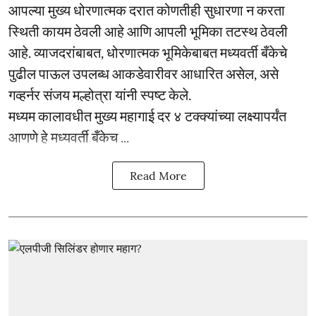
आपल्या मुख्य धोरणात्मक दरात कोणतीही सुधारणा न करता
स्थिती कायम ठेवली आहे आणि आपली भूमिका तटस्थ ठेवली
आहे. व्याजदरांबाबत, धोरणात्मक भूमिकेबाबत मध्यवर्ती बँकेचे
पुढील पाऊल उपलब्ध आकडेवारीवर आधारित असेल, असे
गव्हर्नर संजय मल्होत्रा यांनी स्पष्ट केले.
मध्यम कालावधीत मुख्य महागाई दर ४ टक्क्यांच्या लक्ष्यापर्यंत
आणणे हे मध्यवर्ती बँकेच ...
Read More