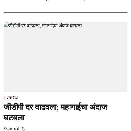
राष्ट्रीय
जीडीपी दर वाढवला; महागाईचा अंदाज
घटवला
Swapnil S