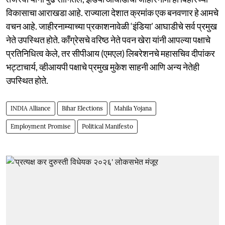
विकासाचा आराखडा आहे. राज्याला देशात क्रमांक एक बनवणार हे आमचे
वचन आहे. जाहीरनाम्याच्या प्रकाशनावेळी ‘इंडिया’ आघाडीचे सर्व प्रमुख
नेते उपस्थित होते. काँग्रेसचे वरिष्ठ नेते पवन खेरा यांनी आपल्या पक्षाचे
प्रतिनिधित्व केले, तर सीपीआय (एमएल) लिबरेशनचे महासचिव दीपांकर
भट्टाचार्य, व्हीआयपी पक्षाचे प्रमुख मुकेश साहनी आणि अन्य नेतेही
उपस्थित होते.
INDIA Alliance
Bihar Elections
Mahila Yojana
Employment Promise
Political Manifesto