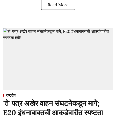
Read More
राष्ट्रीय
'ते' पत्र अखेर वाहन संघटनेकडून मागे;
E20 इंधनाबाबतची आकडेवारीत स्पष्टता