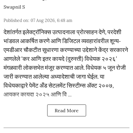
Swapnil S
Published on
:
07 Aug 2026, 6:48 am
देशांतर्गत इलेक्ट्रॉनिक्स उत्पादनाला प्रोत्साहन देणे, परदेशी
भांडवल आकर्षित करणे आणि डिजिटल व्यवहारांवरील शून्य-
एमडीआर चौकटीत सुधारणा करण्याच्या उद्देशाने केंद्र सरकारने
आणलेले ‘कर आणि इतर कायदे (दुरुस्ती) विधेयक २०२६’
मंगळवारी लोकसभेत मंजूर करण्यात आले. विधेयक ५ जून रोजी
जारी करण्यात आलेल्या अध्यादेशाची जागा घेईल. या
विधेयकाद्वारे पेमेंट अँड सेटलमेंट सिस्टीम्स ॲक्ट २००७,
आयकर कायदा २०२५ आणि वि ...
Read More