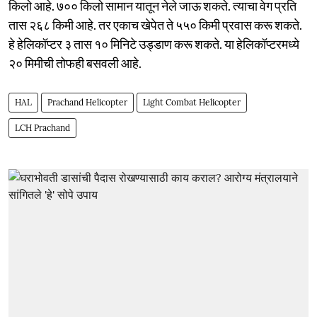
किलो आहे. ७०० किलो सामान यातून नेले जाऊ शकते. त्याचा वेग प्रति
तास २६८ किमी आहे. तर एकाच खेपेत ते ५५० किमी प्रवास करू शकते.
हे हेलिकॉप्टर ३ तास १० मिनिटे उड्डाण करू शकते. या हेलिकॉप्टरमध्ये
२० मिमीची तोफही बसवली आहे.
HAL
Prachand Helicopter
Light Combat Helicopter
LCH Prachand