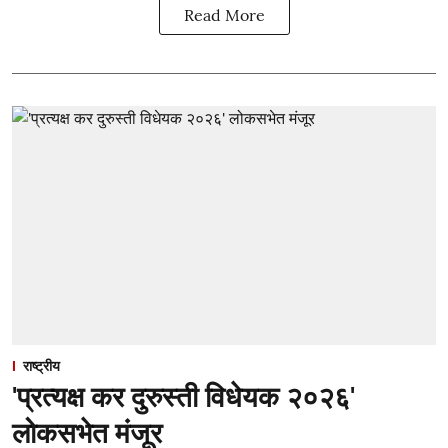
Read More
राष्ट्रीय
'प्रत्यक्ष कर दुरुस्ती विधेयक २०२६'
लोकसभेत मंजूर