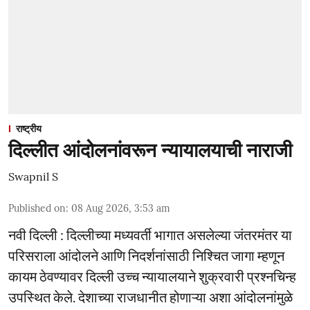
राष्ट्रीय
दिल्लीत आंदोलनांवरून न्यायालयाची नाराजी
Swapnil S
Published on
:
08 Aug 2026, 3:53 am
नवी दिल्ली : दिल्लीच्या मध्यवर्ती भागात असलेल्या जंतरमंतर या
परिसराला आंदोलने आणि निदर्शनांसाठी निश्चित जागा म्हणून
कायम ठेवण्यावर दिल्ली उच्च न्यायालयाने शुक्रवारी प्रश्नचिन्ह
उपस्थित केले. देशाच्या राजधानीत होणाऱ्या अशा आंदोलनांमुळे