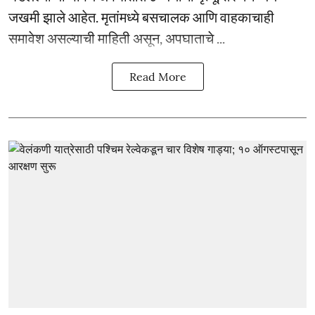
जखमी झाले आहेत. मृतांमध्ये बसचालक आणि वाहकाचाही
समावेश असल्याची माहिती असून, अपघाताचे ...
Read More