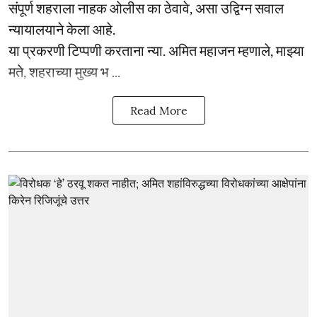
संपूर्ण शहराला नाहक ओलीस का ठेवावे, असा उद्विग्न सवाल
न्यायालयाने केला आहे.
या प्रकरणी टिप्पणी करताना न्या. अमित महाजन म्हणाले, माझ्या
मते, शहराच्या मुख्य भ ...
Read More