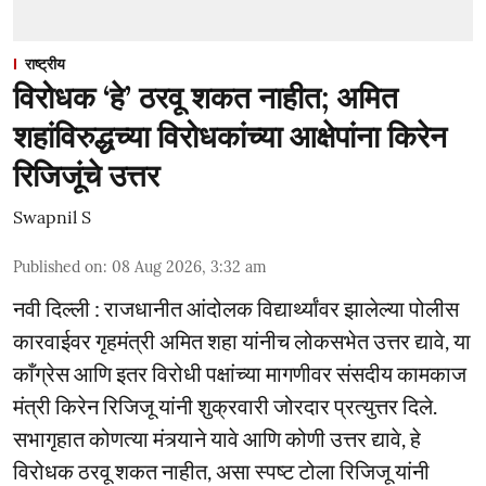
राष्ट्रीय
विरोधक ‘हे’ ठरवू शकत नाहीत; अमित
शहांविरुद्धच्या विरोधकांच्या आक्षेपांना किरेन
रिजिजूंचे उत्तर
Swapnil S
Published on
:
08 Aug 2026, 3:32 am
नवी दिल्ली : राजधानीत आंदोलक विद्यार्थ्यांवर झालेल्या पोलीस
कारवाईवर गृहमंत्री अमित शहा यांनीच लोकसभेत उत्तर द्यावे, या
काँग्रेस आणि इतर विरोधी पक्षांच्या मागणीवर संसदीय कामकाज
मंत्री किरेन रिजिजू यांनी शुक्रवारी जोरदार प्रत्युत्तर दिले.
सभागृहात कोणत्या मंत्र्याने यावे आणि कोणी उत्तर द्यावे, हे
विरोधक ठरवू शकत नाहीत, असा स्पष्ट टोला रिजिजू यांनी