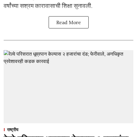
वर्षांच्या सश्रम कारावासाची शिक्षा सुनावली.
Read More
राष्ट्रीय