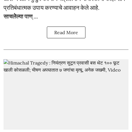
प्रतिबंधात्मक उपाय करण्याचे आवाहन केले आहे.
साचलेल्या पाण् ...
Read More