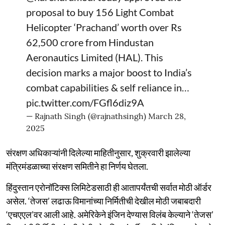
proposal to buy 156 Light Combat
Helicopter ‘Prachand’ worth over Rs
62,500 crore from Hindustan
Aeronautics Limited (HAL). This
decision marks a major boost to India’s
combat capabilities & self reliance in…
pic.twitter.com/FGfl6diz9A
— Rajnath Singh (@rajnathsingh)
March 28,
2025
संरक्षण अधिकाऱ्यांनी दिलेल्या माहितीनुसार, शुक्रवारी झालेल्या
मंत्रिमंडळाच्या संरक्षण समितीने हा निर्णय घेतला.
हिंदुस्तान एरोनॉटिक्स लिमिटेडसाठी ही आतापर्यंतची सर्वात मोठी ऑर्डर
असेल. ‘तेजस’ लढाऊ विमानांच्या निर्मितीची देखील मोठी जबाबदारी
‘एचएएल’वर आली आहे. अमेरिकेने इंजिन देण्यास विलंब केल्याने ‘तेजस’