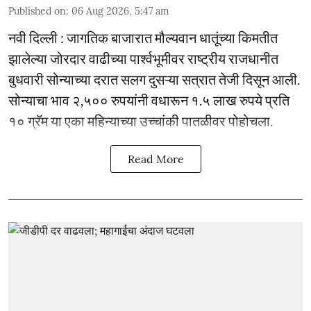
Published on
:
06 Aug 2026, 5:47 am
नवी दिल्ली : जागतिक बाजारात मौल्यवान धातूंच्या किमतीत
झालेल्या जोरदार वाढीच्या पार्श्वभूमीवर राष्ट्रीय राजधानीत
बुधवारी सोन्याच्या दरात सलग दुसऱ्या सत्रात तेजी दिसून आली.
सोन्याचा भाव २,५०० रुपयांनी वधारून १.५ लाख रुपये प्रति
१० ग्रॅम या एका महिन्याच्या उच्चांकी पातळीवर पोहोचला.
Read More