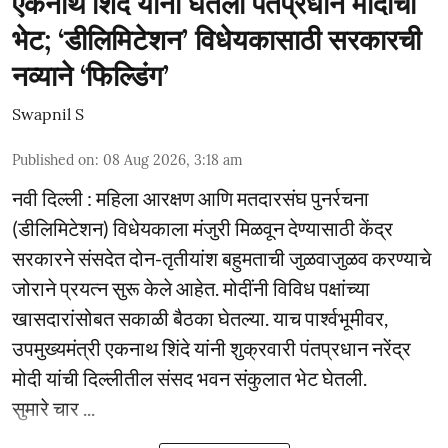
एकनाथ शिंदे यांनी घेतली पंतप्रधान मोदींची
भेट; ‘डीलिमिटेशन’ विधेयकासाठी सरकारची
नव्याने ‘फिल्डिंग’
Swapnil S
Published on
:
08 Aug 2026, 3:18 am
नवी दिल्ली : महिला आरक्षण आणि मतदारसंघ पुनर्रचना
(डीलिमिटेशन) विधेयकाला मंजुरी मिळवून देण्यासाठी केंद्र
सरकारने संसदेत दोन-तृतीयांश बहुमताची जुळवाजुळव करण्याचे
जोराने प्रयत्न सुरू केले आहेत. मोदींनी विविध पक्षांच्या
खासदारांसोबत सकाळी बैठका घेतल्या. याच पार्श्वभूमीवर,
उपमुख्यमंत्री एकनाथ शिंदे यांनी शुक्रवारी पंतप्रधान नरेंद्र
मोदी यांची दिल्लीतील संसद भवन संकुलात भेट घेतली.
सुमारे चार ...