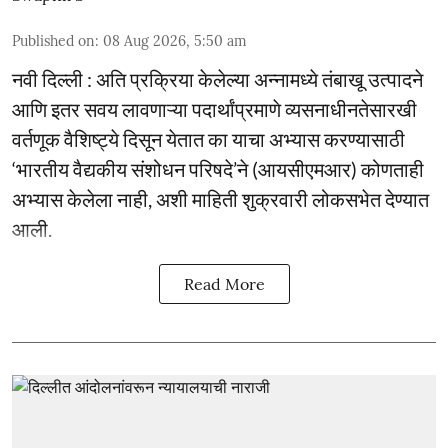
Published on
:
08 Aug 2026, 5:50 am
नवी दिल्ली : अति प्रक्रिया केलेल्या अन्नामध्ये तंबाखू उत्पादने
आणि इतर सवय लावणाऱ्या पदार्थांप्रमाणे व्यसनाधीनतेसारखी
वर्तणूक वैशिष्ट्ये दिसून येतात का याचा अभ्यास करण्यासाठी
‘भारतीय वैद्यकीय संशोधन परिषदे’ने (आयसीएमआर) कोणताही
अभ्यास केलेला नाही, अशी माहिती शुक्रवारी लोकसभेत देण्यात
आली.
Read More