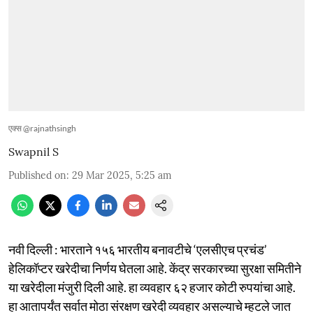
एक्स @rajnathsingh
Swapnil S
Published on
:
29 Mar 2025, 5:25 am
नवी दिल्ली : भारताने १५६ भारतीय बनावटीचे ‘एलसीएच प्रचंड’
हेलिकॉप्टर खरेदीचा निर्णय घेतला आहे. केंद्र सरकारच्या सुरक्षा समितीने
या खरेदीला मंजुरी दिली आहे. हा व्यवहार ६२ हजार कोटी रुपयांचा आहे.
हा आतापर्यंत सर्वात मोठा संरक्षण खरेदी व्यवहार असल्याचे म्हटले जात