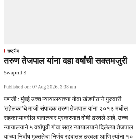
राष्ट्रीय
तरुण तेजपाल यांना दहा वर्षांची सक्तमजुरी
Swapnil S
Published on
:
07 Aug 2026, 3:38 am
पणजी : मुंबई उच्च न्यायालयाच्या गोवा खंडपीठाने गुरुवारी
‘तहेलका’चे माजी संपादक तरुण तेजपाल यांना २०१३ मधील
सहकाऱ्यावरील बलात्कार प्रकरणात दोषी ठरवले आहे. उच्च
न्यायालयाने ५ वर्षांपूर्वी गोवा सत्र न्यायालयाने दिलेल्या तेजपाल
यांच्या निर्दोष मुक्ततेचा निर्णय रद्दबातल ठरवला आणि त्यांना १०