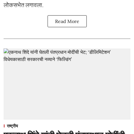
लोकसभेत लगावला.
Read More
राष्ट्रीय