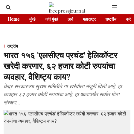
Home
मुंबई
नवी मुंबई
ठाणे
महाराष्ट्र
राष्ट्रीय
क्रीड
राष्ट्रीय
भारत १५६ 'एलसीएच प्रचंड’ हेलिकॉप्टर
खरेदी करणार, ६२ हजार कोटी रुपयांचा
व्यवहार, वैशिष्ट्य काय?
केंद्र सरकारच्या सुरक्षा समितीने या खरेदीला मंजुरी दिली आहे. हा
व्यवहार ६२ हजार कोटी रुपयांचा आहे. हा आतापर्यंत सर्वात मोठा
संरक्षण...