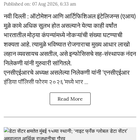
Published on
:
07 Aug 2026, 6:33 am
नवी दिल्ली : ऑटोमेशन आणि आर्टिफिशिअल इंटेलिजन्स (एआय)
मुळे कामे अधिक सुलभ होत असल्याने येत्या काही वर्षांत
भारतातील मोठ्या कंपन्यांमध्ये नोकऱ्यांची संख्या घटण्याची
शक्यता आहे. त्यामुळे भविष्यात रोजगाराचा मुख्य आधार लाखो
लहान व्यवसायच असतील, असे इन्फोसिसचे सह-संस्थापक नंदन
निलेकणी यांनी गुरुवारी सांगितले.
एनसीएईआरचे अध्यक्ष असलेल्या निलेकणी यांनी ‘एनसीएईआर
इंडिया पॉलिसी फोरम २०२६’मध्ये भार ...
Read More