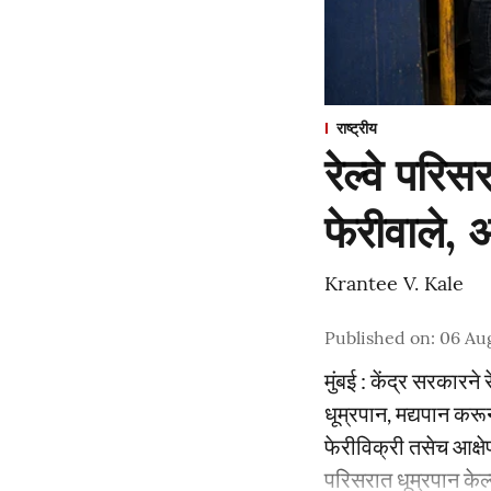
राष्ट्रीय
रेल्वे परि
फेरीवाले,
Krantee V. Kale
Published on
:
06 Au
मुंबई : केंद्र सरकारने
धूम्रपान, मद्यपान कर
फेरीविक्री तसेच आक्षेप
परिसरात धूम्रपान केल