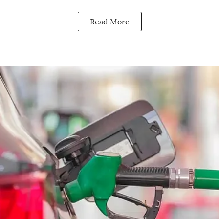
Read More