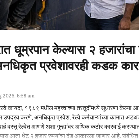
सरात धूम्रपान केल्यास २ हजारांचा 
 अनधिकृत प्रवेशावरही कडक कार
g 2026, 6:58 am
 रेल्वे कायदा, १९८९ मधील महत्त्वाच्या तरतुदींमध्ये सुधारणा केल्या आ
ून उपद्रव करणे, अनधिकृत प्रवेश, रेल्वे कर्मचाऱ्यांच्या कामात 
ार्ह वस्तू रेल्वेत आणणे अशा गुन्ह्यांवर अधिक कठोर कारवाई करण्यात 
्यास आता थेट २ हजार रुपयांचा दंड आकारला जाणार आहे. संबंधित प्