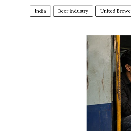
India
Beer industry
United Brewe