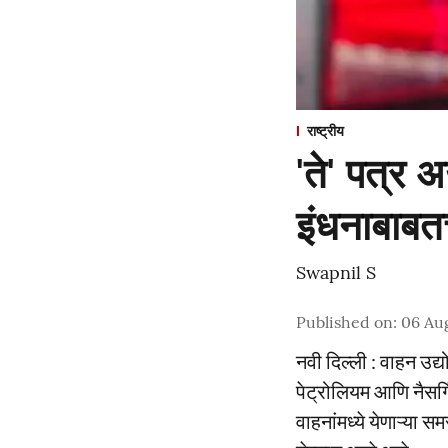
राष्ट्रीय
'ते' पत्र
इंधनाबाबत
Swapnil S
Published on
:
06 Au
नवी दिल्ली : वाहन उद्
पेट्रोलियम आणि नैसर्ग
वाहनांमध्ये येणाऱ्या 