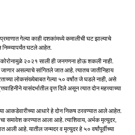
ा प्रमाणात गेल्या काही दशकांमध्ये कमालीची घट झाल्याचे
ल निम्म्यापर्यंत घटले आहेत.
होते. कोरोनामुळे २०२१ साली ही जनगणना होऊ शकली नाही.
 जाणार असल्याचे सांगितले जात आहे. त्यातच जातीनिहाय
ताच्या लोकसंख्येबाबत गेल्या ५० वर्षांत जे घडले नाही, असे
्तवाहिनीने यासंदर्भातील वृत्त दिले असून त्यात दोन महत्त्वाच्या
्या आकडेवारीच्या आधारे हे दोन निकष ठरवण्यात आले आहेत.
चा समावेश करण्यात आला आहे. त्याशिवाय, अर्भक मृत्युदर,
त आली आहे. यातील जन्मदर व मृत्युदर हे ५० वर्षांपूर्वीच्या