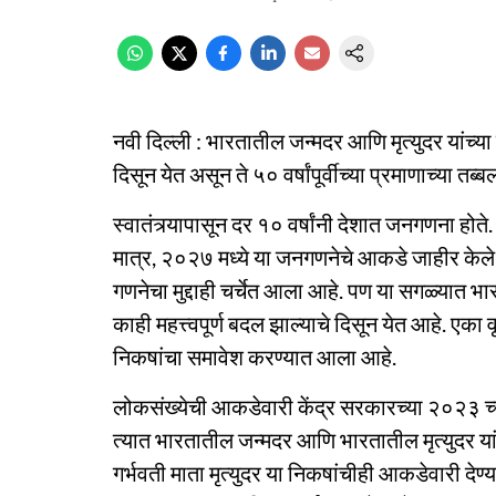
नवी दिल्ली : भारतातील जन्मदर आणि मृत्युदर यांच्य
दिसून येत असून ते ५० वर्षांपूर्वीच्या प्रमाणाच्या तब्ब
स्वातंत्र्यापासून दर १० वर्षांनी देशात जनगणना 
मात्र, २०२७ मध्ये या जनगणनेचे आकडे जाहीर केले
गणनेचा मुद्दाही चर्चेत आला आहे. पण या सगळ्यात भार
काही महत्त्वपूर्ण बदल झाल्याचे दिसून येत आहे. एका वृत
निकषांचा समावेश करण्यात आला आहे.
लोकसंख्येची आकडेवारी केंद्र सरकारच्या २०२३ च
त्यात भारतातील जन्मदर आणि भारतातील मृत्युदर यां
गर्भवती माता मृत्युदर या निकषांचीही आकडेवारी देण्या