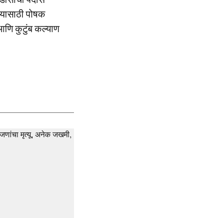
ण्यासाठी पोषक
 आणि कुटुंब कल्याण