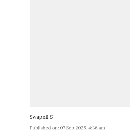
Swapnil S
Published on
:
07 Sep 2025, 4:36 am