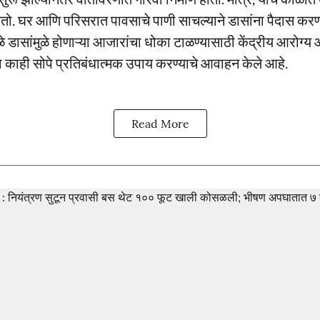
तो. घर आणि परिसरात पावसाचे पाणी साचल्याने डासांना पैदास कर
ळे डासांमुळे होणाऱ्या आजारांचा धोका टाळण्यासाठी केंद्रीय आरोग्य
ना काही सोपे प्रतिबंधात्मक उपाय करण्याचे आवाहन केले आहे.
Read More