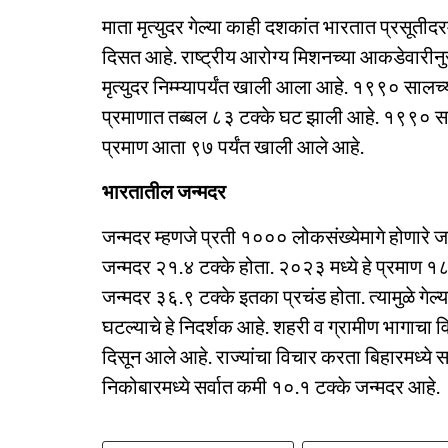
माता मृत्युदर गेल्या काही दशकांत भारतात प्रसूतीदरम
दिसत आहे. राष्ट्रीय आरोग्य मिशनच्या आकडेवारीनु
मृत्युदर निम्म्यापर्यंत खाली आला आहे. १९९० सालच्य
प्रमाणात तब्बल ८३ टक्के घट झाली आहे. १९९० साली प
प्रमाण आता ९७ पर्यंत खाली आले आहे.
भारतातील जन्मदर
जन्मदर म्हणजे प्रती १००० लोकसंख्येमागे होणार
जन्मदर २१.४ टक्के होता. २०२३ मध्ये हे प्रमाण १८.
जन्मदर ३६.९ टक्के इतका प्रचंड होता. त्यामुळे गेल्
घटल्याचे हे निदर्शक आहे. शहरी व ग्रामीण भागाचा 
दिसून आले आहे. राज्यांचा विचार करता बिहारमध्ये
निकोबारमध्ये सर्वात कमी १०.१ टक्के जन्मदर आहे.