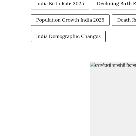
India Birth Rate 2025
Declining Birth R
Population Growth India 2025
Death Ra
India Demographic Changes