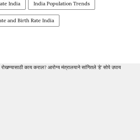
ate India
India Population Trends
te and Birth Rate India