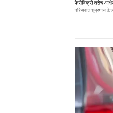
फेरीविक्री तसेच आक्षेप
परिसरात धूम्रपान केल