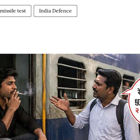
missile test
India Defence