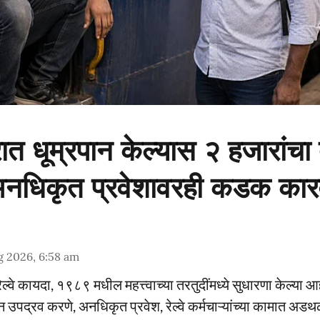
सरात धूम्रपान केल्यास २ हजारांचा 
 अनधिकृत प्रवेशावरही कडक कार
g 2026, 6:58 am
 रेल्वे कायदा, १९८९ मधील महत्त्वाच्या तरतुदींमध्ये सुधारणा केल्या आ
ून उपद्रव करणे, अनधिकृत प्रवेश, रेल्वे कर्मचाऱ्यांच्या कामात 