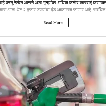
ार्ह वस्तू रेल्वेत आणणे अशा गुन्ह्यांवर अधिक कठोर कारवाई करण्यात 
्यास आता थेट २ हजार रुपयांचा दंड आकारला जाणार आहे. संबंधित प्
Read More