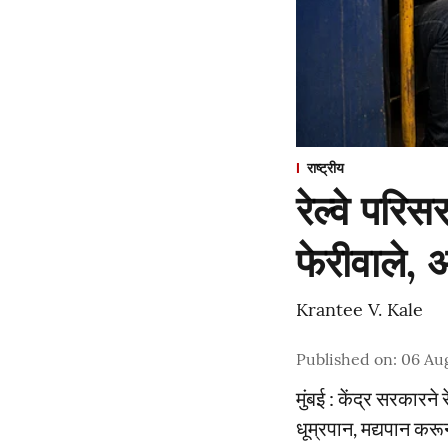
राष्ट्रीय
रेल्वे परि
फेरीवाले,
Krantee V. Kale
Published on
:
06 Au
मुंबई : केंद्र सरकारने
धूम्रपान, मद्यपान कर