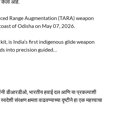
 केला आहे.
dvanced Range Augmentation (TARA) weapon
 coast of Odisha on May 07, 2026.
t, is India’s first indigenous glide weapon
ds into precision guided…
ह यांनी डीआरडीओ, भारतीय हवाई दल आणि या प्रकल्पाशी
्वदेशी संरक्षण क्षमता वाढवण्याच्या दृष्टीने हा एक महत्त्वाचा