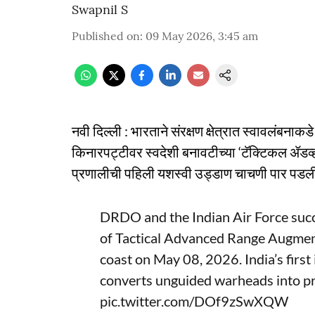
Swapnil S
Published on
:
09 May 2026, 3:45 am
नवी दिल्ली : भारताने संरक्षण क्षेत्रात स्वावलंब
किनारपट्टीवर स्वदेशी बनावटीच्या ‘टॅक्टिकल ॲडव्हान
प्रणालीची पहिली यशस्वी उड्डाण चाचणी पार पडल
DRDO and the Indian Air Force succe
of Tactical Advanced Range Augmen
coast on May 08, 2026. India’s firs
converts unguided warheads into p
pic.twitter.com/DOf9zSwXQW