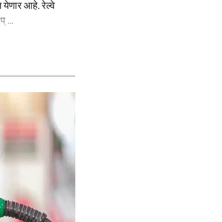
येणार आहे. रेल्वे
 ...