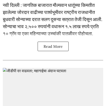
नवी दिल्ली : जागतिक बाजारात मौल्यवान धातूंच्या किमतीत
झालेल्या जोरदार वाढीच्या पार्श्वभूमीवर राष्ट्रीय राजधानीत
बुधवारी सोन्याच्या दरात सलग दुसऱ्या सत्रात तेजी दिसून आली.
सोन्याचा भाव २,५०० रुपयांनी वधारून १.५ लाख रुपये प्रति
१० ग्रॅम या एका महिन्याच्या उच्चांकी पातळीवर पोहोचला.
Read More