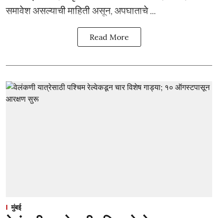
समावेश असल्याची माहिती असून, अपघाताचे ...
Read More
मुंबई