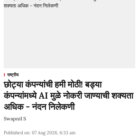
राष्ट्रीय
छोट्या कंपन्यांची हमी मोठी! बड्या
कंपन्यांमध्ये AI मुळे नोकरी जाण्याची शक्यता
अधिक - नंदन निलेकणी
Swapnil S
Published on
:
07 Aug 2026, 6:33 am