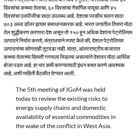
दिवसांचा कच्च्या तेलाचा, ६० दिवसांचा नैसर्गिक वायूचा आणि ४५
दिवसांचा एलपीजीचा साठा उपलब्ध आहे. देशाचा परकीय चलन साठा
७०३ अब्ज डॉलर इतका समाधानकारक आहे. भारत जगातील तिसरा मोठा
तेल शुद्धीकरण करणारा देश असून तो १५० हून अधिक देशांना पेट्रोलियम
उत्पादने निर्यात करतो, मंत्रालयाने स्पष्ट केले की, देशात पेट्रोलियम
उत्पादनांचा कोणताही तुटवडा नाही. मात्र, आंतरराष्ट्रीय बाजारात
कच्च्या तेलाच्या किमती गगनाला भिडल्या असल्याने देशावर मोठा आर्थिक
बोजा पडत आहे. हा भार कमी करण्यासाठी इंधन बचत करणे आवश्यक
आहे, अशी माहिती बैठकीत देण्यात आली.
The 5th meeting of IGoM was held
today to review the existing risks to
energy supply chains and domestic
availability of essential commodities in
the wake of the conflict in West Asia.