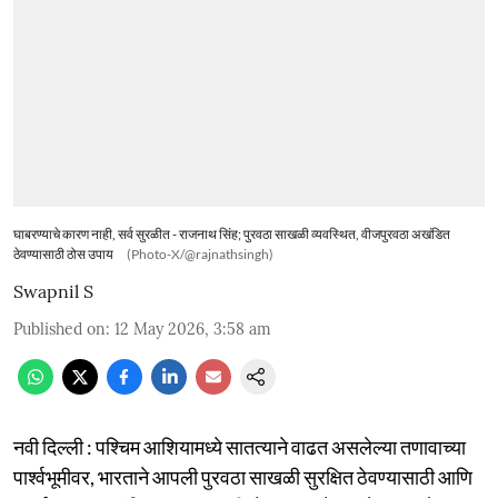
घाबरण्याचे कारण नाही, सर्व सुरळीत - राजनाथ सिंह; पुरवठा साखळी व्यवस्थित, वीजपुरवठा अखंडित
ठेवण्यासाठी ठोस उपाय
(Photo-X/@rajnathsingh)
Swapnil S
Published on
:
12 May 2026, 3:58 am
नवी दिल्ली : पश्चिम आशियामध्ये सातत्याने वाढत असलेल्या तणावाच्या
पार्श्वभूमीवर, भारताने आपली पुरवठा साखळी सुरक्षित ठेवण्यासाठी आणि