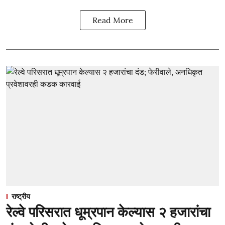
Read More
राष्ट्रीय
रेल्वे परिसरात धूम्रपान केल्यास २ हजारांचा