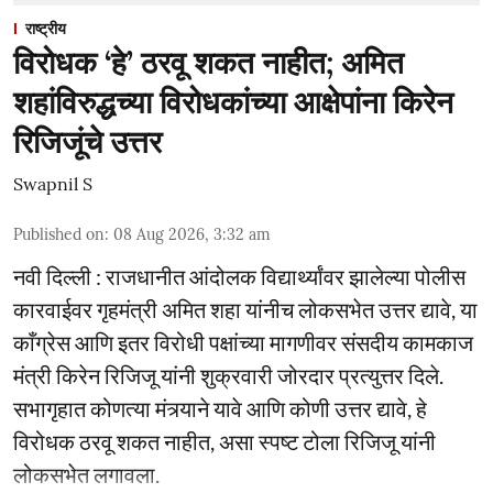
राष्ट्रीय
विरोधक ‘हे’ ठरवू शकत नाहीत; अमित
शहांविरुद्धच्या विरोधकांच्या आक्षेपांना किरेन
रिजिजूंचे उत्तर
Swapnil S
Published on
:
08 Aug 2026, 3:32 am
नवी दिल्ली : राजधानीत आंदोलक विद्यार्थ्यांवर झालेल्या पोलीस
कारवाईवर गृहमंत्री अमित शहा यांनीच लोकसभेत उत्तर द्यावे, या
काँग्रेस आणि इतर विरोधी पक्षांच्या मागणीवर संसदीय कामकाज
मंत्री किरेन रिजिजू यांनी शुक्रवारी जोरदार प्रत्युत्तर दिले.
सभागृहात कोणत्या मंत्र्याने यावे आणि कोणी उत्तर द्यावे, हे
विरोधक ठरवू शकत नाहीत, असा स्पष्ट टोला रिजिजू यांनी
लोकसभेत लगावला.