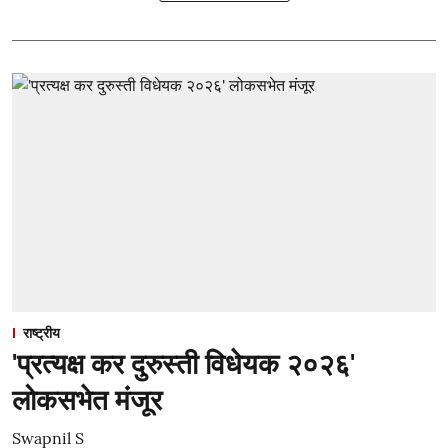
राष्ट्रीय
'प्रत्यक्ष कर दुरुस्ती विधेयक २०२६'
लोकसभेत मंजूर
Swapnil S