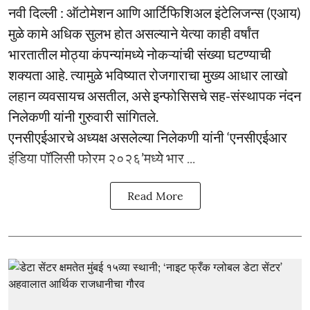
नवी दिल्ली : ऑटोमेशन आणि आर्टिफिशिअल इंटेलिजन्स (एआय)
मुळे कामे अधिक सुलभ होत असल्याने येत्या काही वर्षांत
भारतातील मोठ्या कंपन्यांमध्ये नोकऱ्यांची संख्या घटण्याची
शक्यता आहे. त्यामुळे भविष्यात रोजगाराचा मुख्य आधार लाखो
लहान व्यवसायच असतील, असे इन्फोसिसचे सह-संस्थापक नंदन
निलेकणी यांनी गुरुवारी सांगितले.
एनसीएईआरचे अध्यक्ष असलेल्या निलेकणी यांनी ‘एनसीएईआर
इंडिया पॉलिसी फोरम २०२६’मध्ये भार ...
Read More