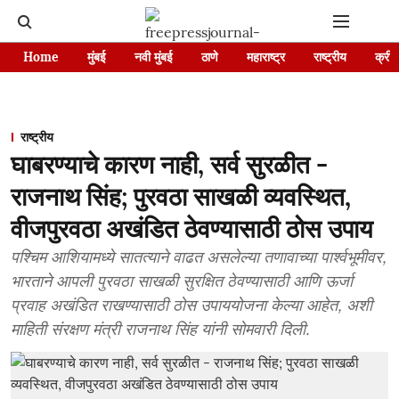
Home
मुंबई
नवी मुंबई
ठाणे
महाराष्ट्र
राष्ट्रीय
क्रीड
राष्ट्रीय
घाबरण्याचे कारण नाही, सर्व सुरळीत -
राजनाथ सिंह; पुरवठा साखळी व्यवस्थित,
वीजपुरवठा अखंडित ठेवण्यासाठी ठोस उपाय
पश्चिम आशियामध्ये सातत्याने वाढत असलेल्या तणावाच्या पार्श्वभूमीवर,
भारताने आपली पुरवठा साखळी सुरक्षित ठेवण्यासाठी आणि ऊर्जा
प्रवाह अखंडित राखण्यासाठी ठोस उपाययोजना केल्या आहेत, अशी
माहिती संरक्षण मंत्री राजनाथ सिंह यांनी सोमवारी दिली.