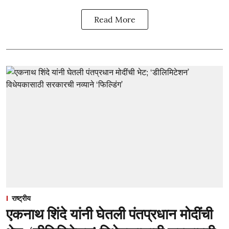
Read More
राष्ट्रीय
एकनाथ शिंदे यांनी घेतली पंतप्रधान मोदींची