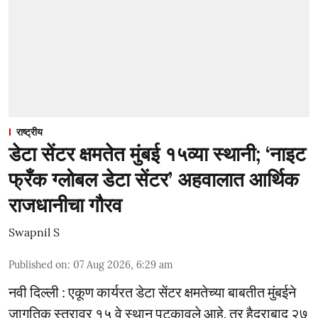
राष्ट्रीय
डेटा सेंटर क्षमतेत मुंबई १५व्या स्थानी; ‘नाइट
फ्रँक ग्लोबल डेटा सेंटर’ अहवालात आर्थिक
राजधानीचा गौरव
Swapnil S
Published on
:
07 Aug 2026, 6:29 am
नवी दिल्ली : एकूण कार्यरत डेटा सेंटर क्षमतेच्या बाबतीत मुंबईने
जागतिक स्तरावर १५ वे स्थान पटकावले आहे, तर हैदराबाद २७