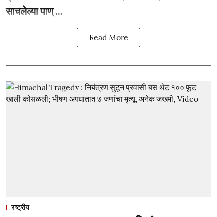
साचलेल्या पाण् ...
Read More
राष्ट्रीय