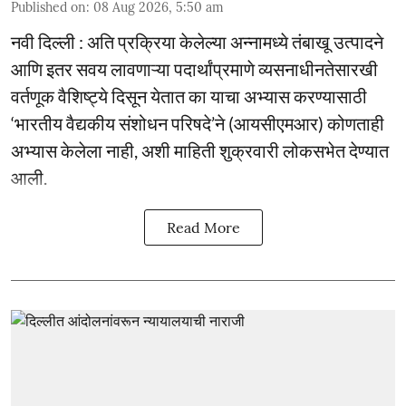
Published on
:
08 Aug 2026, 5:50 am
नवी दिल्ली : अति प्रक्रिया केलेल्या अन्नामध्ये तंबाखू उत्पादने
आणि इतर सवय लावणाऱ्या पदार्थांप्रमाणे व्यसनाधीनतेसारखी
वर्तणूक वैशिष्ट्ये दिसून येतात का याचा अभ्यास करण्यासाठी
‘भारतीय वैद्यकीय संशोधन परिषदे’ने (आयसीएमआर) कोणताही
अभ्यास केलेला नाही, अशी माहिती शुक्रवारी लोकसभेत देण्यात
आली.
Read More