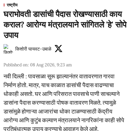
राष्ट्रीय
घराभोवती डासांची पैदास रोखण्यासाठी काय
कराल? आरोग्य मंत्रालयाने सांगितले 'हे' सोपे
उपाय
किशोरी घायवट-उबाळे
Published on
:
08 Aug 2026, 9:23 am
नवी दिल्ली : पावसाळा सुरू झाल्यानंतर वातावरणात गारवा
निर्माण होतो. मात्र, याच काळात डासांची पैदास वाढण्याचा
धोकाही असतो. घर आणि परिसरात पावसाचे पाणी साचल्याने
डासांना पैदास करण्यासाठी पोषक वातावरण मिळते. त्यामुळे
डासांमुळे होणाऱ्या आजारांचा धोका टाळण्यासाठी केंद्रीय
आरोग्य आणि कुटुंब कल्याण मंत्रालयाने नागरिकांना काही सोपे
प्रतिबंधात्मक उपाय करण्याचे आवाहन केले आहे.