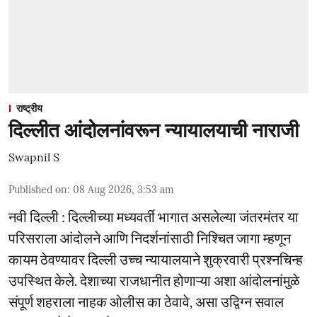
राष्ट्रीय
दिल्लीत आंदोलनांवरून न्यायालयाची नाराजी
Swapnil S
Published on
:
08 Aug 2026, 3:53 am
नवी दिल्ली : दिल्लीच्या मध्यवर्ती भागात असलेल्या जंतरमंतर या
परिसराला आंदोलने आणि निदर्शनांसाठी निश्चित जागा म्हणून
कायम ठेवण्यावर दिल्ली उच्च न्यायालयाने शुक्रवारी प्रश्नचिन्ह
उपस्थित केले. देशाच्या राजधानीत होणाऱ्या अशा आंदोलनांमुळे
संपूर्ण शहराला नाहक ओलीस का ठेवावे, असा उद्विग्न सवाल