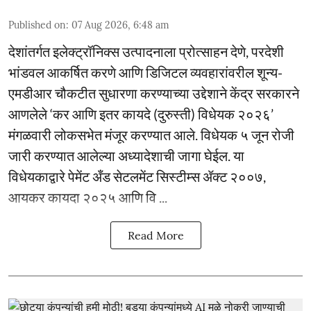
Published on
:
07 Aug 2026, 6:48 am
देशांतर्गत इलेक्ट्रॉनिक्स उत्पादनाला प्रोत्साहन देणे, परदेशी
भांडवल आकर्षित करणे आणि डिजिटल व्यवहारांवरील शून्य-
एमडीआर चौकटीत सुधारणा करण्याच्या उद्देशाने केंद्र सरकारने
आणलेले ‘कर आणि इतर कायदे (दुरुस्ती) विधेयक २०२६’
मंगळवारी लोकसभेत मंजूर करण्यात आले. विधेयक ५ जून रोजी
जारी करण्यात आलेल्या अध्यादेशाची जागा घेईल. या
विधेयकाद्वारे पेमेंट अँड सेटलमेंट सिस्टीम्स ॲक्ट २००७,
आयकर कायदा २०२५ आणि वि ...
Read More