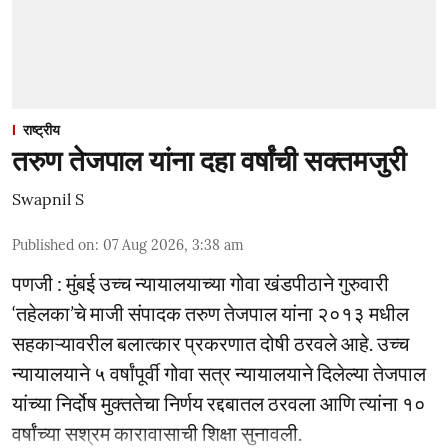
राष्ट्रीय
तरुण तेजपाल यांना दहा वर्षांची सक्तमजुरी
Swapnil S
Published on
:
07 Aug 2026, 3:38 am
पणजी : मुंबई उच्च न्यायालयाच्या गोवा खंडपीठाने गुरुवारी
‘तहेलका’चे माजी संपादक तरुण तेजपाल यांना २०१३ मधील
सहकाऱ्यावरील बलात्कार प्रकरणात दोषी ठरवले आहे. उच्च
न्यायालयाने ५ वर्षांपूर्वी गोवा सत्र न्यायालयाने दिलेल्या तेजपाल
यांच्या निर्दोष मुक्ततेचा निर्णय रद्दबातल ठरवला आणि त्यांना १०
वर्षांच्या सश्रम कारावासाची शिक्षा सुनावली.