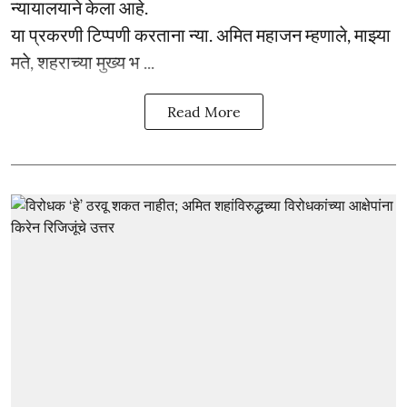
न्यायालयाने केला आहे.
या प्रकरणी टिप्पणी करताना न्या. अमित महाजन म्हणाले, माझ्या
मते, शहराच्या मुख्य भ ...
Read More