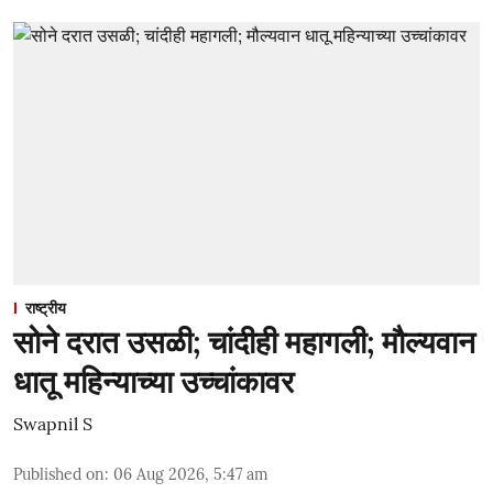
राष्ट्रीय
सोने दरात उसळी; चांदीही महागली; मौल्यवान
धातू महिन्याच्या उच्चांकावर
Swapnil S
Published on
:
06 Aug 2026, 5:47 am