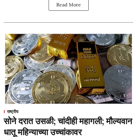
Read More
राष्ट्रीय
सोने दरात उसळी; चांदीही महागली; मौल्यवान
धातू महिन्याच्या उच्चांकावर