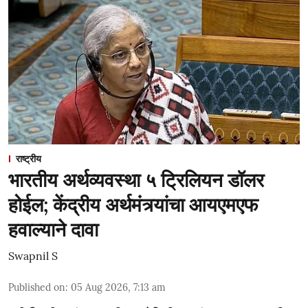
राष्ट्रीय
भारतीय अर्थव्यवस्था ५ ट्रिलियन डॉलर
होईल; केंद्रीय अर्थमंत्र्यांचा आयएमएफ
हवाल्याने दावा
Swapnil S
Published on
:
05 Aug 2026, 7:13 am