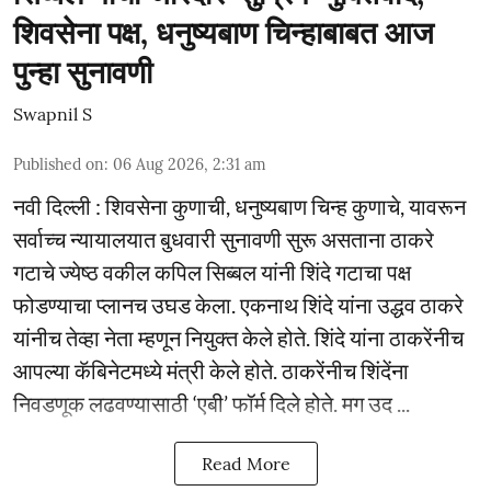
शिवसेना पक्ष, धनुष्यबाण चिन्हाबाबत आज
पुन्हा सुनावणी
Swapnil S
Published on
:
06 Aug 2026, 2:31 am
नवी दिल्ली : शिवसेना कुणाची, धनुष्यबाण चिन्ह कुणाचे, यावरून
सर्वाच्च न्यायालयात बुधवारी सुनावणी सुरू असताना ठाकरे
गटाचे ज्येष्ठ वकील कपिल सिब्बल यांनी शिंदे गटाचा पक्ष
फोडण्याचा प्लानच उघड केला. एकनाथ शिंदे यांना उद्धव ठाकरे
यांनीच तेव्हा नेता म्हणून नियुक्त केले होते. शिंदे यांना ठाकरेंनीच
आपल्या कॅबिनेटमध्ये मंत्री केले होते. ठाकरेंनीच शिंदेंना
निवडणूक लढवण्यासाठी ‘एबी’ फॉर्म दिले होते. मग उद ...
Read More