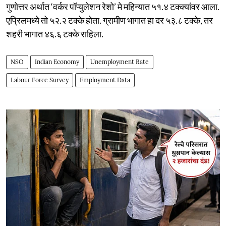
गुणोत्तर अर्थात ‘वर्कर पॉप्युलेशन रेशो’ मे महिन्यात ५१.४ टक्क्यांवर आला.
एप्रिलमध्ये तो ५२.२ टक्के होता. ग्रामीण भागात हा दर ५३.८ टक्के, तर
शहरी भागात ४६.६ टक्के राहिला.
NSO
Indian Economy
Unemployment Rate
Labour Force Survey
Employment Data