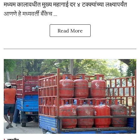
मध्यम कालावधीत मुख्य महागाई दर ४ टक्क्यांच्या लक्ष्यापर्यंत
आणणे हे मध्यवर्ती बँकेच ...
Read More