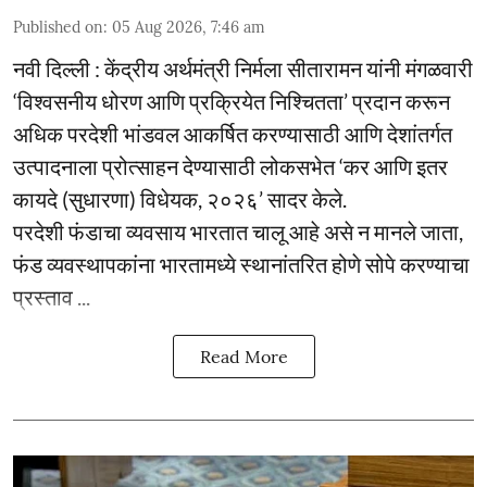
Published on
:
05 Aug 2026, 7:46 am
नवी दिल्ली : केंद्रीय अर्थमंत्री निर्मला सीतारामन यांनी मंगळवारी
‘विश्वसनीय धोरण आणि प्रक्रियेत निश्चितता’ प्रदान करून
अधिक परदेशी भांडवल आकर्षित करण्यासाठी आणि देशांतर्गत
उत्पादनाला प्रोत्साहन देण्यासाठी लोकसभेत ‘कर आणि इतर
कायदे (सुधारणा) विधेयक, २०२६’ सादर केले.
परदेशी फंडाचा व्यवसाय भारतात चालू आहे असे न मानले जाता,
फंड व्यवस्थापकांना भारतामध्ये स्थानांतरित होणे सोपे करण्याचा
प्रस्ताव ...
Read More