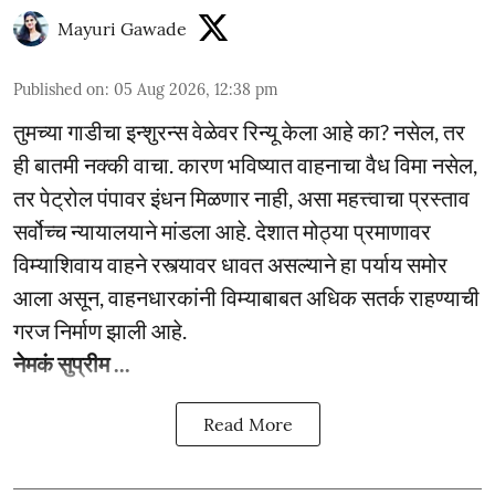
Mayuri Gawade
Published on
:
05 Aug 2026, 12:38 pm
तुमच्या गाडीचा इन्शुरन्स वेळेवर रिन्यू केला आहे का? नसेल, तर
ही बातमी नक्की वाचा. कारण भविष्यात वाहनाचा वैध विमा नसेल,
तर पेट्रोल पंपावर इंधन मिळणार नाही, असा महत्त्वाचा प्रस्ताव
सर्वोच्च न्यायालयाने मांडला आहे. देशात मोठ्या प्रमाणावर
विम्याशिवाय वाहने रस्त्यावर धावत असल्याने हा पर्याय समोर
आला असून, वाहनधारकांनी विम्याबाबत अधिक सतर्क राहण्याची
गरज निर्माण झाली आहे.
नेमकं सुप्रीम ...
Read More