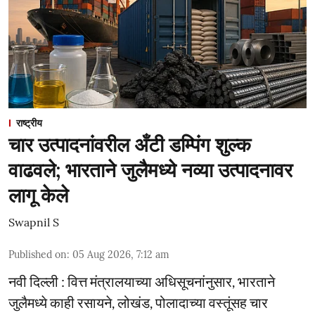
राष्ट्रीय
चार उत्पादनांवरील अँटी डम्पिंग शुल्क
वाढवले; भारताने जुलैमध्ये नव्या उत्पादनावर
लागू केले
Swapnil S
Published on
:
05 Aug 2026, 7:12 am
नवी दिल्ली : वित्त मंत्रालयाच्या अधिसूचनांनुसार, भारताने
जुलैमध्ये काही रसायने, लोखंड, पोलादाच्या वस्तूंसह चार