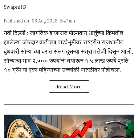
Swapnil S
Published on
:
06 Aug 2026, 5:47 am
नवी दिल्ली : जागतिक बाजारात मौल्यवान धातूंच्या किमतीत
झालेल्या जोरदार वाढीच्या पार्श्वभूमीवर राष्ट्रीय राजधानीत
बुधवारी सोन्याच्या दरात सलग दुसऱ्या सत्रात तेजी दिसून आली.
सोन्याचा भाव २,५०० रुपयांनी वधारून १.५ लाख रुपये प्रति
१० ग्रॅम या एका महिन्याच्या उच्चांकी पातळीवर पोहोचला.
Read More