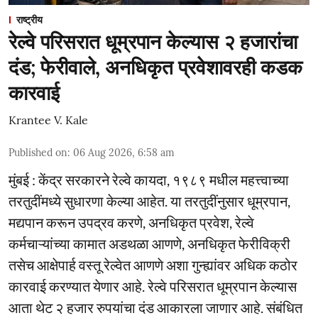
राष्ट्रीय
रेल्वे परिसरात धूम्रपान केल्यास २ हजारांचा
दंड; फेरीवाले, अनधिकृत प्रवेशावरही कडक
कारवाई
Krantee V. Kale
Published on
:
06 Aug 2026, 6:58 am
मुंबई : केंद्र सरकारने रेल्वे कायदा, १९८९ मधील महत्त्वाच्या
तरतुदींमध्ये सुधारणा केल्या आहेत. या तरतुदींनुसार धूम्रपान,
मद्यपान करून उपद्रव करणे, अनधिकृत प्रवेश, रेल्वे
कर्मचाऱ्यांच्या कामात अडथळा आणणे, अनधिकृत फेरीविक्री
तसेच आक्षेपार्ह वस्तू रेल्वेत आणणे अशा गुन्ह्यांवर अधिक कठोर
कारवाई करण्यात येणार आहे. रेल्वे परिसरात धूम्रपान केल्यास
आता थेट २ हजार रुपयांचा दंड आकारला जाणार आहे. संबंधित