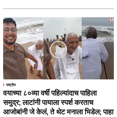
राष्ट्रीय
वयाच्या ८०व्या वर्षी पहिल्यांदाच पाहिला
समुद्र; लाटांनी पायाला स्पर्श करताच
आजोबांनी जे केलं, ते थेट मनाला भिडेल; पाहा