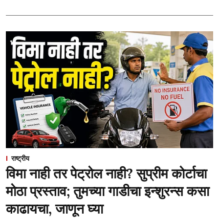
राष्ट्रीय
विमा नाही तर पेट्रोल नाही? सुप्रीम कोर्टाचा
मोठा प्रस्ताव; तुमच्या गाडीचा इन्शुरन्स कसा
काढायचा, जाणून घ्या