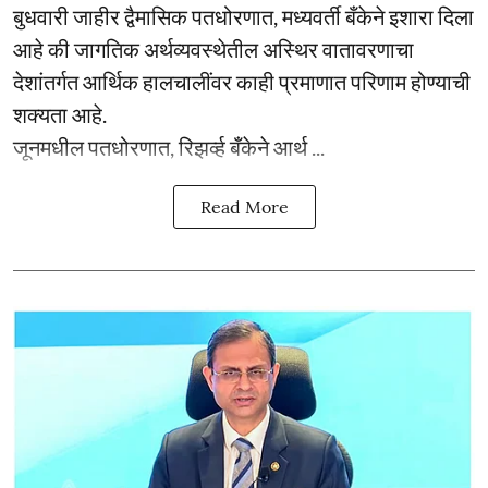
बुधवारी जाहीर द्वैमासिक पतधोरणात, मध्यवर्ती बँकेने इशारा दिला
आहे की जागतिक अर्थव्यवस्थेतील अस्थिर वातावरणाचा
देशांतर्गत आर्थिक हालचालींवर काही प्रमाणात परिणाम होण्याची
शक्यता आहे.
जूनमधील पतधोरणात, रिझर्व्ह बँकेने आर्थ ...
Read More