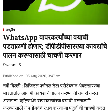
राष्ट्रीय
WhatsApp वापरकर्त्यांच्या वयाची
पडताळणी होणार; डीपीडीपीसारख्या कायद्यांचे
पालन करण्यासाठी चाचणी करणार
Swapnil S
Published on
:
05 Aug 2026, 3:47 am
नवी दिल्ली : डिजिटल पर्सनल डेटा प्रोटेक्शन ॲक्टसारख्या
भारतातील आगामी कायद्यांचे पालन करण्याची तयारी करत
असताना, व्हॉट्सॲप वापरकर्त्यांच्या वयाची पडताळणी
करण्यासाठी गोपनीयतेचे रक्षण करणाऱ्या पद्धतींची चाचणी करत