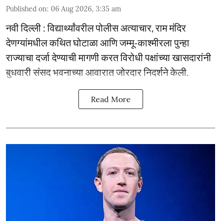
Published on
:
06 Aug 2026, 3:35 am
नवी दिल्ली : विद्यार्थ्यांवरील पोलीस अत्याचार, राम मंदिर
देणग्यांमधील कथित घोटाळा आणि जम्मू-काश्मीरला पुन्हा
राज्याचा दर्जा देण्याची मागणी करत विरोधी पक्षांच्या खासदारांनी
बुधवारी संसद भवनाच्या आवारात जोरदार निदर्शने केली.
Read More