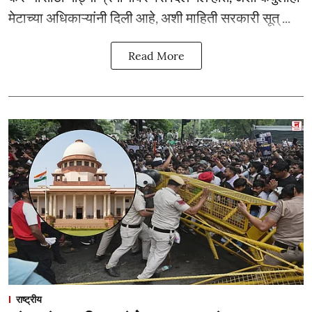
मेटाच्या अधिकाऱ्यांनी दिली आहे, अशी माहिती सरकारी सूत् ...
Read More
राष्ट्रीय