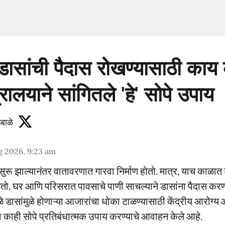
डासांची पैदास रोखण्यासाठी का
रालयाने सांगितले 'हे' सोपे उपाय
बाळे
g 2026, 9:23 am
सुरू झाल्यानंतर वातावरणात गारवा निर्माण होतो. मात्र, याच काळात 
तो. घर आणि परिसरात पावसाचे पाणी साचल्याने डासांना पैदास कर
ळे डासांमुळे होणाऱ्या आजारांचा धोका टाळण्यासाठी केंद्रीय आरोग्य
ना काही सोपे प्रतिबंधात्मक उपाय करण्याचे आवाहन केले आहे.