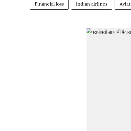
Financial loss
indian airlines
Aviat