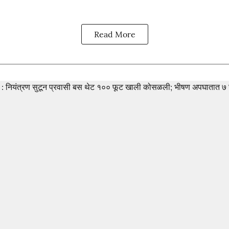
Read More