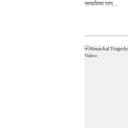
साचलेल्या पाण् ...