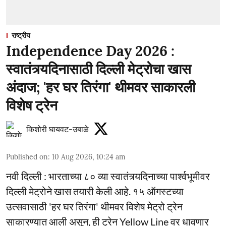
राष्ट्रीय
Independence Day 2026 :
स्वातंत्र्यदिनासाठी दिल्ली मेट्रोचा खास
अंदाज; 'हर घर तिरंगा' थीमवर साकारली
विशेष ट्रेन
किशोरी घायवट-उबाळे
Published on
:
10 Aug 2026, 10:24 am
नवी दिल्ली : भारताच्या ८० व्या स्वातंत्र्यदिनाच्या पार्श्वभूमीवर
दिल्ली मेट्रोने खास तयारी केली आहे. १५ ऑगस्टच्या
उत्सवासाठी 'हर घर तिरंगा' थीमवर विशेष मेट्रो ट्रेन
साकारण्यात आली असून, ही ट्रेन Yellow Line वर धावणार