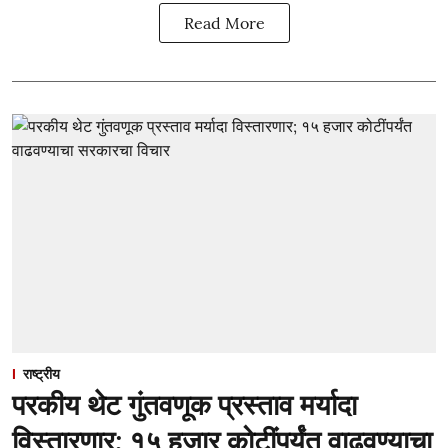
Read More
राष्ट्रीय
परकीय थेट गुंतवणूक प्रस्ताव मर्यादा
विस्तारणार; १५ हजार कोटींपर्यंत वाढवण्याचा