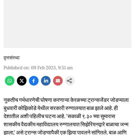
वृत्तसंस्था
Published on
:
09 Feb 2023, 9:51 am
नुकतीच गर्भधारणेची घोषणा करणाऱ्या केरळच्या ट्रान्सजेंडर जोडप्याला
बुधवारी कोझिकोडे येथील सरकारी रुग्णालयात बाळ झाले आहे. ही
देशातील अशी पहिलीच घटना आहे. ‘सकाळी ९.३० च्या सुमारास
शासकीय वैद्यकीय महाविद्यालय रुग्णालयात सिझेरियनद्वारे बाळाचा जन्म
झाला,’ असे ट्रान्स जोडप्यापैकी एक झिया पावलने सांगितले. बाळ आणि