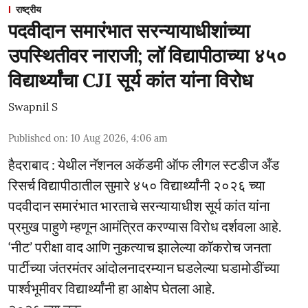
राष्ट्रीय
पदवीदान समारंभात सरन्यायाधीशांच्या
उपस्थितीवर नाराजी; लॉ विद्यापीठाच्या ४५०
विद्यार्थ्यांचा CJI सूर्य कांत यांना विरोध
Swapnil S
Published on
:
10 Aug 2026, 4:06 am
हैदराबाद : येथील नॅशनल अकॅडमी ऑफ लीगल स्टडीज अँड
रिसर्च विद्यापीठातील सुमारे ४५० विद्यार्थ्यांनी २०२६ च्या
पदवीदान समारंभात भारताचे सरन्यायाधीश सूर्य कांत यांना
प्रमुख पाहुणे म्हणून आमंत्रित करण्यास विरोध दर्शवला आहे.
‘नीट’ परीक्षा वाद आणि नुकत्याच झालेल्या कॉकरोच जनता
पार्टीच्या जंतरमंतर आंदोलनादरम्यान घडलेल्या घडामोडींच्या
पार्श्वभूमीवर विद्यार्थ्यांनी हा आक्षेप घेतला आहे.