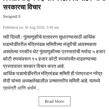
सरकारचा विचार
Swapnil S
Published on
:
10 Aug 2026, 5:49 am
नवी दिल्ली : गुंतवणुकीचे वातावरण सुधारण्यासाठी आर्थिक
घडामोडींवरील मंत्रिमंडळ समितीच्या मंजुरीची आवश्यकता
असलेल्या परकीय थेट गुंतवणुकीच्या प्रस्तावांची मर्यादा ५ हजार
कोटी रुपयांवरून १५ हजार कोटी रुपयांपर्यंत वाढवण्याच्या
प्रस्तावावर सरकार विचार करत आहे.
आर्थिक घडामोडींवरील मंत्रिमंडळ समिती ही पंतप्रधान नरेंद्र
मोदी यांच्या अध्यक्षतेखालील उच्चस्तरीय समिती आहे. यामध्ये
गृहमंत्री आणि अर्थमं ...
Read More