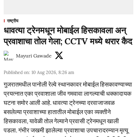
राष्ट्रीय
धावत्या ट्रेनमधून मोबाईल हिसकावला अन्
प्रवाशाचा तोल गेला; CCTV मध्ये थरार कैद
Mayuri Gawade
Published on
:
10 Aug 2026, 8:26 am
गुजरातमधील पानोली रेल्वे स्थानकावर मोबाईल हिसकावण्याच्या
प्रयत्नात एका प्रवाशाला जीव गमवावा लागल्याची धक्कादायक
घटना समोर आली आहे. धावत्या ट्रेनच्या दरवाजाजवळ
बसलेल्या प्रवाशाच्या हातातील मोबाईल एका व्यक्तीने
हिसकावला, यावेळी तोल गेल्याने प्रवासी ट्रेनमधून खाली
पडला. गंभीर जखमी झालेल्या प्रवाशाचा उपचारादरम्यान मृत्यू