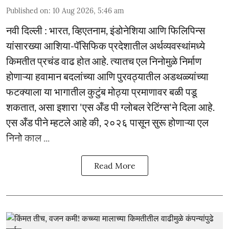
Published on
:
10 Aug 2026, 5:46 am
नवी दिल्ली : भारत, व्हिएतनाम, इंडोनेशिया आणि फिलिपिन्स
यांसारख्या आशिया-पॅसिफिक प्रदेशातील अर्थव्यवस्थांमध्ये
किमतीत प्रचंड वाढ होत आहे. त्यातच एल निनोमुळे निर्माण
होणाऱ्या हवामान बदलांच्या आणि पुरवठ्यातील अडथळ्यांच्या
फटक्याला या भागातील कुटुंब मोठ्या प्रमाणावर बळी पडू
शकतात, असा इशारा 'एस अँड पी ग्लोबल रेटिंग्स'ने दिला आहे.
एस अँड पीने म्हटले आहे की, २०२६ पासून सुरू होणाऱ्या एल
निनो काल ...
Read More