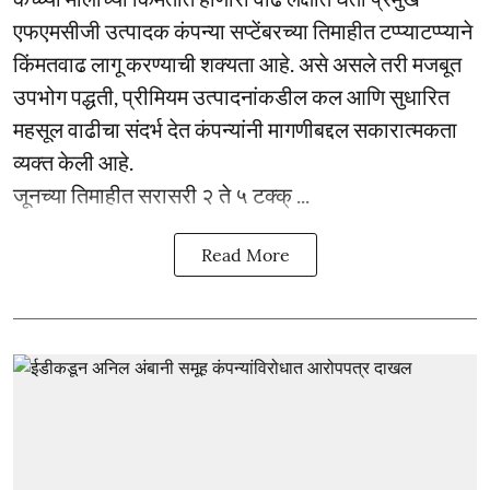
एफएमसीजी उत्पादक कंपन्या सप्टेंबरच्या तिमाहीत टप्प्याटप्प्याने
किंमतवाढ लागू करण्याची शक्यता आहे. असे असले तरी मजबूत
उपभोग पद्धती, प्रीमियम उत्पादनांकडील कल आणि सुधारित
महसूल वाढीचा संदर्भ देत कंपन्यांनी मागणीबद्दल सकारात्मकता
व्यक्त केली आहे.
जूनच्या तिमाहीत सरासरी २ ते ५ टक्क् ...
Read More