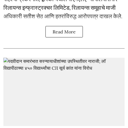
रिलायन्स इन्फ्रास्ट्रक्चर लिमिटेड, रिलायन्स समूहाचे माजी
अधिकारी सतीश सेठ आणि इतरांविरुद्ध आरोपपत्र दाखल केले.
Read More