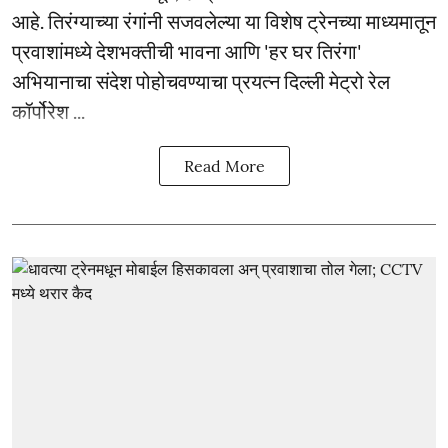
आहे. तिरंग्याच्या रंगांनी सजवलेल्या या विशेष ट्रेनच्या माध्यमातून
प्रवाशांमध्ये देशभक्तीची भावना आणि 'हर घर तिरंगा'
अभियानाचा संदेश पोहोचवण्याचा प्रयत्न दिल्ली मेट्रो रेल
कॉर्पोरेश ...
Read More