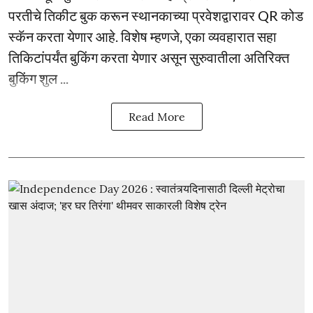
परतीचे तिकीट बुक करून स्थानकाच्या प्रवेशद्वारावर QR कोड
स्कॅन करता येणार आहे. विशेष म्हणजे, एका व्यवहारात सहा
तिकिटांपर्यंत बुकिंग करता येणार असून सुरुवातीला अतिरिक्त
बुकिंग शुल ...
Read More