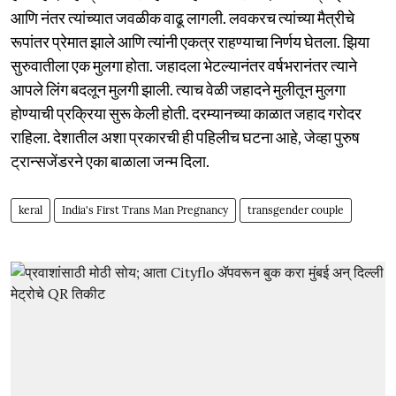
आणि नंतर त्यांच्यात जवळीक वाढू लागली. लवकरच त्यांच्या मैत्रीचे
रूपांतर प्रेमात झाले आणि त्यांनी एकत्र राहण्याचा निर्णय घेतला. झिया
सुरुवातीला एक मुलगा होता. जहादला भेटल्यानंतर वर्षभरानंतर त्याने
आपले लिंग बदलून मुलगी झाली. त्याच वेळी जहादने मुलीतून मुलगा
होण्याची प्रक्रिया सुरू केली होती. दरम्यानच्या काळात जहाद गरोदर
राहिला. देशातील अशा प्रकारची ही पहिलीच घटना आहे, जेव्हा पुरुष
ट्रान्सजेंडरने एका बाळाला जन्म दिला.
keral
India's First Trans Man Pregnancy
transgender couple