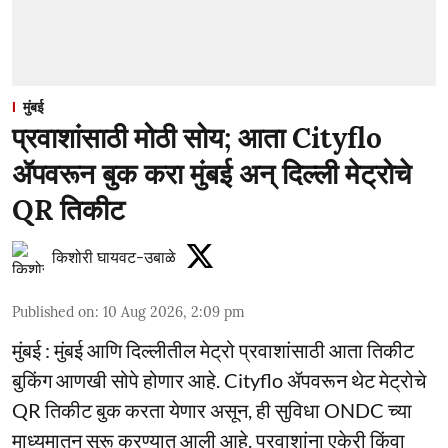
मुंबई
प्रवाशांसाठी मोठी सोय; आता Cityflo
ॲपवरून बुक करा मुंबई अन् दिल्ली मेट्रोचे
QR तिकीट
किशोरी घायवट-उबाळे
Published on
:
10 Aug 2026, 2:09 pm
मुंबई : मुंबई आणि दिल्लीतील मेट्रो प्रवाशांसाठी आता तिकीट
बुकिंग आणखी सोपे होणार आहे. Cityflo ॲपवरून थेट मेट्रोचे
QR तिकीट बुक करता येणार असून, ही सुविधा ONDC च्या
माध्यमातून सुरू करण्यात आली आहे. प्रवाशांना एकेरी किंवा