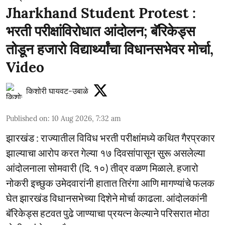
Jharkhand Student Protest :
भरती परीक्षांविरोधात आंदोलन; बॅरिकेड्स
तोडून हजारो विद्यार्थ्यांचा विधानसभेवर मोर्चा,
Video
किशोरी घायवट-उबाळे
Published on
:
10 Aug 2026, 7:32 am
झारखंड : राज्यातील विविध भरती परीक्षांमध्ये कथित गैरप्रकार
झाल्याचा आरोप करत गेल्या १७ दिवसांपासून सुरू असलेल्या
आंदोलनाला सोमवारी (दि. १०) तीव्र वळण मिळाले. हजारो
नोकरी इच्छुक उमेदवारांनी हातात तिरंगा आणि मागण्यांचे फलक
घेत झारखंड विधानसभेच्या दिशेने मोर्चा काढला. आंदोलकांनी
बॅरिकेड्स हटवत पुढे जाण्याचा प्रयत्न केल्याने परिसरात मोठा