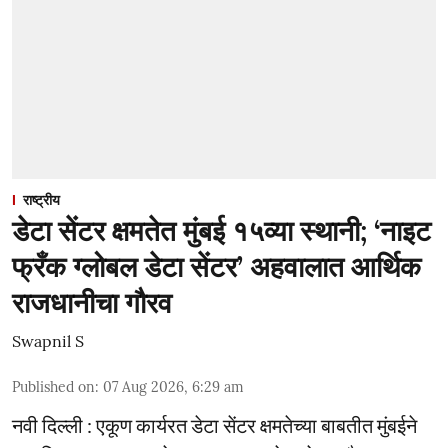
राष्ट्रीय
डेटा सेंटर क्षमतेत मुंबई १५व्या स्थानी; ‘नाइट
फ्रँक ग्लोबल डेटा सेंटर’ अहवालात आर्थिक
राजधानीचा गौरव
Swapnil S
Published on
:
07 Aug 2026, 6:29 am
नवी दिल्ली : एकूण कार्यरत डेटा सेंटर क्षमतेच्या बाबतीत मुंबईने