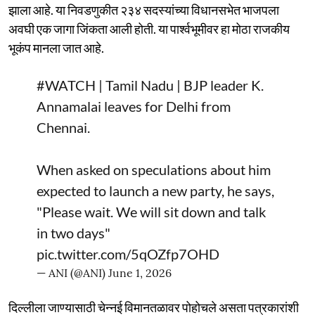
झाला आहे. या निवडणुकीत २३४ सदस्यांच्या विधानसभेत भाजपला
अवघी एक जागा जिंकता आली होती. या पार्श्वभूमीवर हा मोठा राजकीय
भूकंप मानला जात आहे.
#WATCH
| Tamil Nadu | BJP leader K.
Annamalai leaves for Delhi from
Chennai.
When asked on speculations about him
expected to launch a new party, he says,
"Please wait. We will sit down and talk
in two days"
pic.twitter.com/5qOZfp7OHD
— ANI (@ANI)
June 1, 2026
दिल्लीला जाण्यासाठी चेन्नई विमानतळावर पोहोचले असता पत्रकारांशी