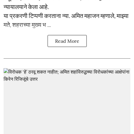
न्यायालयाने केला आहे.
या प्रकरणी टिप्पणी करताना न्या. अमित महाजन म्हणाले, माझ्या
मते, शहराच्या मुख्य भ ...
Read More