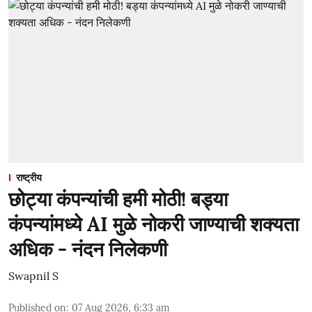
राष्ट्रीय
छोट्या कंपन्यांची हमी मोठी! बड्या
कंपन्यांमध्ये AI मुळे नोकरी जाण्याची शक्यता
अधिक - नंदन निलेकणी
Swapnil S
Published on
:
07 Aug 2026, 6:33 am