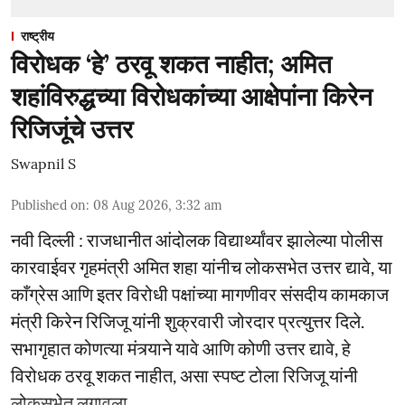
राष्ट्रीय
विरोधक ‘हे’ ठरवू शकत नाहीत; अमित
शहांविरुद्धच्या विरोधकांच्या आक्षेपांना किरेन
रिजिजूंचे उत्तर
Swapnil S
Published on
:
08 Aug 2026, 3:32 am
नवी दिल्ली : राजधानीत आंदोलक विद्यार्थ्यांवर झालेल्या पोलीस
कारवाईवर गृहमंत्री अमित शहा यांनीच लोकसभेत उत्तर द्यावे, या
काँग्रेस आणि इतर विरोधी पक्षांच्या मागणीवर संसदीय कामकाज
मंत्री किरेन रिजिजू यांनी शुक्रवारी जोरदार प्रत्युत्तर दिले.
सभागृहात कोणत्या मंत्र्याने यावे आणि कोणी उत्तर द्यावे, हे
विरोधक ठरवू शकत नाहीत, असा स्पष्ट टोला रिजिजू यांनी
लोकसभेत लगावला.