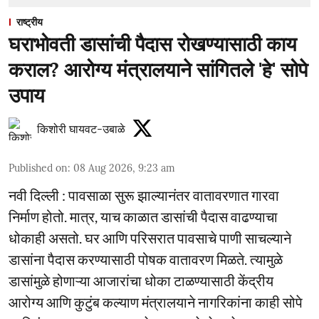
राष्ट्रीय
घराभोवती डासांची पैदास रोखण्यासाठी काय
कराल? आरोग्य मंत्रालयाने सांगितले 'हे' सोपे
उपाय
किशोरी घायवट-उबाळे
Published on
:
08 Aug 2026, 9:23 am
नवी दिल्ली : पावसाळा सुरू झाल्यानंतर वातावरणात गारवा
निर्माण होतो. मात्र, याच काळात डासांची पैदास वाढण्याचा
धोकाही असतो. घर आणि परिसरात पावसाचे पाणी साचल्याने
डासांना पैदास करण्यासाठी पोषक वातावरण मिळते. त्यामुळे
डासांमुळे होणाऱ्या आजारांचा धोका टाळण्यासाठी केंद्रीय
आरोग्य आणि कुटुंब कल्याण मंत्रालयाने नागरिकांना काही सोपे