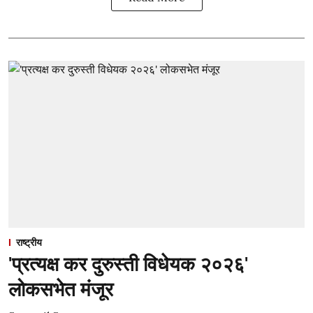
राष्ट्रीय
'प्रत्यक्ष कर दुरुस्ती विधेयक २०२६'
लोकसभेत मंजूर