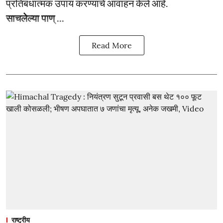
प्रतिबंधात्मक उपाय करण्याचे आवाहन केले आहे.
साचलेल्या पाण् ...
Read More
राष्ट्रीय