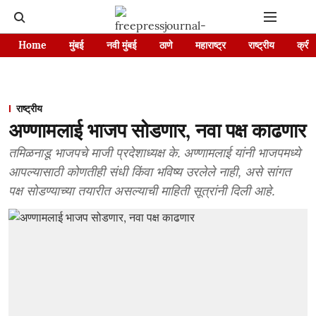
Home
मुंबई
नवी मुंबई
ठाणे
महाराष्ट्र
राष्ट्रीय
क्रीड
राष्ट्रीय
अण्णामलाई भाजप सोडणार, नवा पक्ष काढणार
तमिळनाडू भाजपचे माजी प्रदेशाध्यक्ष के. अण्णामलाई यांनी भाजपमध्ये
आपल्यासाठी कोणतीही संधी किंवा भविष्य उरलेले नाही, असे सांगत
पक्ष सोडण्याच्या तयारीत असल्याची माहिती सूत्रांनी दिली आहे.