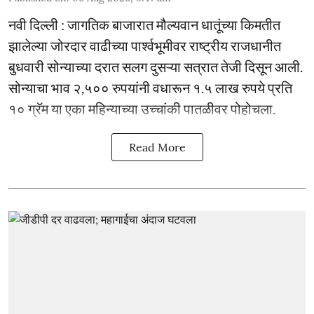
नवी दिल्ली : जागतिक बाजारात मौल्यवान धातूंच्या किमतीत
झालेल्या जोरदार वाढीच्या पार्श्वभूमीवर राष्ट्रीय राजधानीत
बुधवारी सोन्याच्या दरात सलग दुसऱ्या सत्रात तेजी दिसून आली.
सोन्याचा भाव २,५०० रुपयांनी वधारून १.५ लाख रुपये प्रति
१० ग्रॅम या एका महिन्याच्या उच्चांकी पातळीवर पोहोचला.
Read More