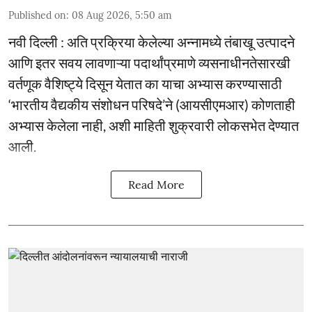
Published on
:
08 Aug 2026, 5:50 am
नवी दिल्ली : अति प्रक्रिया केलेल्या अन्नामध्ये तंबाखू उत्पादने
आणि इतर सवय लावणाऱ्या पदार्थांप्रमाणे व्यसनाधीनतेसारखी
वर्तणूक वैशिष्ट्ये दिसून येतात का याचा अभ्यास करण्यासाठी
‘भारतीय वैद्यकीय संशोधन परिषदे’ने (आयसीएमआर) कोणताही
अभ्यास केलेला नाही, अशी माहिती शुक्रवारी लोकसभेत देण्यात
आली.
Read More