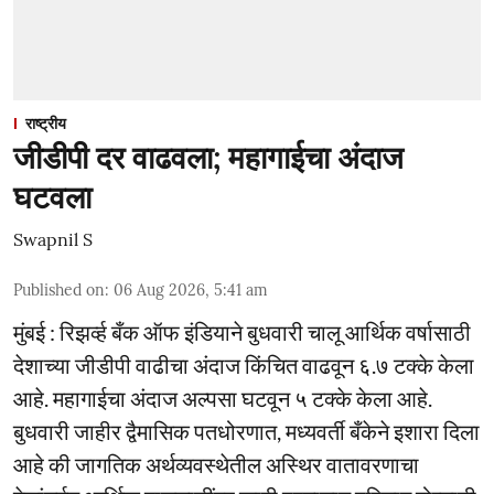
राष्ट्रीय
जीडीपी दर वाढवला; महागाईचा अंदाज
घटवला
Swapnil S
Published on
:
06 Aug 2026, 5:41 am
मुंबई : रिझर्व्ह बँक ऑफ इंडियाने बुधवारी चालू आर्थिक वर्षासाठी
देशाच्या जीडीपी वाढीचा अंदाज किंचित वाढवून ६.७ टक्के केला
आहे. महागाईचा अंदाज अल्पसा घटवून ५ टक्के केला आहे.
बुधवारी जाहीर द्वैमासिक पतधोरणात, मध्यवर्ती बँकेने इशारा दिला
आहे की जागतिक अर्थव्यवस्थेतील अस्थिर वातावरणाचा