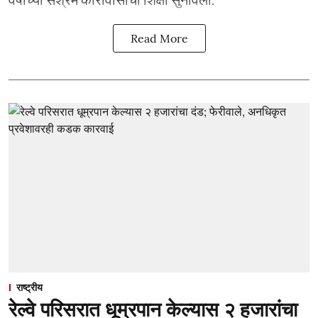
Read More
राष्ट्रीय
रेल्वे परिसरात धूम्रपान केल्यास २ हजारांचा