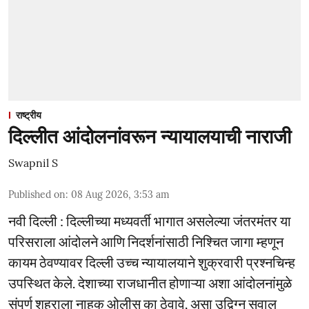
राष्ट्रीय
दिल्लीत आंदोलनांवरून न्यायालयाची नाराजी
Swapnil S
Published on
:
08 Aug 2026, 3:53 am
नवी दिल्ली : दिल्लीच्या मध्यवर्ती भागात असलेल्या जंतरमंतर या
परिसराला आंदोलने आणि निदर्शनांसाठी निश्चित जागा म्हणून
कायम ठेवण्यावर दिल्ली उच्च न्यायालयाने शुक्रवारी प्रश्नचिन्ह
उपस्थित केले. देशाच्या राजधानीत होणाऱ्या अशा आंदोलनांमुळे
संपूर्ण शहराला नाहक ओलीस का ठेवावे, असा उद्विग्न सवाल