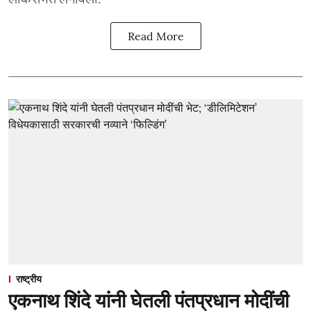
Read More
राष्ट्रीय
एकनाथ शिंदे यांनी घेतली पंतप्रधान मोदींची