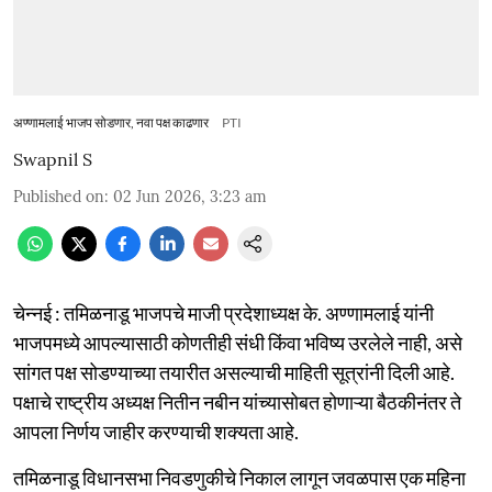
अण्णामलाई भाजप सोडणार, नवा पक्ष काढणार
PTI
Swapnil S
Published on
:
02 Jun 2026, 3:23 am
चेन्नई : तमिळनाडू भाजपचे माजी प्रदेशाध्यक्ष के. अण्णामलाई यांनी
भाजपमध्ये आपल्यासाठी कोणतीही संधी किंवा भविष्य उरलेले नाही, असे
सांगत पक्ष सोडण्याच्या तयारीत असल्याची माहिती सूत्रांनी दिली आहे.
पक्षाचे राष्ट्रीय अध्यक्ष नितीन नबीन यांच्यासोबत होणाऱ्या बैठकीनंतर ते
आपला निर्णय जाहीर करण्याची शक्यता आहे.
तमिळनाडू विधानसभा निवडणुकीचे निकाल लागून जवळपास एक महिना