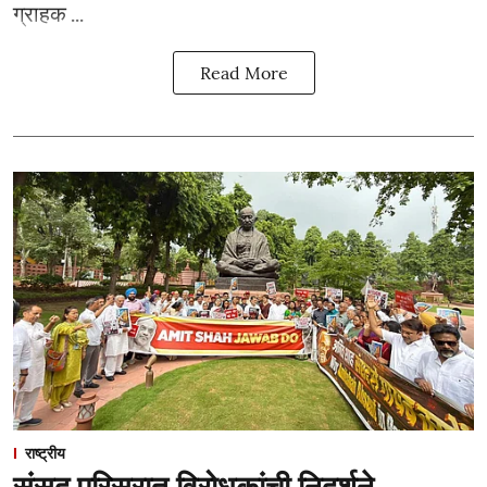
ग्राहक ...
Read More
राष्ट्रीय