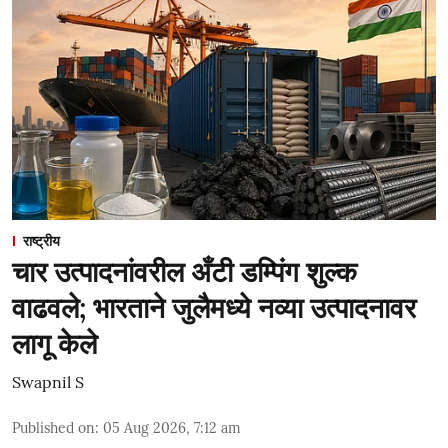
राष्ट्रीय
चार उत्पादनांवरील अँटी डम्पिंग शुल्क
वाढवले; भारताने जुलैमध्ये नव्या उत्पादनावर
लागू केले
Swapnil S
Published on
:
05 Aug 2026, 7:12 am