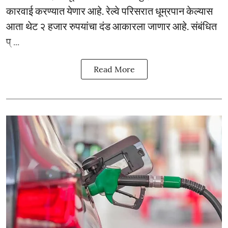
कारवाई करण्यात येणार आहे. रेल्वे परिसरात धूम्रपान केल्यास
आता थेट २ हजार रुपयांचा दंड आकारला जाणार आहे. संबंधित
प् ...
Read More