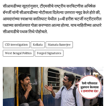
सीआयडीच्या सूत्रांनुसार, टीएमसीचे राष्ट्रीय सरचिटणीस अभिषेक
बॅनर्जी यांनी सीआयडीच्या नोटीसला दिलेल्या उत्तरात नमूद केले होते की,
आमदारांच्या स्वाक्षऱ्या कालिघाट येथील ३०बी हरीश चटर्जी स्ट्रीटवरील
पक्षाच्या कार्यालयात गोळा करण्यात आल्या होत्या. याच माहितीच्या आधारे
सीआयडीचे पथक तिथे पोहोचले.
CID investigation
Kolkata
Mamata Banerjee
West Bengal Politics
Forged Signatures