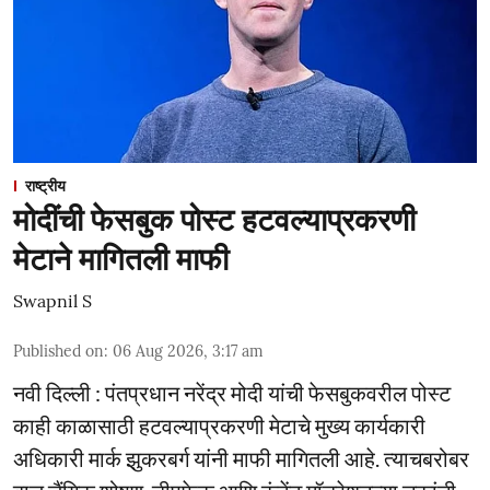
राष्ट्रीय
मोदींची फेसबुक पोस्ट हटवल्याप्रकरणी
मेटाने मागितली माफी
Swapnil S
Published on
:
06 Aug 2026, 3:17 am
नवी दिल्ली : पंतप्रधान नरेंद्र मोदी यांची फेसबुकवरील पोस्ट
काही काळासाठी हटवल्याप्रकरणी मेटाचे मुख्य कार्यकारी
अधिकारी मार्क झुकरबर्ग यांनी माफी मागितली आहे. त्याचबरोबर