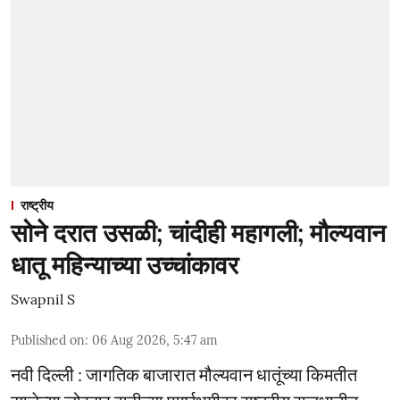
राष्ट्रीय
सोने दरात उसळी; चांदीही महागली; मौल्यवान
धातू महिन्याच्या उच्चांकावर
Swapnil S
Published on
:
06 Aug 2026, 5:47 am
नवी दिल्ली : जागतिक बाजारात मौल्यवान धातूंच्या किमतीत