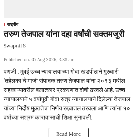
राष्ट्रीय
तरुण तेजपाल यांना दहा वर्षांची सक्तमजुरी
Swapnil S
Published on
:
07 Aug 2026, 3:38 am
पणजी : मुंबई उच्च न्यायालयाच्या गोवा खंडपीठाने गुरुवारी
‘तहेलका’चे माजी संपादक तरुण तेजपाल यांना २०१३ मधील
सहकाऱ्यावरील बलात्कार प्रकरणात दोषी ठरवले आहे. उच्च
न्यायालयाने ५ वर्षांपूर्वी गोवा सत्र न्यायालयाने दिलेल्या तेजपाल
यांच्या निर्दोष मुक्ततेचा निर्णय रद्दबातल ठरवला आणि त्यांना १०
वर्षांच्या सश्रम कारावासाची शिक्षा सुनावली.
Read More