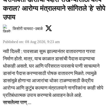
कराल? आरोग्य मंत्रालयाने सांगितले 'हे' सोपे
उपाय
किशोरी घायवट-उबाळे
Published on
:
08 Aug 2026, 9:23 am
नवी दिल्ली : पावसाळा सुरू झाल्यानंतर वातावरणात गारवा
निर्माण होतो. मात्र, याच काळात डासांची पैदास वाढण्याचा
धोकाही असतो. घर आणि परिसरात पावसाचे पाणी साचल्याने
डासांना पैदास करण्यासाठी पोषक वातावरण मिळते. त्यामुळे
डासांमुळे होणाऱ्या आजारांचा धोका टाळण्यासाठी केंद्रीय
आरोग्य आणि कुटुंब कल्याण मंत्रालयाने नागरिकांना काही सोपे
प्रतिबंधात्मक उपाय करण्याचे आवाहन केले आहे.
साचलेल्या पाण् ...