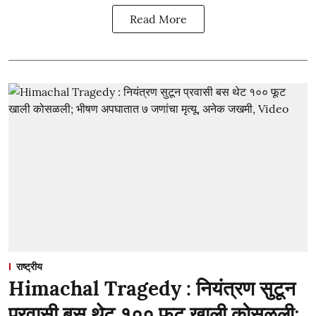
Read More
राष्ट्रीय
Himachal Tragedy : नियंत्रण सुटून
प्रवासी बस थेट १०० फूट खाली कोसळली;