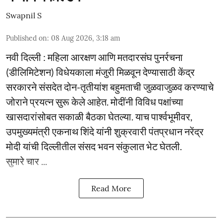
Swapnil S
Published on
:
08 Aug 2026, 3:18 am
नवी दिल्ली : महिला आरक्षण आणि मतदारसंघ पुनर्रचना
(डीलिमिटेशन) विधेयकाला मंजुरी मिळवून देण्यासाठी केंद्र
सरकारने संसदेत दोन-तृतीयांश बहुमताची जुळवाजुळव करण्याचे
जोराने प्रयत्न सुरू केले आहेत. मोदींनी विविध पक्षांच्या
खासदारांसोबत सकाळी बैठका घेतल्या. याच पार्श्वभूमीवर,
उपमुख्यमंत्री एकनाथ शिंदे यांनी शुक्रवारी पंतप्रधान नरेंद्र
मोदी यांची दिल्लीतील संसद भवन संकुलात भेट घेतली.
सुमारे चार ...
Read More