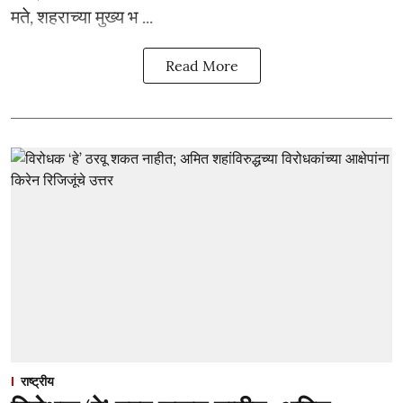
मते, शहराच्या मुख्य भ ...
Read More
राष्ट्रीय