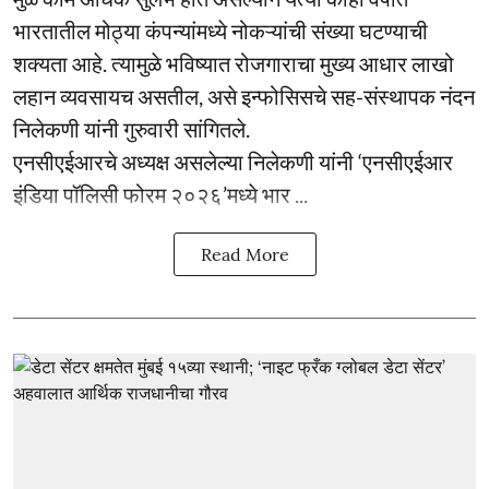
भारतातील मोठ्या कंपन्यांमध्ये नोकऱ्यांची संख्या घटण्याची
शक्यता आहे. त्यामुळे भविष्यात रोजगाराचा मुख्य आधार लाखो
लहान व्यवसायच असतील, असे इन्फोसिसचे सह-संस्थापक नंदन
निलेकणी यांनी गुरुवारी सांगितले.
एनसीएईआरचे अध्यक्ष असलेल्या निलेकणी यांनी ‘एनसीएईआर
इंडिया पॉलिसी फोरम २०२६’मध्ये भार ...
Read More