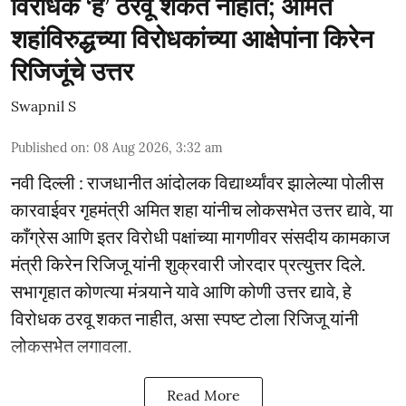
विरोधक ‘हे’ ठरवू शकत नाहीत; अमित
शहांविरुद्धच्या विरोधकांच्या आक्षेपांना किरेन
रिजिजूंचे उत्तर
Swapnil S
Published on
:
08 Aug 2026, 3:32 am
नवी दिल्ली : राजधानीत आंदोलक विद्यार्थ्यांवर झालेल्या पोलीस
कारवाईवर गृहमंत्री अमित शहा यांनीच लोकसभेत उत्तर द्यावे, या
काँग्रेस आणि इतर विरोधी पक्षांच्या मागणीवर संसदीय कामकाज
मंत्री किरेन रिजिजू यांनी शुक्रवारी जोरदार प्रत्युत्तर दिले.
सभागृहात कोणत्या मंत्र्याने यावे आणि कोणी उत्तर द्यावे, हे
विरोधक ठरवू शकत नाहीत, असा स्पष्ट टोला रिजिजू यांनी
लोकसभेत लगावला.
Read More