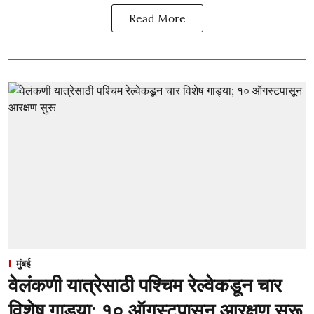
Read More
मुंबई
वेलंकणी यात्रेसाठी पश्चिम रेल्वेकडून चार
विशेष गाड्या; १० ऑगस्टपासून आरक्षण सुरू