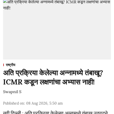
राष्ट्रीय
अति प्रक्रिया केलेल्या अन्नामध्ये तंबाखू?
ICMR कडून लक्षणांचा अभ्यास नाही!
Swapnil S
Published on
:
08 Aug 2026, 5:50 am
नवी दिल्ली : अति प्रक्रिया केलेल्या अन्नामध्ये तंबाखू उत्पादने