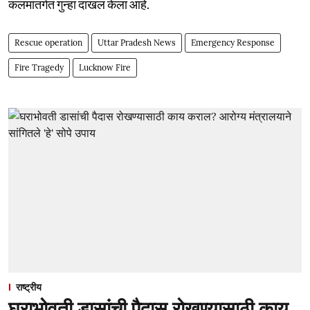
कलमांतर्गत गुन्हा दाखल केला आहे.
Rescue operation
Uttar Pradesh News
Emergency Response
Fire Tragedy
Lucknow Fire
राष्ट्रीय
घराभोवती डासांची पैदास रोखण्यासाठी काय