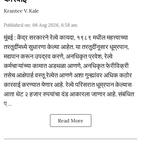
Krantee V. Kale
Published on
:
06 Aug 2026, 6:58 am
मुंबई : केंद्र सरकारने रेल्वे कायदा, १९८९ मधील महत्त्वाच्या
तरतुदींमध्ये सुधारणा केल्या आहेत. या तरतुदींनुसार धूम्रपान,
मद्यपान करून उपद्रव करणे, अनधिकृत प्रवेश, रेल्वे
कर्मचाऱ्यांच्या कामात अडथळा आणणे, अनधिकृत फेरीविक्री
तसेच आक्षेपार्ह वस्तू रेल्वेत आणणे अशा गुन्ह्यांवर अधिक कठोर
कारवाई करण्यात येणार आहे. रेल्वे परिसरात धूम्रपान केल्यास
आता थेट २ हजार रुपयांचा दंड आकारला जाणार आहे. संबंधित
प् ...
Read More