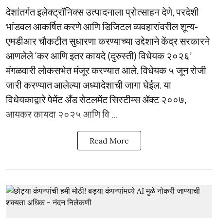
देशांतर्गत इलेक्ट्रॉनिक्स उत्पादनाला प्रोत्साहन देणे, परदेशी
भांडवल आकर्षित करणे आणि डिजिटल व्यवहारांवरील शून्य-
एमडीआर चौकटीत सुधारणा करण्याच्या उद्देशाने केंद्र सरकारने
आणलेले ‘कर आणि इतर कायदे (दुरुस्ती) विधेयक २०२६’
मंगळवारी लोकसभेत मंजूर करण्यात आले. विधेयक ५ जून रोजी
जारी करण्यात आलेल्या अध्यादेशाची जागा घेईल. या
विधेयकाद्वारे पेमेंट अँड सेटलमेंट सिस्टीम्स ॲक्ट २००७,
आयकर कायदा २०२५ आणि वि ...
Read More