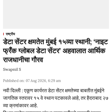
राष्ट्रीय
डेटा सेंटर क्षमतेत मुंबई १५व्या स्थानी; ‘नाइट
फ्रँक ग्लोबल डेटा सेंटर’ अहवालात आर्थिक
राजधानीचा गौरव
Swapnil S
Published on
:
07 Aug 2026, 6:29 am
नवी दिल्ली : एकूण कार्यरत डेटा सेंटर क्षमतेच्या बाबतीत मुंबईने
जागतिक स्तरावर १५ वे स्थान पटकावले आहे, तर हैदराबाद २७
व्या क्रमांकावर आहे.