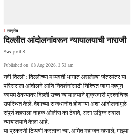
राष्ट्रीय
दिल्लीत आंदोलनांवरून न्यायालयाची नाराजी
Swapnil S
Published on
:
08 Aug 2026, 3:53 am
नवी दिल्ली : दिल्लीच्या मध्यवर्ती भागात असलेल्या जंतरमंतर या
परिसराला आंदोलने आणि निदर्शनांसाठी निश्चित जागा म्हणून
कायम ठेवण्यावर दिल्ली उच्च न्यायालयाने शुक्रवारी प्रश्नचिन्ह
उपस्थित केले. देशाच्या राजधानीत होणाऱ्या अशा आंदोलनांमुळे
संपूर्ण शहराला नाहक ओलीस का ठेवावे, असा उद्विग्न सवाल
न्यायालयाने केला आहे.
या प्रकरणी टिप्पणी करताना न्या. अमित महाजन म्हणाले, माझ्या