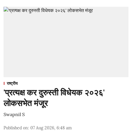
राष्ट्रीय
'प्रत्यक्ष कर दुरुस्ती विधेयक २०२६'
लोकसभेत मंजूर
Swapnil S
Published on
:
07 Aug 2026, 6:48 am