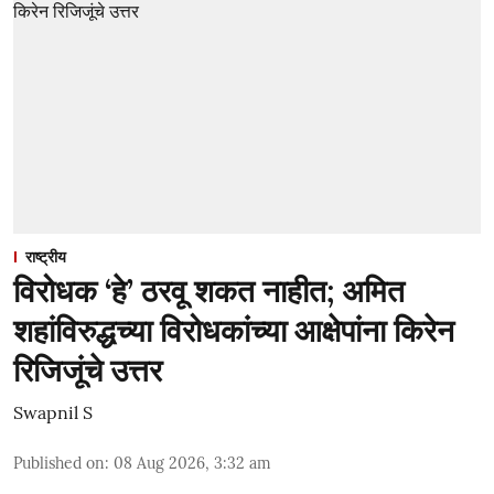
राष्ट्रीय
विरोधक ‘हे’ ठरवू शकत नाहीत; अमित
शहांविरुद्धच्या विरोधकांच्या आक्षेपांना किरेन
रिजिजूंचे उत्तर
Swapnil S
Published on
:
08 Aug 2026, 3:32 am