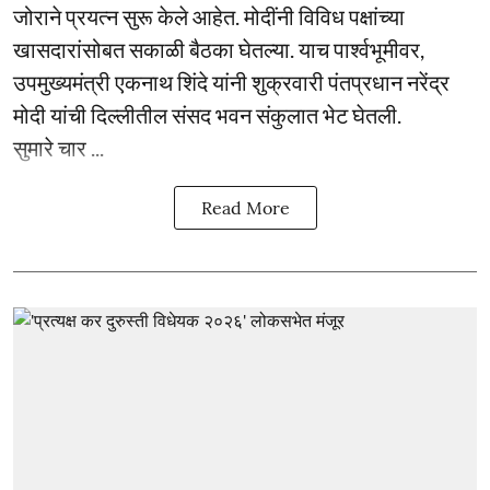
जोराने प्रयत्न सुरू केले आहेत. मोदींनी विविध पक्षांच्या
खासदारांसोबत सकाळी बैठका घेतल्या. याच पार्श्वभूमीवर,
उपमुख्यमंत्री एकनाथ शिंदे यांनी शुक्रवारी पंतप्रधान नरेंद्र
मोदी यांची दिल्लीतील संसद भवन संकुलात भेट घेतली.
सुमारे चार ...
Read More