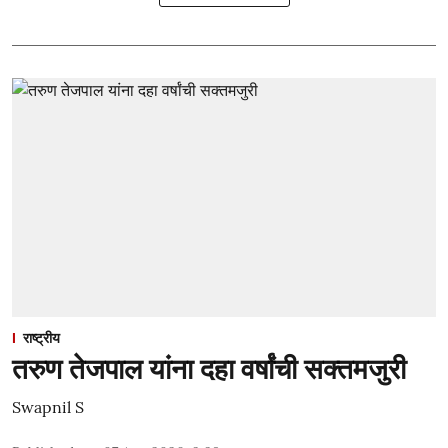
राष्ट्रीय
तरुण तेजपाल यांना दहा वर्षांची सक्तमजुरी
Swapnil S