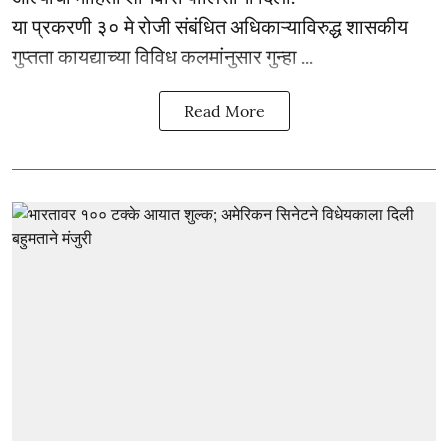
या प्रकरणी ३० मे रोजी संबंधित अधिकाऱ्याविरुद्ध शासकीय
गुप्तता कायद्याच्या विविध कलमांनुसार गुन्हा ...
Read More