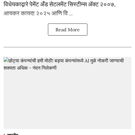
विधेयकाद्वारे पेमेंट अँड सेटलमेंट सिस्टीम्स ॲक्ट २००७,
आयकर कायदा २०२५ आणि वि ...
Read More