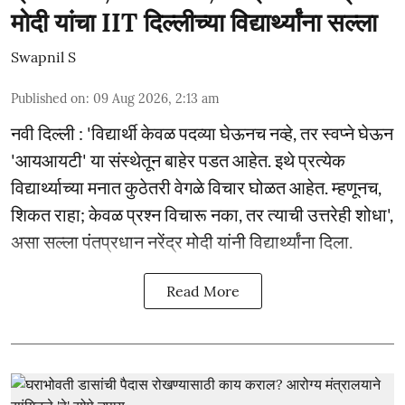
मोदी यांचा IIT दिल्लीच्या विद्यार्थ्यांना सल्ला
Swapnil S
Published on
:
09 Aug 2026, 2:13 am
नवी दिल्ली : 'विद्यार्थी केवळ पदव्या घेऊनच नव्हे, तर स्वप्ने घेऊन
'आयआयटी' या संस्थेतून बाहेर पडत आहेत. इथे प्रत्येक
विद्यार्थ्याच्या मनात कुठेतरी वेगळे विचार घोळत आहेत. म्हणूनच,
शिकत राहा; केवळ प्रश्न विचारू नका, तर त्याची उत्तरेही शोधा',
असा सल्ला पंतप्रधान नरेंद्र मोदी यांनी विद्यार्थ्यांना दिला.
Read More