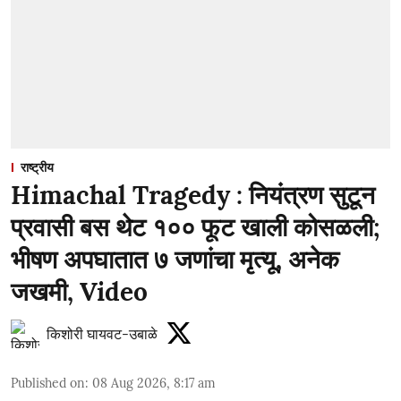
राष्ट्रीय
Himachal Tragedy : नियंत्रण सुटून
प्रवासी बस थेट १०० फूट खाली कोसळली;
भीषण अपघातात ७ जणांचा मृत्यू, अनेक
जखमी, Video
किशोरी घायवट-उबाळे
Published on
:
08 Aug 2026, 8:17 am