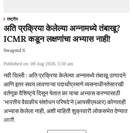
राष्ट्रीय
अति प्रक्रिया केलेल्या अन्नामध्ये तंबाखू?
ICMR कडून लक्षणांचा अभ्यास नाही!
Swapnil S
Published on
:
08 Aug 2026, 5:50 am
नवी दिल्ली : अति प्रक्रिया केलेल्या अन्नामध्ये तंबाखू उत्पादने
आणि इतर सवय लावणाऱ्या पदार्थांप्रमाणे व्यसनाधीनतेसारखी
वर्तणूक वैशिष्ट्ये दिसून येतात का याचा अभ्यास करण्यासाठी
‘भारतीय वैद्यकीय संशोधन परिषदे’ने (आयसीएमआर) कोणताही
अभ्यास केलेला नाही, अशी माहिती शुक्रवारी लोकसभेत देण्यात
आली.