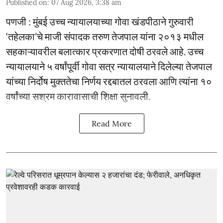
Published on
:
07 Aug 2026, 3:38 am
पणजी : मुंबई उच्च न्यायालयाच्या गोवा खंडपीठाने गुरुवारी
‘तहेलका’चे माजी संपादक तरुण तेजपाल यांना २०१३ मधील
सहकाऱ्यावरील बलात्कार प्रकरणात दोषी ठरवले आहे. उच्च
न्यायालयाने ५ वर्षांपूर्वी गोवा सत्र न्यायालयाने दिलेल्या तेजपाल
यांच्या निर्दोष मुक्ततेचा निर्णय रद्दबातल ठरवला आणि त्यांना १०
वर्षांच्या सश्रम कारावासाची शिक्षा सुनावली.
Read More