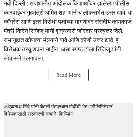
नवी दिल्ली : राजधानीत आंदोलक विद्यार्थ्यांवर झालेल्या पोलीस
कारवाईवर गृहमंत्री अमित शहा यांनीच लोकसभेत उत्तर द्यावे, या
काँग्रेस आणि इतर विरोधी पक्षांच्या मागणीवर संसदीय कामकाज
मंत्री किरेन रिजिजू यांनी शुक्रवारी जोरदार प्रत्युत्तर दिले.
सभागृहात कोणत्या मंत्र्याने यावे आणि कोणी उत्तर द्यावे, हे
विरोधक ठरवू शकत नाहीत, असा स्पष्ट टोला रिजिजू यांनी
लोकसभेत लगावला.
Read More