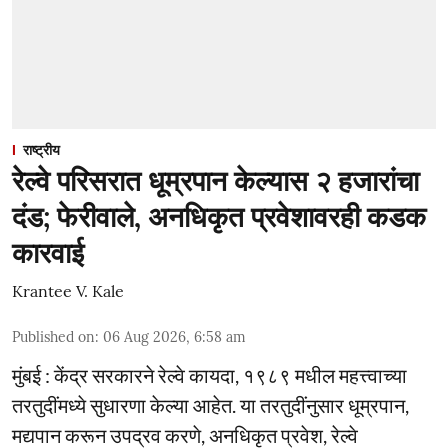
राष्ट्रीय
रेल्वे परिसरात धूम्रपान केल्यास २ हजारांचा
दंड; फेरीवाले, अनधिकृत प्रवेशावरही कडक
कारवाई
Krantee V. Kale
Published on
:
06 Aug 2026, 6:58 am
मुंबई : केंद्र सरकारने रेल्वे कायदा, १९८९ मधील महत्त्वाच्या
तरतुदींमध्ये सुधारणा केल्या आहेत. या तरतुदींनुसार धूम्रपान,
मद्यपान करून उपद्रव करणे, अनधिकृत प्रवेश, रेल्वे