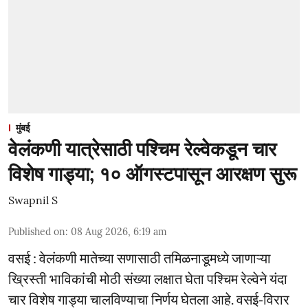
मुंबई
वेलंकणी यात्रेसाठी पश्चिम रेल्वेकडून चार
विशेष गाड्या; १० ऑगस्टपासून आरक्षण सुरू
Swapnil S
Published on
:
08 Aug 2026, 6:19 am
वसई : वेलंकणी मातेच्या सणासाठी तमिळनाडूमध्ये जाणाऱ्या
ख्रिस्ती भाविकांची मोठी संख्या लक्षात घेता पश्चिम रेल्वेने यंदा
चार विशेष गाड्या चालविण्याचा निर्णय घेतला आहे. वसई-विरार