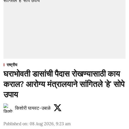
राष्ट्रीय
घराभोवती डासांची पैदास रोखण्यासाठी काय
कराल? आरोग्य मंत्रालयाने सांगितले 'हे' सोपे
उपाय
किशोरी घायवट-उबाळे
Published on
:
08 Aug 2026, 9:23 am