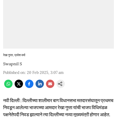
रेखा गुप्ता, प्रवेश वर्मा
Swapnil S
Published on
:
20 Feb 2025, 3:07 am
नवी दिल्ली : दिल्लीच्या शालीमार बाग विधानसभा मतदारसंघातून प्रथमच
निवडून आलेल्या भाजपच्या आमदार रेखा गुप्ता यांची भाजप विधिमंडळ
पक्षनेतेपदी निवड झाल्याने त्या दिल्लीच्या नव्या मुख्यमंत्री होणार आहेत.