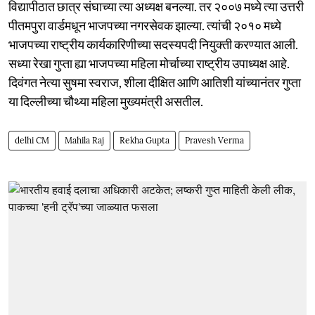
विद्यापीठात छात्र संघाच्या त्या अध्यक्ष बनल्या. तर २००७ मध्ये त्या उत्तरी
पीतमपुरा वार्डमधून भाजपच्या नगरसेवक झाल्या. त्यांची २०१० मध्ये
भाजपच्या राष्ट्रीय कार्यकारिणीच्या सदस्यपदी नियुक्ती करण्यात आली.
सध्या रेखा गुप्ता ह्या भाजपच्या महिला मोर्चाच्या राष्ट्रीय उपाध्यक्ष आहे.
दिवंगत नेत्या सुषमा स्वराज, शीला दीक्षित आणि आतिशी यांच्यानंतर गुप्ता
या दिल्लीच्या चौथ्या महिला मुख्यमंत्री असतील.
delhi CM
Mahila Raj
Rekha Gupta
Pravesh Verma