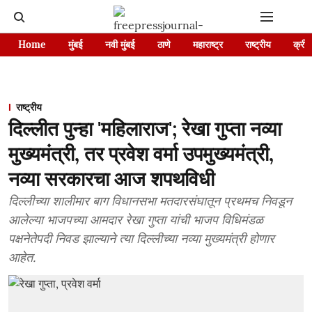
Home
मुंबई
नवी मुंबई
ठाणे
महाराष्ट्र
राष्ट्रीय
क्रीड
राष्ट्रीय
दिल्लीत पुन्हा 'महिलाराज'; रेखा गुप्ता नव्या
मुख्यमंत्री, तर प्रवेश वर्मा उपमुख्यमंत्री,
नव्या सरकारचा आज शपथविधी
दिल्लीच्या शालीमार बाग विधानसभा मतदारसंघातून प्रथमच निवडून
आलेल्या भाजपच्या आमदार रेखा गुप्ता यांची भाजप विधिमंडळ
पक्षनेतेपदी निवड झाल्याने त्या दिल्लीच्या नव्या मुख्यमंत्री होणार
आहेत.