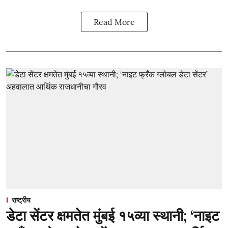
Read More
राष्ट्रीय
डेटा सेंटर क्षमतेत मुंबई १५व्या स्थानी; ‘नाइट