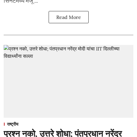
सिनेटमध्ये मंजू ...
Read More
राष्ट्रीय
प्रश्न नको, उत्तरे शोधा; पंतप्रधान नरेंद्र