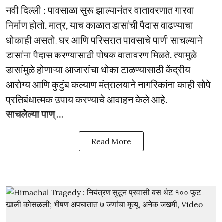
नवी दिल्ली : पावसाळा सुरू झाल्यानंतर वातावरणात गारवा
निर्माण होतो. मात्र, याच काळात डासांची पैदास वाढण्याचा
धोकाही असतो. घर आणि परिसरात पावसाचे पाणी साचल्याने
डासांना पैदास करण्यासाठी पोषक वातावरण मिळते. त्यामुळे
डासांमुळे होणाऱ्या आजारांचा धोका टाळण्यासाठी केंद्रीय
आरोग्य आणि कुटुंब कल्याण मंत्रालयाने नागरिकांना काही सोपे
प्रतिबंधात्मक उपाय करण्याचे आवाहन केले आहे.
साचलेल्या पाण् ...
Read More