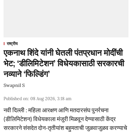
राष्ट्रीय
एकनाथ शिंदे यांनी घेतली पंतप्रधान मोदींची
भेट; ‘डीलिमिटेशन’ विधेयकासाठी सरकारची
नव्याने ‘फिल्डिंग’
Swapnil S
Published on
:
08 Aug 2026, 3:18 am
नवी दिल्ली : महिला आरक्षण आणि मतदारसंघ पुनर्रचना
(डीलिमिटेशन) विधेयकाला मंजुरी मिळवून देण्यासाठी केंद्र
सरकारने संसदेत दोन-तृतीयांश बहुमताची जुळवाजुळव करण्याचे