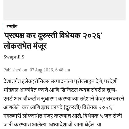
राष्ट्रीय
'प्रत्यक्ष कर दुरुस्ती विधेयक २०२६'
लोकसभेत मंजूर
Swapnil S
Published on
:
07 Aug 2026, 6:48 am
देशांतर्गत इलेक्ट्रॉनिक्स उत्पादनाला प्रोत्साहन देणे, परदेशी
भांडवल आकर्षित करणे आणि डिजिटल व्यवहारांवरील शून्य-
एमडीआर चौकटीत सुधारणा करण्याच्या उद्देशाने केंद्र सरकारने
आणलेले ‘कर आणि इतर कायदे (दुरुस्ती) विधेयक २०२६’
मंगळवारी लोकसभेत मंजूर करण्यात आले. विधेयक ५ जून रोजी
जारी करण्यात आलेल्या अध्यादेशाची जागा घेईल. या