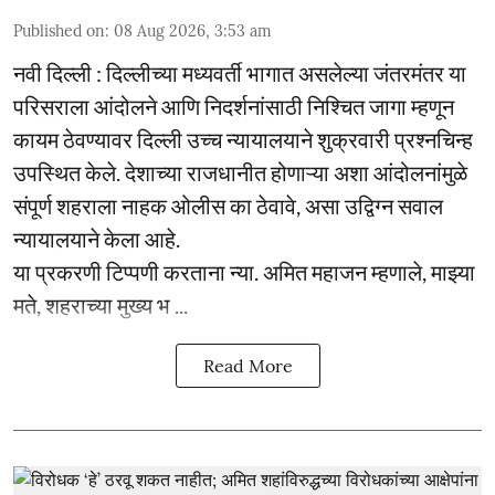
Published on
:
08 Aug 2026, 3:53 am
नवी दिल्ली : दिल्लीच्या मध्यवर्ती भागात असलेल्या जंतरमंतर या
परिसराला आंदोलने आणि निदर्शनांसाठी निश्चित जागा म्हणून
कायम ठेवण्यावर दिल्ली उच्च न्यायालयाने शुक्रवारी प्रश्नचिन्ह
उपस्थित केले. देशाच्या राजधानीत होणाऱ्या अशा आंदोलनांमुळे
संपूर्ण शहराला नाहक ओलीस का ठेवावे, असा उद्विग्न सवाल
न्यायालयाने केला आहे.
या प्रकरणी टिप्पणी करताना न्या. अमित महाजन म्हणाले, माझ्या
मते, शहराच्या मुख्य भ ...
Read More