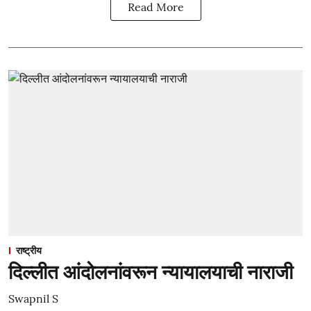
Read More
राष्ट्रीय
दिल्लीत आंदोलनांवरून न्यायालयाची नाराजी
Swapnil S