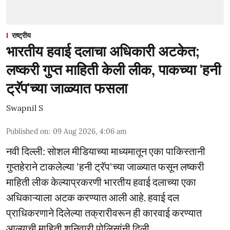
राष्ट्रीय
भारतीय हवाई दलाचा अधिकारी अटकेत;
लष्करी गुप्त माहिती केली लीक, पाकच्या 'हनी
ट्रॅप'च्या जाळ्यात फसला
Swapnil S
Published on
:
09 Aug 2026, 4:06 am
नवी दिल्ली: सोशल मीडियाच्या माध्यमातून एका पाकिस्तानी
गुप्तहेराने टाकलेल्या 'हनी ट्रॅप'च्या जाळ्यात फसून लष्करी
माहिती लीक केल्याप्रकरणी भारतीय हवाई दलाच्या एका
अधिकाऱ्याला अटक करण्यात आली आहे. हवाई दल
प्राधिकरणाने दिलेल्या तक्रारीवरून ही कारवाई करण्यात
आल्याची माहिती शनिवारी पोलिसांनी दिली.